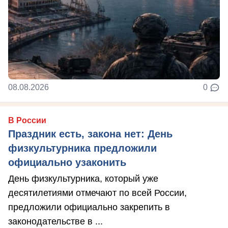
08.08.2026
0
В России
Праздник есть, закона нет: День
физкультурника предложили
официально узаконить
День физкультурника, который уже
десятилетиями отмечают по всей России,
предложили официально закрепить в
законодательстве в ...