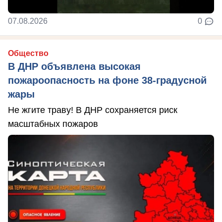
07.08.2026
0
Общество
В ДНР объявлена высокая
пожароопасность на фоне 38-градусной
жары
Не жгите траву! В ДНР сохраняется риск
масштабных пожаров