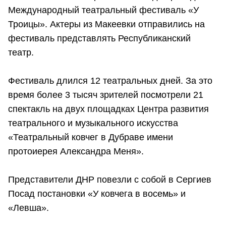
Международный театральный фестиваль «У
Троицы». Актеры из Макеевки отправились на
фестиваль представлять Республиканский
театр.
Фестиваль длился 12 театральных дней. За это
время более 3 тысяч зрителей посмотрели 21
спектакль на двух площадках Центра развития
театрального и музыкального искусства
«Театральный ковчег в Дубраве имени
протоиерея Александра Меня».
Представители ДНР повезли с собой в Сергиев
Посад постановки «У ковчега в восемь» и
«Левша».