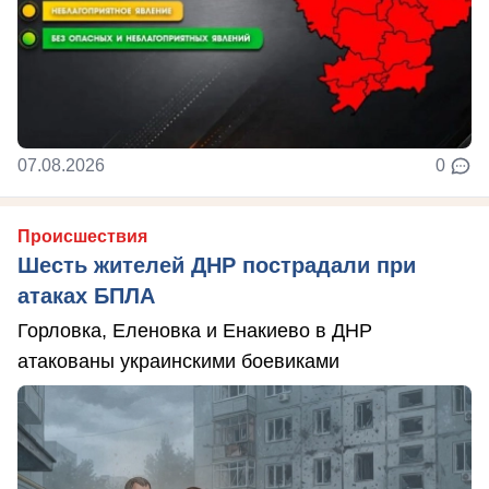
07.08.2026
0
Происшествия
Шесть жителей ДНР пострадали при
атаках БПЛА
Горловка, Еленовка и Енакиево в ДНР
атакованы украинскими боевиками