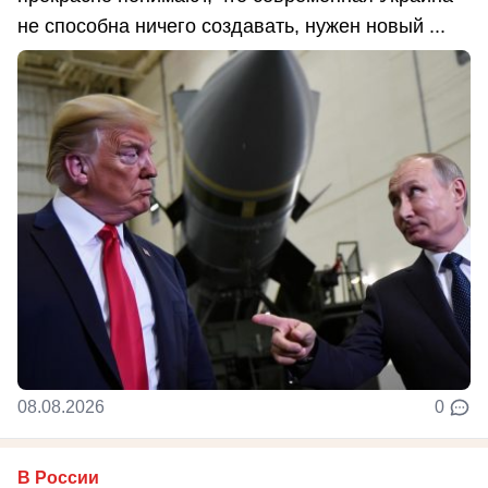
не способна ничего создавать, нужен новый ...
08.08.2026
0
В России