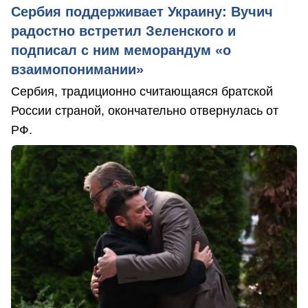
Сербия поддерживает Украину: Вучич
радостно встретил Зеленского и
подписал с ним меморандум «о
взаимопонимании»
Сербия, традиционно считающаяся братской
России страной, окончательно отвернулась от
РФ.