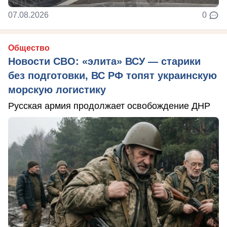
07.08.2026
0
Общество
Новости СВО: «элита» ВСУ — старики
без подготовки, ВС РФ топят украинскую
морскую логистику
Русская армия продолжает освобождение ДНР