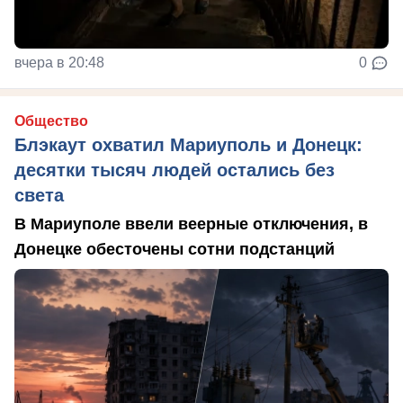
вчера в 20:48
0
Общество
Блэкаут охватил Мариуполь и Донецк:
десятки тысяч людей остались без
света
В Мариуполе ввели веерные отключения, в
Донецке обесточены сотни подстанций