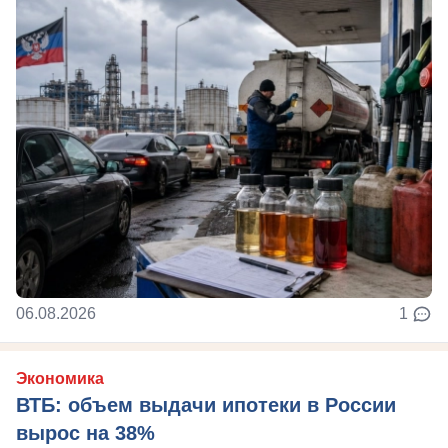
06.08.2026
1
Экономика
ВТБ: объем выдачи ипотеки в России
вырос на 38%