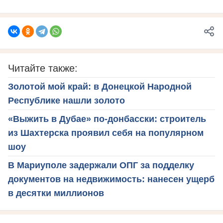
Читайте также:
Золотой мой край: в Донецкой Народной
Республике нашли золото
«Выжить в Дубае» по-донбасски: строитель
из Шахтерска проявил себя на популярном
шоу
В Мариуполе задержали ОПГ за подделку
документов на недвижимость: нанесен ущерб
в десятки миллионов