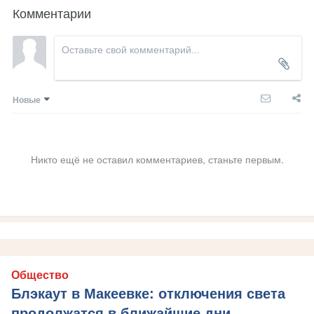
Комментарии
Новые
Никто ещё не оставил комментариев, станьте первым.
Общество
Блэкаут в Макеевке: отключения света
продолжатся в ближайшие дни