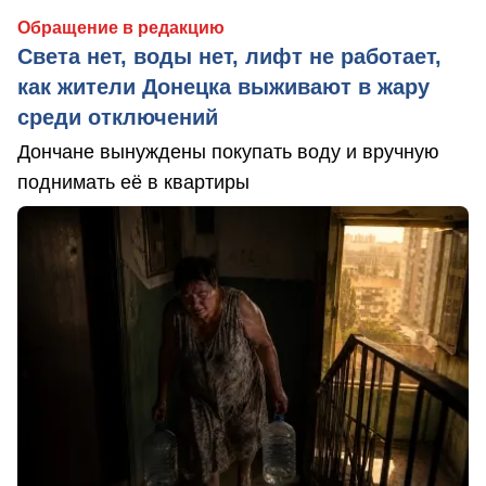
Обращение в редакцию
Света нет, воды нет, лифт не работает,
как жители Донецка выживают в жару
среди отключений
Дончане вынуждены покупать воду и вручную
поднимать её в квартиры