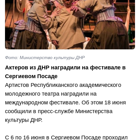
Фото: Министерство культуры ДНР
Актеров из ДНР наградили на фестивале в
Сергиевом Посаде
Артистов Республиканского академического
молодежного театра наградили на
международном фестивале. Об этом 18 июня
сообщили в пресс-службе Министерства
культуры ДНР.
С 6 по 16 июня в Сергиевом Посаде проходил