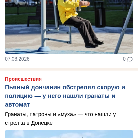
07.08.2026
0
Происшествия
Пьяный дончанин обстрелял скорую и
полицию — у него нашли гранаты и
автомат
Гранаты, патроны и «муха» — что нашли у
стрелка в Донецке