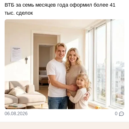
ВТБ за семь месяцев года оформил более 41
тыс. сделок
06.08.2026
0