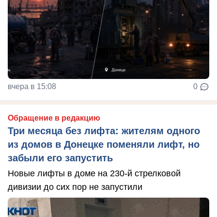
вчера в 15:08
0
Обращение в редакцию
Три месяца без лифта: жителям одного
из домов в Донецке поменяли лифт, но
забыли его запустить
Новые лифты в доме на 230-й стрелковой
дивизии до сих пор не запустили