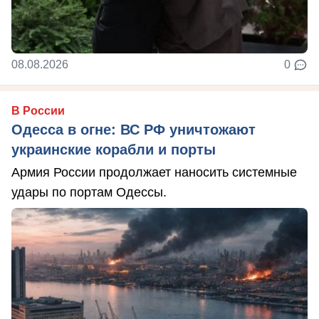
08.08.2026
0
В России
Одесса в огне: ВС РФ уничтожают
украинские корабли и порты
Армия России продолжает наносить системные
удары по портам Одессы.