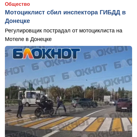
Общество
Мотоциклист сбил инспектора ГИБДД в
Донецке
Регулировщик пострадал от мотоциклиста на
Мотеле в Донецке