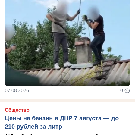
07.08.2026
0
Общество
Цены на бензин в ДНР 7 августа — до
210 рублей за литр