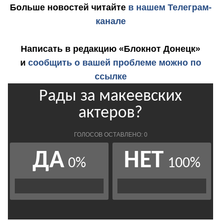
Больше новостей
читайте
в нашем Телеграм-
канале
Написать в редакцию «Блокнот Донецк»
и
сообщить о вашей проблеме можно по
ссылке