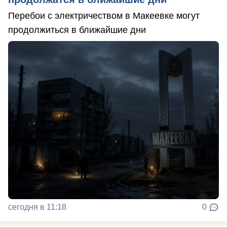
Перебои с электричеством в Макеевке могут
продолжиться в ближайшие дни
сегодня в 11:18
0