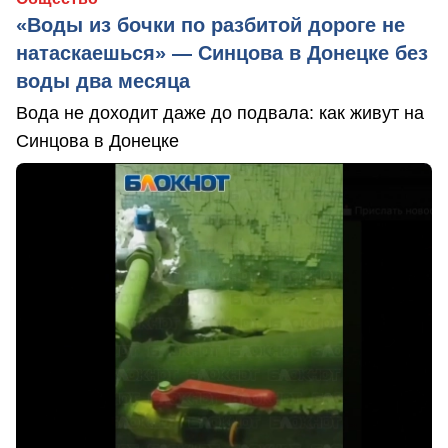
«Воды из бочки по разбитой дороге не
натаскаешься» — Синцова в Донецке без
воды два месяца
Вода не доходит даже до подвала: как живут на
Синцова в Донецке