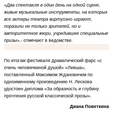
«Два спектакля в один день на одной сцене,
живые музыкальные инструменты, на которых
все актеры театра виртуозно играют,
поразили не только зрителей, но и
авторитетное жюри, учредившее специальные
призы»
,- отмечают в ведомстве.
По итогам фестиваля драматический фарс «с
очень человечкиной душой» «Левша»,
поставленный Максимом Ждановичем по
одноименному произведению Н. Лескова
удостоен диплома «За образность и глубину
прочтения русской классической прозы».
Диана Поветкина