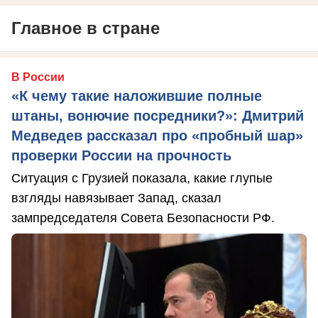
Главное в стране
В России
«К чему такие наложившие полные
штаны, вонючие посредники?»: Дмитрий
Медведев рассказал про «пробный шар»
проверки России на прочность
Ситуация с Грузией показала, какие глупые
взгляды навязывает Запад, сказал
зампредседателя Совета Безопасности РФ.