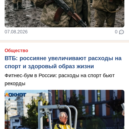
07.08.2026
0
Общество
ВТБ: россияне увеличивают расходы на
спорт и здоровый образ жизни
Фитнес-бум в России: расходы на спорт бьют
рекорды