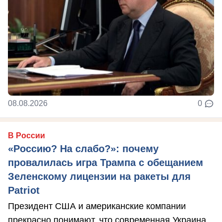
08.08.2026
0
В России
«Россию? На слабо?»: почему
провалилась игра Трампа с обещанием
Зеленскому лицензии на ракеты для
Patriot
Президент США и американские компании
прекрасно понимают, что современная Украина