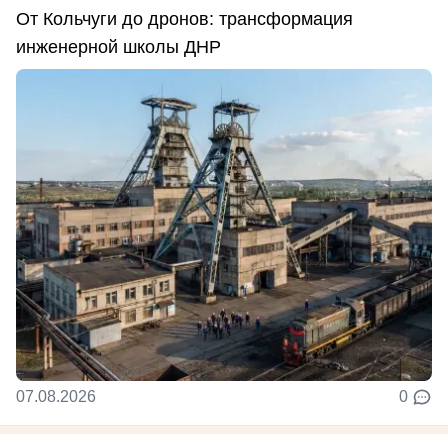
От Кольчуги до дронов: трансформация
инженерной школы ДНР
07.08.2026
0