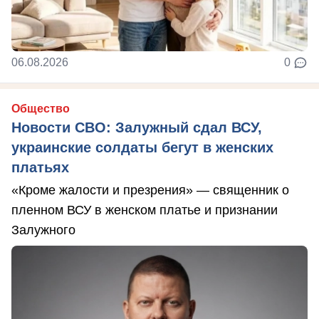
06.08.2026
0
Общество
Новости СВО: Залужный сдал ВСУ,
украинские солдаты бегут в женских
платьях
«Кроме жалости и презрения» — священник о
пленном ВСУ в женском платье и признании
Залужного