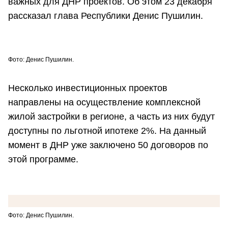
важных для ДНР проектов. Об этом 23 декабря
рассказал глава Республики Денис Пушилин.
Фото: Денис Пушилин.
Несколько инвестиционных проектов
направлены на осуществление комплексной
жилой застройки в регионе, а часть из них будут
доступны по льготной ипотеке 2%. На данный
момент в ДНР уже заключено 50 договоров по
этой программе.
Фото: Денис Пушилин.