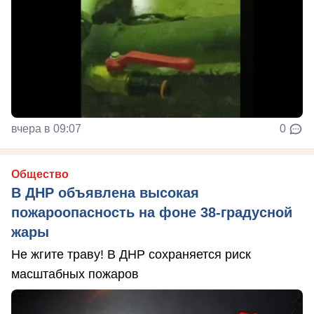
вчера в 09:07
0
Общество
В ДНР объявлена высокая
пожароопасность на фоне 38-градусной
жары
Не жгите траву! В ДНР сохраняется риск
масштабных пожаров