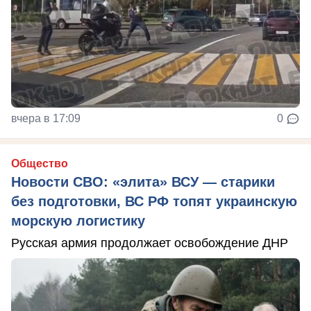
вчера в 17:09
0
Общество
Новости СВО: «элита» ВСУ — старики
без подготовки, ВС РФ топят украинскую
морскую логистику
Русская армия продолжает освобождение ДНР