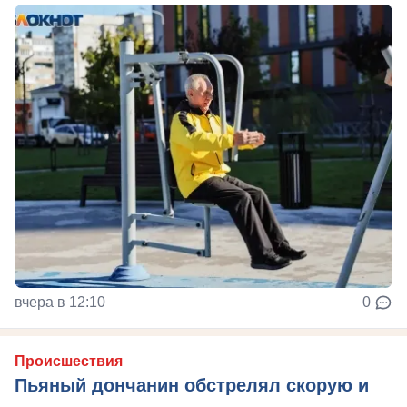
вчера в 12:10
0
Происшествия
Пьяный дончанин обстрелял скорую и