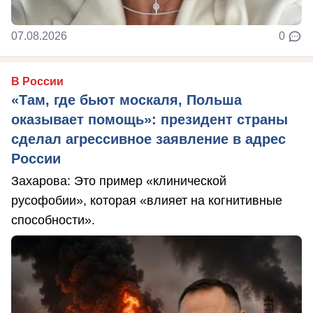
07.08.2026
0
В России
«Там, где бьют москаля, Польша
оказывает помощь»: президент страны
сделал агрессивное заявление в адрес
России
Захарова: Это пример «клинической
русофобии», которая «влияет на когнитивные
способности».