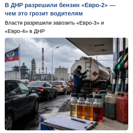
В ДНР разрешили бензин «Евро-2» —
чем это грозит водителям
Власти разрешили завозить «Евро-3» и
«Евро-4» в ДНР