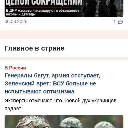
06.08.2026
5
Главное в стране
В России
Генералы бегут, армия отступает,
Зеленский врет: ВСУ больше не
испытывают оптимизма
Эксперты отмечают, что боевой дух украинцев
падает.