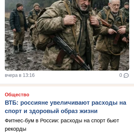
вчера в 13:16
0
Общество
ВТБ: россияне увеличивают расходы на
спорт и здоровый образ жизни
Фитнес-бум в России: расходы на спорт бьют
рекорды