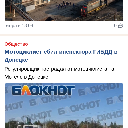
вчера в 18:09
0
Общество
Мотоциклист сбил инспектора ГИБДД в
Донецке
Регулировщик пострадал от мотоциклиста на
Мотеле в Донецке