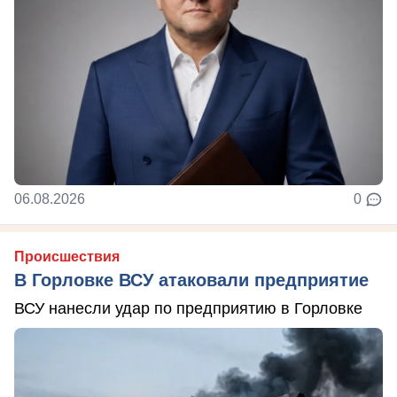
06.08.2026
0
Происшествия
В Горловке ВСУ атаковали предприятие
ВСУ нанесли удар по предприятию в Горловке