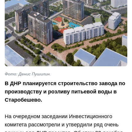
Фото: Денис Пушилин.
В ДНР планируется строительство завода по
производству и розливу питьевой воды
в
Старобешево.
На очередном заседании Инвестиционного
комитета рассмотрели и утвердили ряд очень