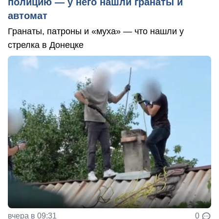
полицию — у него нашли гранаты и
автомат
Гранаты, патроны и «муха» — что нашли у
стрелка в Донецке
вчера в 09:31
0