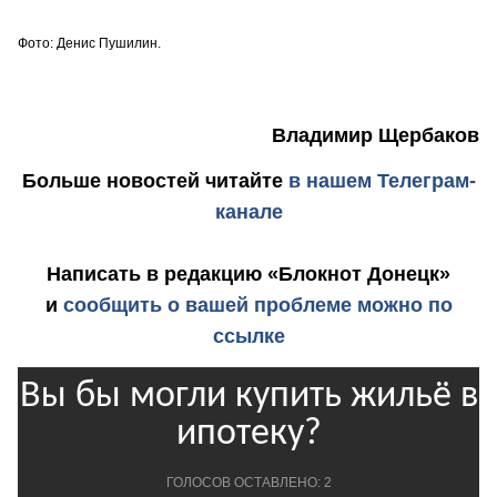
Фото: Денис Пушилин.
Владимир Щербаков
Больше новостей
читайте
в нашем Телеграм-
канале
Написать в редакцию «Блокнот Донецк»
и
сообщить о вашей проблеме можно по
ссылке