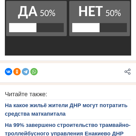
Читайте также:
На какое жильё жители ДНР могут потратить
средства маткапитала
На 99% завершено строительство трамвайно-
троллейбусного управления Енакиево ДНР