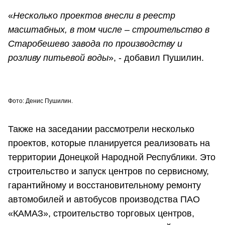
«
Несколько проектов внесли в реестр
масштабных, в том числе – строительство в
Старобешево завода по производству и
розливу питьевой воды
», - добавил Пушилин.
Фото: Денис Пушилин.
Также на заседании рассмотрели несколько
проектов, которые планируется реализовать на
территории Донецкой Народной Республики. Это
строительство и запуск центров по сервисному,
гарантийному и восстановительному ремонту
автомобилей и автобусов производства ПАО
«КАМАЗ», строительство торговых центров,