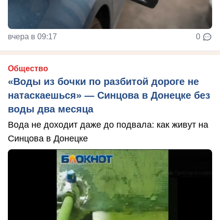
вчера в 09:17
0
Общество
«Воды из бочки по разбитой дороге не
натаскаешься» — Синцова в Донецке без
воды два месяца
Вода не доходит даже до подвала: как живут на
Синцова в Донецке