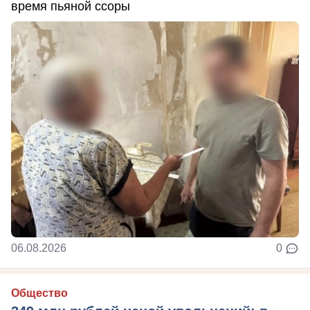
время пьяной ссоры
06.08.2026
0
Общество