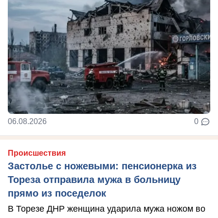
06.08.2026
0
Происшествия
Застолье с ножевыми: пенсионерка из
Тореза отправила мужа в больницу
прямо из поседелок
В Торезе ДНР женщина ударила мужа ножом во