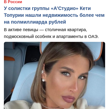
В России
У солистки группы «А'Студио» Кети
Топурии нашли недвижимость более чем
на полмиллиарда рублей
В активе певицы — столичная квартира,
подмосковный особняк и апартаменты в ОАЭ.