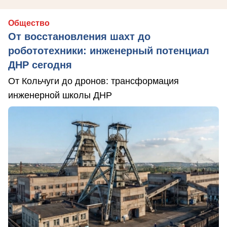
Общество
От восстановления шахт до
робототехники: инженерный потенциал
ДНР сегодня
От Кольчуги до дронов: трансформация
инженерной школы ДНР