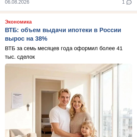
06.08.2026
1
Экономика
ВТБ: объем выдачи ипотеки в России
вырос на 38%
ВТБ за семь месяцев года оформил более 41
тыс. сделок