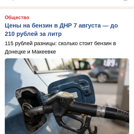
Общество
Цены на бензин в ДНР 7 августа — до
210 рублей за литр
115 рублей разницы: сколько стоит бензин в
Донецке и Макеевке