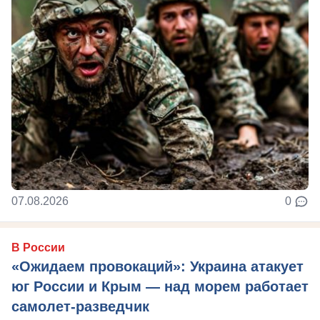
07.08.2026
0
В России
«Ожидаем провокаций»: Украина атакует
юг России и Крым — над морем работает
самолет-разведчик