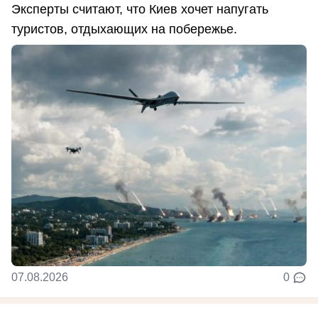
Эксперты считают, что Киев хочет напугать
туристов, отдыхающих на побережье.
07.08.2026
0