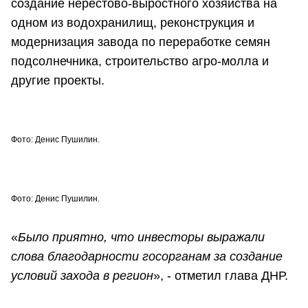
создание нерестово-выростного хозяйства на
одном из водохранилищ, реконструкция и
модернизация завода по переработке семян
подсолнечника, строительство агро-молла и
другие проекты.
Фото: Денис Пушилин.
Фото: Денис Пушилин.
«
Было приятно, что инвесторы выражали
слова благодарности госорганам за создание
условий захода в регион
», - отметил глава ДНР.