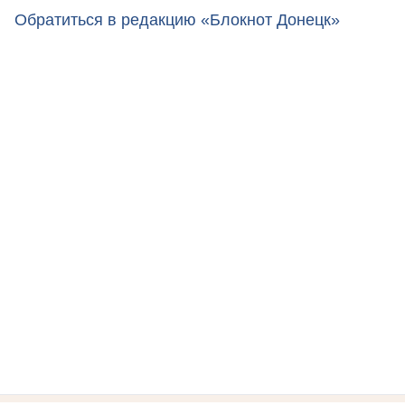
Обратиться в редакцию «Блокнот Донецк»