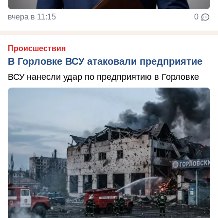
вчера в 11:15
0
Происшествия
В Горловке ВСУ атаковали предприятие
ВСУ нанесли удар по предприятию в Горловке