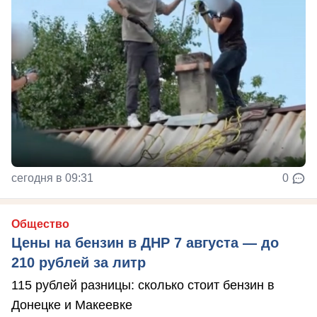
сегодня в 09:31
0
Общество
Цены на бензин в ДНР 7 августа — до
210 рублей за литр
115 рублей разницы: сколько стоит бензин в
Донецке и Макеевке