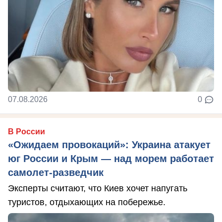
07.08.2026
0
В России
«Ожидаем провокаций»: Украина атакует
юг России и Крым — над морем работает
самолет-разведчик
Эксперты считают, что Киев хочет напугать
туристов, отдыхающих на побережье.