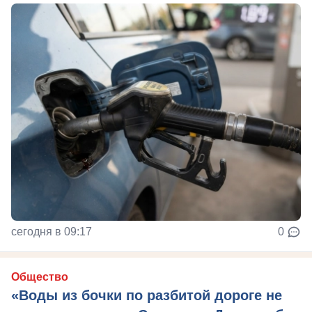
сегодня в 09:17
0
Общество
«Воды из бочки по разбитой дороге не