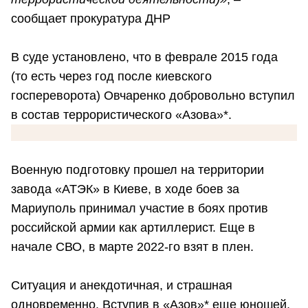
сообщает прокуратура ДНР
В суде установлено, что в феврале 2015 года
(то есть через год после киевского
госпереворота) Овчаренко добровольно вступил
в состав террористического «Азова»*.
Военную подготовку прошел на территории
завода «АТЭК» в Киеве, в ходе боев за
Мариуполь принимал участие в боях против
российской армии как артиллерист. Еще в
начале СВО, в марте 2022-го взят в плен.
Ситуация и анекдотичная, и страшная
одновременно. Вступив в «Азов»* еще юношей,