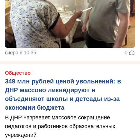
вчера в 10:35
0
Общество
349 млн рублей ценой увольнений: в
ДНР массово ликвидируют и
объединяют школы и детсады из-за
экономии бюджета
В ДНР назревает массовое сокращение
педагогов и работников образовательных
учреждений