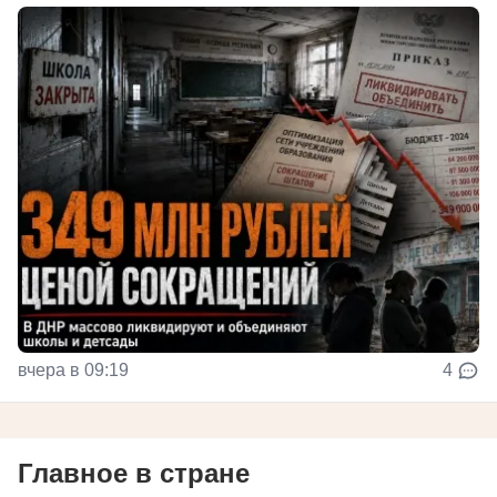
вчера в 09:19
4
Главное в стране