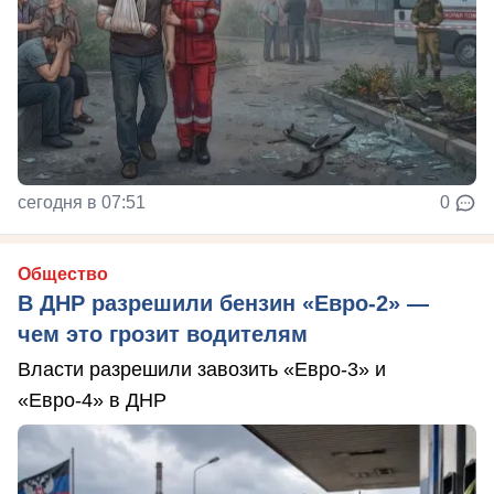
сегодня в 07:51
0
Общество
В ДНР разрешили бензин «Евро-2» —
чем это грозит водителям
Власти разрешили завозить «Евро-3» и
«Евро-4» в ДНР