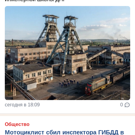
сегодня в 18:09
0
Общество
Мотоциклист сбил инспектора ГИБДД в