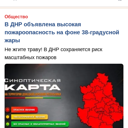
Общество
В ДНР объявлена высокая
пожароопасность на фоне 38-градусной
жары
Не жгите траву! В ДНР сохраняется риск
масштабных пожаров