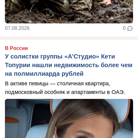
07.08.2026
0
В России
У солистки группы «А'Студио» Кети
Топурии нашли недвижимость более чем
на полмиллиарда рублей
В активе певицы — столичная квартира,
подмосковный особняк и апартаменты в ОАЭ.