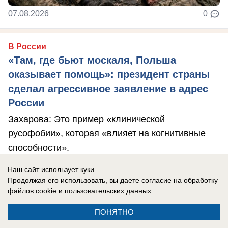
07.08.2026
0
В России
«Там, где бьют москаля, Польша
оказывает помощь»: президент страны
сделал агрессивное заявление в адрес
России
Захарова: Это пример «клинической
русофобии», которая «влияет на когнитивные
способности».
Наш сайт использует куки.
Продолжая его использовать, вы даете согласие на обработку
файлов cookie
и пользовательских данных.
ПОНЯТНО