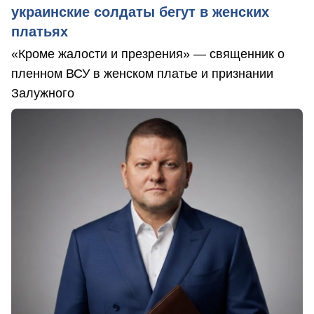
украинские солдаты бегут в женских
платьях
«Кроме жалости и презрения» — священник о
пленном ВСУ в женском платье и признании
Залужного