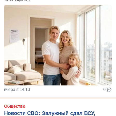
вчера в 14:13
0
Общество
Новости СВО: Залужный сдал ВСУ,