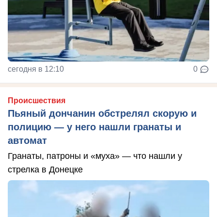
сегодня в 12:10
0
Происшествия
Пьяный дончанин обстрелял скорую и
полицию — у него нашли гранаты и
автомат
Гранаты, патроны и «муха» — что нашли у
стрелка в Донецке