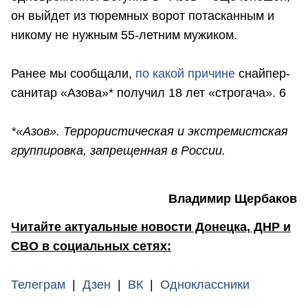
он выйдет из тюремных ворот потасканным и
никому не нужным 55-летним мужиком.
Ранее мы сообщали,
по какой причине
снайпер-
санитар «Азова»* получил 18 лет «строгача». 6
*«Азов». Террористическая и экстремистская
группировка, запрещенная в России.
Владимир Щербаков
Читайте актуальные новости Донецка, ДНР и
СВО в социальных сетях:
Телеграм
|
Дзен
|
ВК
|
Одноклассники