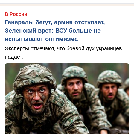
В России
Генералы бегут, армия отступает,
Зеленский врет: ВСУ больше не
испытывают оптимизма
Эксперты отмечают, что боевой дух украинцев
падает.