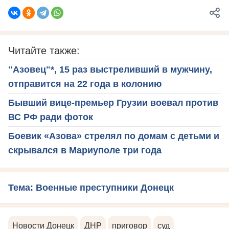
Читайте также:
"Азовец"*, 15 раз выстреливший в мужчину,
отправится на 22 года в колонию
Бывший вице-премьер Грузии воевал против
ВС РФ ради фоток
Боевик «Азова» стрелял по домам с детьми и
скрывался в Мариуполе три года
Тема: Военные преступники Донецк
Новости Донецк
ДНР
приговор
суд