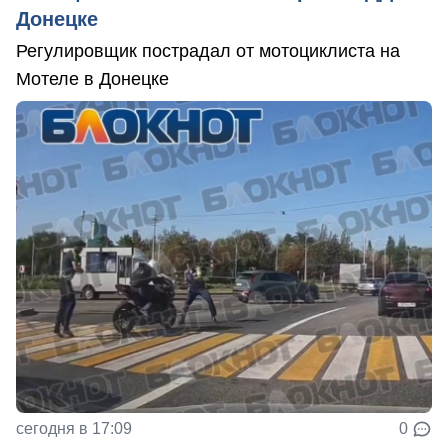
Донецке
Регулировщик пострадал от мотоциклиста на
Мотеле в Донецке
сегодня в 17:09
0