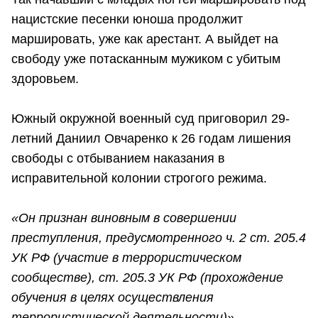
нацистские песенки юноша продолжит
маршировать, уже как арестант. А выйдет на
свободу уже потасканным мужиком с убитым
здоровьем.
Южный окружной военный суд приговорил 29-
летний Даниил Овчаренко к 26 годам лишения
свободы с отбыванием наказания в
исправительной колонии строгого режима.
«Он признан виновным в совершении
преступления, предусмотренного ч. 2 ст. 205.4
УК РФ (участие в террористическом
сообществе), ст. 205.3 УК РФ (прохождение
обучения в целях осуществления
террористической деятельности)»
, –