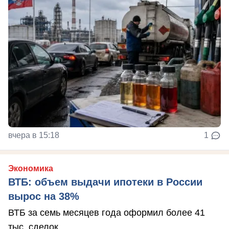
вчера в 15:18
1
Экономика
ВТБ: объем выдачи ипотеки в России
вырос на 38%
ВТБ за семь месяцев года оформил более 41
тыс. сделок