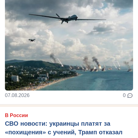
07.08.2026
0
В России
СВО новости: украинцы платят за
«похищения» с учений, Трамп отказал