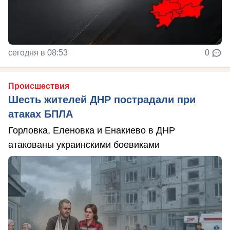
сегодня в 08:53
0
Происшествия
Шесть жителей ДНР пострадали при
атаках БПЛА
Горловка, Еленовка и Енакиево в ДНР
атакованы украинскими боевиками