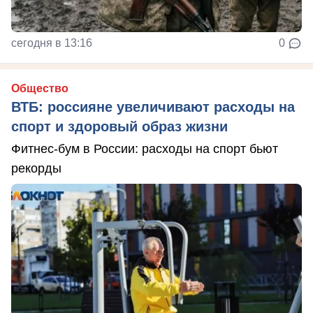
сегодня в 13:16
0
Общество
ВТБ: россияне увеличивают расходы на
спорт и здоровый образ жизни
Фитнес-бум в России: расходы на спорт бьют
рекорды