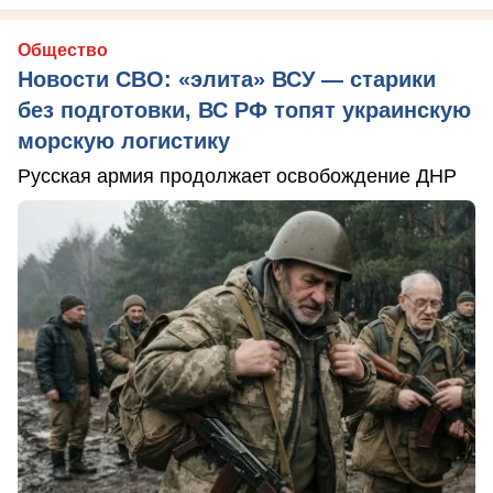
Общество
Новости СВО: «элита» ВСУ — старики
без подготовки, ВС РФ топят украинскую
морскую логистику
Русская армия продолжает освобождение ДНР