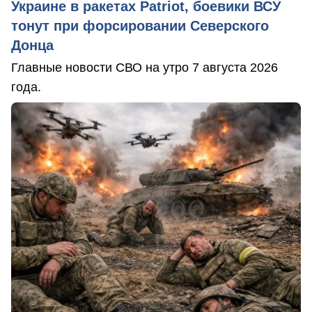
Украине в ракетах Patriot, боевики ВСУ
тонут при форсировании Северского
Донца
Главные новости СВО на утро 7 августа 2026
года.