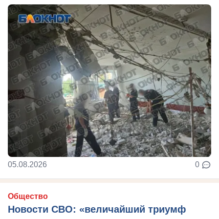
05.08.2026
0
Общество
Новости СВО: «величайший триумф