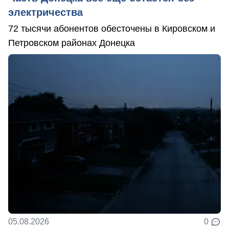
электричества
72 тысячи абонентов обесточены в Кировском и
Петровском районах Донецка
05.08.2026
0