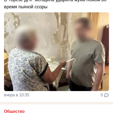
время пьяной ссоры
вчера в 10:35
0
Общество