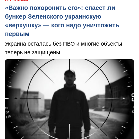
«Важно похоронить его»: спасет ли
бункер Зеленского украинскую
«верхушку» — кого надо уничтожить
первым
Украина осталась без ПВО и многие объекты
теперь не защищены.