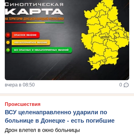
вчера в 08:50
0
Происшествия
ВСУ целенаправленно ударили по
больнице в Донецке - есть погибшие
Дрон влетел в окно больницы