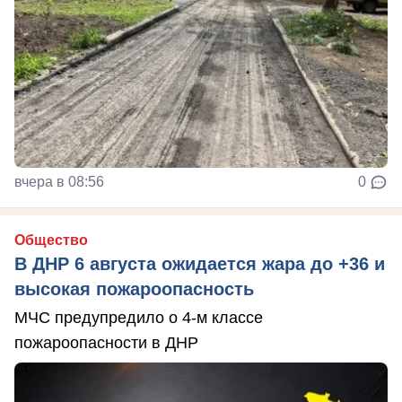
вчера в 08:56
0
Общество
В ДНР 6 августа ожидается жара до +36 и
высокая пожароопасность
МЧС предупредило о 4-м классе
пожароопасности в ДНР