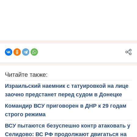
Читайте также:
Израильский наемник с татуировкой на лице
заочно предстанет перед судом в Донецке
Командир ВСУ приговорен в ДНР к 29 годам
строго режима
ВСУ пытаются безуспешно контр атаковать у
Селидово: ВС РФ продолжают двигаться на