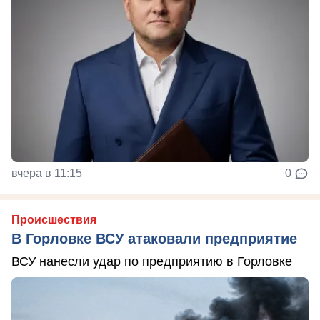
вчера в 11:15
0
Происшествия
В Горловке ВСУ атаковали предприятие
ВСУ нанесли удар по предприятию в Горловке