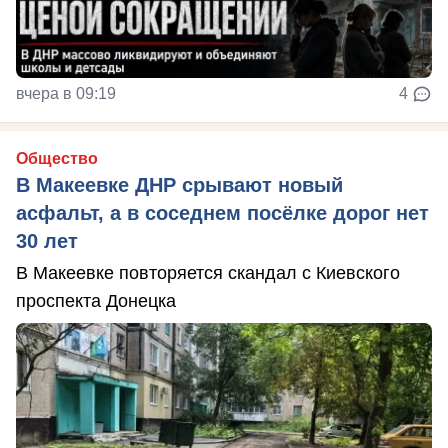
вчера в 09:19
4
Общество
В Макеевке ДНР срывают новый
асфальт, а в соседнем посёлке дорог нет
30 лет
В Макеевке повторяется скандал с Киевского
проспекта Донецка