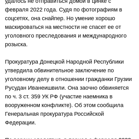
удалось не отправиться домой в цинке с
февраля 2022 года. Судя по фотографиям в
соцсетях, она снайпер. Но умение хорошо
маскироваться на местности не спасет ее от
уголовного преследования и международного
розыска.
Прокуратура Донецкой Народной Республики
утвердила обвинительное заключение по
уголовному делу в отношении гражданки Грузии
Русудан Иванеишвили. Она заочно обвиняется
по ч. 3 ст. 359 УК РФ (участие наемника в
вооруженном конфликте). Об этом сообщила
Генеральная прокуратура Российской
Федерации.