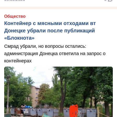
Общество
Контейнер с мясными отходами вт
Донецке убрали после публикаций
«Блокнота»
Смрад убрали, но вопросы остались:
администрация Донецка ответила на запрос о
контейнерах