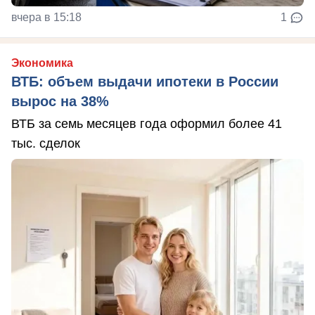
вчера в 15:18
1
Экономика
ВТБ: объем выдачи ипотеки в России
вырос на 38%
ВТБ за семь месяцев года оформил более 41
тыс. сделок