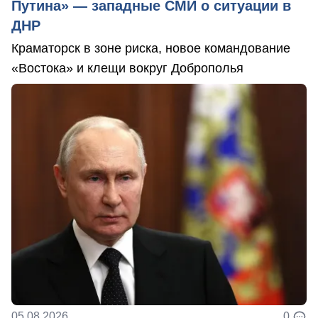
Путина» — западные СМИ о ситуации в
ДНР
Краматорск в зоне риска, новое командование
«Востока» и клещи вокруг Доброполья
05.08.2026
0