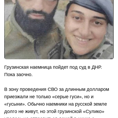
Грузинская наемница пойдет под суд в ДНР.
Пока заочно.
В зону проведения СВО за длинным долларом
приезжали не только «серые гуси», но и
«гусыни». Обычно наемники на русской земле
долго не живут, но этой грузинской «Сулико»