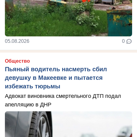
05.08.2026
0
Общество
Пьяный водитель насмерть сбил
девушку в Макеевке и пытается
избежать тюрьмы
Адвокат виновника смертельного ДТП подал
апелляцию в ДНР