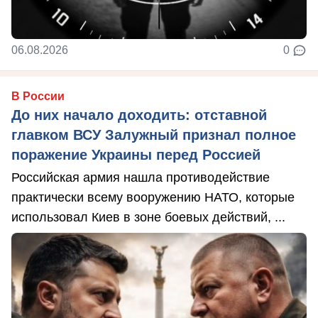
06.08.2026
0
В России
До них начало доходить: отставной
главком ВСУ Залужный признал полное
поражение Украины перед Россией
Российская армия нашла противодействие
практически всему вооружению НАТО, которые
использовал Киев в зоне боевых действий, ...