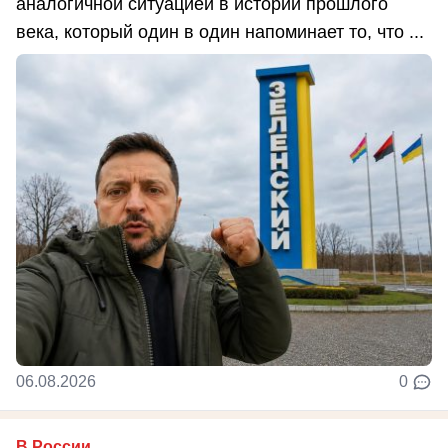
аналогичной ситуацией в истории прошлого
века, который один в один напоминает то, что ...
06.08.2026
0
В России