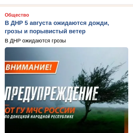
Общество
В ДНР 5 августа ожидаются дожди,
грозы и порывистый ветер
В ДНР ожидаются грозы