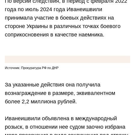
По версии следствия, в период с февраля 2022
года по июль 2024 года Иванеишвили
принимала участие в боевых действиях на
стороне Украины в различных точках боевого
соприкосновения в качестве наемника.
Источник: Прокуратура РФ по ДНР
За указанные действия она получила
вознаграждение в размере, эквивалентном
более 2,2 миллиона рублей.
Иванеишвили объявлена в международный
розыск, в отношении нее судом заочно избрана