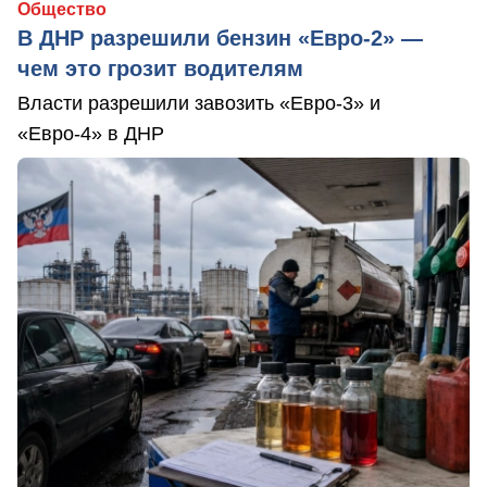
Общество
В ДНР разрешили бензин «Евро-2» —
чем это грозит водителям
Власти разрешили завозить «Евро-3» и
«Евро-4» в ДНР