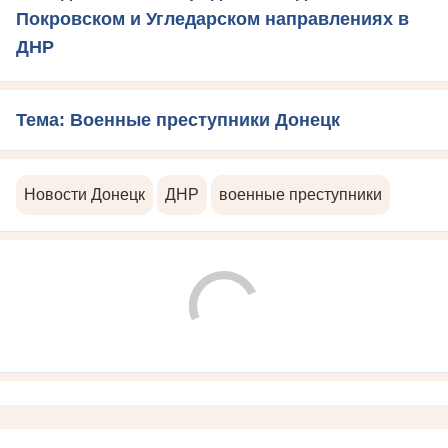
Покровском и Угледарском направлениях в
ДНР
Тема: Военные преступники Донецк
Новости Донецк
ДНР
военные преступники