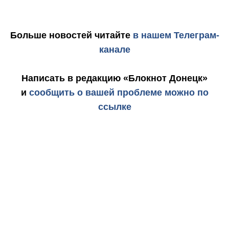
Больше новостей
читайте
в нашем Телеграм-
канале
Написать в редакцию «Блокнот Донецк»
и
сообщить о вашей проблеме можно по
ссылке