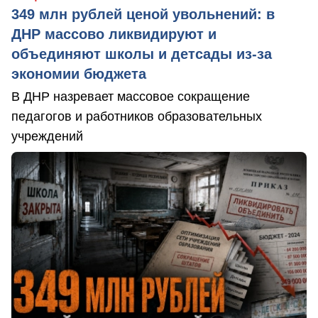
349 млн рублей ценой увольнений: в
ДНР массово ликвидируют и
объединяют школы и детсады из-за
экономии бюджета
В ДНР назревает массовое сокращение
педагогов и работников образовательных
учреждений