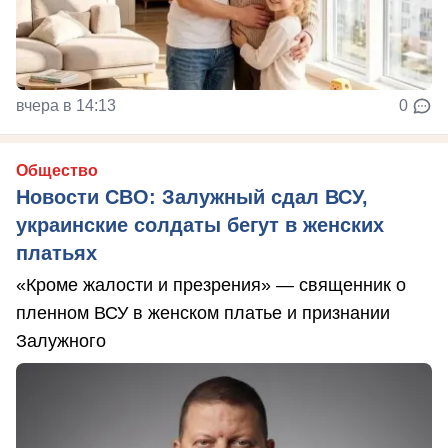
вчера в 14:13
0
Общество
Новости СВО: Залужный сдал ВСУ,
украинские солдаты бегут в женских
платьях
«Кроме жалости и презрения» — священник о
пленном ВСУ в женском платье и признании
Залужного