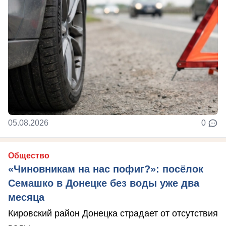
05.08.2026
0
Общество
«Чиновникам на нас пофиг?»: посёлок
Семашко в Донецке без воды уже два
месяца
Кировский район Донецка страдает от отсутствия