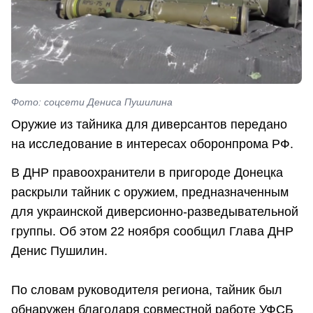
Фото: соцсети Дениса Пушилина
Оружие из тайника для диверсантов передано
на исследование в интересах оборонпрома РФ.
В ДНР правоохранители в пригороде Донецка
раскрыли тайник с оружием, предназначенным
для украинской диверсионно-разведывательной
группы. Об этом 22 ноября сообщил Глава ДНР
Денис Пушилин.
По словам руководителя региона, тайник был
обнаружен благодаря совместной работе УФСБ