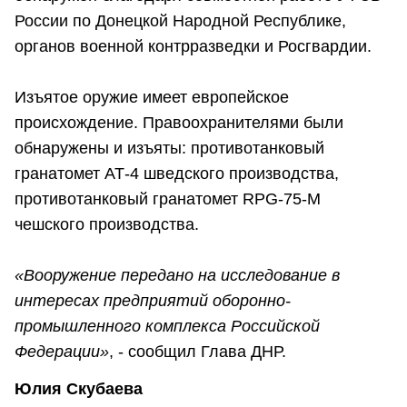
России по Донецкой Народной Республике,
органов военной контрразведки и Росгвардии.
Изъятое оружие имеет европейское
происхождение. Правоохранителями были
обнаружены и изъяты: противотанковый
гранатомет АТ-4 шведского производства,
противотанковый гранатомет RPG-75-M
чешского производства.
«Вооружение передано на исследование в
интересах предприятий оборонно-
промышленного комплекса Российской
Федерации»
, - сообщил Глава ДНР.
Юлия Скубаева