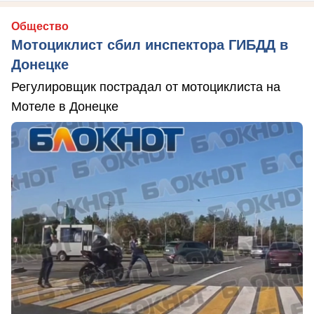
Общество
Мотоциклист сбил инспектора ГИБДД в
Донецке
Регулировщик пострадал от мотоциклиста на
Мотеле в Донецке