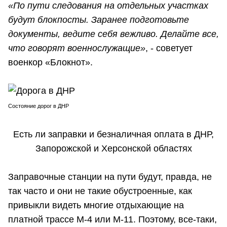
«По пути следования на отдельных участках
будут блокпосты. Заранее подготовьте
документы, ведите себя вежливо. Делайте все,
что говорят военнослужащие»
, - советует
военкор «Блокнот».
Состояние дорог в ДНР
Есть ли заправки и безналичная оплата в ДНР,
Запорожской и Херсонской областях
Заправочные станции на пути будут, правда, не
так часто и они не такие обустроенные, как
привыкли видеть многие отдыхающие на
платной трассе М-4 или М-11. Поэтому, все-таки,