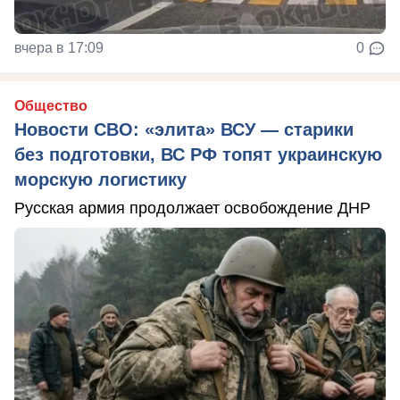
вчера в 17:09
0
Общество
Новости СВО: «элита» ВСУ — старики
без подготовки, ВС РФ топят украинскую
морскую логистику
Русская армия продолжает освобождение ДНР