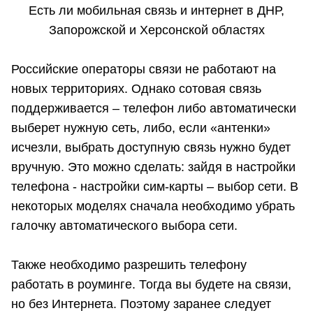
Есть ли мобильная связь и интернет в ДНР,
Запорожской и Херсонской областях
Российские операторы связи не работают на
новых территориях. Однако сотовая связь
поддерживается – телефон либо автоматически
выберет нужную сеть, либо, если «антенки»
исчезли, выбрать доступную связь нужно будет
вручную. Это можно сделать: зайдя в настройки
телефона - настройки сим-карты – выбор сети. В
некоторых моделях сначала необходимо убрать
галочку автоматического выбора сети.
Также необходимо разрешить телефону
работать в роуминге. Тогда вы будете на связи,
но без Интернета. Поэтому заранее следует