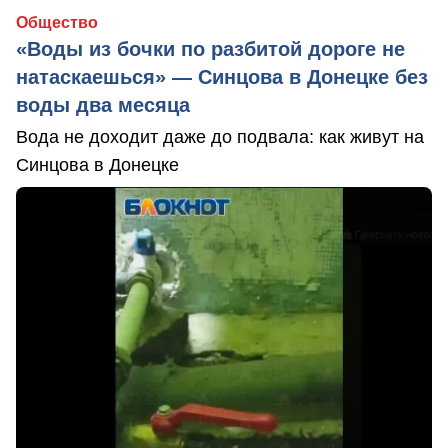
Общество
«Воды из бочки по разбитой дороге не
натаскаешься» — Синцова в Донецке без
воды два месяца
Вода не доходит даже до подвала: как живут на
Синцова в Донецке