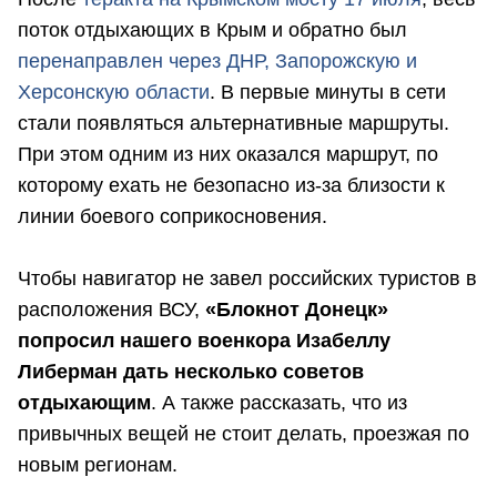
поток отдыхающих в Крым и обратно был
перенаправлен через ДНР, Запорожскую и
Херсонскую области
. В первые минуты в сети
стали появляться альтернативные маршруты.
При этом одним из них оказался маршрут, по
которому ехать не безопасно из-за близости к
линии боевого соприкосновения.
Чтобы навигатор не завел российских туристов в
расположения ВСУ,
«Блокнот Донецк»
попросил нашего военкора Изабеллу
Либерман дать несколько советов
отдыхающим
. А также рассказать, что из
привычных вещей не стоит делать, проезжая по
новым регионам.