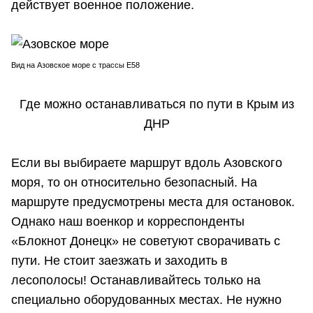
действует военное положение.
Вид на Азовское море с трассы Е58
Где можно останавливаться по пути в Крым из
ДНР
Если вы выбираете маршрут вдоль Азовского
моря, то он относительно безопасный. На
маршруте предусмотрены места для остановок.
Однако наш военкор и корреспонденты
«Блокнот Донецк» не советуют сворачивать с
пути. Не стоит заезжать и заходить в
лесополосы! Останавливайтесь только на
специально оборудованных местах. Не нужно