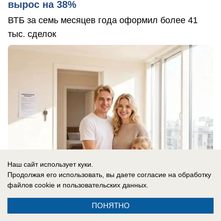
вырос на 38%
ВТБ за семь месяцев года оформил более 41
тыс. сделок
Наш сайт использует куки.
Продолжая его использовать, вы даете согласие на обработку
файлов cookie
и пользовательских данных.
ПОНЯТНО
06.08.2026
0