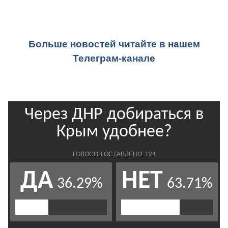
Больше новостей читайте в нашем
Телеграм-канале