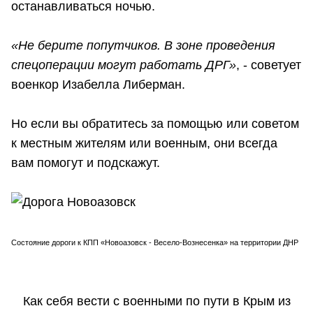
останавливаться ночью.
«Не берите попутчиков. В зоне проведения
спецоперации могут работать ДРГ»
, - советует
военкор Изабелла Либерман.
Но если вы обратитесь за помощью или советом
к местным жителям или военным, они всегда
вам помогут и подскажут.
Состояние дороги к КПП «Новоазовск - Весело-Вознесенка» на территории ДНР
Как себя вести с военными по пути в Крым из