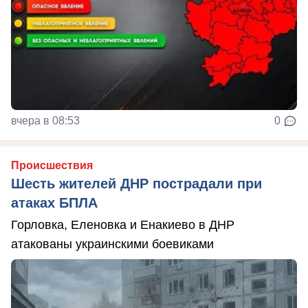
вчера в 08:53
0
Происшествия
Шесть жителей ДНР пострадали при
атаках БПЛА
Горловка, Еленовка и Енакиево в ДНР
атакованы украинскими боевиками