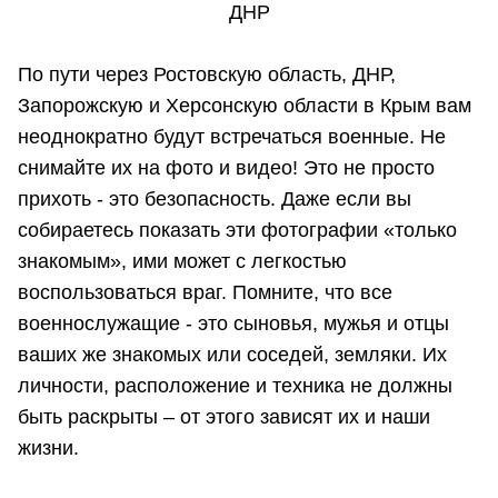
ДНР
По пути через Ростовскую область, ДНР,
Запорожскую и Херсонскую области в Крым вам
неоднократно будут встречаться военные. Не
снимайте их на фото и видео! Это не просто
прихоть - это безопасность. Даже если вы
собираетесь показать эти фотографии «только
знакомым», ими может с легкостью
воспользоваться враг. Помните, что все
военнослужащие - это сыновья, мужья и отцы
ваших же знакомых или соседей, земляки. Их
личности, расположение и техника не должны
быть раскрыты – от этого зависят их и наши
жизни.