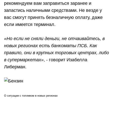
рекомендуем вам заправиться заранее и
запастись наличными средствами. Не везде у
вас смогут принять безналичную оплату, даже
если имеется терминал.
«Но если не сняли деньги, не отчаивайтесь, в
новых регионах есть банкоматы ПСБ. Как
правило, они в крупных торговых центрах, либо
в супермаркетах»
, - говорит Изабелла
Либерман.
О ситуации с топливом в новых регионах