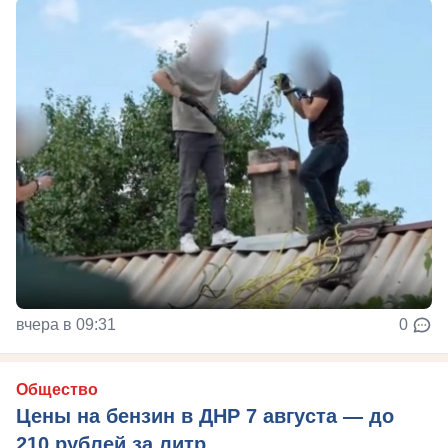
вчера в 09:31
0
Общество
Цены на бензин в ДНР 7 августа — до
210 рублей за литр