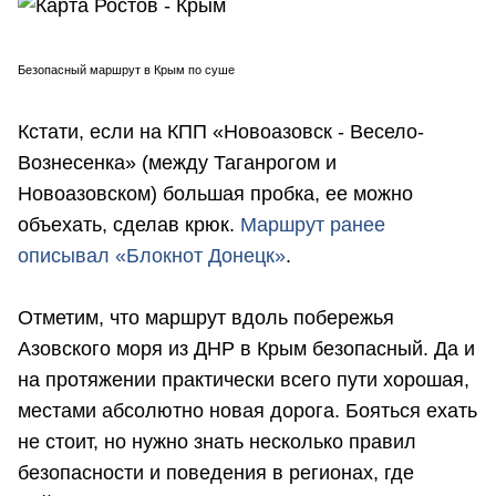
Безопасный маршрут в Крым по суше
Кстати, если на КПП «Новоазовск - Весело-
Вознесенка» (между Таганрогом и
Новоазовском) большая пробка, ее можно
объехать, сделав крюк.
Маршрут ранее
описывал «Блокнот Донецк»
.
Отметим, что маршрут вдоль побережья
Азовского моря из ДНР в Крым безопасный. Да и
на протяжении практически всего пути хорошая,
местами абсолютно новая дорога. Бояться ехать
не стоит, но нужно знать несколько правил
безопасности и поведения в регионах, где