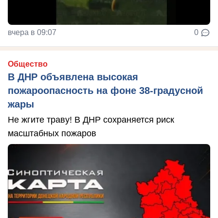
вчера в 09:07
0
Общество
В ДНР объявлена высокая
пожароопасность на фоне 38-градусной
жары
Не жгите траву! В ДНР сохраняется риск
масштабных пожаров