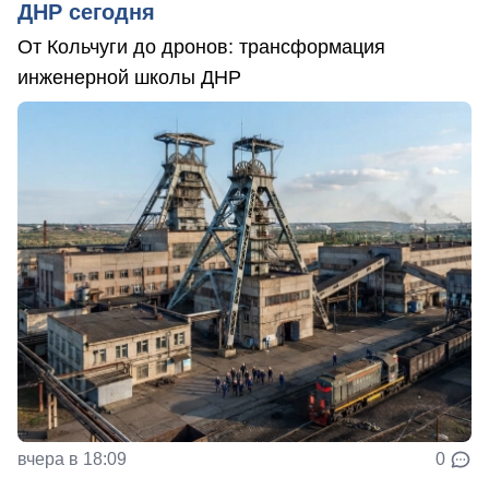
ДНР сегодня
От Кольчуги до дронов: трансформация
инженерной школы ДНР
вчера в 18:09
0