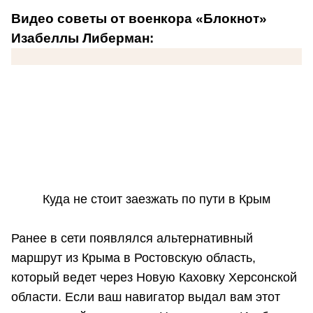
Видео советы от военкора «Блокнот»
Изабеллы Либерман:
Куда не стоит заезжать по пути в Крым
Ранее в сети появлялся альтернативный
маршрут из Крыма в Ростовскую область,
который ведет через Новую Каховку Херсонской
области. Если ваш навигатор выдал вам этот