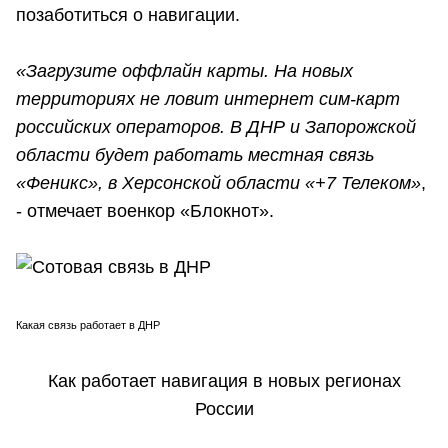
позаботиться о навигации.
«Загрузите оффлайн карты. На новых
территориях не ловит интернет сим-карт
российских операторов. В ДНР и Запорожской
области будет работать местная связь
«Феникс», в Херсонской области «+7 Телеком»
,
- отмечает военкор «Блокнот».
Какая связь работает в ДНР
Как работает навигация в новых регионах
России