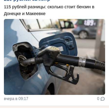
115 рублей разницы: сколько стоит бензин в
Донецке и Макеевке
вчера в 09:17
0