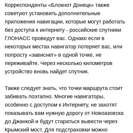
Корреспонденты «Блокнот Донецк» также
советуют установить дополнительные
приложения навигации, которые могут работать
без доступа к интернету - российские спутники
ГЛОНАСС проведут вас. Однако если в
некоторых местах навигатор потеряет вас, или
попросту «зависнет» в одной точке, не
переживайте. Через несколько километров
устройство вновь найдет спутник.
Также следует знать, что точки маршрута стоит
забивать поэтапно. Многие навигаторы,
особенно с доступом к Интернету, не захотят
показывать вам нужную дорогу от Новоазовска
до Джанкой и будут стараться вывести через
Крымский мост. Для подстраховки можно