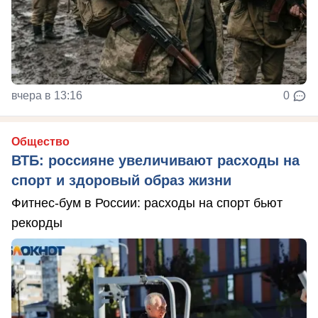
вчера в 13:16
0
Общество
ВТБ: россияне увеличивают расходы на
спорт и здоровый образ жизни
Фитнес-бум в России: расходы на спорт бьют
рекорды