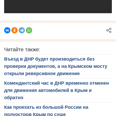
Читайте также:
Въезд в ДНР будет производиться без
проверки документов, а на Крымском мосту
открыли реверсивное движение
Комендантский час в ДНР временно отменен
для движения автомобилей в Крым и
обратно
Как проехать из большой России на
полуостров Крым по суше