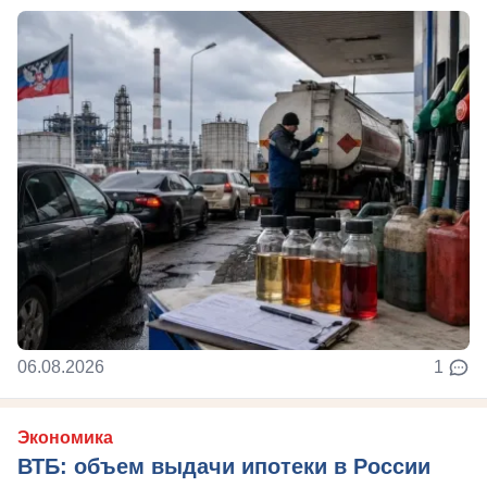
06.08.2026
1
Экономика
ВТБ: объем выдачи ипотеки в России