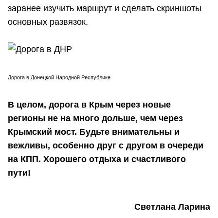
заранее изучить маршрут и сделать скриншоты
основных развязок.
Дорога в Донецкой Народной Республике
В целом, дорога в Крым через новые
регионы не на много дольше, чем через
Крымский мост. Будьте внимательны и
вежливы, особенно друг с другом в очереди
на КПП. Хорошего отдыха и счастливого
пути!
Светлана Ларина