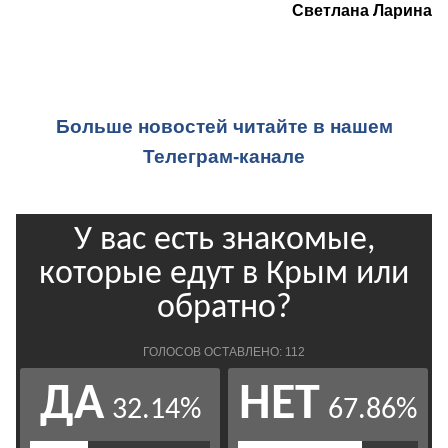
Светлана Ларина
Больше новостей читайте в нашем
Телеграм-канале