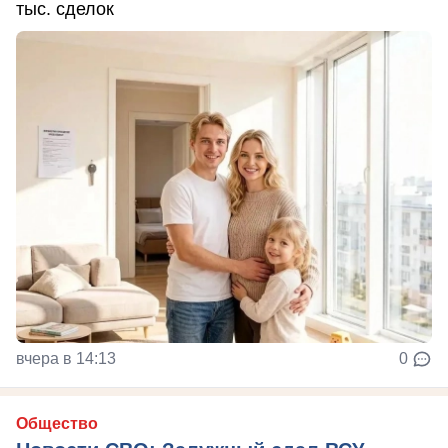
тыс. сделок
вчера в 14:13
0
Общество