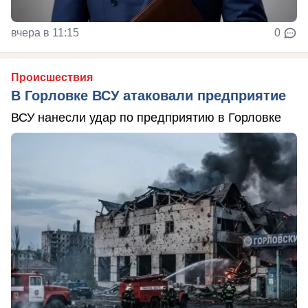
вчера в 11:15
0
Происшествия
В Горловке ВСУ атаковали предприятие
ВСУ нанесли удар по предприятию в Горловке