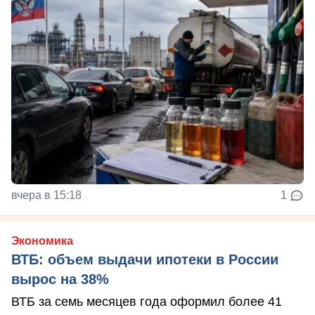
вчера в 15:18
1
Экономика
ВТБ: объем выдачи ипотеки в России
вырос на 38%
ВТБ за семь месяцев года оформил более 41