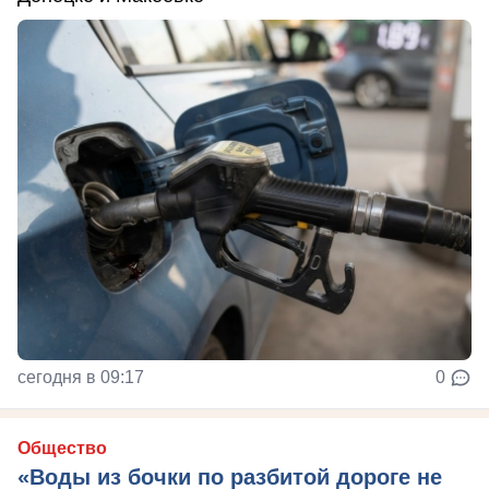
сегодня в 09:17
0
Общество
«Воды из бочки по разбитой дороге не