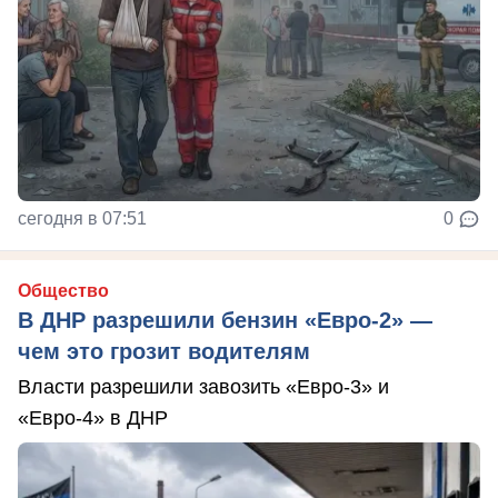
сегодня в 07:51
0
Общество
В ДНР разрешили бензин «Евро-2» —
чем это грозит водителям
Власти разрешили завозить «Евро-3» и
«Евро-4» в ДНР