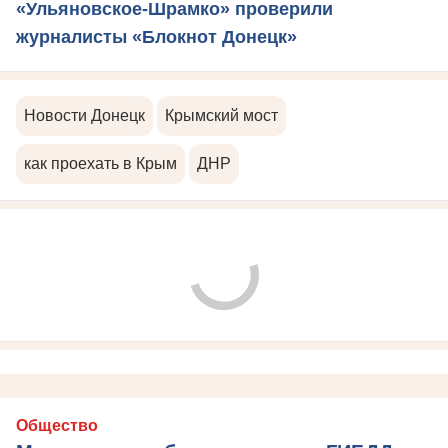
«Ульяновское-Шрамко» проверили
журналисты «Блокнот Донецк»
Новости Донецк
Крымский мост
как проехать в Крым
ДНР
Общество