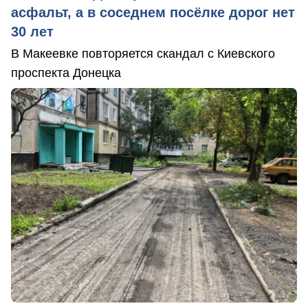
асфальт, а в соседнем посёлке дорог нет
30 лет
В Макеевке повторяется скандал с Киевского
проспекта Донецка