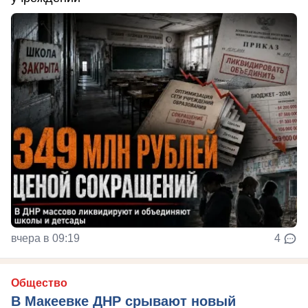
вчера в 09:19
4
Общество
В Макеевке ДНР срывают новый