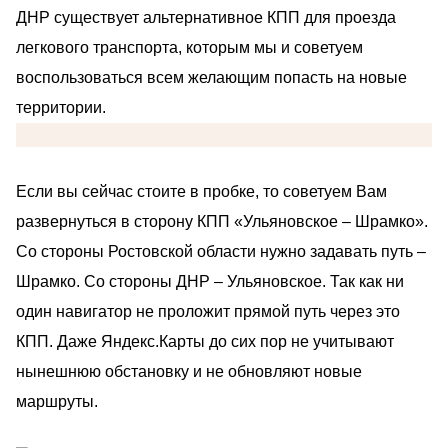
ДНР существует альтернативное КПП для проезда
легкового транспорта, которым мы и советуем
воспользоваться всем желающим попасть на новые
территории.
Если вы сейчас стоите в пробке, то советуем Вам
развернуться в сторону КПП «Ульяновское – Шрамко».
Со стороны Ростовской области нужно задавать путь –
Шрамко. Со стороны ДНР – Ульяновское. Так как ни
один навигатор не проложит прямой путь через это
КПП. Даже Яндекс.Карты до сих пор не учитывают
нынешнюю обстановку и не обновляют новые
маршруты.