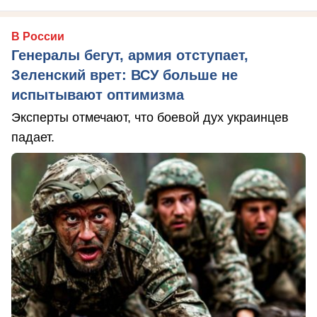
В России
Генералы бегут, армия отступает,
Зеленский врет: ВСУ больше не
испытывают оптимизма
Эксперты отмечают, что боевой дух украинцев
падает.