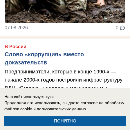
07.08.2026
0
В России
Слово «коррупция» вместо
доказательств
Предприниматели, которые в конце 1990-х —
начале 2000-х годов построили инфраструктуру
ВДЦ «Смена», оцененную государством в ...
Наш сайт использует куки.
Продолжая его использовать, вы даете согласие на обработку
файлов cookie
и пользовательских данных.
ПОНЯТНО