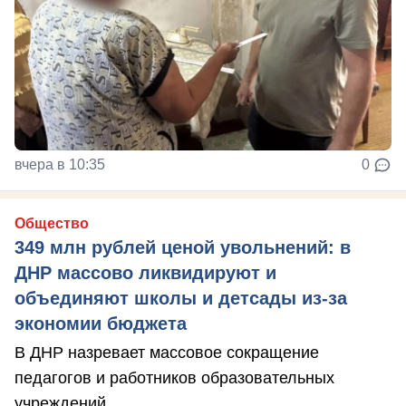
вчера в 10:35
0
Общество
349 млн рублей ценой увольнений: в
ДНР массово ликвидируют и
объединяют школы и детсады из-за
экономии бюджета
В ДНР назревает массовое сокращение
педагогов и работников образовательных
учреждений