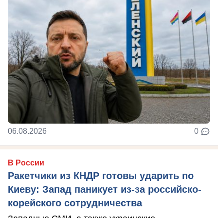
06.08.2026
0
В России
Ракетчики из КНДР готовы ударить по
Киеву: Запад паникует из-за российско-
корейского сотрудничества