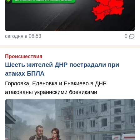
сегодня в 08:53
0
Происшествия
Шесть жителей ДНР пострадали при
атаках БПЛА
Горловка, Еленовка и Енакиево в ДНР
атакованы украинскими боевиками