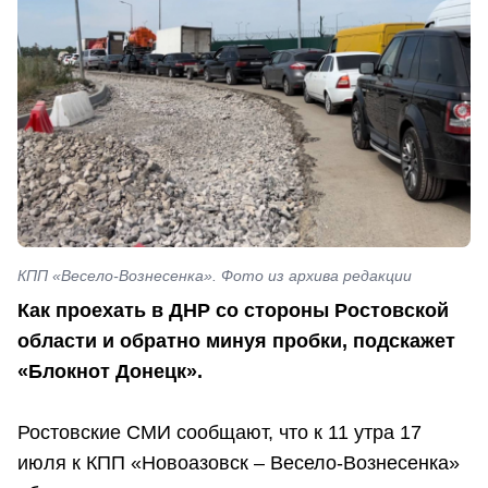
КПП «Весело-Вознесенка». Фото из архива редакции
Как проехать в ДНР со стороны Ростовской
области и обратно минуя пробки, подскажет
«Блокнот Донецк».
Ростовские СМИ сообщают, что к 11 утра 17
июля к КПП «Новоазовск – Весело-Вознесенка»