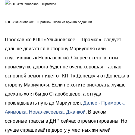
КПП «Ульяновское – Шрамко». Фото из архива редакции
Проехав же КПП «Ульяновское – Шрамко», следует
дальше двигаться в сторону Мариуполя (или
спустившись к Новоазовску). Скорее всего, в этом
промежутке дорога будет не очень хорошая, так как
основной ремонт идет от КПП к Донецку и от Донецка в
сторону Мариуполя. Если не хотите рисковать, лучше
доехать хотя бы до Старобешево, а оттуда
прокладывать путь до Мариуполя.
Далее - Приморск,
Акимовка, Новалексеевка, Джанкой
. В целом,
основные трассы в ДНР сейчас отремонтированы. Но
лучше спрашивайте дорогу у местных жителей