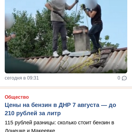
сегодня в 09:31
0
Общество
Цены на бензин в ДНР 7 августа — до
210 рублей за литр
115 рублей разницы: сколько стоит бензин в
Донецке и Макеевке