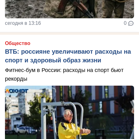
сегодня в 13:16
0
Общество
ВТБ: россияне увеличивают расходы на
спорт и здоровый образ жизни
Фитнес-бум в России: расходы на спорт бьют
рекорды