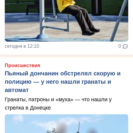
сегодня в 12:10
0
Происшествия
Пьяный дончанин обстрелял скорую и
полицию — у него нашли гранаты и
автомат
Гранаты, патроны и «муха» — что нашли у
стрелка в Донецке