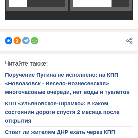
Читайте также:
Поручение Путина не исполнено: на КПП
«Новоазовск - Весело-Вознесенская»
многочасовые очереди, нет воды и туалетов
КПП «Ульяновское-Шрамко»: в каком
состоянии дороги спустя 2 месяца после
открытия
Стоит ли жителям ДНР ехать через КПП