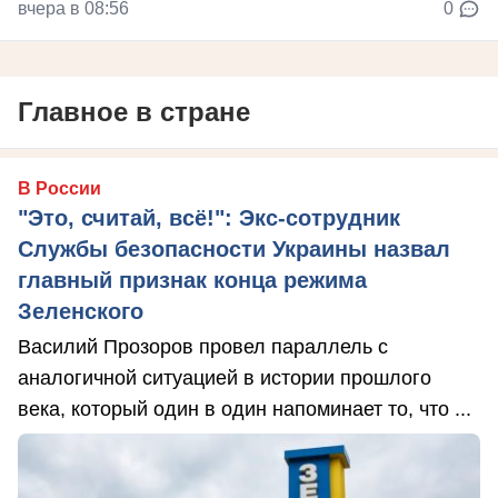
вчера в 08:56
0
Главное в стране
В России
"Это, считай, всё!": Экс-сотрудник
Службы безопасности Украины назвал
главный признак конца режима
Зеленского
Василий Прозоров провел параллель с
аналогичной ситуацией в истории прошлого
века, который один в один напоминает то, что ...