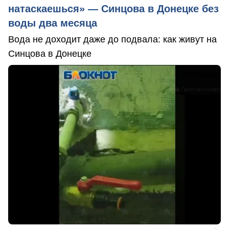
натаскаешься» — Синцова в Донецке без
воды два месяца
Вода не доходит даже до подвала: как живут на
Синцова в Донецке