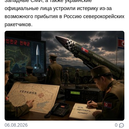
Западные СМИ, а также украинские
официальные лица устроили истерику из-за
возможного прибытия в Россию северокорейских
ракетчиков.
06.08.2026
0