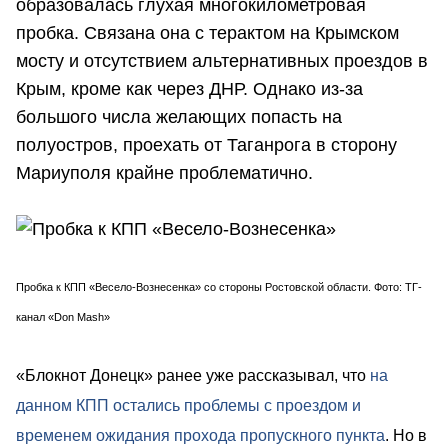
образовалась глухая многокилометровая
пробка. Связана она с терактом на Крымском
мосту и отсутствием альтернативных проездов в
Крым, кроме как через ДНР. Однако из-за
большого числа желающих попасть на
полуостров, проехать от Таганрога в сторону
Мариуполя крайне проблематично.
Пробка к КПП «
Весело-Вознесенка» со стороны Ростовской области. Фото: ТГ-
канал «Don Mash»
«Блокнот Донецк» ранее уже рассказывал, что
на
данном КПП остались проблемы с проездом и
временем ожидания прохода пропускного пункта
. Но в