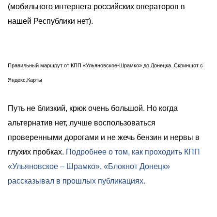
(мобильного интернета российских операторов в
нашей Республики нет).
Правильный маршрут от КПП «Ульяновское-Шрамко» до Донецка. Скриншот с
Яндекс.Карты
Путь не близкий, крюк очень большой. Но когда
альтернатив нет, лучше воспользоваться
проверенными дорогами и не жечь бензин и нервы в
глухих пробках.
Подробнее о том, как проходить КПП
«Ульяновское – Шрамко», «Блокнот Донецк»
рассказывал в прошлых публикациях.