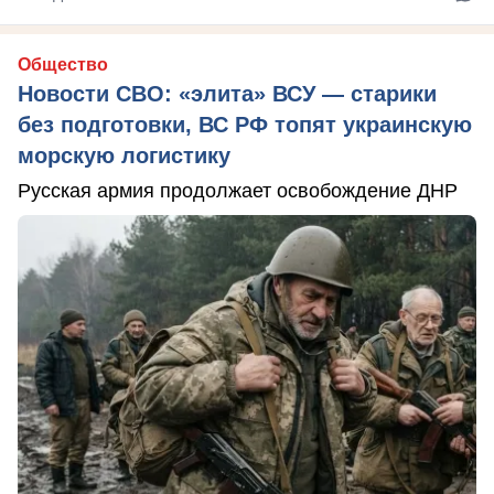
Общество
Новости СВО: «элита» ВСУ — старики
без подготовки, ВС РФ топят украинскую
морскую логистику
Русская армия продолжает освобождение ДНР