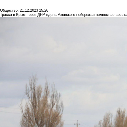
Общество
,
21.12.2023 15:26
Трасса в Крым через ДНР вдоль Азовского побережья полностью восст