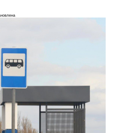
ановлена