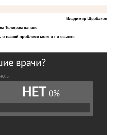
Владимир Щербаков
ем Телеграм-канале
 о вашей проблеме можно по ссылке