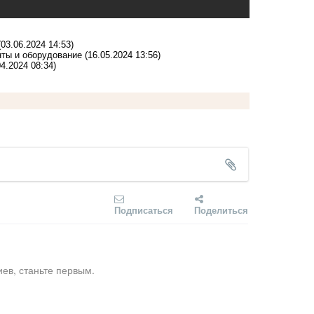
(03.06.2024 14:53)
ты и оборудование
(16.05.2024 13:56)
04.2024 08:34)
Подписаться
Поделиться
ев, станьте первым.