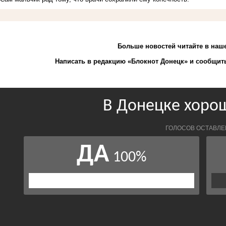
Больше новостей
читайте
в наш
Написать в редакцию «Блокнот Донецк» и
сообщить