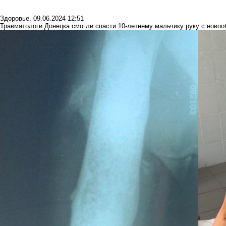
Здоровье
,
09.06.2024 12:51
Травматологи Донецка смогли спасти 10-летнему мальчику руку с ново