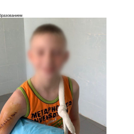
образованием