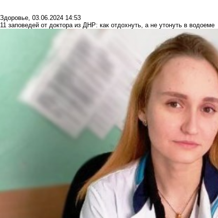
Здоровье
,
03.06.2024 14:53
11 заповедей от доктора из ДНР: как отдохнуть, а не утонуть в водоеме