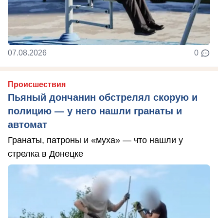
07.08.2026
0
Происшествия
Пьяный дончанин обстрелял скорую и
полицию — у него нашли гранаты и
автомат
Гранаты, патроны и «муха» — что нашли у
стрелка в Донецке