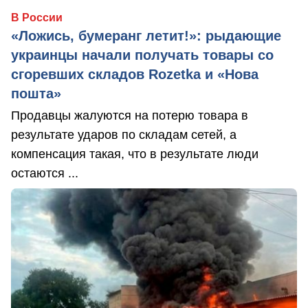
В России
«Ложись, бумеранг летит!»: рыдающие
украинцы начали получать товары со
сгоревших складов Rozetka и «Нова
пошта»
Продавцы жалуются на потерю товара в
результате ударов по складам сетей, а
компенсация такая, что в результате люди
остаются ...