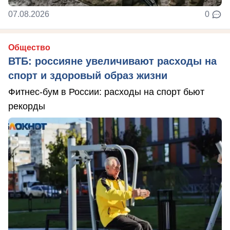
07.08.2026
0
Общество
ВТБ: россияне увеличивают расходы на
спорт и здоровый образ жизни
Фитнес-бум в России: расходы на спорт бьют
рекорды