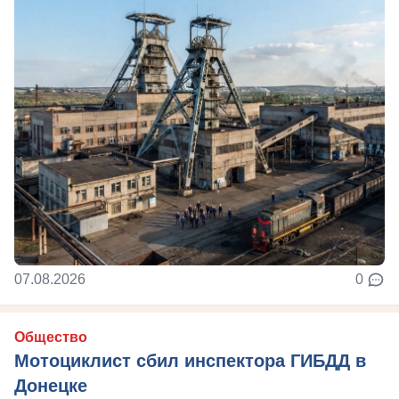
07.08.2026
0
Общество
Мотоциклист сбил инспектора ГИБДД в
Донецке