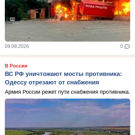
09.08.2026
0
В России
ВС РФ уничтожают мосты противника:
Одессу отрезают от снабжения
Армия России режет пути снабжения противника.