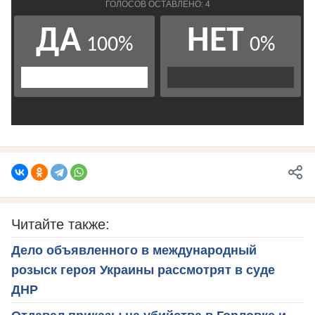
Читайте также:
Дело объявленного в международный
розыск героя Украины рассмотрят в суде
ДНР