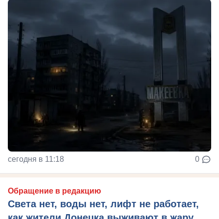
сегодня в 11:18
0
Обращение в редакцию
Света нет, воды нет, лифт не работает,
как жители Донецка выживают в жару