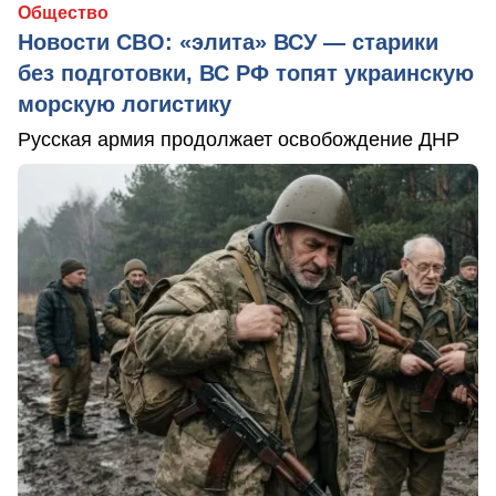
Общество
Новости СВО: «элита» ВСУ — старики
без подготовки, ВС РФ топят украинскую
морскую логистику
Русская армия продолжает освобождение ДНР