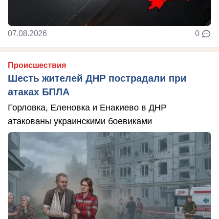
07.08.2026
0
Происшествия
Шесть жителей ДНР пострадали при
атаках БПЛА
Горловка, Еленовка и Енакиево в ДНР
атакованы украинскими боевиками