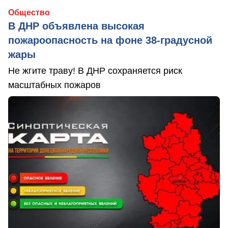
Общество
В ДНР объявлена высокая
пожароопасность на фоне 38-градусной
жары
Не жгите траву! В ДНР сохраняется риск
масштабных пожаров