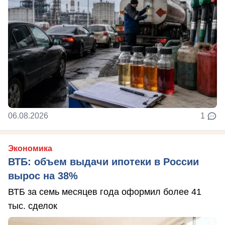
06.08.2026
1
Экономика
ВТБ: объем выдачи ипотеки в России
вырос на 38%
ВТБ за семь месяцев года оформил более 41
тыс. сделок