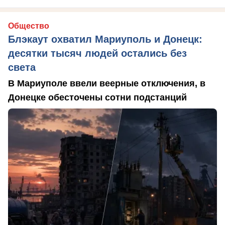
Общество
Блэкаут охватил Мариуполь и Донецк:
десятки тысяч людей остались без
света
В Мариуполе ввели веерные отключения, в
Донецке обесточены сотни подстанций