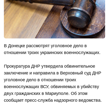
В Донецке рассмотрят уголовное дело в
отношении троих украинских военнослужащих.
Прокуратура ДНР утвердила обвинительное
заключение и направила в Верховный суд ДНР
уголовное дело в отношении троих
военнослужащих ВСУ, обвиняемых в убийству
двух гражданских в Мариуполе. Об этом
сообщает пресс-служба надзорного ведомства.