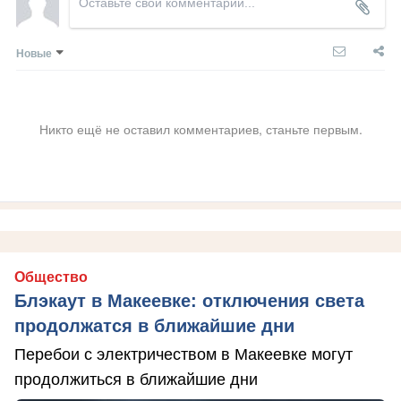
Новые
Никто ещё не оставил комментариев, станьте первым.
Общество
Блэкаут в Макеевке: отключения света
продолжатся в ближайшие дни
Перебои с электричеством в Макеевке могут
продолжиться в ближайшие дни