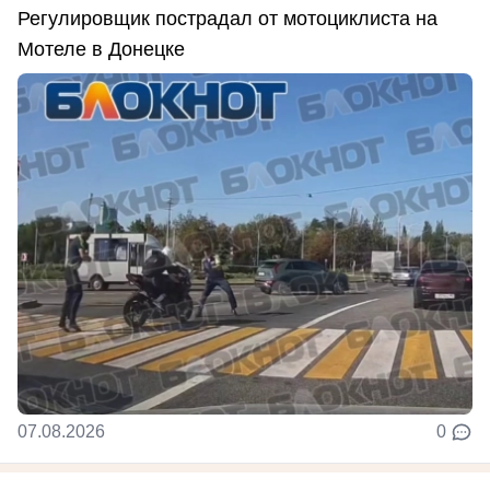
Регулировщик пострадал от мотоциклиста на
Мотеле в Донецке
07.08.2026
0