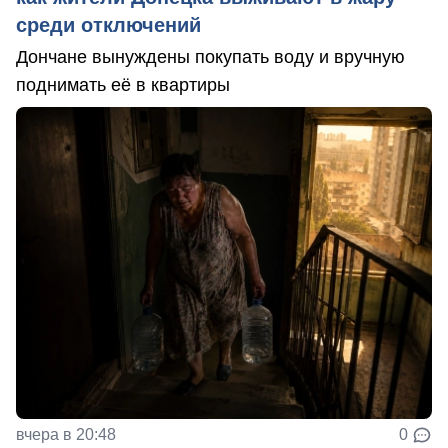
среди отключений
Дончане вынуждены покупать воду и вручную
поднимать её в квартиры
вчера в 20:48
0