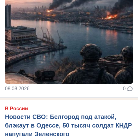
08.08.2026
0
В России
Новости СВО: Белгород под атакой,
блэкаут в Одессе, 50 тысяч солдат КНДР
напугали Зеленского