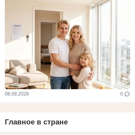
06.08.2026
0
Главное в стране