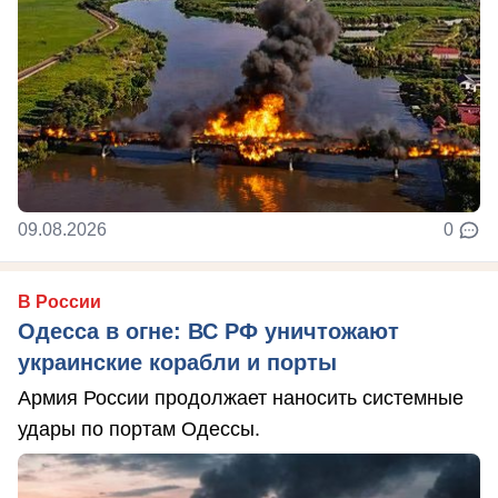
09.08.2026
0
В России
Одесса в огне: ВС РФ уничтожают
украинские корабли и порты
Армия России продолжает наносить системные
удары по портам Одессы.