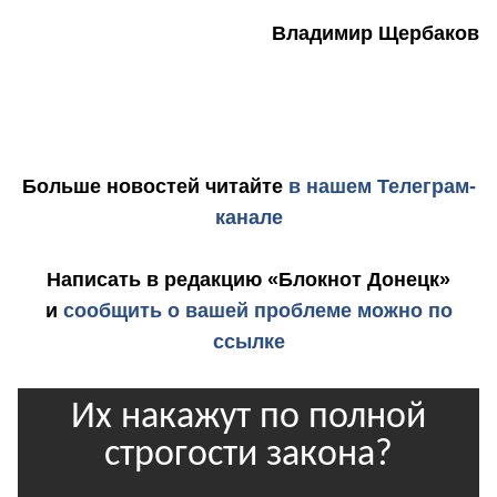
Владимир Щербаков
Больше новостей
читайте
в нашем Телеграм-
канале
Написать в редакцию «Блокнот Донецк»
и
сообщить о вашей проблеме можно по
ссылке