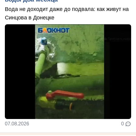
Вода не доходит даже до подвала: как живут на
Синцова в Донецке
07.08.2026
0