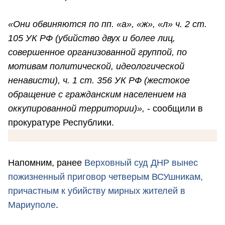
«Они обвиняются по пп. «а», «ж», «л» ч. 2 ст.
105 УК РФ (убийство двух и более лиц,
совершенное организованной группой, по
мотивам политической, идеологической
ненависти), ч. 1 ст. 356 УК РФ (жестокое
обращение с гражданским населением на
оккупированной территории)»,
- сообщили в
прокуратуре Республики.
Напомним, ранее
Верховный суд ДНР вынес
пожизненный приговор четверым ВСУшникам,
причастным к убийству мирных жителей в
Мариуполе
.