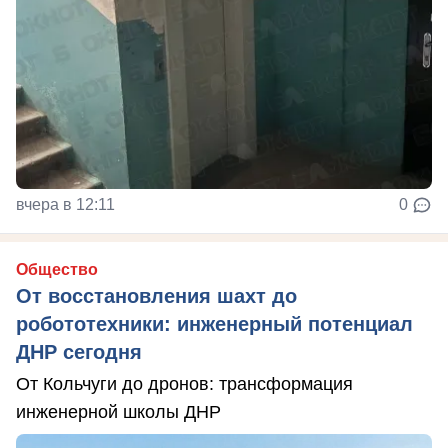
вчера в 12:11
0
Общество
От восстановления шахт до
робототехники: инженерный потенциал
ДНР сегодня
От Кольчуги до дронов: трансформация
инженерной школы ДНР