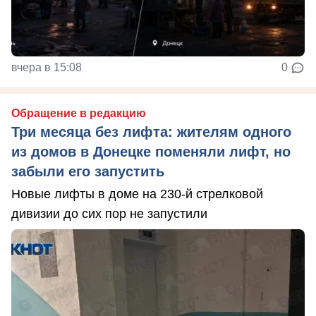
вчера в 15:08
0
Обращение в редакцию
Три месяца без лифта: жителям одного
из домов в Донецке поменяли лифт, но
забыли его запустить
Новые лифты в доме на 230-й стрелковой
дивизии до сих пор не запустили