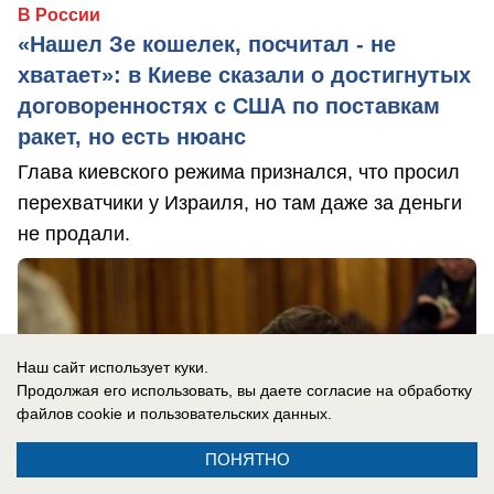
В России
«Нашел Зе кошелек, посчитал - не
хватает»: в Киеве сказали о достигнутых
договоренностях с США по поставкам
ракет, но есть нюанс
Глава киевского режима признался, что просил
перехватчики у Израиля, но там даже за деньги
не продали.
Наш сайт использует куки.
Продолжая его использовать, вы даете согласие на обработку
файлов cookie
и пользовательских данных.
ПОНЯТНО