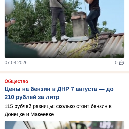
07.08.2026
0
Общество
Цены на бензин в ДНР 7 августа — до
210 рублей за литр
115 рублей разницы: сколько стоит бензин в
Донецке и Макеевке