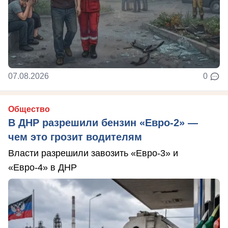
07.08.2026
0
Общество
В ДНР разрешили бензин «Евро-2» —
чем это грозит водителям
Власти разрешили завозить «Евро-3» и
«Евро-4» в ДНР