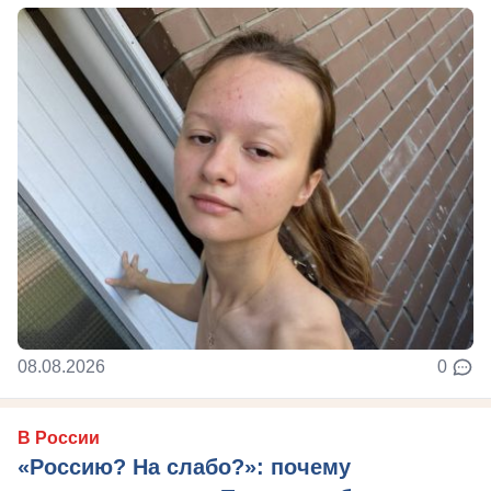
08.08.2026
0
В России
«Россию? На слабо?»: почему