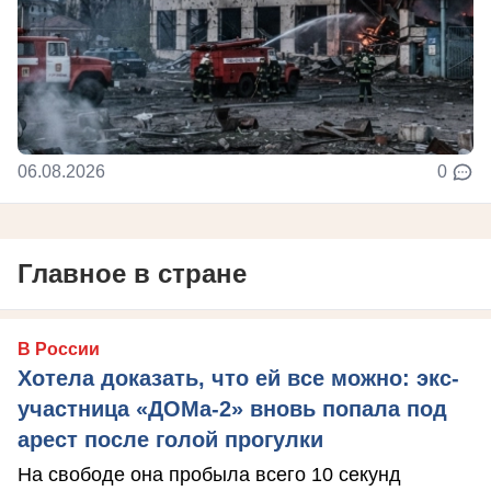
06.08.2026
0
Главное в стране
В России
Хотела доказать, что ей все можно: экс-
участница «ДОМа-2» вновь попала под
арест после голой прогулки
На свободе она пробыла всего 10 секунд