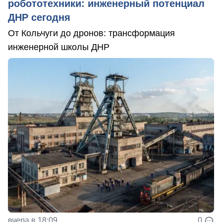
робототехники: инженерный потенциал
ДНР сегодня
От Кольчуги до дронов: трансформация
инженерной школы ДНР
вчера в 18:09
0