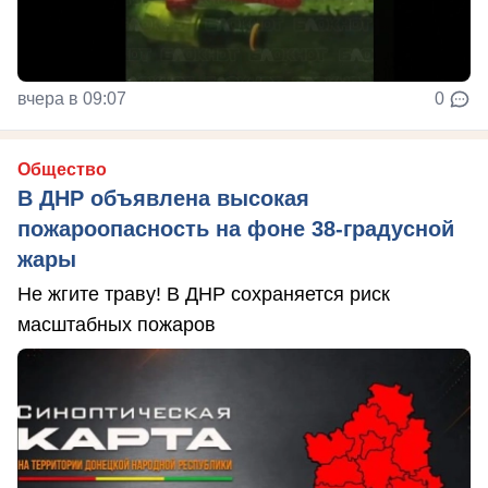
вчера в 09:07
0
Общество
В ДНР объявлена высокая
пожароопасность на фоне 38-градусной
жары
Не жгите траву! В ДНР сохраняется риск
масштабных пожаров