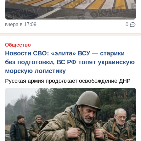
вчера в 17:09
0
Общество
Новости СВО: «элита» ВСУ — старики
без подготовки, ВС РФ топят украинскую
морскую логистику
Русская армия продолжает освобождение ДНР