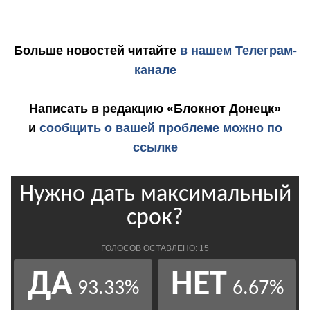
Больше новостей
читайте
в нашем Телеграм-
канале
Написать в редакцию «Блокнот Донецк»
и
сообщить о вашей проблеме можно по
ссылке