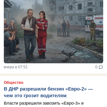
вчера в 07:51
0
Общество
В ДНР разрешили бензин «Евро-2» —
чем это грозит водителям
Власти разрешили завозить «Евро-3» и