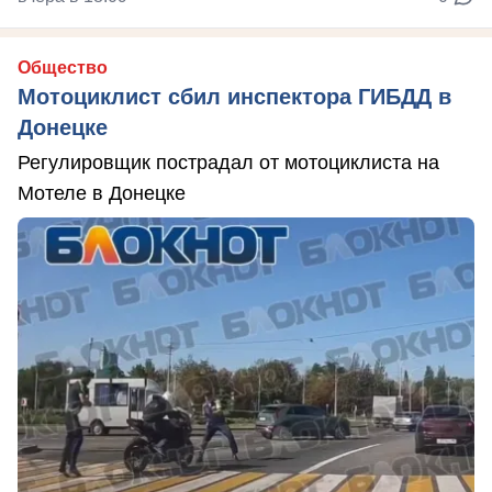
Общество
Мотоциклист сбил инспектора ГИБДД в
Донецке
Регулировщик пострадал от мотоциклиста на
Мотеле в Донецке