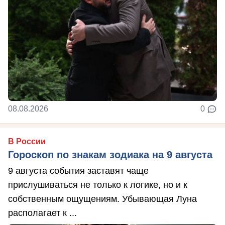
08.08.2026
0
В России
Гороскоп по знакам зодиака на 9 августа
9 августа события заставят чаще
прислушиваться не только к логике, но и к
собственным ощущениям. Убывающая Луна
располагает к ...