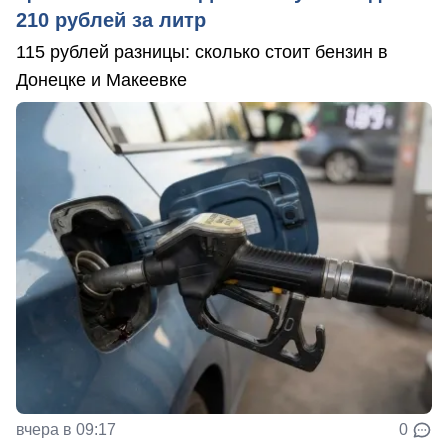
210 рублей за литр
115 рублей разницы: сколько стоит бензин в
Донецке и Макеевке
вчера в 09:17
0