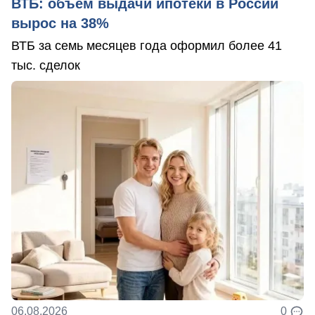
ВТБ: объем выдачи ипотеки в России
вырос на 38%
ВТБ за семь месяцев года оформил более 41
тыс. сделок
06.08.2026
0