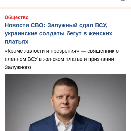
Общество
Новости СВО: Залужный сдал ВСУ,
украинские солдаты бегут в женских
платьях
«Кроме жалости и презрения» — священник о
пленном ВСУ в женском платье и признании
Залужного