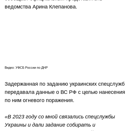
ведомства Арина Клепанова.
Видео: УФСБ России по ДНР
Задержанная по заданию украинских спецслужб
передавала данные о ВС РФ с целью нанесения
по ним огневого поражения.
«В 2023 году со мной связались спецслужбы
Украины и дали задание собирать и