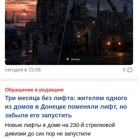
сегодня в 15:08
0
Обращение в редакцию
Три месяца без лифта: жителям одного
из домов в Донецке поменяли лифт, но
забыли его запустить
Новые лифты в доме на 230-й стрелковой
дивизии до сих пор не запустили