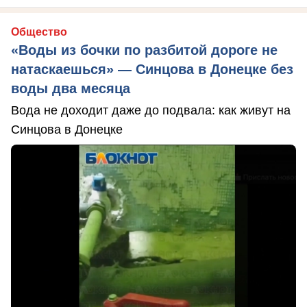
Общество
«Воды из бочки по разбитой дороге не
натаскаешься» — Синцова в Донецке без
воды два месяца
Вода не доходит даже до подвала: как живут на
Синцова в Донецке