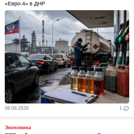
«Евро-4» в ДНР
06.08.2026
1
Экономика