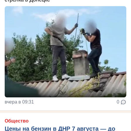
вчера в 09:31
0
Общество
Цены на бензин в ДНР 7 августа — до