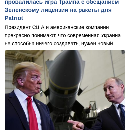
провалилась игра Трампа с обещанием
Зеленскому лицензии на ракеты для
Patriot
Президент США и американские компании
прекрасно понимают, что современная Украина
не способна ничего создавать, нужен новый ...