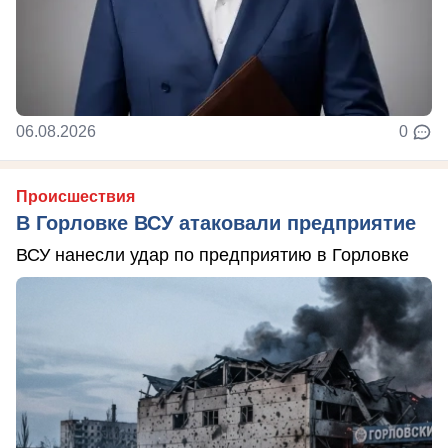
06.08.2026
0
Происшествия
В Горловке ВСУ атаковали предприятие
ВСУ нанесли удар по предприятию в Горловке