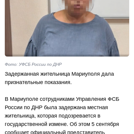
Фото: УФСБ России по ДНР
Задержанная жительница Мариуполя дала
признательные показания.
В Мариуполе сотрудниками Управления ФСБ
России по ДНР была задержана местная
жительница, которая подозревается в
государственной измене. Об этом 5 сентября
сообщает официальный представитель