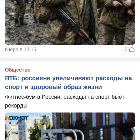
вчера в 13:16
0
Общество
ВТБ: россияне увеличивают расходы на
спорт и здоровый образ жизни
Фитнес-бум в России: расходы на спорт бьют
рекорды