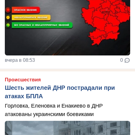
вчера в 08:53
0
Происшествия
Шесть жителей ДНР пострадали при
атаках БПЛА
Горловка, Еленовка и Енакиево в ДНР
атакованы украинскими боевиками