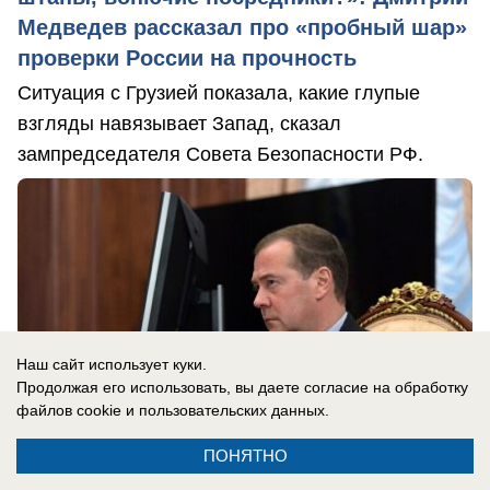
Медведев рассказал про «пробный шар»
проверки России на прочность
Ситуация с Грузией показала, какие глупые
взгляды навязывает Запад, сказал
зампредседателя Совета Безопасности РФ.
Наш сайт использует куки.
Продолжая его использовать, вы даете согласие на обработку
файлов cookie
и пользовательских данных.
ПОНЯТНО