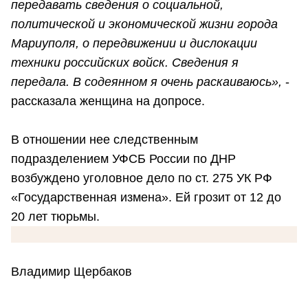
передавать сведения о социальной,
политической и экономической жизни города
Мариуполя, о передвижении и дислокации
техники российских войск. Сведения я
передала. В содеянном я очень раскаиваюсь»,
-
рассказала женщина на допросе.
В отношении нее следственным
подразделением УФСБ России по ДНР
возбуждено уголовное дело по ст. 275 УК РФ
«Государственная измена». Ей грозит от 12 до
20 лет тюрьмы.
Владимир Щербаков