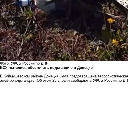
Фото: УФСБ России по ДНР
ВСУ пытались обесточить подстанцию в Донецке.
В Куйбышевском районе Донецка была предотвращена террористическая 
электроподстанцию. Об этом 23 апреля сообщают в УФСБ России по ДН