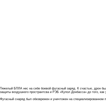
Тяжелый БПЛА нес на себе боевой фугасный заряд. К счастью, дрон бы
защиты воздушного пространтсва и РЭБ «Купол Донбасса» до того, как 
Фугасный снаряд был обезврежен и уничтожен на специализированном 