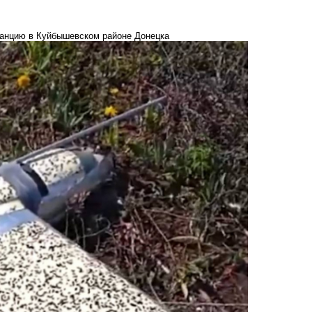
танцию в Куйбышевском районе Донецка