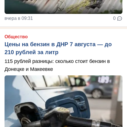
вчера в 09:31
0
Общество
Цены на бензин в ДНР 7 августа — до
210 рублей за литр
115 рублей разницы: сколько стоит бензин в
Донецке и Макеевке