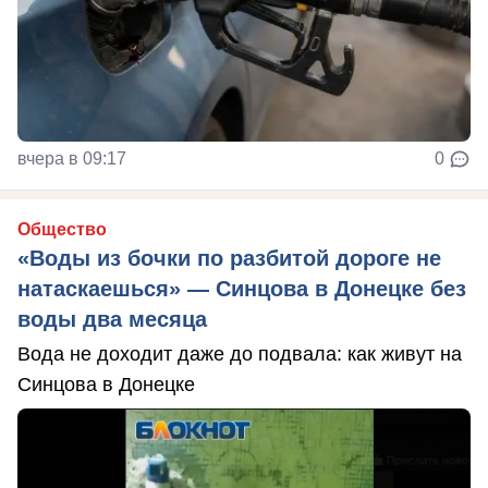
вчера в 09:17
0
Общество
«Воды из бочки по разбитой дороге не
натаскаешься» — Синцова в Донецке без
воды два месяца
Вода не доходит даже до подвала: как живут на
Синцова в Донецке