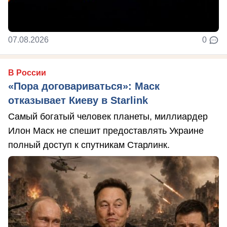
07.08.2026
0
В России
«Пора договариваться»: Маск
отказывает Киеву в Starlink
Самый богатый человек планеты, миллиардер
Илон Маск не спешит предоставлять Украине
полный доступ к спутникам Старлинк.