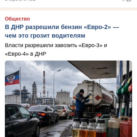
Общество
В ДНР разрешили бензин «Евро-2» —
чем это грозит водителям
Власти разрешили завозить «Евро-3» и
«Евро-4» в ДНР