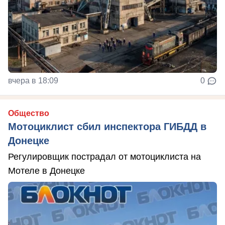
вчера в 18:09
0
Общество
Мотоциклист сбил инспектора ГИБДД в
Донецке
Регулировщик пострадал от мотоциклиста на
Мотеле в Донецке