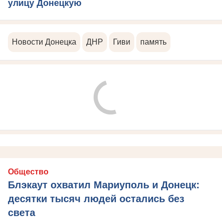
улицу Донецкую
Новости Донецка
ДНР
Гиви
память
Общество
Блэкаут охватил Мариуполь и Донецк:
десятки тысяч людей остались без
света