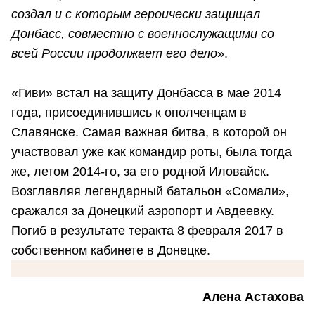
создал и с которым героически защищал
Донбасс, совместно с военнослужащими со
всей России продолжает его дело
».
«Гиви» встал на защиту Донбасса в мае 2014
года, присоединившись к ополченцам в
Славянске. Самая важная битва, в которой он
участвовал уже как командир роты, была тогда
же, летом 2014-го, за его родной Иловайск.
Возглавляя легендарный батальон «Сомали»,
сражался за Донецкий аэропорт и Авдеевку.
Погиб в результате теракта 8 февраля 2017 в
собственном кабинете в Донецке.
Алена Астахова