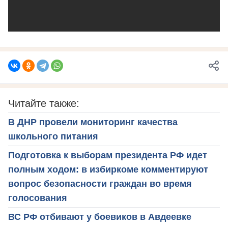
Читайте также:
В ДНР провели мониторинг качества
школьного питания
Подготовка к выборам президента РФ идет
полным ходом: в избиркоме комментируют
вопрос безопасности граждан во время
голосования
ВС РФ отбивают у боевиков в Авдеевке