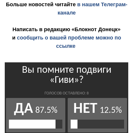
Больше новостей
читайте
в нашем Телеграм-
канале
Написать в редакцию «Блокнот Донецк»
и
сообщить о вашей проблеме можно по
ссылке