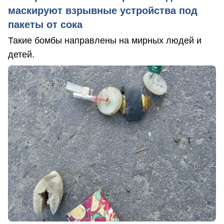
маскируют взрывные устройства под
пакеты от сока
Такие бомбы направлены на мирных людей и
детей.