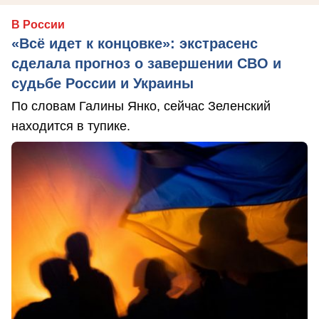
В России
«Всё идет к концовке»: экстрасенс
сделала прогноз о завершении СВО и
судьбе России и Украины
По словам Галины Янко, сейчас Зеленский
находится в тупике.