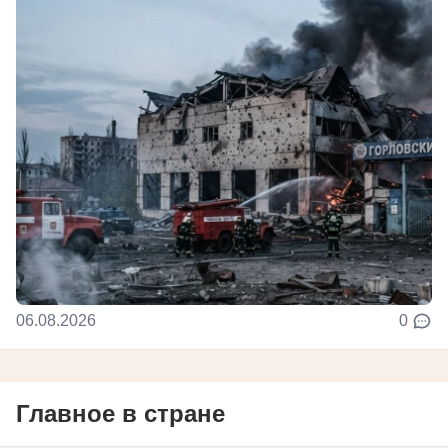
06.08.2026
0
Главное в стране