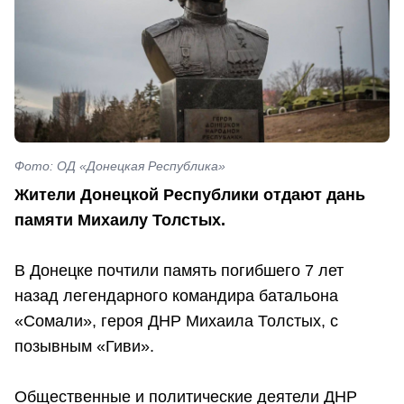
Фото: ОД «Донецкая Республика»
Жители Донецкой Республики отдают дань
памяти Михаилу Толстых.
В Донецке почтили память погибшего 7 лет
назад легендарного командира батальона
«Сомали», героя ДНР Михаила Толстых, с
позывным «Гиви».
Общественные и политические деятели ДНР