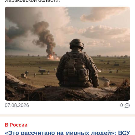
07.08.2026
0
В России
«Это рассчитано на мирных людей»: ВСУ