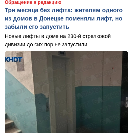
Обращение в редакцию
Три месяца без лифта: жителям одного
из домов в Донецке поменяли лифт, но
забыли его запустить
Новые лифты в доме на 230-й стрелковой
дивизии до сих пор не запустили