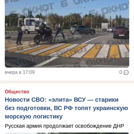
вчера в 17:09
0
Общество
Новости СВО: «элита» ВСУ — старики
без подготовки, ВС РФ топят украинскую
морскую логистику
Русская армия продолжает освобождение ДНР