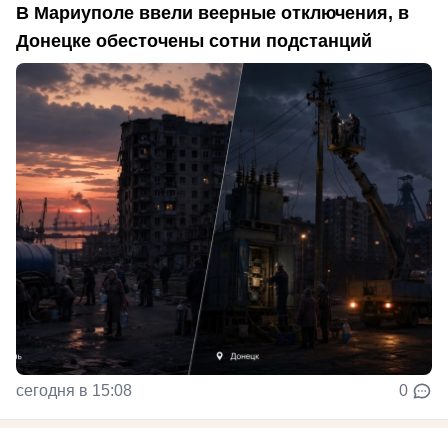
В Мариуполе ввели веерные отключения, в
Донецке обесточены сотни подстанций
сегодня в 15:08
0