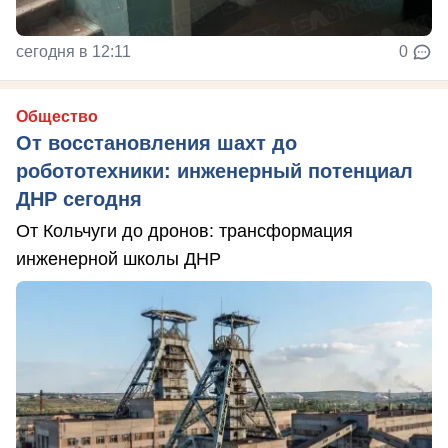
сегодня в 12:11
0
Общество
От восстановления шахт до
робототехники: инженерный потенциал
ДНР сегодня
От Кольчуги до дронов: трансформация
инженерной школы ДНР