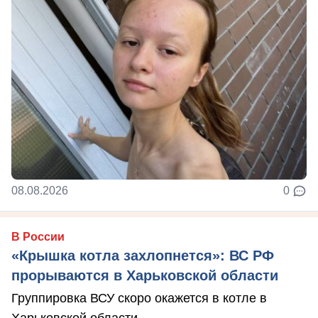
08.08.2026
0
В России
«Крышка котла захлопнется»: ВС РФ
прорываются в Харьковской области
Группировка ВСУ скоро окажется в котле в
Харьковской области.