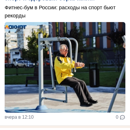
Фитнес-бум в России: расходы на спорт бьют
рекорды
вчера в 12:10
0