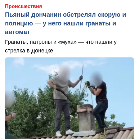
Происшествия
Пьяный дончанин обстрелял скорую и
полицию — у него нашли гранаты и
автомат
Гранаты, патроны и «муха» — что нашли у
стрелка в Донецке