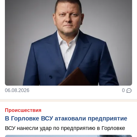
06.08.2026
0
Происшествия
В Горловке ВСУ атаковали предприятие
ВСУ нанесли удар по предприятию в Горловке