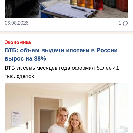
06.08.2026
1
Экономика
ВТБ: объем выдачи ипотеки в России
вырос на 38%
ВТБ за семь месяцев года оформил более 41
тыс. сделок