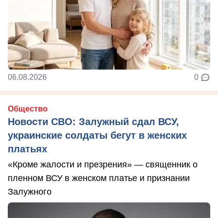
06.08.2026
0
Общество
Новости СВО: Залужный сдал ВСУ,
украинские солдаты бегут в женских
платьях
«Кроме жалости и презрения» — священник о
пленном ВСУ в женском платье и признании
Залужного