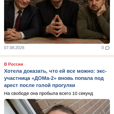
07.08.2026
0
В России
Хотела доказать, что ей все можно: экс-
участница «ДОМа-2» вновь попала под
арест после голой прогулки
На свободе она пробыла всего 10 секунд