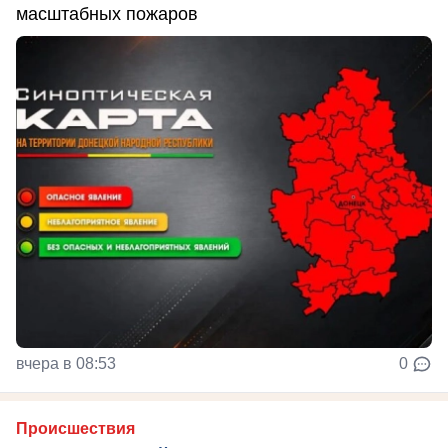
масштабных пожаров
вчера в 08:53
0
Происшествия