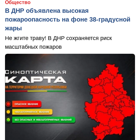
Общество
В ДНР объявлена высокая
пожароопасность на фоне 38-градусной
жары
Не жгите траву! В ДНР сохраняется риск
масштабных пожаров