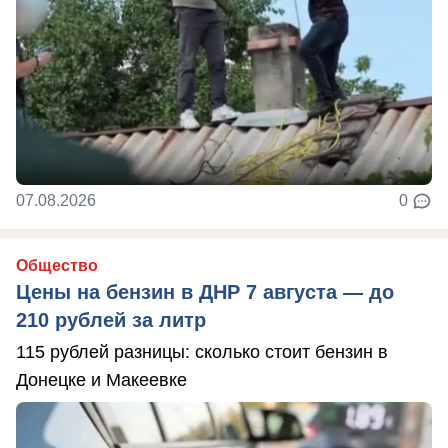
07.08.2026
0
Общество
Цены на бензин в ДНР 7 августа — до
210 рублей за литр
115 рублей разницы: сколько стоит бензин в
Донецке и Макеевке