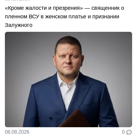
«Кроме жалости и презрения» — священник о
пленном ВСУ в женском платье и признании
Залужного
06.08.2026
0