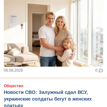
06.08.2026
0
Общество
Новости СВО: Залужный сдал ВСУ,
украинские солдаты бегут в женских
платьях