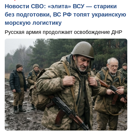
Новости СВО: «элита» ВСУ — старики
без подготовки, ВС РФ топят украинскую
морскую логистику
Русская армия продолжает освобождение ДНР