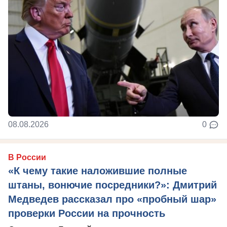
08.08.2026
0
В России
«К чему такие наложившие полные
штаны, вонючие посредники?»: Дмитрий
Медведев рассказал про «пробный шар»
проверки России на прочность