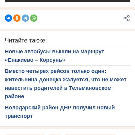
Читайте также:
Новые автобусы вышли на маршрут
«Енакиево – Корсунь»
Вместо четырех рейсов только один:
жительница Донецка жалуется, что не может
навестить родителей в Тельмановском
районе
Володарский район ДНР получил новый
транспорт