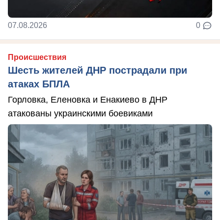
07.08.2026
0
Происшествия
Шесть жителей ДНР пострадали при
атаках БПЛА
Горловка, Еленовка и Енакиево в ДНР
атакованы украинскими боевиками