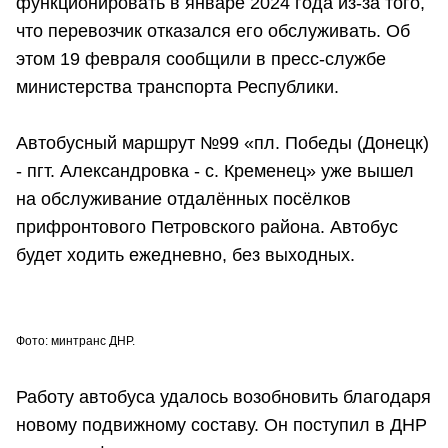
функционировать в январе 2024 года из-за того,
что перевозчик отказался его обслуживать. Об
этом 19 февраля сообщили в пресс-службе
министерства транспорта Республики.
Автобусный маршрут №99 «пл. Победы (Донецк)
- пгт. Александровка - с. Кременец» уже вышел
на обслуживание отдалённых посёлков
прифронтового Петровского района. Автобус
будет ходить ежедневно, без выходных.
Фото: минтранс ДНР.
Работу автобуса удалось возобновить благодаря
новому подвижному составу. Он поступил в ДНР