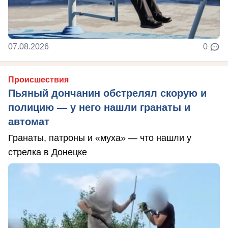
07.08.2026
0
Происшествия
Пьяный дончанин обстрелял скорую и
полицию — у него нашли гранаты и
автомат
Гранаты, патроны и «муха» — что нашли у
стрелка в Донецке