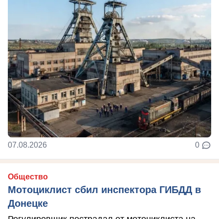
07.08.2026
0
Общество
Мотоциклист сбил инспектора ГИБДД в
Донецке
Регулировщик пострадал от мотоциклиста на