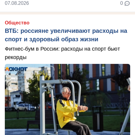
07.08.2026
0
Общество
ВТБ: россияне увеличивают расходы на
спорт и здоровый образ жизни
Фитнес-бум в России: расходы на спорт бьют
рекорды