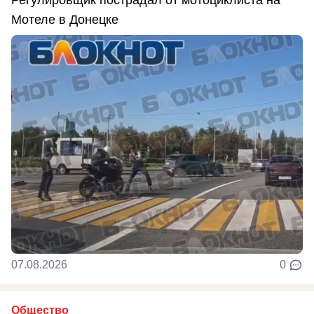
Мотеле в Донецке
07.08.2026
0
Общество