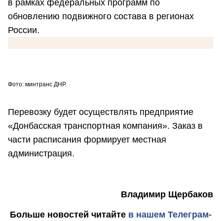
в рамках федеральных программ по
обновлению подвижного состава в регионах
России.
Фото: минтранс ДНР.
Перевозку будет осуществлять предприятие
«Донбасская транспортная компания». Заказ в
части расписания формирует местная
администрация.
Владимир Щербаков
Больше новостей
читайте
в нашем Телеграм-