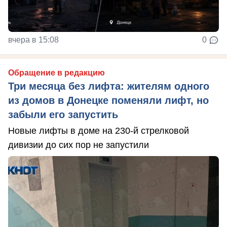
вчера в 15:08
0
Обращение в редакцию
Три месяца без лифта: жителям одного
из домов в Донецке поменяли лифт, но
забыли его запустить
Новые лифты в доме на 230-й стрелковой
дивизии до сих пор не запустили