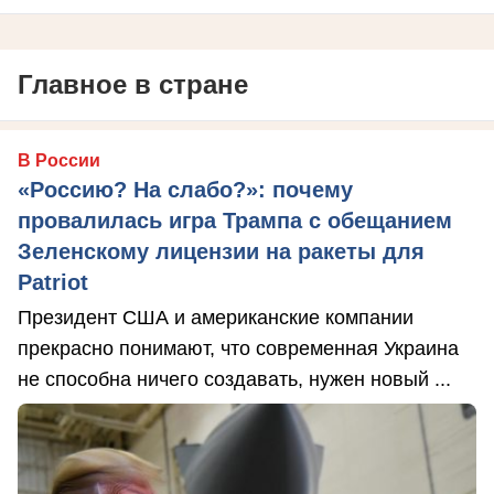
Главное в стране
В России
«Россию? На слабо?»: почему
провалилась игра Трампа с обещанием
Зеленскому лицензии на ракеты для
Patriot
Президент США и американские компании
прекрасно понимают, что современная Украина
не способна ничего создавать, нужен новый ...