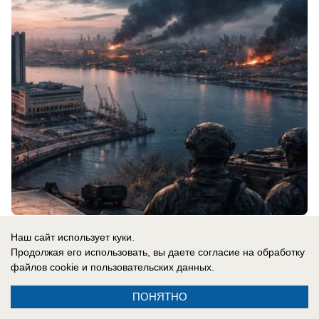
08.08.2026
0
Наш сайт использует куки.
Продолжая его использовать, вы даете согласие на обработку
файлов cookie
и пользовательских данных.
Новости СМИ2
ПОНЯТНО