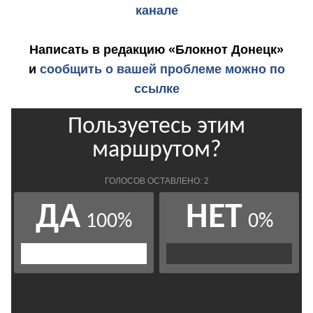
канале
Написать в редакцию «Блокнот Донецк»
и
сообщить о вашей проблеме можно по
ссылке