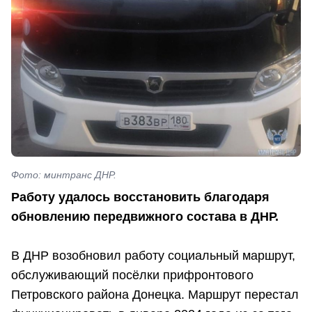
Фото: минтранс ДНР.
Работу удалось восстановить благодаря
обновлению передвижного состава в ДНР.
В ДНР возобновил работу социальный маршрут,
обслуживающий посёлки прифронтового
Петровского района Донецка. Маршрут перестал