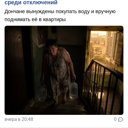
среди отключений
Дончане вынуждены покупать воду и вручную
поднимать её в квартиры
вчера в 20:48
0