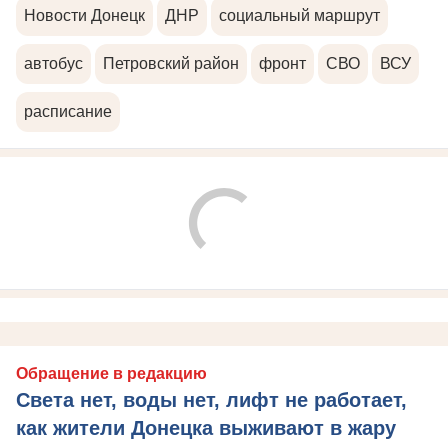
Новости Донецк
ДНР
социальный маршрут
автобус
Петровский район
фронт
СВО
ВСУ
расписание
Обращение в редакцию
Света нет, воды нет, лифт не работает,
как жители Донецка выживают в жару