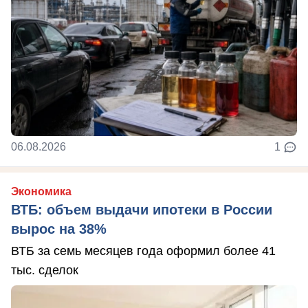
06.08.2026
1
Экономика
ВТБ: объем выдачи ипотеки в России
вырос на 38%
ВТБ за семь месяцев года оформил более 41
тыс. сделок