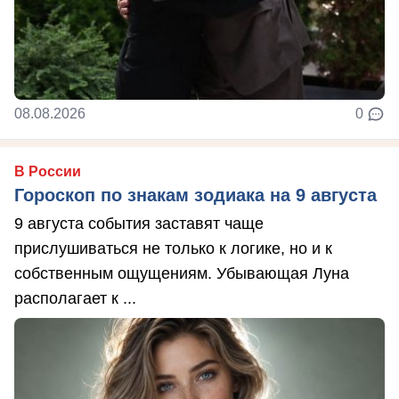
08.08.2026
0
В России
Гороскоп по знакам зодиака на 9 августа
9 августа события заставят чаще
прислушиваться не только к логике, но и к
собственным ощущениям. Убывающая Луна
располагает к ...