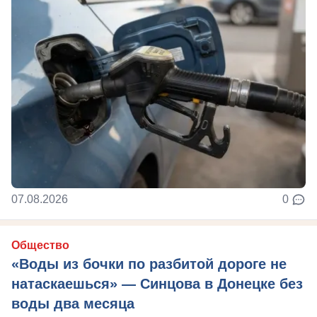
07.08.2026
0
Общество
«Воды из бочки по разбитой дороге не
натаскаешься» — Синцова в Донецке без
воды два месяца