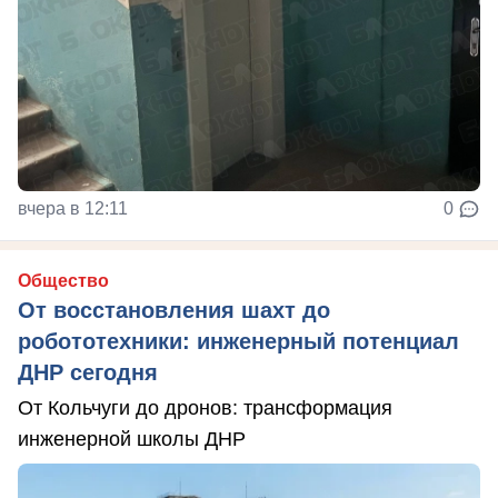
вчера в 12:11
0
Общество
От восстановления шахт до
робототехники: инженерный потенциал
ДНР сегодня
От Кольчуги до дронов: трансформация
инженерной школы ДНР