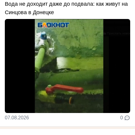
Вода не доходит даже до подвала: как живут на
Синцова в Донецке
07.08.2026
0