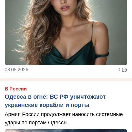
08.08.2026
0
В России
Одесса в огне: ВС РФ уничтожают
украинские корабли и порты
Армия России продолжает наносить системные
удары по портам Одессы.