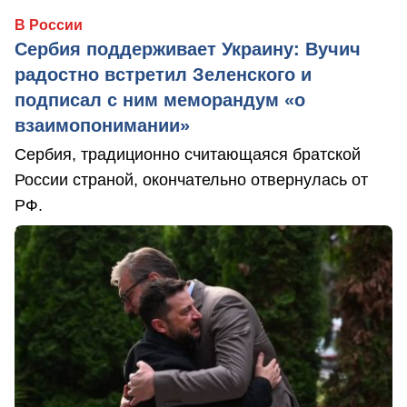
В России
Сербия поддерживает Украину: Вучич
радостно встретил Зеленского и
подписал с ним меморандум «о
взаимопонимании»
Сербия, традиционно считающаяся братской
России страной, окончательно отвернулась от
РФ.