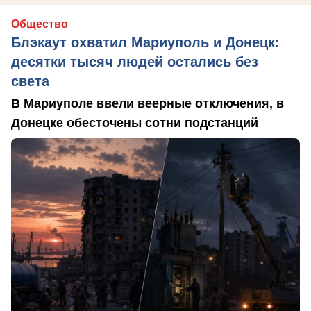
Общество
Блэкаут охватил Мариуполь и Донецк:
десятки тысяч людей остались без
света
В Мариуполе ввели веерные отключения, в
Донецке обесточены сотни подстанций