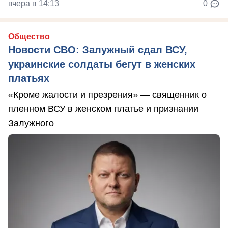
вчера в 14:13
0
Общество
Новости СВО: Залужный сдал ВСУ,
украинские солдаты бегут в женских
платьях
«Кроме жалости и презрения» — священник о
пленном ВСУ в женском платье и признании
Залужного