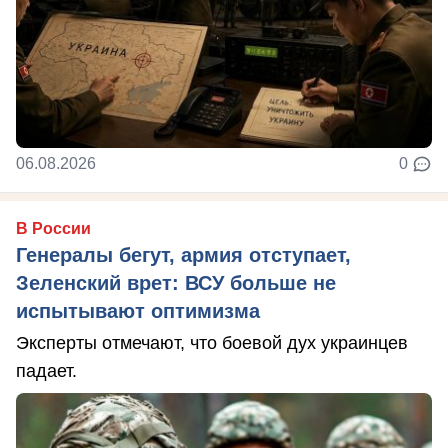
06.08.2026
0
В России
Генералы бегут, армия отступает,
Зеленский врет: ВСУ больше не
испытывают оптимизма
Эксперты отмечают, что боевой дух украинцев
падает.