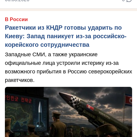
В России
Ракетчики из КНДР готовы ударить по
Киеву: Запад паникует из-за российско-
корейского сотрудничества
Западные СМИ, а также украинские
официальные лица устроили истерику из-за
возможного прибытия в Россию северокорейских
ракетчиков.