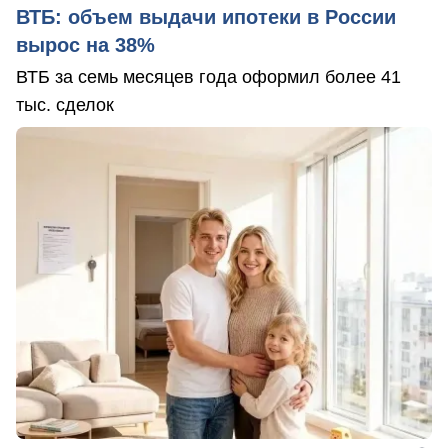
ВТБ: объем выдачи ипотеки в России
вырос на 38%
ВТБ за семь месяцев года оформил более 41
тыс. сделок