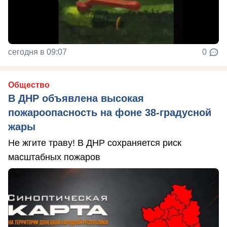
сегодня в 09:07
0
Общество
В ДНР объявлена высокая
пожароопасность на фоне 38-градусной
жары
Не жгите траву! В ДНР сохраняется риск
масштабных пожаров