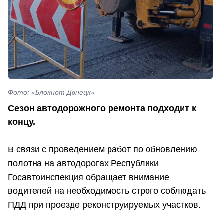
Фото: «Блокнот Донецк»
Сезон автодорожного ремонта подходит к
концу.
В связи с проведением работ по обновлению
полотна на автодорогах Республики
Госавтоинспекция обращает внимание
водителей на необходимость строго соблюдать
ПДД при проезде реконструируемых участков.