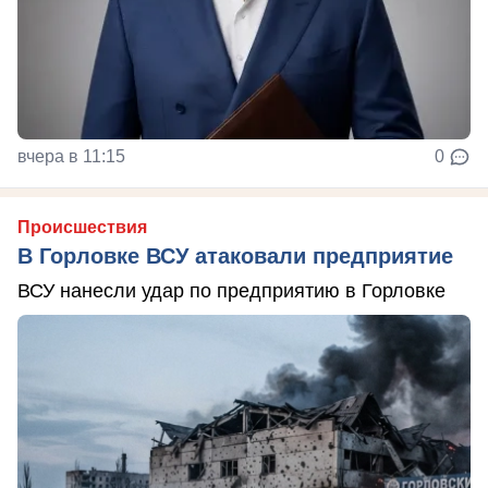
вчера в 11:15
0
Происшествия
В Горловке ВСУ атаковали предприятие
ВСУ нанесли удар по предприятию в Горловке