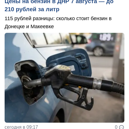
Цены на бензин в ДНР 7 августа — до
210 рублей за литр
115 рублей разницы: сколько стоит бензин в
Донецке и Макеевке
сегодня в 09:17
0