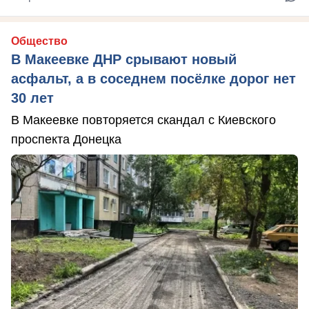
Общество
В Макеевке ДНР срывают новый
асфальт, а в соседнем посёлке дорог нет
30 лет
В Макеевке повторяется скандал с Киевского
проспекта Донецка