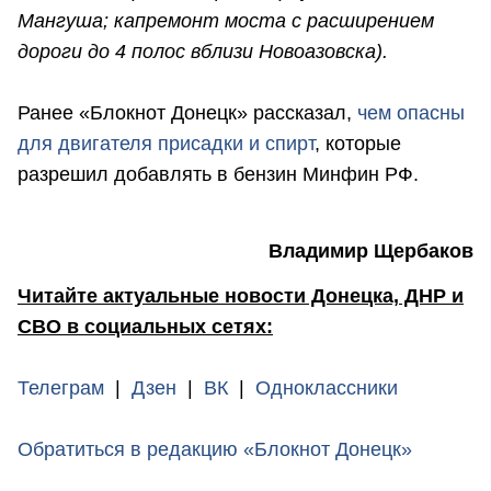
Мангуша; капремонт моста с расширением
дороги до 4 полос вблизи Новоазовска).
Ранее «Блокнот Донецк» рассказал,
чем опасны
для двигателя присадки и спирт
, которые
разрешил добавлять в бензин Минфин РФ.
Владимир Щербаков
Читайте актуальные новости Донецка, ДНР и
СВО в социальных сетях:
Телеграм
|
Дзен
|
ВК
|
Одноклассники
Обратиться в редакцию «Блокнот Донецк»