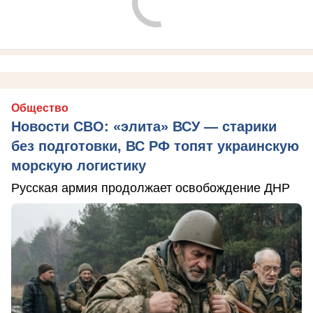
Общество
Новости СВО: «элита» ВСУ — старики
без подготовки, ВС РФ топят украинскую
морскую логистику
Русская армия продолжает освобождение ДНР