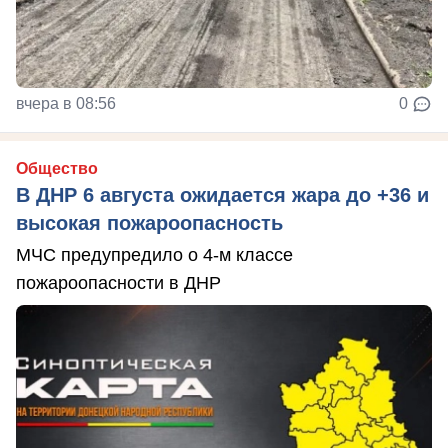
вчера в 08:56
0
Общество
В ДНР 6 августа ожидается жара до +36 и
высокая пожароопасность
МЧС предупредило о 4-м классе
пожароопасности в ДНР