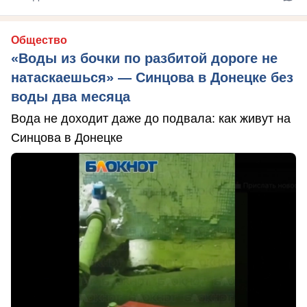
Общество
«Воды из бочки по разбитой дороге не
натаскаешься» — Синцова в Донецке без
воды два месяца
Вода не доходит даже до подвала: как живут на
Синцова в Донецке