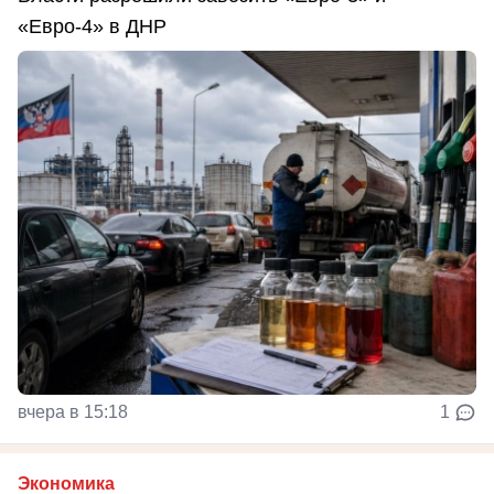
«Евро-4» в ДНР
вчера в 15:18
1
Экономика