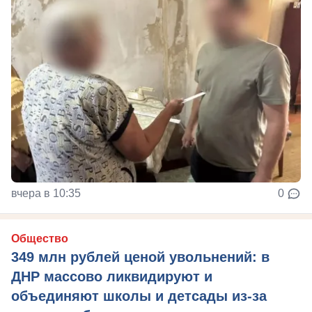
вчера в 10:35
0
Общество
349 млн рублей ценой увольнений: в
ДНР массово ликвидируют и
объединяют школы и детсады из-за