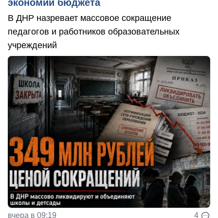
экономии бюджета
В ДНР назревает массовое сокращение
педагогов и работников образовательных
учреждений
вчера в 09:19
4