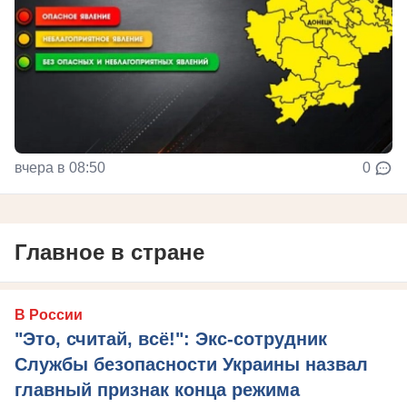
вчера в 08:50
0
Главное в стране
В России
"Это, считай, всё!": Экс-сотрудник
Службы безопасности Украины назвал
главный признак конца режима