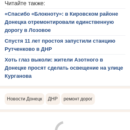
Читайте также:
«Спасибо «Блокноту»: в Кировском районе
Донецка отремонтировали единственную
дорогу в Лозовое
Спустя 11 лет простоя запустили станцию
Рутченково в ДНР
Хоть глаз выколи: жители Азотного в
Донецке просят сделать освещение на улице
Курганова
Новости Донецк
ДНР
ремонт дорог