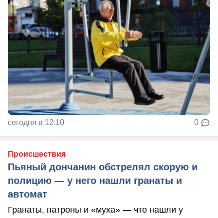
сегодня в 12:10
0
Происшествия
Пьяный дончанин обстрелял скорую и
полицию — у него нашли гранаты и
автомат
Гранаты, патроны и «муха» — что нашли у