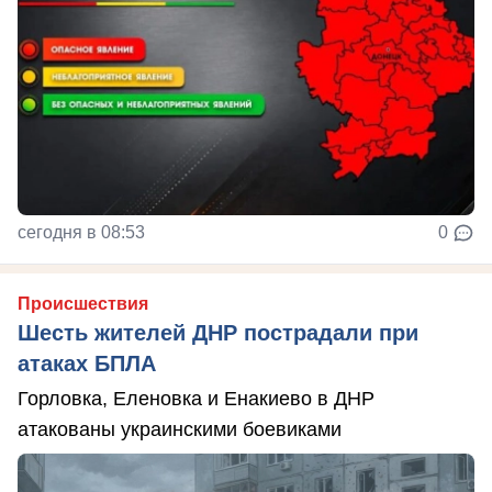
сегодня в 08:53
0
Происшествия
Шесть жителей ДНР пострадали при
атаках БПЛА
Горловка, Еленовка и Енакиево в ДНР
атакованы украинскими боевиками