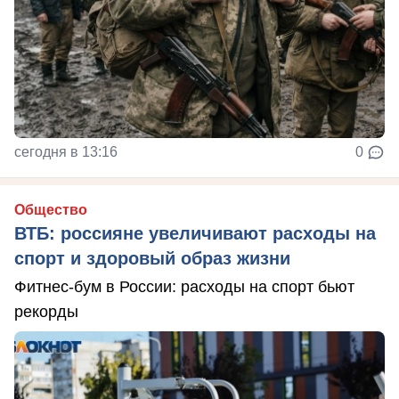
сегодня в 13:16
0
Общество
ВТБ: россияне увеличивают расходы на
спорт и здоровый образ жизни
Фитнес-бум в России: расходы на спорт бьют
рекорды