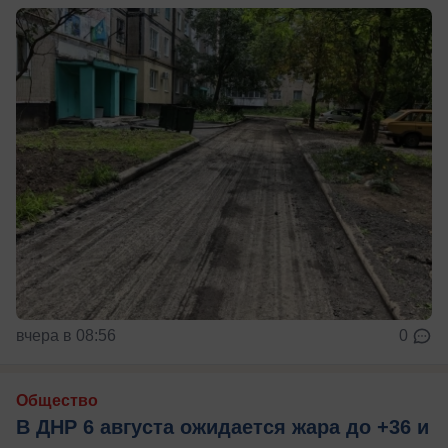
вчера в 08:56
0
Общество
В ДНР 6 августа ожидается жара до +36 и