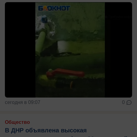
сегодня в 09:07
0
Общество
В ДНР объявлена высокая