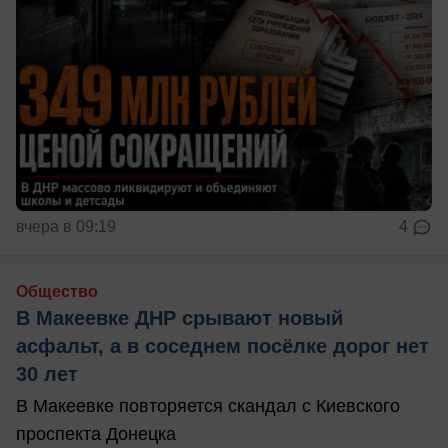
вчера в 09:19
4
Общество
В Макеевке ДНР срывают новый
асфальт, а в соседнем посёлке дорог нет
30 лет
В Макеевке повторяется скандал с Киевского
проспекта Донецка