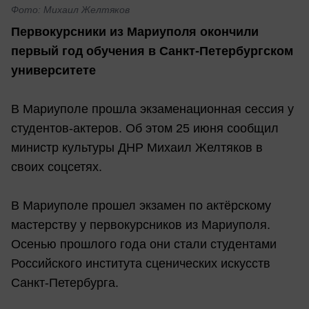
Фото: Михаил Желтяков
Первокурсники из Мариуполя окончили
первый год обучения в Санкт-Петербургском
университете
В Мариуполе прошла экзаменационная сессия у
студентов-актеров. Об этом 25 июня сообщил
министр культуры ДНР Михаил Желтяков в
своих соцсетях.
В Мариуполе прошел экзамен по актёрскому
мастерству у первокурсников из Мариуполя.
Осенью прошлого года они стали студентами
Российского института сценических искусств
Санкт-Петербурга.