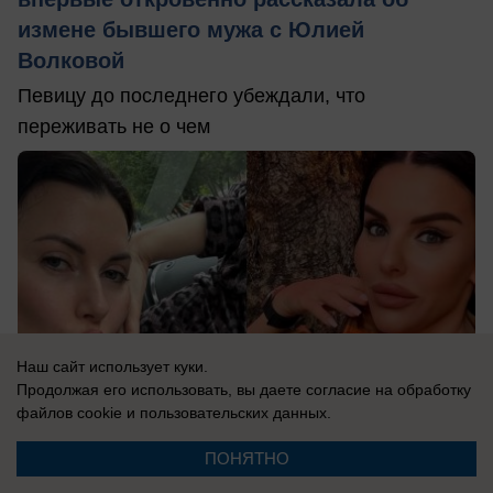
измене бывшего мужа с Юлией
Волковой
Певицу до последнего убеждали, что
переживать не о чем
Наш сайт использует куки.
Продолжая его использовать, вы даете согласие на обработку
файлов cookie
и пользовательских данных.
ПОНЯТНО