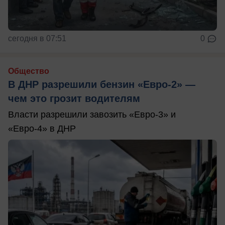
сегодня в 07:51
0
Общество
В ДНР разрешили бензин «Евро-2» —
чем это грозит водителям
Власти разрешили завозить «Евро-3» и
«Евро-4» в ДНР