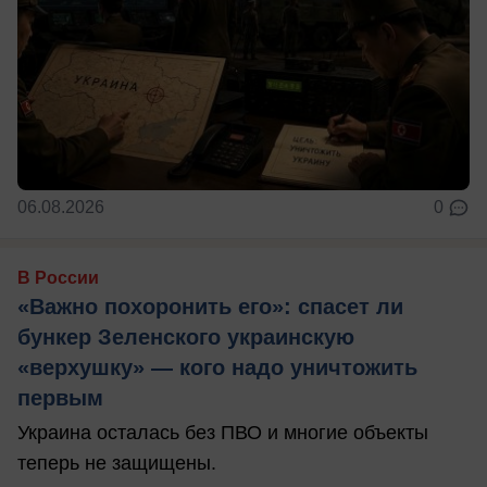
06.08.2026
0
В России
«Важно похоронить его»: спасет ли
бункер Зеленского украинскую
«верхушку» — кого надо уничтожить
первым
Украина осталась без ПВО и многие объекты
теперь не защищены.