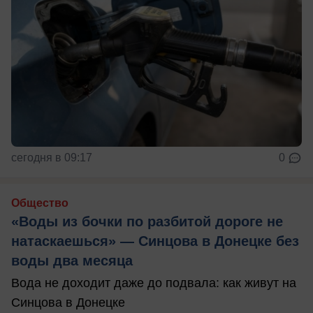
сегодня в 09:17
0
Общество
«Воды из бочки по разбитой дороге не
натаскаешься» — Синцова в Донецке без
воды два месяца
Вода не доходит даже до подвала: как живут на
Синцова в Донецке