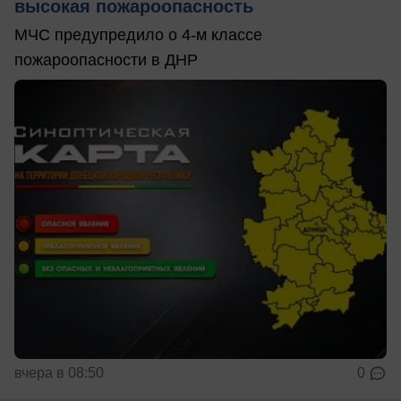
высокая пожароопасность
МЧС предупредило о 4-м классе
пожароопасности в ДНР
вчера в 08:50
0