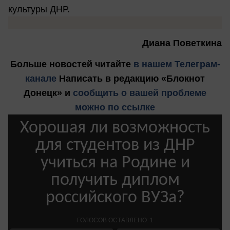
культуры ДНР.
Диана Поветкина
Больше новостей
читайте
в нашем Телеграм-
канале
Написать в редакцию «Блокнот
Донецк» и
сообщить о вашей проблеме
можно по ссылке