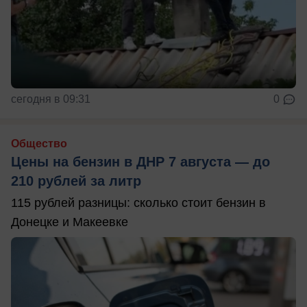
сегодня в 09:31
0
Общество
Цены на бензин в ДНР 7 августа — до
210 рублей за литр
115 рублей разницы: сколько стоит бензин в
Донецке и Макеевке