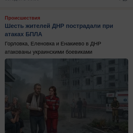
Происшествия
Шесть жителей ДНР пострадали при
атаках БПЛА
Горловка, Еленовка и Енакиево в ДНР
атакованы украинскими боевиками