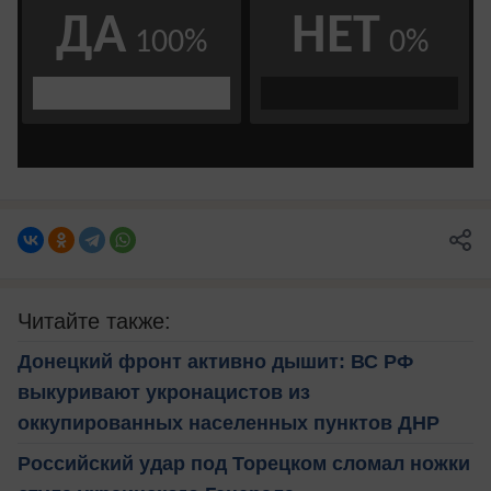
Читайте также:
Донецкий фронт активно дышит: ВС РФ
выкуривают укронацистов из
оккупированных населенных пунктов ДНР
Российский удар под Торецком сломал ножки