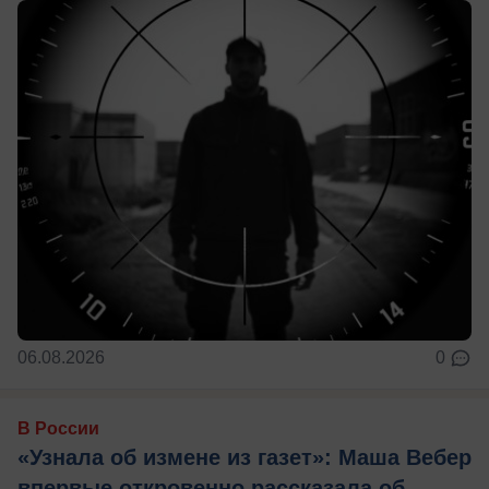
06.08.2026
0
В России
«Узнала об измене из газет»: Маша Вебер
впервые откровенно рассказала об