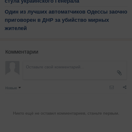
стула украинского Генерала
Один из лучших автоматчиков Одессы заочно
приговорен в ДНР за убийство мирных
жителей
Комментарии
Новые
Никто ещё не оставил комментариев, станьте первым.