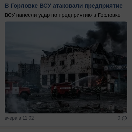
В Горловке ВСУ атаковали предприятие
ВСУ нанесли удар по предприятию в Горловке
вчера в 11:02
0