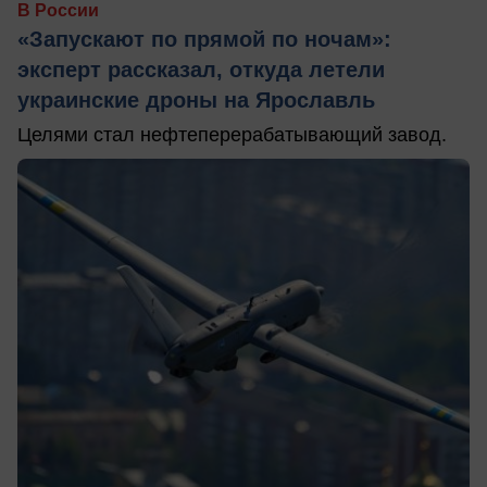
В России
«Запускают по прямой по ночам»:
эксперт рассказал, откуда летели
украинские дроны на Ярославль
Целями стал нефтеперерабатывающий завод.