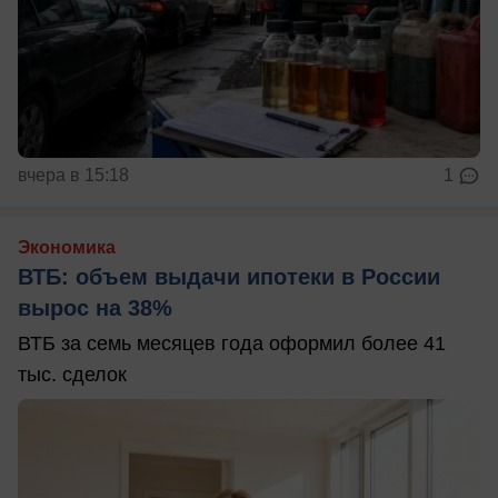
вчера в 15:18
1
Экономика
ВТБ: объем выдачи ипотеки в России
вырос на 38%
ВТБ за семь месяцев года оформил более 41
тыс. сделок