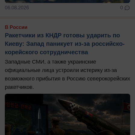
06.08.2026
0
В России
Ракетчики из КНДР готовы ударить по
Киеву: Запад паникует из-за российско-
корейского сотрудничества
Западные СМИ, а также украинские
официальные лица устроили истерику из-за
возможного прибытия в Россию северокорейских
ракетчиков.