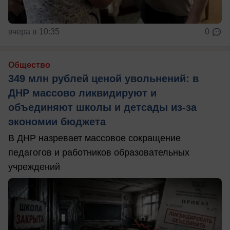
вчера в 10:35
0
Общество
349 млн рублей ценой увольнений: в
ДНР массово ликвидируют и
объединяют школы и детсады из-за
экономии бюджета
В ДНР назревает массовое сокращение
педагогов и работников образовательных
учреждений