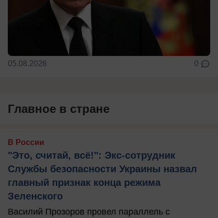
05.08.2026
0
Главное в стране
В России
"Это, считай, всё!": Экс-сотрудник
Службы безопасности Украины назвал
главный признак конца режима
Зеленского
Василий Прозоров провел параллель с