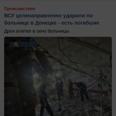
Происшествия
ВСУ целенаправленно ударили по
больнице в Донецке - есть погибшие
Дрон влетел в окно больницы