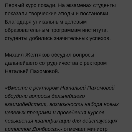
Первый курс позади. На экзаменах студенты
показали творческие этюды и постановки.
Благодаря уникальным целевым
образовательным программам института,
студенты добились значительных успехов.
Михаил Желтяков обсудил вопросы
дальнейшего сотрудничества с ректором
Натальей Пахомовой.
«Вместе с ректором Натальей Пахомовой
обсудили вопросы дальнейшего
взаимодействия, возможность набора новых
целевых программ и проведения курсов
повышения квалификации для действующих
артистов Донбасса»
,- отмечает министр