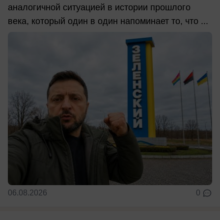
аналогичной ситуацией в истории прошлого
века, который один в один напоминает то, что ...
06.08.2026
0