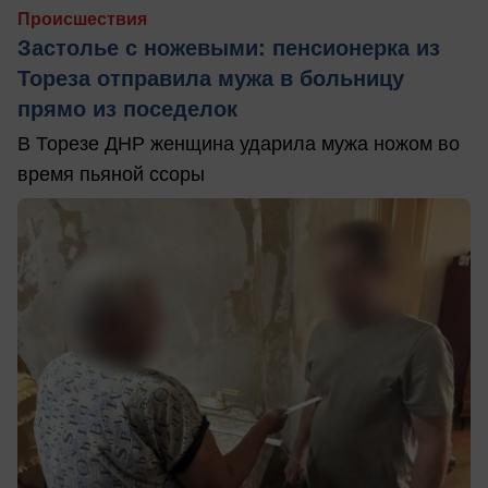
Происшествия
Застолье с ножевыми: пенсионерка из
Тореза отправила мужа в больницу
прямо из поседелок
В Торезе ДНР женщина ударила мужа ножом во
время пьяной ссоры