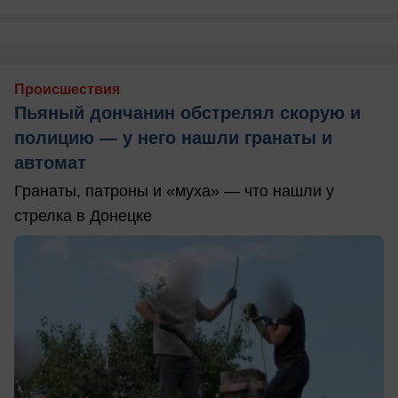
Происшествия
Пьяный дончанин обстрелял скорую и
полицию — у него нашли гранаты и
автомат
Гранаты, патроны и «муха» — что нашли у
стрелка в Донецке