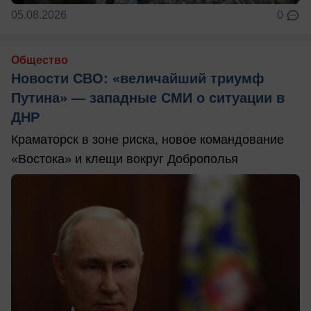
05.08.2026
0
Общество
Новости СВО: «величайший триумф
Путина» — западные СМИ о ситуации в
ДНР
Краматорск в зоне риска, новое командование
«Востока» и клещи вокруг Доброполья