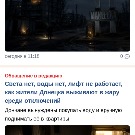
сегодня в 11:18
0
Обращение в редакцию
Света нет, воды нет, лифт не работает,
как жители Донецка выживают в жару
среди отключений
Дончане вынуждены покупать воду и вручную
поднимать её в квартиры