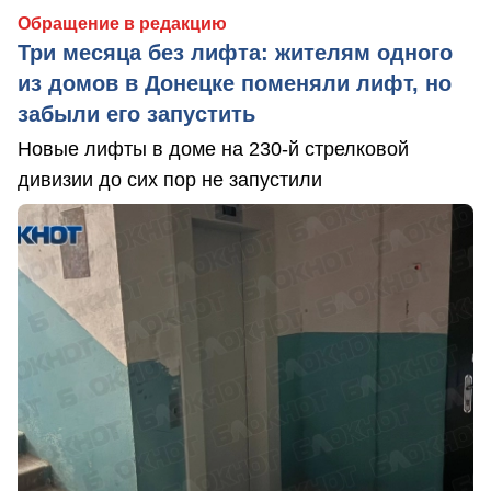
Обращение в редакцию
Три месяца без лифта: жителям одного
из домов в Донецке поменяли лифт, но
забыли его запустить
Новые лифты в доме на 230-й стрелковой
дивизии до сих пор не запустили