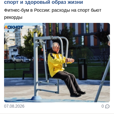
спорт и здоровый образ жизни
Фитнес-бум в России: расходы на спорт бьют
рекорды
07.08.2026
0