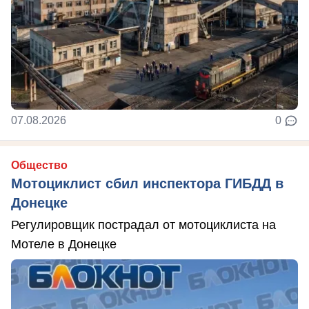
07.08.2026
0
Общество
Мотоциклист сбил инспектора ГИБДД в
Донецке
Регулировщик пострадал от мотоциклиста на
Мотеле в Донецке