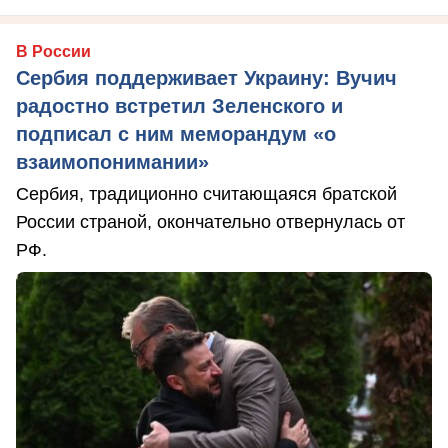
В России
Сербия поддерживает Украину: Вучич
радостно встретил Зеленского и
подписал с ним меморандум «о
взаимопонимании»
Сербия, традиционно считающаяся братской
России страной, окончательно отвернулась от
РФ.