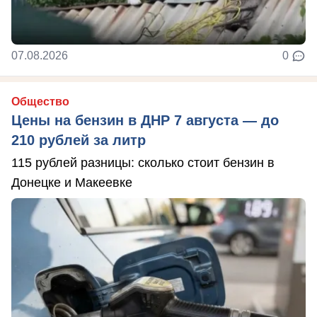
07.08.2026
0
Общество
Цены на бензин в ДНР 7 августа — до
210 рублей за литр
115 рублей разницы: сколько стоит бензин в
Донецке и Макеевке