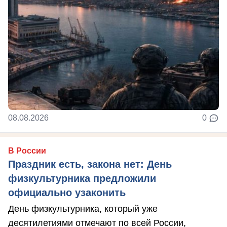
08.08.2026
0
В России
Праздник есть, закона нет: День
физкультурника предложили
официально узаконить
День физкультурника, который уже
десятилетиями отмечают по всей России,