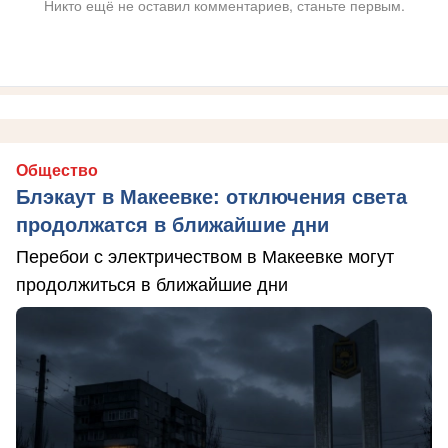
Никто ещё не оставил комментариев, станьте первым.
Общество
Блэкаут в Макеевке: отключения света
продолжатся в ближайшие дни
Перебои с электричеством в Макеевке могут
продолжиться в ближайшие дни