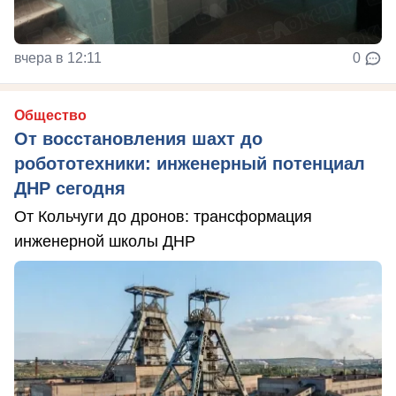
вчера в 12:11
0
Общество
От восстановления шахт до
робототехники: инженерный потенциал
ДНР сегодня
От Кольчуги до дронов: трансформация
инженерной школы ДНР