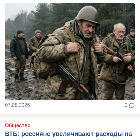
07.08.2026
0
Общество
ВТБ: россияне увеличивают расходы на