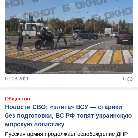
07.08.2026
0
Общество
Новости СВО: «элита» ВСУ — старики
без подготовки, ВС РФ топят украинскую
морскую логистику
Русская армия продолжает освобождение ДНР