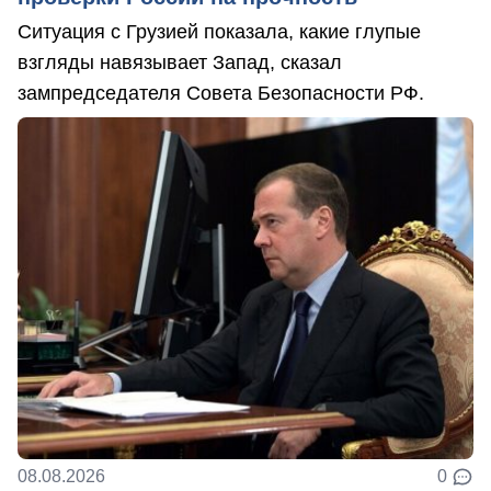
Ситуация с Грузией показала, какие глупые
взгляды навязывает Запад, сказал
зампредседателя Совета Безопасности РФ.
08.08.2026
0