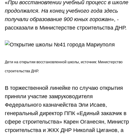
«
При восстановлении учебный процесс в школе
продолжался. На конец учебного года здесь
получали образование 900 юных горожан
», -
рассказали в Министерстве строительства ДНР.
Дети на открытии восстановленной школы, источник: Министерство
строительства ДНР.
В торжественной линейке по случаю открытия
приняли участие замруководителя
Федерального казначейства Эли Исаев,
генеральный директор ППК «Единый заказчик в
сфере строительства» Карен Оганесян, Министр
строительства и ЖКХ ДНР Николай Циганов, а