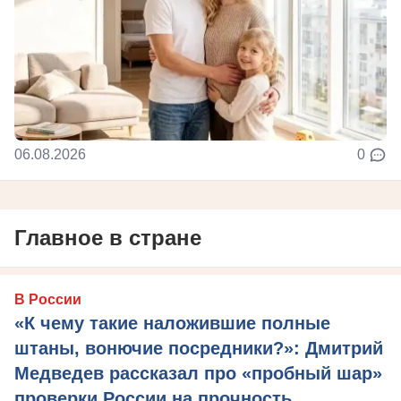
06.08.2026
0
Главное в стране
В России
«К чему такие наложившие полные
штаны, вонючие посредники?»: Дмитрий
Медведев рассказал про «пробный шар»
проверки России на прочность