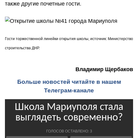
также другие почетные гости.
Гости торжественной линейки открытия школы,
источник: Министерство
строительства ДНР.
Владимир Щербаков
Больше новостей читайте в нашем
Телеграм-канале