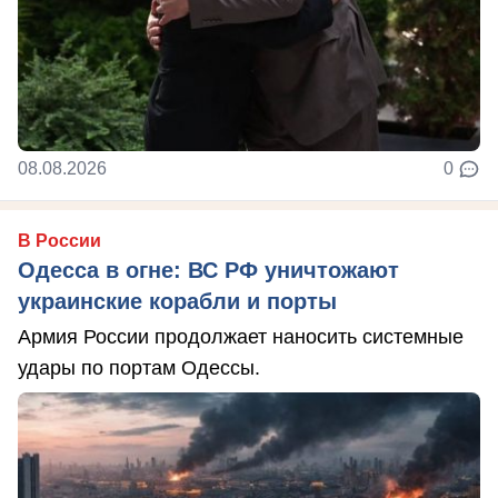
08.08.2026
0
В России
Одесса в огне: ВС РФ уничтожают
украинские корабли и порты
Армия России продолжает наносить системные
удары по портам Одессы.