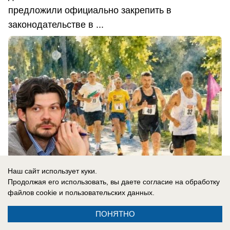
предложили официально закрепить в
законодательстве в ...
Наш сайт использует куки.
Продолжая его использовать, вы даете согласие на обработку
файлов cookie
и пользовательских данных.
08.08.2026
0
ПОНЯТНО