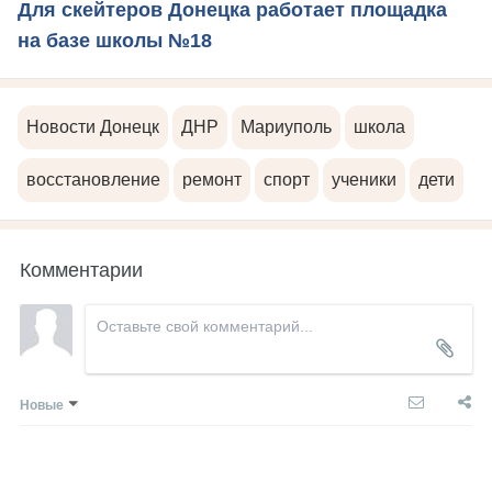
Для скейтеров Донецка работает площадка
на базе школы №18
Новости Донецк
ДНР
Мариуполь
школа
восстановление
ремонт
спорт
ученики
дети
Комментарии
Новые