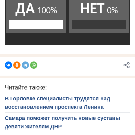
Читайте также:
В Горловке специалисты трудятся над
восстановлением проспекта Ленина
Самара поможет получить новые суставы
девяти жителям ДНР