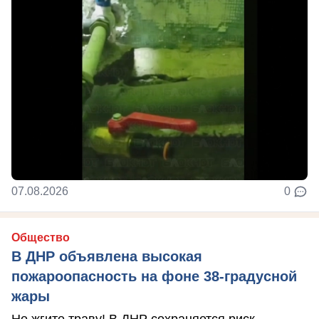
07.08.2026
0
Общество
В ДНР объявлена высокая
пожароопасность на фоне 38-градусной
жары