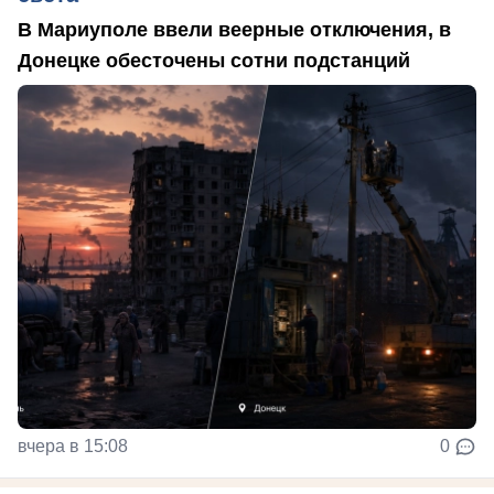
В Мариуполе ввели веерные отключения, в
Донецке обесточены сотни подстанций
вчера в 15:08
0