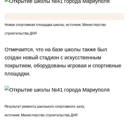
Новая спортивная площадка школы, источник: Министерство
строительства ДНР.
Отмечается, что на базе школы также был
создан новый стадион с искусственным
покрытием, оборудованы игровая и спортивные
площадки.
Результат ремонта школьного спортивного зала,
источник: Министерство строительства ДНР.