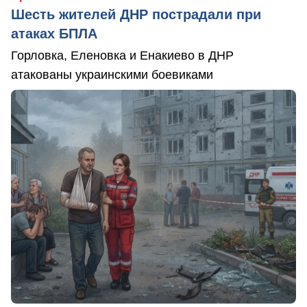
Шесть жителей ДНР пострадали при
атаках БПЛА
Горловка, Еленовка и Енакиево в ДНР
атакованы украинскими боевиками