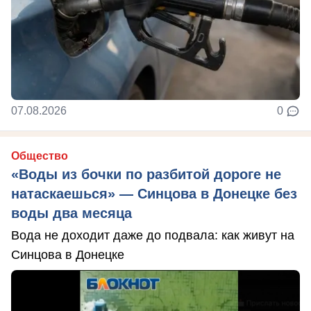
07.08.2026
0
Общество
«Воды из бочки по разбитой дороге не
натаскаешься» — Синцова в Донецке без
воды два месяца
Вода не доходит даже до подвала: как живут на
Синцова в Донецке