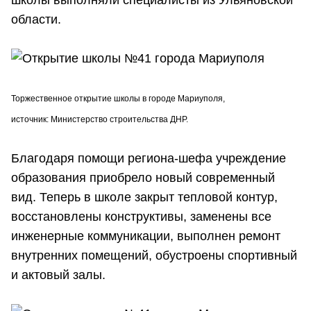
области.
Торжественное открытие школы в городе Мариуполя,
источник: Министерство строительства ДНР.
Благодаря помощи региона-шефа учреждение
образования приобрело новый современный
вид. Теперь в школе закрыт тепловой контур,
восстановлены конструктивы, заменены все
инженерные коммуникации, выполнен ремонт
внутренних помещений, обустроены спортивный
и актовый залы.