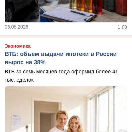
06.08.2026
1
Экономика
ВТБ: объем выдачи ипотеки в России
вырос на 38%
ВТБ за семь месяцев года оформил более 41
тыс. сделок