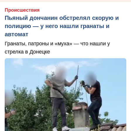
Происшествия
Пьяный дончанин обстрелял скорую и
полицию — у него нашли гранаты и
автомат
Гранаты, патроны и «муха» — что нашли у
стрелка в Донецке