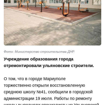
Фото: Министерство строительства ДНР.
Учреждение образования города
отремонтировали ульяновские строители.
О том, что в городе Мариуполе
торжественно открыли восстановленную
среднюю школу №41, сообщили в городской
администрации 19 июля. Работы по ремонту
школы выполняли специалисты из Ульяновской