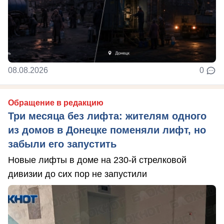
08.08.2026
0
Обращение в редакцию
Три месяца без лифта: жителям одного
из домов в Донецке поменяли лифт, но
забыли его запустить
Новые лифты в доме на 230-й стрелковой
дивизии до сих пор не запустили