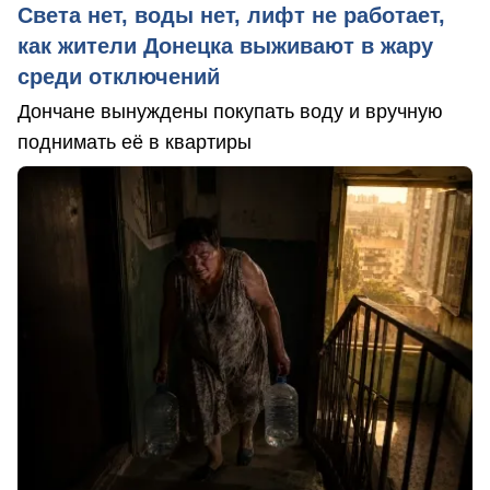
Света нет, воды нет, лифт не работает,
как жители Донецка выживают в жару
среди отключений
Дончане вынуждены покупать воду и вручную
поднимать её в квартиры