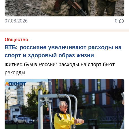
07.08.2026
0
Общество
ВТБ: россияне увеличивают расходы на
спорт и здоровый образ жизни
Фитнес-бум в России: расходы на спорт бьют
рекорды