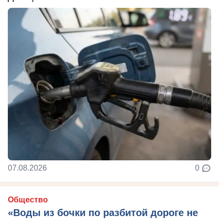
07.08.2026
0
Общество
«Воды из бочки по разбитой дороге не