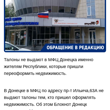
Талоны не выдают в МФЦ Донецка именно
жителям Республики, которые пришли
переоформить недвижимость.
В Донецке в МФЦ по адресу пр-т Ильича,63А не
выдают талоны тем, кто пришел оформлять
недвижимость. Об этом Блокнот Донецк