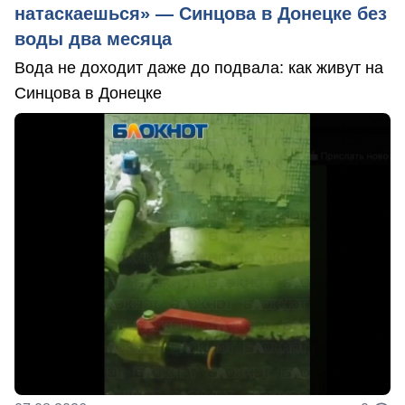
натаскаешься» — Синцова в Донецке без
воды два месяца
Вода не доходит даже до подвала: как живут на
Синцова в Донецке