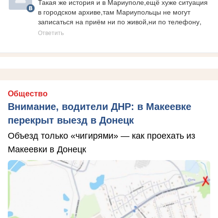
Такая же история и в Мариуполе,ещё хуже ситуация 
в городском архиве,там Мариупольцы не могут 
записаться на приём ни по живой,ни по телефону,
Ответить
Общество
Внимание, водители ДНР: в Макеевке
перекрыт выезд в Донецк
Объезд только «чигирями» — как проехать из
Макеевки в Донецк