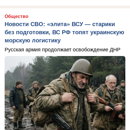
Общество
Новости СВО: «элита» ВСУ — старики
без подготовки, ВС РФ топят украинскую
морскую логистику
Русская армия продолжает освобождение ДНР