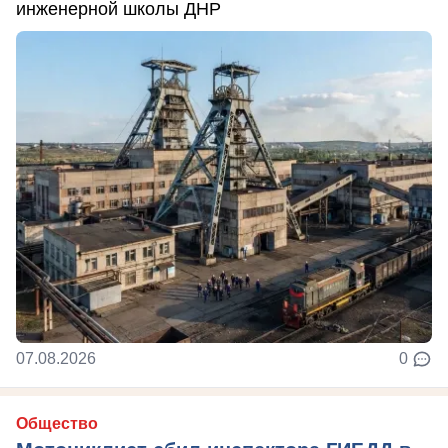
инженерной школы ДНР
07.08.2026
0
Общество