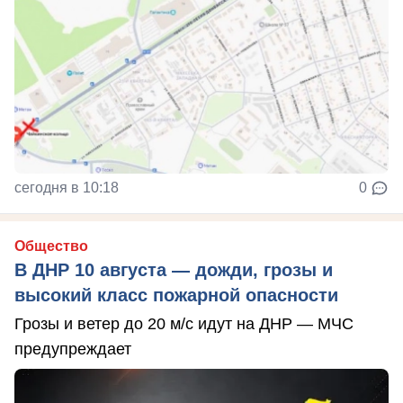
сегодня в 10:18
0
Общество
В ДНР 10 августа — дожди, грозы и
высокий класс пожарной опасности
Грозы и ветер до 20 м/с идут на ДНР — МЧС
предупреждает