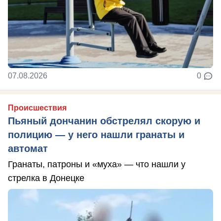
07.08.2026
0
Происшествия
Пьяный дончанин обстрелял скорую и
полицию — у него нашли гранаты и
автомат
Гранаты, патроны и «муха» — что нашли у
стрелка в Донецке