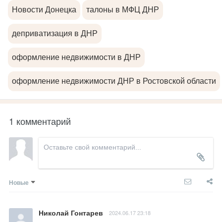
Новости Донецка
талоны в МФЦ ДНР
деприватизация в ДНР
оформление недвижимости в ДНР
оформление недвижимости ДНР в Ростовской области
1 комментарий
Новые
Николай Гонтарев
2024.06.17 23:18