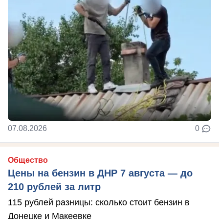
07.08.2026
0
Общество
Цены на бензин в ДНР 7 августа — до
210 рублей за литр
115 рублей разницы: сколько стоит бензин в
Донецке и Макеевке