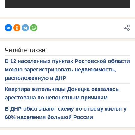
Читайте также:
В 12 населенных пунктах Ростовской области
можно зарегистрировать недвижимость,
расположенную в ДНР
Квартира жительницы Донецка оказалась
арестована по непонятным причинам
В ДНР обкатывают схему по отъему жилья у
60% населения большой России