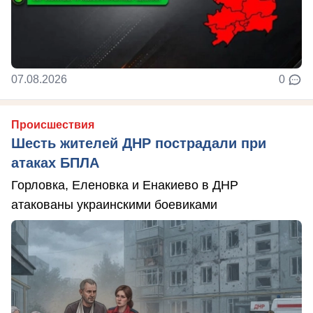
07.08.2026
0
Происшествия
Шесть жителей ДНР пострадали при
атаках БПЛА
Горловка, Еленовка и Енакиево в ДНР
атакованы украинскими боевиками