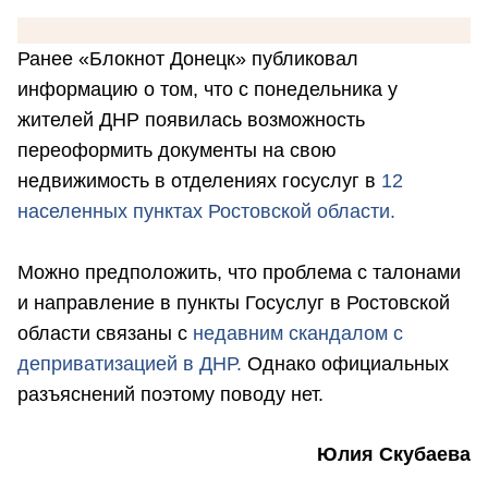
Ранее «Блокнот Донецк» публиковал
информацию о том, что с понедельника у
жителей ДНР появилась возможность
переоформить документы на свою
недвижимость в отделениях госуслуг в
12
населенных пунктах Ростовской области.
Можно предположить, что проблема с талонами
и направление в пункты Госуслуг в Ростовской
области связаны с
недавним скандалом с
деприватизацией в ДНР.
Однако официальных
разъяснений поэтому поводу нет.
Юлия Скубаева