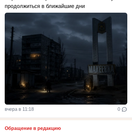
продолжиться в ближайшие дни
вчера в 11:18
0
Обращение в редакцию