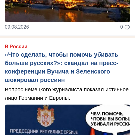
09.08.2026
0
В России
«Что сделать, чтобы помочь убивать
больше русских?»: скандал на пресс-
конференции Вучича и Зеленского
шокировал россиян
Вопрос немецкого журналиста показал истинное
лицо Германии и Европы.