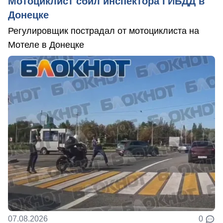
Мотоциклист сбил инспектора ГИБДД в
Донецке
Регулировщик пострадал от мотоциклиста на
Мотеле в Донецке
07.08.2026
0