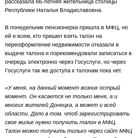
рассказала 66-летняя жительница столицы
Республики Наталья Владиславовна.
В понедельник пенсионерка пришла в МФЦ, но
ей и всем, кто пришел взять талон на
переоформление недвижимости отказали в
выдаче талона и порекомендовали записаться в
очередь электронно через Госуслуги, но через
Госуслуги так же доступа к талонам пока нет.
«У меня, на данный момент возник острый
момент. Он касается не только меня, а и
многих жителей Донецка, а может и всей
области. Дело в том, чтоб зарегистрировать
свое жилье нужно получить талон в МФЦ.
Талон можно получить только через сайт МФЦ