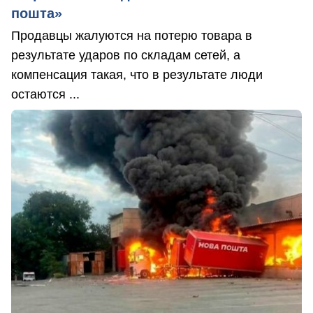
пошта»
Продавцы жалуются на потерю товара в
результате ударов по складам сетей, а
компенсация такая, что в результате люди
остаются ...