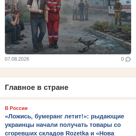
07.08.2026
0
Главное в стране
В России
«Ложись, бумеранг летит!»: рыдающие
украинцы начали получать товары со
сгоревших складов Rozetka и «Нова