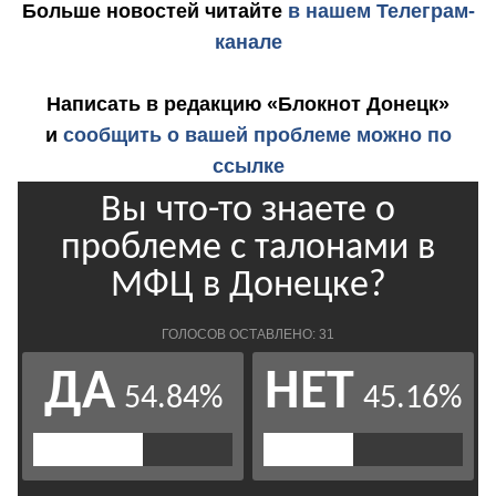
Больше новостей
читайте
в нашем Телеграм-
канале
Написать в редакцию «Блокнот Донецк»
и
сообщить о вашей проблеме можно по
ссылке