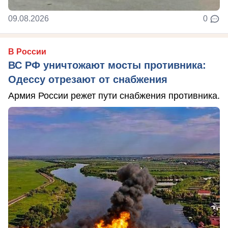
09.08.2026
0
В России
ВС РФ уничтожают мосты противника:
Одессу отрезают от снабжения
Армия России режет пути снабжения противника.