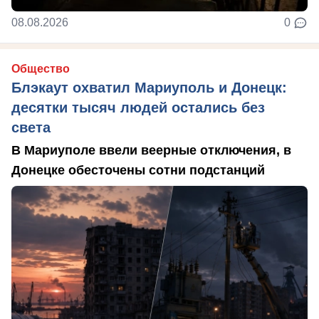
08.08.2026
0
Общество
Блэкаут охватил Мариуполь и Донецк:
десятки тысяч людей остались без
света
В Мариуполе ввели веерные отключения, в
Донецке обесточены сотни подстанций