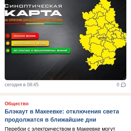
сегодня в 08:45
0
Общество
Блэкаут в Макеевке: отключения света
продолжатся в ближайшие дни
Перебои с электричеством в Макеевке могут