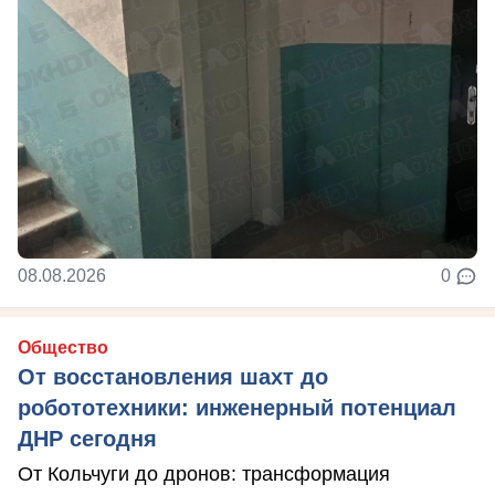
08.08.2026
0
Общество
От восстановления шахт до
робототехники: инженерный потенциал
ДНР сегодня
От Кольчуги до дронов: трансформация