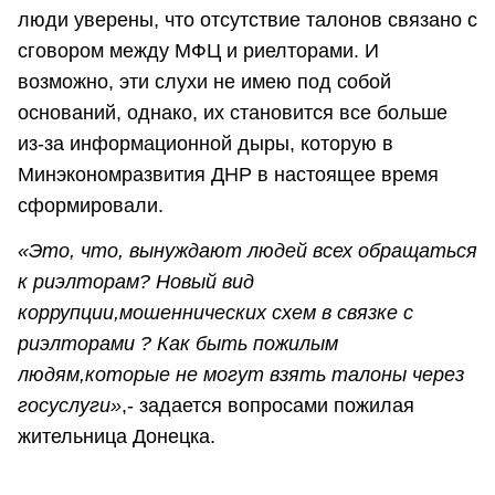
люди уверены, что отсутствие талонов связано с
сговором между МФЦ и риелторами. И
возможно, эти слухи не имею под собой
оснований, однако, их становится все больше
из-за информационной дыры, которую в
Минэкономразвития ДНР в настоящее время
сформировали.
«Это, что, вынуждают людей всех обращаться
к риэлторам? Новый вид
коррупции,мошеннических схем в связке с
риэлторами ? Как быть пожилым
людям,которые не могут взять талоны через
госуслуги»
,- задается вопросами пожилая
жительница Донецка.