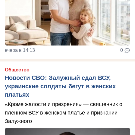
вчера в 14:13
0
Общество
Новости СВО: Залужный сдал ВСУ,
украинские солдаты бегут в женских
платьях
«Кроме жалости и презрения» — священник о
пленном ВСУ в женском платье и признании
Залужного