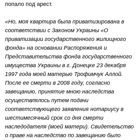
попало под арест.
«Но, моя квартира была приватизирована в
соответствии с Законом Украины «О
приватизации государственного жилищного
фонда» на основании Распоряжения и
Представительства фонда государственного
имущества Украины в г. Донецке 23 декабря
1997 года моей матерью Трофимчук Аллой.
После ее смерти в 2008 году, согласно
завещанию, принятие мною наследства
осуществлялось путем подачи
соответствующего заявления нотариусу в
шестимесячный срок со дня смерти
наследодателя (моей матери). Свидетельство
о праве на наследство по завещанию было