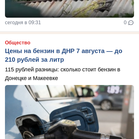
сегодня в 09:31
0
Общество
Цены на бензин в ДНР 7 августа — до
210 рублей за литр
115 рублей разницы: сколько стоит бензин в
Донецке и Макеевке