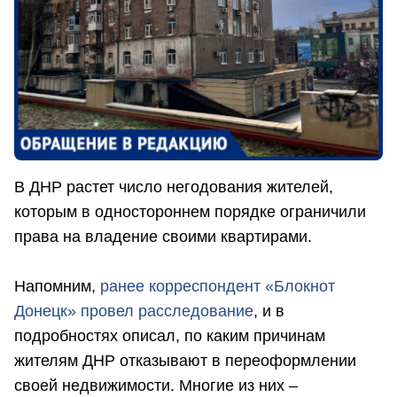
В ДНР растет число негодования жителей,
которым в одностороннем порядке ограничили
права на владение своими квартирами.
Напомним,
ранее корреспондент «Блокнот
Донецк» провел расследование
, и в
подробностях описал, по каким причинам
жителям ДНР отказывают в переоформлении
своей недвижимости. Многие из них –