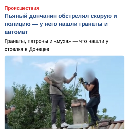
Происшествия
Пьяный дончанин обстрелял скорую и
полицию — у него нашли гранаты и
автомат
Гранаты, патроны и «муха» — что нашли у
стрелка в Донецке