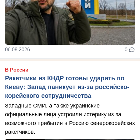
06.08.2026
0
В России
Ракетчики из КНДР готовы ударить по
Киеву: Запад паникует из-за российско-
корейского сотрудничества
Западные СМИ, а также украинские
официальные лица устроили истерику из-за
возможного прибытия в Россию северокорейских
ракетчиков.