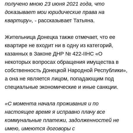
получено мною 23 июня 2021 года, что
доказывает мои юридические права на
квартиру»,
- рассказывает Татьяна.
Жительница Донецка также отмечает, что ее
квартире не входит ни в одну из категорий,
казанных в Законе ДНР № 422-IIНС «О
некоторых вопросах обращения имущества в
собственность Донецкой Народной Республики»,
а она не является лицом, попадающим под
специальные экономические и иные санкции.
«С момента начала проживания и по
настоящее время я исправно плачу все
коммунальные платежи, задолженностей не
имею, имеются договоры с