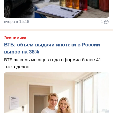
вчера в 15:18
1
Экономика
ВТБ: объем выдачи ипотеки в России
вырос на 38%
ВТБ за семь месяцев года оформил более 41
тыс. сделок