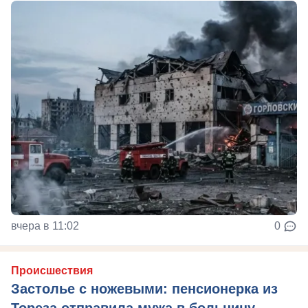
вчера в 11:02
0
Происшествия
Застолье с ножевыми: пенсионерка из