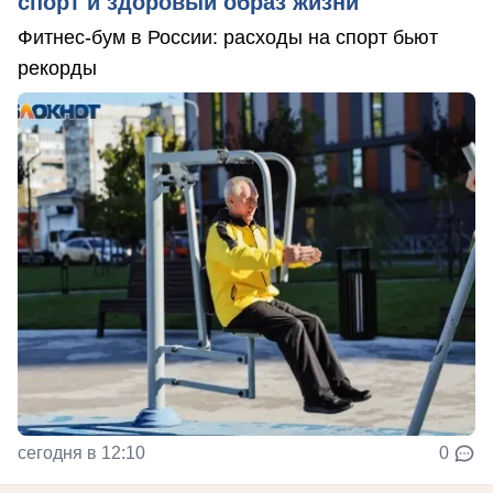
спорт и здоровый образ жизни
Фитнес-бум в России: расходы на спорт бьют
рекорды
сегодня в 12:10
0