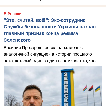
В России
"Это, считай, всё!": Экс-сотрудник
Службы безопасности Украины назвал
главный признак конца режима
Зеленского
Василий Прозоров провел параллель с
аналогичной ситуацией в истории прошлого
века, который один в один напоминает то, что ...