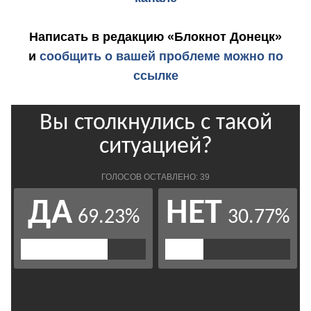
Написать в редакцию «Блокнот Донецк»
и
сообщить о вашей проблеме можно по
ссылке