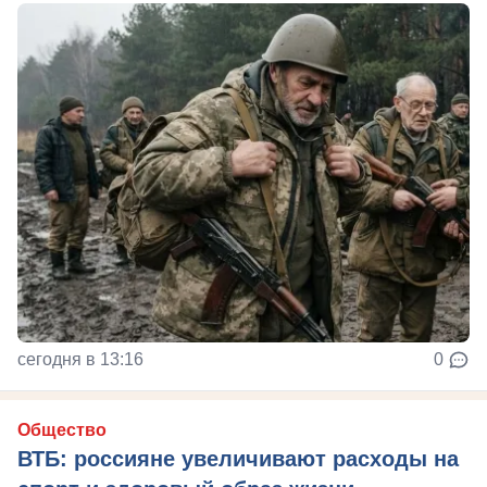
сегодня в 13:16
0
Общество
ВТБ: россияне увеличивают расходы на