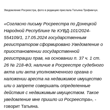
Уведомление Росреестра, фото в редакцию прислала Татьяна Трофимчук.
«Согласно письму Росреестра по Донецкой
Народной Республике № КУВД-101/2024-
554109/1, 17.05.2024 государственным
регистратором сформировано Уведомление о
приостановлении государственной
регистрации прав, на основании п. 37 ч. 1 ст.
26 № 218-ФЗ, наличие в Росреестре судебного
акта или акта уполномоченного органа о
наложении ареста на недвижимое имущество
или о запрете совершать определенные
действия с недвижимым имуществом. Такое
уведомление мне пришло из Росреестра»,
-
говорит Татьяна.