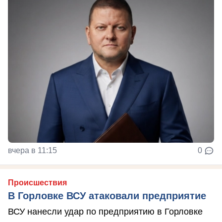
вчера в 11:15
0
Происшествия
В Горловке ВСУ атаковали предприятие
ВСУ нанесли удар по предприятию в Горловке