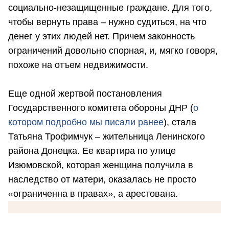
социально-незащищенные граждане. Для того,
чтобы вернуть права – нужно судиться, на что
денег у этих людей нет. Причем законность
ограничений довольно спорная, и, мягко говоря,
похоже на отъем недвижимости.
Еще одной жертвой постановления
Государственного комитета обороны ДНР (
о
котором подробно мы писали ранее
), стала
Татьяна Трофимчук – жительница Ленинского
района Донецка. Ее квартира по улице
Изюмовской, которая женщина получила в
наследство от матери, оказалась не просто
«ограниченна в правах», а арестована.