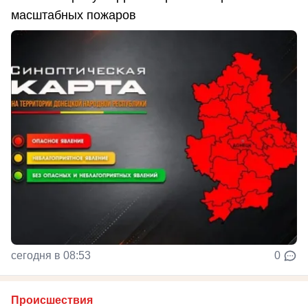
масштабных пожаров
сегодня в 08:53
0
Происшествия