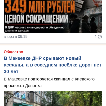
вчера в 09:19
4
Общество
В Макеевке ДНР срывают новый
асфальт, а в соседнем посёлке дорог нет
30 лет
В Макеевке повторяется скандал с Киевского
проспекта Донецка