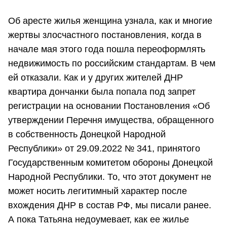
Об аресте жилья женщина узнала, как и многие
жертвы злосчастного постановления, когда в
начале мая этого года пошла переоформлять
недвижимость по российским стандартам. В чем
ей отказали. Как и у других жителей ДНР
квартира дончанки была попала под запрет
регистрации на основании Постановления «Об
утверждении Перечня имущества, обращенного
в собственность Донецкой Народной
Республики» от 29.09.2022 № 341, принятого
Государственным комитетом обороны Донецкой
Народной Республики. То, что этот документ не
может носить легитимный характер после
вхождения ДНР в состав РФ, мы писали ранее.
А пока Татьяна недоумевает, как ее жилье