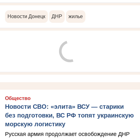
Новости Донецк
ДНР
жилье
Общество
Новости СВО: «элита» ВСУ — старики
без подготовки, ВС РФ топят украинскую
морскую логистику
Русская армия продолжает освобождение ДНР