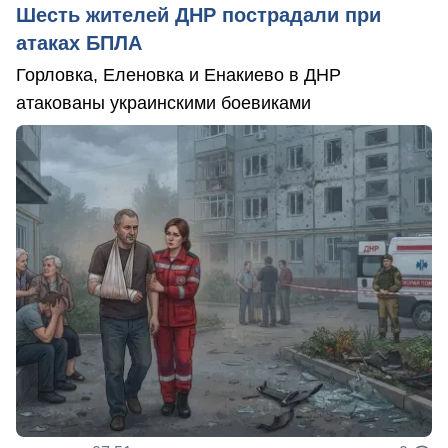
Шесть жителей ДНР пострадали при
атаках БПЛА
Горловка, Еленовка и Енакиево в ДНР
атакованы украинскими боевиками