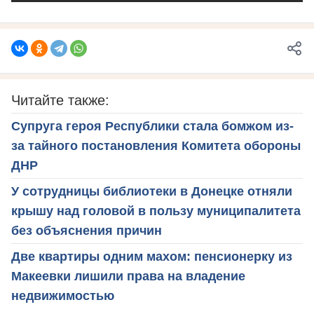
Читайте также:
Супруга героя Республики стала бомжом из-
за тайного постановления Комитета обороны
ДНР
У сотрудницы библиотеки в Донецке отняли
крышу над головой в пользу муниципалитета
без объяснения причин
Две квартиры одним махом: пенсионерку из
Макеевки лишили права на владение
недвижимостью