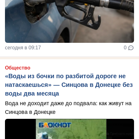
сегодня в 09:17
0
Общество
«Воды из бочки по разбитой дороге не
натаскаешься» — Синцова в Донецке без
воды два месяца
Вода не доходит даже до подвала: как живут на
Синцова в Донецке