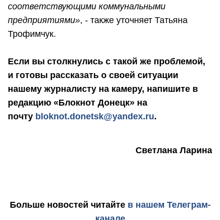
соответствующими коммунальными
предприятиями»
, - также уточняет Татьяна
Трофимчук.
Если вы столкнулись с такой же проблемой,
и готовы рассказать о своей ситуации
нашему журналисту на камеру, напишите в
редакцию «Блокнот Донецк» на
почту
bloknot.donetsk@yandex.ru
.
Светлана Ларина
Больше новостей
читайте
в нашем Телеграм-
канале