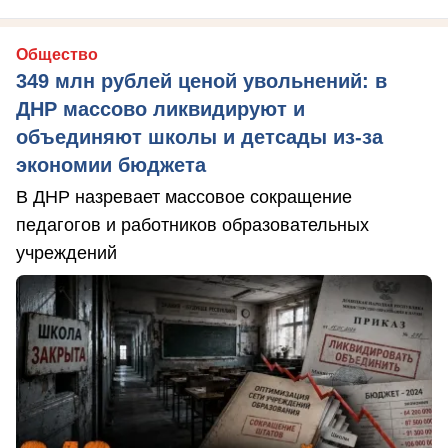
Общество
349 млн рублей ценой увольнений: в
ДНР массово ликвидируют и
объединяют школы и детсады из-за
экономии бюджета
В ДНР назревает массовое сокращение
педагогов и работников образовательных
учреждений