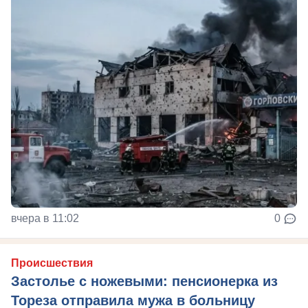
вчера в 11:02
0
Происшествия
Застолье с ножевыми: пенсионерка из
Тореза отправила мужа в больницу