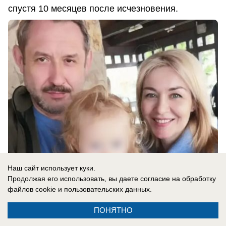
спустя 10 месяцев после исчезновения.
Наш сайт использует куки.
Продолжая его использовать, вы даете согласие на обработку
06.08.2026
0
файлов cookie
и пользовательских данных.
ПОНЯТНО