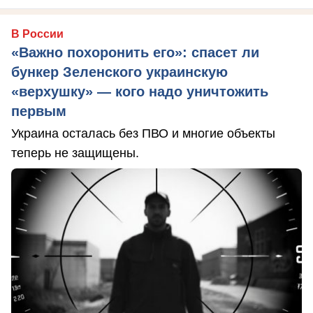
В России
«Важно похоронить его»: спасет ли
бункер Зеленского украинскую
«верхушку» — кого надо уничтожить
первым
Украина осталась без ПВО и многие объекты
теперь не защищены.