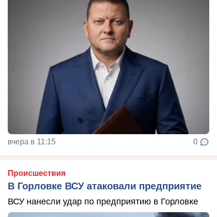
вчера в 11:15
0
Происшествия
В Горловке ВСУ атаковали предприятие
ВСУ нанесли удар по предприятию в Горловке