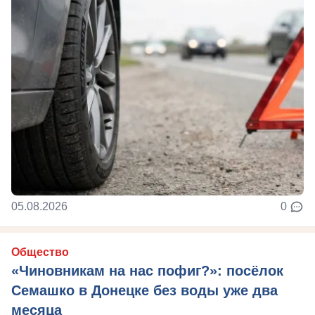
05.08.2026
0
Общество
«Чиновникам на нас пофиг?»: посёлок
Семашко в Донецке без воды уже два
месяца