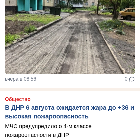
вчера в 08:56
0
Общество
В ДНР 6 августа ожидается жара до +36 и
высокая пожароопасность
МЧС предупредило о 4-м классе
пожароопасности в ДНР