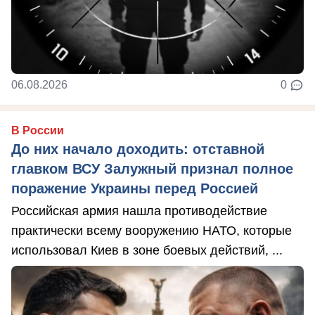
06.08.2026
0
В России
До них начало доходить: отставной
главком ВСУ Залужный признал полное
поражение Украины перед Россией
Российская армия нашла противодействие
практически всему вооружению НАТО, которые
использовал Киев в зоне боевых действий, ...