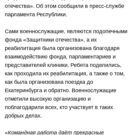
отечества». Об этом сообщили в пресс-службе
парламента Республики.
Сами военнослужащие, являются подопечными
фонда «Защитники отечества», а их
реабилитация была организована благодаря
взаимодействию фонда, парламентариев и
представителей клиники. Ребята поделились,
как проходила их реабилитация, а также о том,
как была организована поездка до
Екатеринбурга и обратно. Военнослужащие
отметили высокую организацию и
поблагодарили всех, кто участвует в таких
добрых делах.
«Командная работа даёт прекрасные