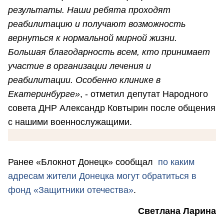
результаты. Наши ребята проходят
реабилитацию и получают возможность
вернуться к нормальной мирной жизни.
Большая благодарность всем, кто принимает
участие в организации лечения и
реабилитации. Особенно клинике в
Екатеринбурге»
, - отметил депутат Народного
совета ДНР Александр Ковтырин после общения
с нашими военнослужащими.
Ранее «Блокнот Донецк» сообщал
по каким
адресам жители Донецка могут обратиться в
фонд «Защитники отечества»
.
Светлана Ларина