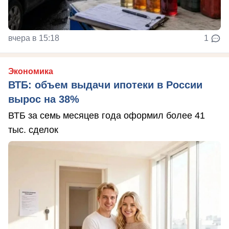
вчера в 15:18
1
Экономика
ВТБ: объем выдачи ипотеки в России
вырос на 38%
ВТБ за семь месяцев года оформил более 41
тыс. сделок