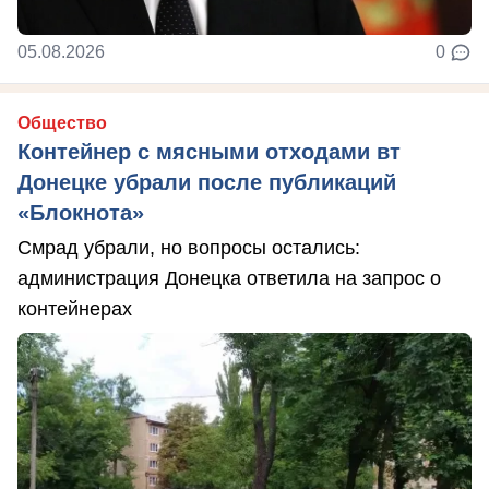
05.08.2026
0
Общество
Контейнер с мясными отходами вт
Донецке убрали после публикаций
«Блокнота»
Смрад убрали, но вопросы остались:
администрация Донецка ответила на запрос о
контейнерах