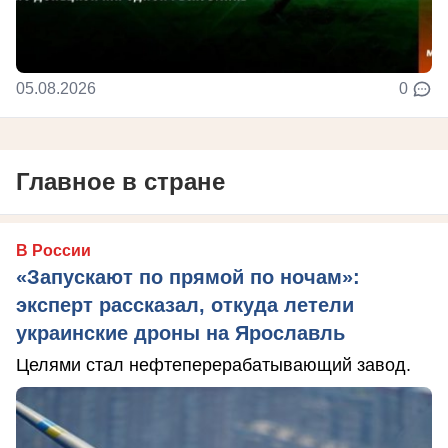
05.08.2026
0
Главное в стране
В России
«Запускают по прямой по ночам»:
эксперт рассказал, откуда летели
украинские дроны на Ярославль
Целями стал нефтеперерабатывающий завод.