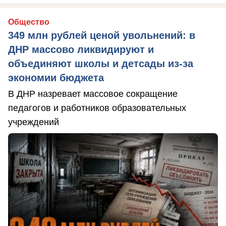
Общество
349 млн рублей ценой увольнений: в
ДНР массово ликвидируют и
объединяют школы и детсады из-за
экономии бюджета
В ДНР назревает массовое сокращение
педагогов и работников образовательных
учреждений