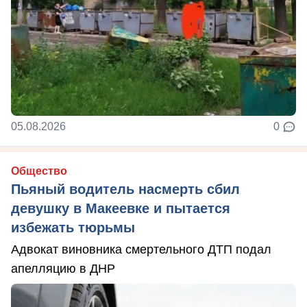
05.08.2026
0
Общество
Пьяный водитель насмерть сбил
девушку в Макеевке и пытается
избежать тюрьмы
Адвокат виновника смертельного ДТП подал
апелляцию в ДНР