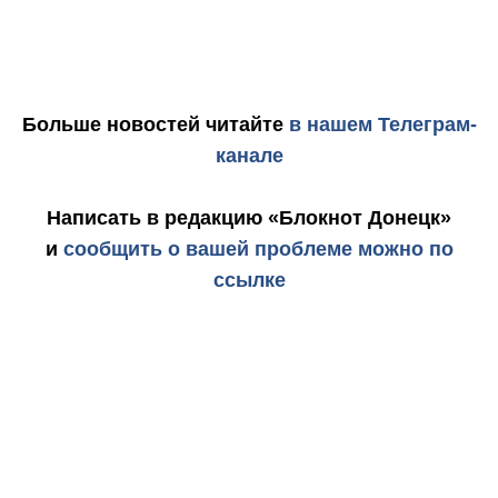
Больше новостей
читайте
в нашем Телеграм-
канале
Написать в редакцию «Блокнот Донецк»
и
сообщить о вашей проблеме можно по
ссылке