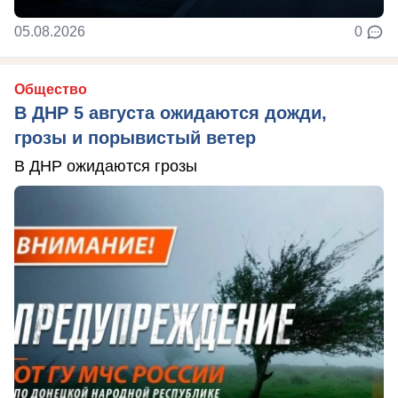
05.08.2026
0
Общество
В ДНР 5 августа ожидаются дожди,
грозы и порывистый ветер
В ДНР ожидаются грозы