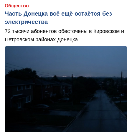
Общество
Часть Донецка всё ещё остаётся без
электричества
72 тысячи абонентов обесточены в Кировском и
Петровском районах Донецка