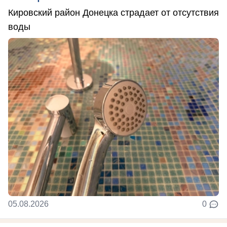
Кировский район Донецка страдает от отсутствия
воды
05.08.2026
0