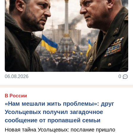
06.08.2026
0
В России
«Нам мешали жить проблемы»: друг
Усольцевых получил загадочное
сообщение от пропавшей семьи
Новая тайна Усольцевых: послание пришло