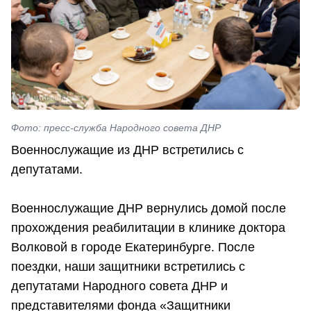
Фото: пресс-служба Народного совета ДНР
Военнослужащие из ДНР встретились с
депутатами.
Военнослужащие ДНР вернулись домой после
прохождения реабилитации в клинике доктора
Волковой в городе Екатеринбурге. После
поездки, наши защитники встретились с
депутатами Народного совета ДНР и
представителями фонда «Защитники