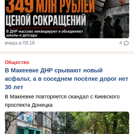
вчера в 09:19
4
Общество
В Макеевке ДНР срывают новый
асфальт, а в соседнем посёлке дорог нет
30 лет
В Макеевке повторяется скандал с Киевского
проспекта Донецка