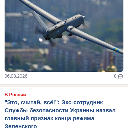
06.08.2026
0
В России
"Это, считай, всё!": Экс-сотрудник
Службы безопасности Украины назвал
главный признак конца режима
Зеленского