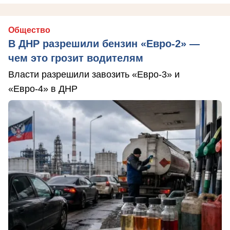
Общество
В ДНР разрешили бензин «Евро-2» —
чем это грозит водителям
Власти разрешили завозить «Евро-3» и
«Евро-4» в ДНР