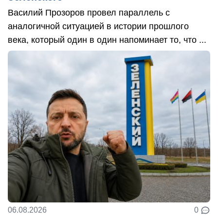
Василий Прозоров провел параллель с
аналогичной ситуацией в истории прошлого
века, который один в один напоминает то, что ...
06.08.2026
0