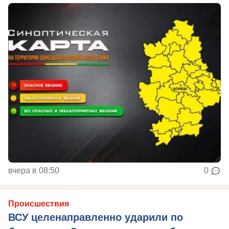
вчера в 08:50
0
Происшествия
ВСУ целенаправленно ударили по