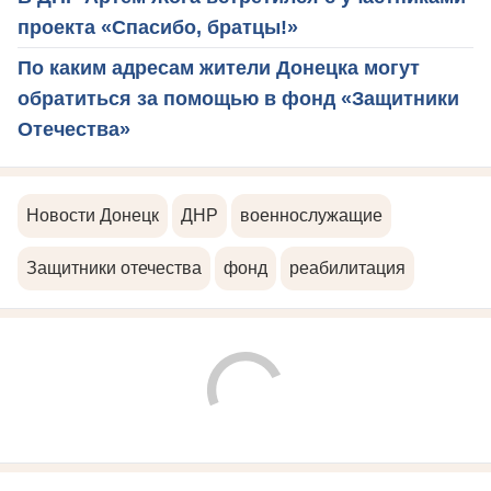
проекта «Спасибо, братцы!»
По каким адресам жители Донецка могут
обратиться за помощью в фонд «Защитники
Отечества»
Новости Донецк
ДНР
военнослужащие
Защитники отечества
фонд
реабилитация