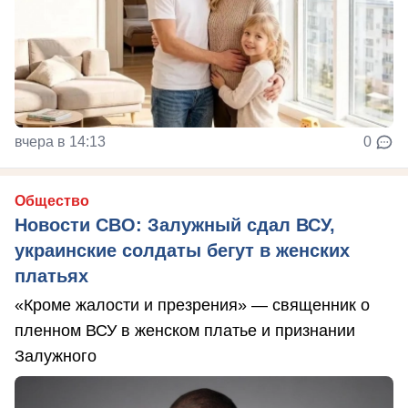
вчера в 14:13
0
Общество
Новости СВО: Залужный сдал ВСУ,
украинские солдаты бегут в женских
платьях
«Кроме жалости и презрения» — священник о
пленном ВСУ в женском платье и признании
Залужного