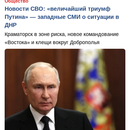
Общество
Новости СВО: «величайший триумф
Путина» — западные СМИ о ситуации в
ДНР
Краматорск в зоне риска, новое командование
«Востока» и клещи вокруг Доброполья