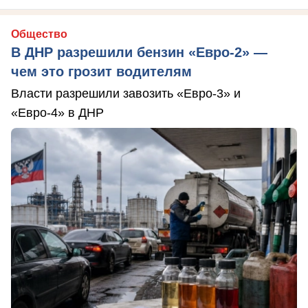
Общество
В ДНР разрешили бензин «Евро-2» —
чем это грозит водителям
Власти разрешили завозить «Евро-3» и
«Евро-4» в ДНР