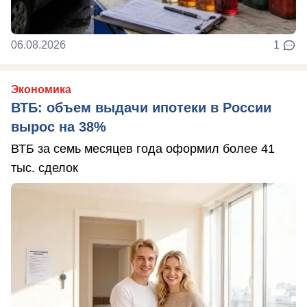
06.08.2026
1
Экономика
ВТБ: объем выдачи ипотеки в России
вырос на 38%
ВТБ за семь месяцев года оформил более 41
тыс. сделок