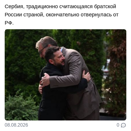
Сербия, традиционно считающаяся братской
России страной, окончательно отвернулась от
РФ.
08.08.2026
0