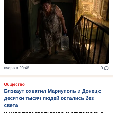
вчера в 20:48
0
Общество
Блэкаут охватил Мариуполь и Донецк:
десятки тысяч людей остались без
света