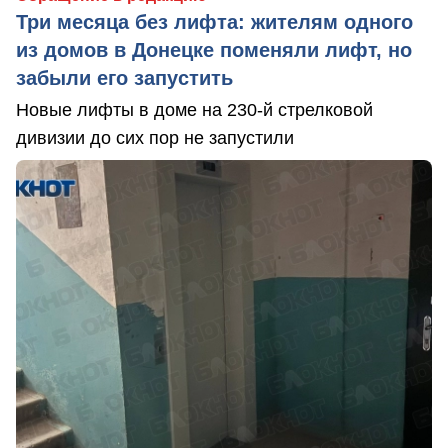
Три месяца без лифта: жителям одного
из домов в Донецке поменяли лифт, но
забыли его запустить
Новые лифты в доме на 230-й стрелковой
дивизии до сих пор не запустили