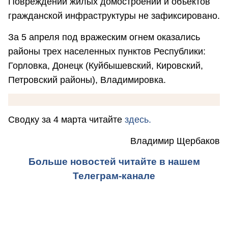
Повреждений жилых домостроений и объектов
гражданской инфраструктуры не зафиксировано.
За 5 апреля под вражеским огнем оказались
районы трех населенных пунктов Республики:
Горловка, Донецк (Куйбышевский, Кировский,
Петровский районы), Владимировка.
Сводку за 4 марта читайте
здесь.
Владимир Щербаков
Больше новостей читайте в нашем
Телеграм-канале