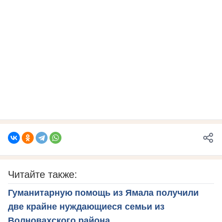
Читайте также:
Гуманитарную помощь из Ямала получили
две крайне нуждающиеся семьи из
Волновахского района