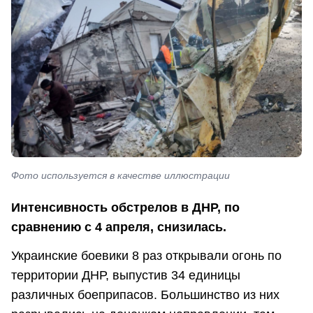
Фото используется в качестве иллюстрации
Интенсивность обстрелов в ДНР, по
сравнению с 4 апреля, снизилась.
Украинские боевики 8 раз открывали огонь по
территории ДНР, выпустив 34 единицы
различных боеприпасов. Большинство из них