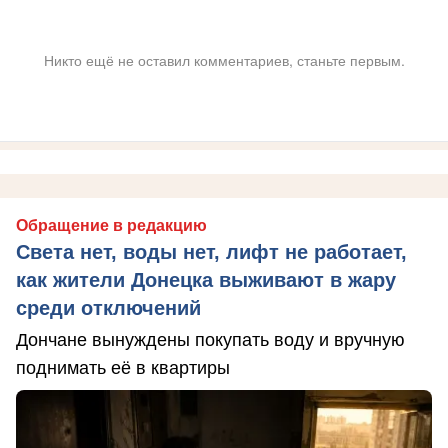
Никто ещё не оставил комментариев, станьте первым.
Обращение в редакцию
Света нет, воды нет, лифт не работает,
как жители Донецка выживают в жару
среди отключений
Дончане вынуждены покупать воду и вручную
поднимать её в квартиры