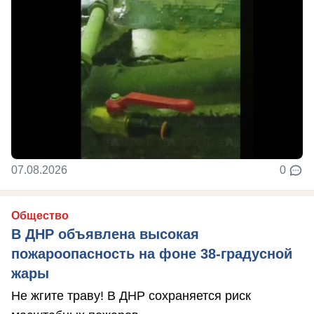
07.08.2026
0
Общество
В ДНР объявлена высокая
пожароопасность на фоне 38-градусной
жары
Не жгите траву! В ДНР сохраняется риск