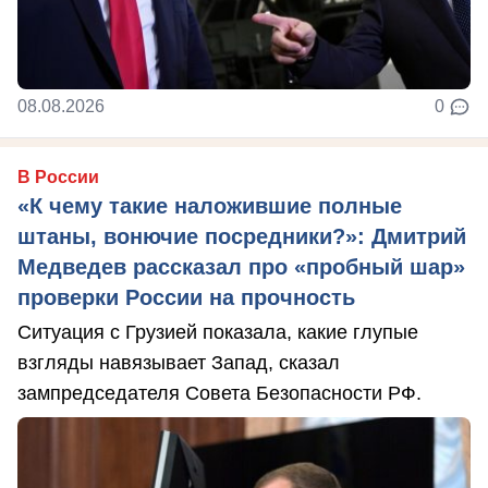
08.08.2026
0
В России
«К чему такие наложившие полные
штаны, вонючие посредники?»: Дмитрий
Медведев рассказал про «пробный шар»
проверки России на прочность
Ситуация с Грузией показала, какие глупые
взгляды навязывает Запад, сказал
зампредседателя Совета Безопасности РФ.