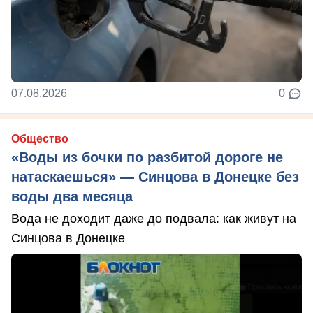
07.08.2026
0
Общество
«Воды из бочки по разбитой дороге не
натаскаешься» — Синцова в Донецке без
воды два месяца
Вода не доходит даже до подвала: как живут на
Синцова в Донецке