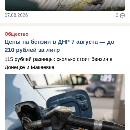
07.08.2026
0
Общество
Цены на бензин в ДНР 7 августа — до
210 рублей за литр
115 рублей разницы: сколько стоит бензин в
Донецке и Макеевке