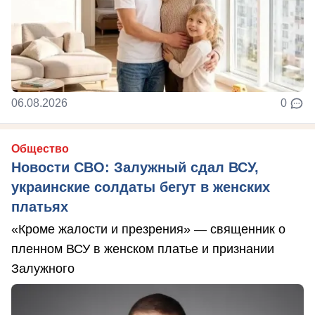
06.08.2026
0
Общество
Новости СВО: Залужный сдал ВСУ,
украинские солдаты бегут в женских
платьях
«Кроме жалости и презрения» — священник о
пленном ВСУ в женском платье и признании
Залужного