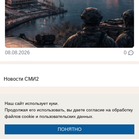
08.08.2026
0
Новости СМИ2
Наш сайт использует куки.
Продолжая его использовать, вы даете согласие на обработку
файлов cookie
и пользовательских данных.
Реклама на сайте
Информация
Контакты
ПОНЯТНО