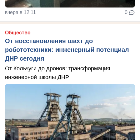
вчера в 12:11
0
Общество
От восстановления шахт до
робототехники: инженерный потенциал
ДНР сегодня
От Кольчуги до дронов: трансформация
инженерной школы ДНР