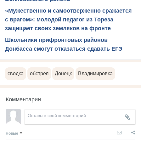
«Мужественно и самоотверженно сражается
с врагом»: молодой педагог из Тореза
защищает своих земляков на фронте
Школьники прифронтовых районов
Донбасса смогут отказаться сдавать ЕГЭ
сводка
обстрел
Донецк
Владимировка
Комментарии
Новые