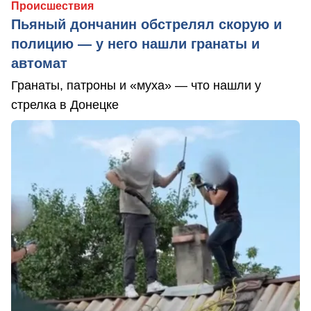
Происшествия
Пьяный дончанин обстрелял скорую и
полицию — у него нашли гранаты и
автомат
Гранаты, патроны и «муха» — что нашли у
стрелка в Донецке