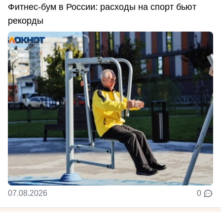
Фитнес-бум в России: расходы на спорт бьют
рекорды
07.08.2026
0