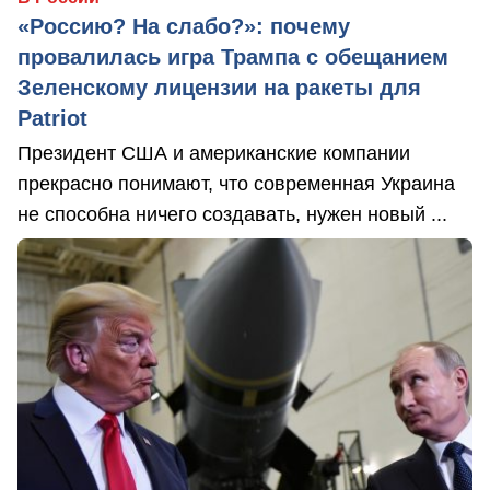
«Россию? На слабо?»: почему
провалилась игра Трампа с обещанием
Зеленскому лицензии на ракеты для
Patriot
Президент США и американские компании
прекрасно понимают, что современная Украина
не способна ничего создавать, нужен новый ...