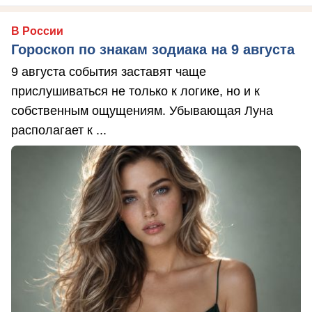
В России
Гороскоп по знакам зодиака на 9 августа
9 августа события заставят чаще
прислушиваться не только к логике, но и к
собственным ощущениям. Убывающая Луна
располагает к ...