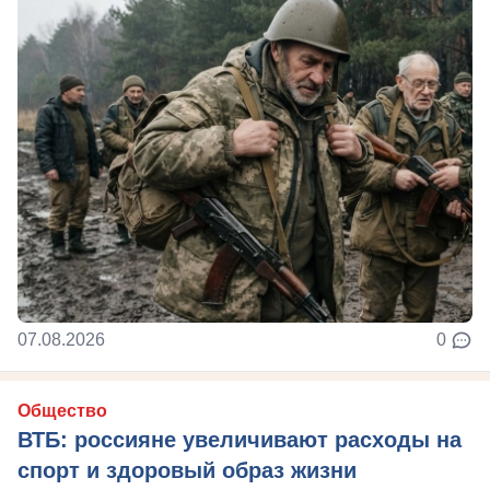
07.08.2026
0
Общество
ВТБ: россияне увеличивают расходы на
спорт и здоровый образ жизни