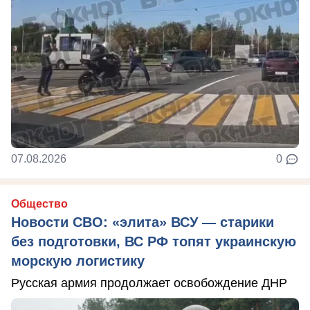
07.08.2026
0
Общество
Новости СВО: «элита» ВСУ — старики
без подготовки, ВС РФ топят украинскую
морскую логистику
Русская армия продолжает освобождение ДНР