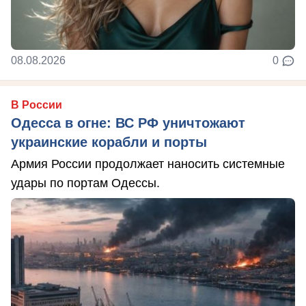
08.08.2026
0
В России
Одесса в огне: ВС РФ уничтожают
украинские корабли и порты
Армия России продолжает наносить системные
удары по портам Одессы.