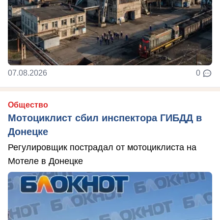
07.08.2026
0
Общество
Мотоциклист сбил инспектора ГИБДД в
Донецке
Регулировщик пострадал от мотоциклиста на
Мотеле в Донецке