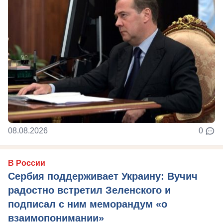
08.08.2026
0
В России
Сербия поддерживает Украину: Вучич
радостно встретил Зеленского и
подписал с ним меморандум «о
взаимопонимании»