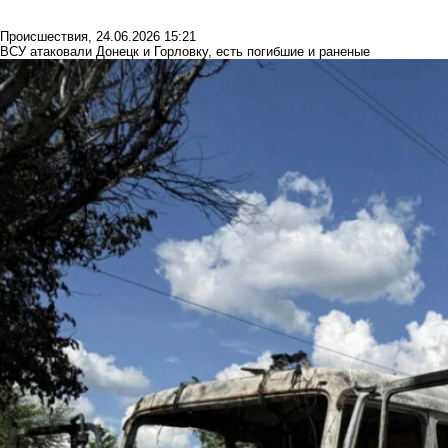
Происшествия
,
24.06.2026 15:21
ВСУ атаковали Донецк и Горловку, есть погибшие и раненые