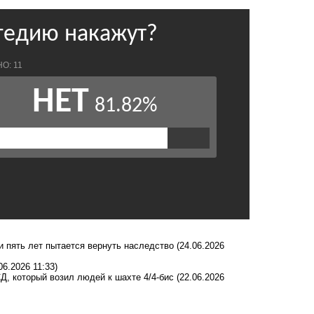
и пять лет пытается вернуть наследство
(24.06.2026
06.2026 11:33)
Д, который возил людей к шахте 4/4-бис
(22.06.2026