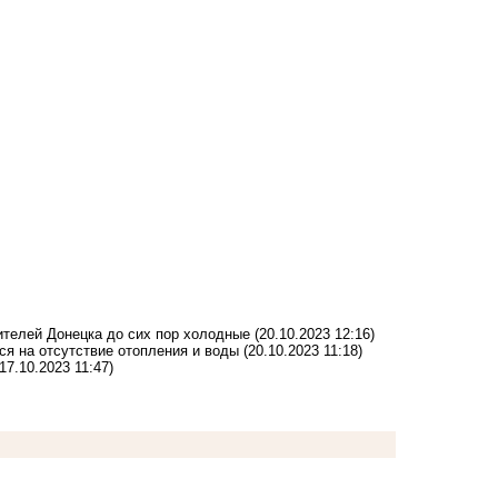
ителей Донецка до сих пор холодные
(20.10.2023 12:16)
ся на отсутствие отопления и воды
(20.10.2023 11:18)
(17.10.2023 11:47)