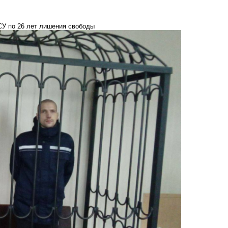
У по 26 лет лишения свободы