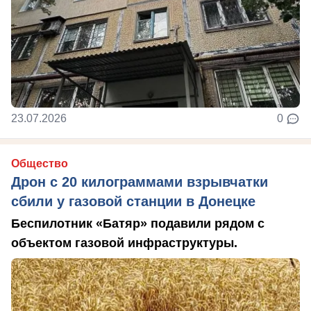
23.07.2026
0
Общество
Дрон с 20 килограммами взрывчатки
сбили у газовой станции в Донецке
Беспилотник «Батяр» подавили рядом с
объектом газовой инфраструктуры.