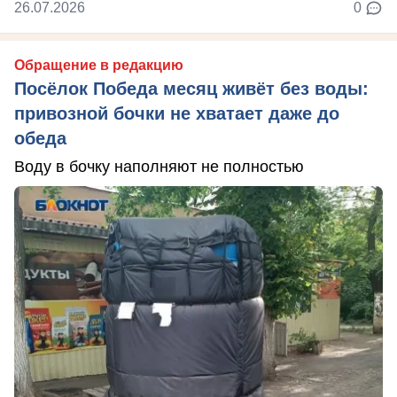
26.07.2026
0
Обращение в редакцию
Посёлок Победа месяц живёт без воды:
привозной бочки не хватает даже до
обеда
Воду в бочку наполняют не полностью