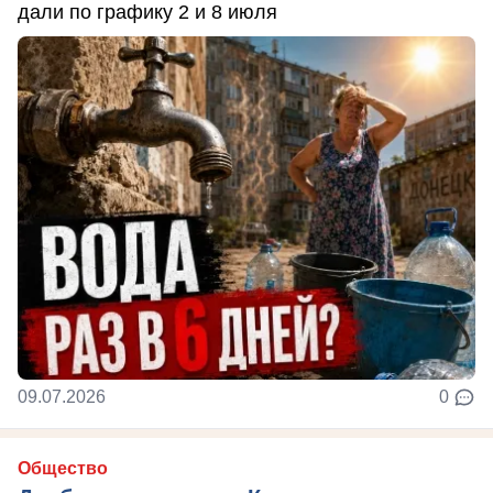
дали по графику 2 и 8 июля
09.07.2026
0
Общество