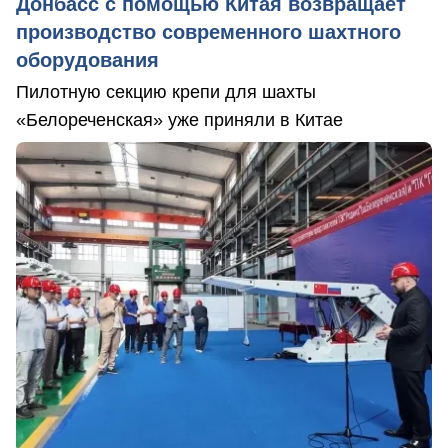
Донбасс с помощью Китая возвращает
производство современного шахтного
оборудования
Пилотную секцию крепи для шахты
«Белореченская» уже приняли в Китае