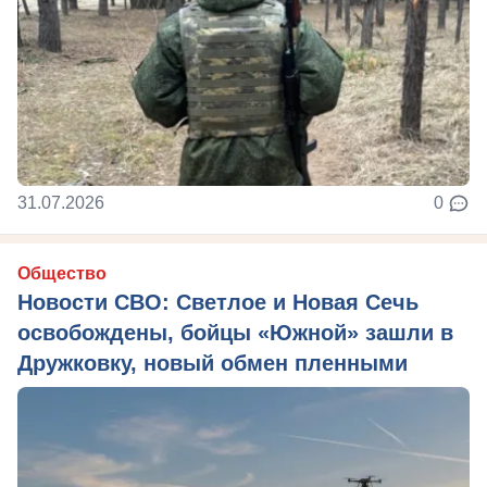
31.07.2026
0
Общество
Новости СВО: Светлое и Новая Сечь
освобождены, бойцы «Южной» зашли в
Дружковку, новый обмен пленными