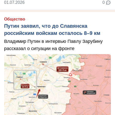
01.07.2026
0
Общество
Путин заявил, что до Славянска
российским войскам осталось 8–9 км
Владимир Путин в интервью Павлу Зарубину
рассказал о ситуации на фронте