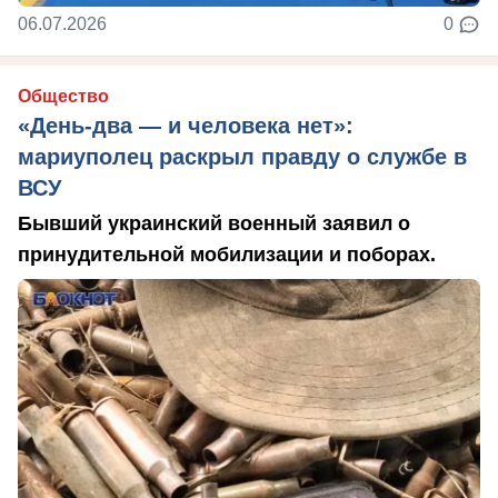
06.07.2026
0
Общество
«День-два — и человека нет»:
мариуполец раскрыл правду о службе в
ВСУ
Бывший украинский военный заявил о
принудительной мобилизации и поборах.