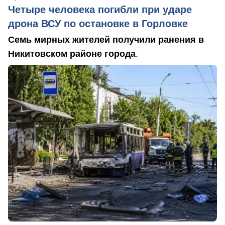
Четыре человека погибли при ударе
дрона ВСУ по остановке в Горловке
Семь мирных жителей получили ранения в
Никитовском районе города
.