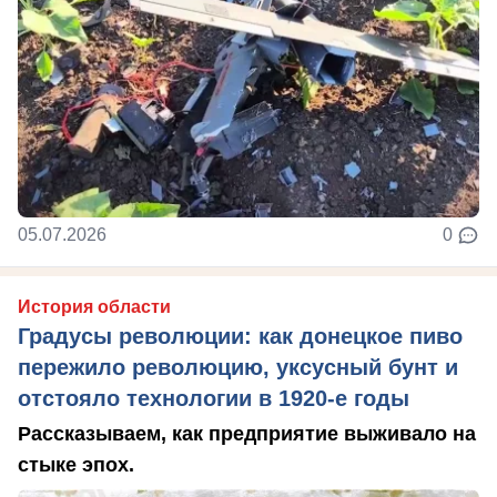
05.07.2026
0
История области
Градусы революции: как донецкое пиво
пережило революцию, уксусный бунт и
отстояло технологии в 1920-е годы
Рассказываем, как предприятие выживало на
стыке эпох.