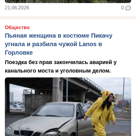
21.06.2026
0
Общество
Пьяная женщина в костюме Пикачу
угнала и разбила чужой Lanos в
Горловке
Поездка без прав закончилась аварией у
канального моста и уголовным делом.