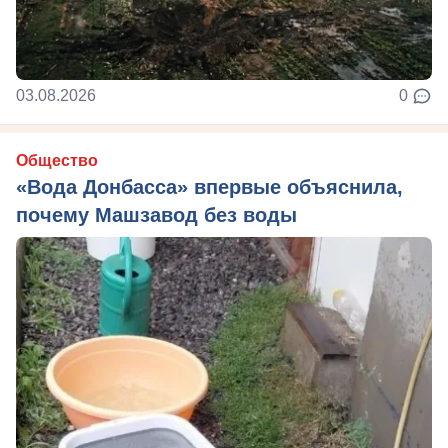
03.08.2026
0
Общество
«Вода Донбасса» впервые объяснила,
почему Машзавод без воды