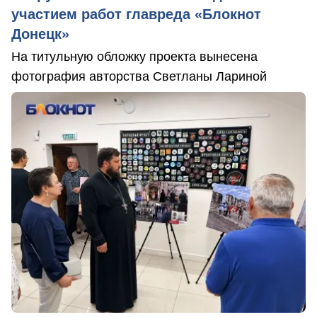
участием работ главреда «Блокнот
Донецк»
На титульную обложку проекта вынесена
фотография авторства Светланы Лариной