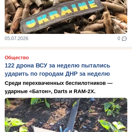
05.07.2026
0
Общество
122 дрона ВСУ за неделю пытались
ударить по городам ДНР за неделю
Среди перехваченных беспилотников —
ударные «Батон», Darts и RAM-2X.