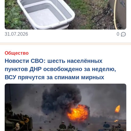
31.07.2026
0
Общество
Новости СВО: шесть населённых
пунктов ДНР освобождено за неделю,
ВСУ прячутся за спинами мирных