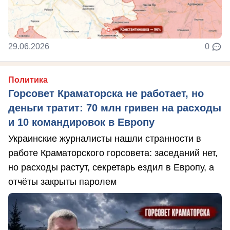
29.06.2026
0
Политика
Горсовет Краматорска не работает, но
деньги тратит: 70 млн гривен на расходы
и 10 командировок в Европу
Украинские журналисты нашли странности в
работе Краматорского горсовета: заседаний нет,
но расходы растут, секретарь ездил в Европу, а
отчёты закрыты паролем