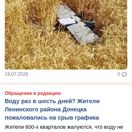
19.07.2026
0
Обращение в редакцию
Воду раз в шесть дней? Жители
Ленинского района Донецка
пожаловались на срыв графика
Жители 600-х кварталов жалуются, что воду не