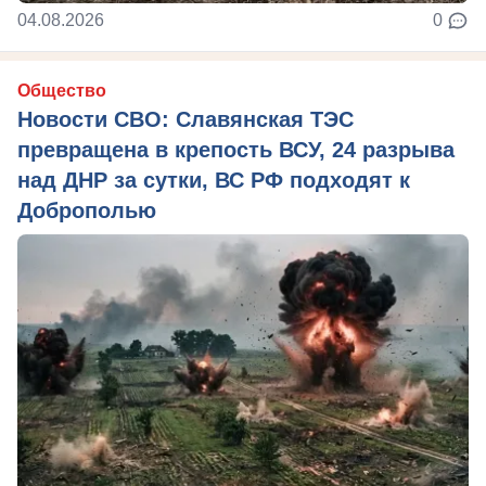
04.08.2026
0
Общество
Новости СВО: Славянская ТЭС
превращена в крепость ВСУ, 24 разрыва
над ДНР за сутки, ВС РФ подходят к
Доброполью