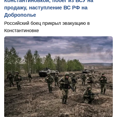
Константиновкой, побег из ВСУ на
продажу, наступление ВС РФ на
Доброполье
Российский боец прикрыл эвакуацию в
Константиновке