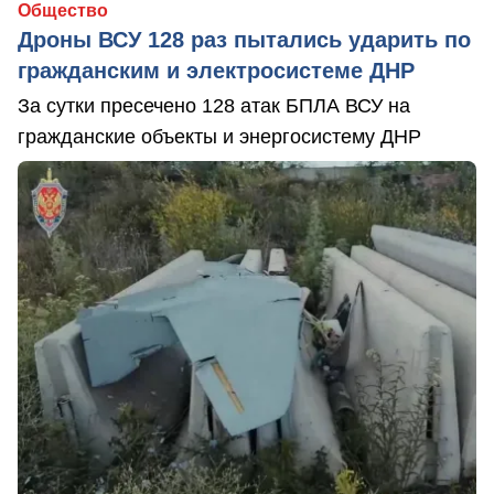
Общество
Дроны ВСУ 128 раз пытались ударить по
гражданским и электросистеме ДНР
За сутки пресечено 128 атак БПЛА ВСУ на
гражданские объекты и энергосистему ДНР