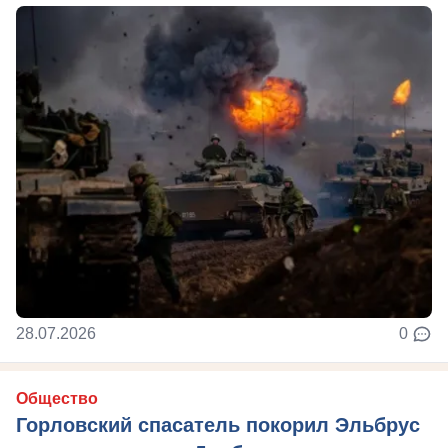
28.07.2026
0
Общество
Горловский спасатель покорил Эльбрус