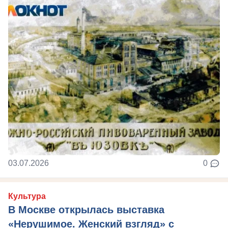
03.07.2026
0
Культура
В Москве открылась выставка
«Нерушимое. Женский взгляд» с