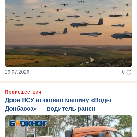
29.07.2026
0
Происшествия
Дрон ВСУ атаковал машину «Воды
Донбасса» — водитель ранен