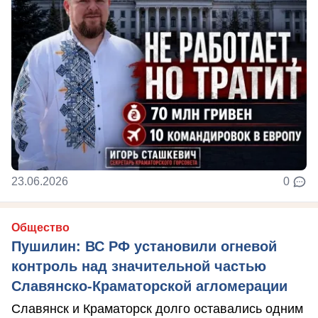
23.06.2026
0
Общество
Пушилин: ВС РФ установили огневой
контроль над значительной частью
Славянско-Краматорской агломерации
Славянск и Краматорск долго оставались одним