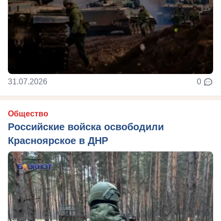
31.07.2026
0
Общество
Российские войска освободили
Красноярское в ДНР