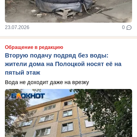
23.07.2026
0
Обращение в редакцию
Вторую подачу подряд без воды:
жители дома на Полоцкой носят её на
пятый этаж
Вода не доходит даже на врезку