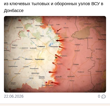
из ключевых тыловых и оборонных узлов ВСУ в
Донбассе
22.06.2026
0