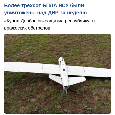
Более трехсот БПЛА ВСУ были
уничтожены над ДНР за неделю
«Купол Донбасса» защитил республику от
вражеских обстрелов