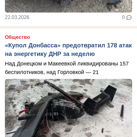
22.03.2026
0
Общество
«Купол Донбасса» предотвратил 178 атак
на энергетику ДНР за неделю
Над Донецком и Макеевкой ликвидированы 157
беспилотников, над Горловкой — 21