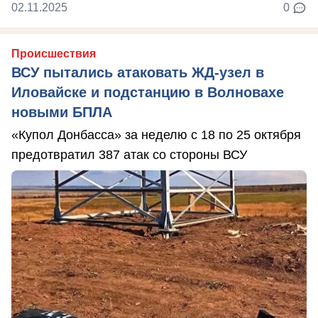
02.11.2025
0
Происшествия
ВСУ пытались атаковать ЖД-узел в
Иловайске и подстанцию в Волновахе
новыми БПЛА
«Купол Донбасса» за неделю с 18 по 25 октября
предотвратил 387 атак со стороны ВСУ