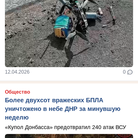
12.04.2026
0
Общество
Более двухсот вражеских БПЛА
уничтожено в небе ДНР за минувшую
неделю
«Купол Донбасса» предотвратил 240 атак ВСУ