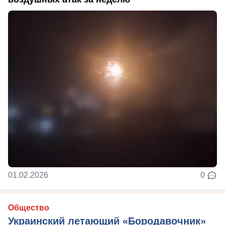
01.02.2026
0
Общество
Украинский летающий «Бородавочник»