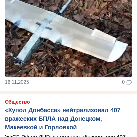
16.11.2025
0
Общество
«Купол Донбасса» нейтрализовал 407
вражеских БПЛА над Донецком,
Макеевкой и Горловкой