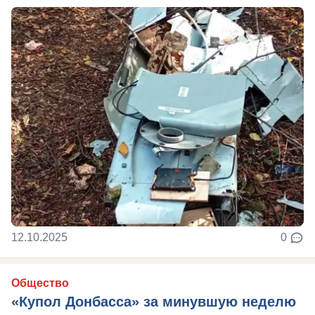
12.10.2025
0
Общество
«Купол Донбасса» за минувшую неделю