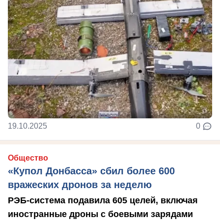
19.10.2025
0
Общество
«Купол Донбасса» сбил более 600
вражеских дронов за неделю
РЭБ-система подавила 605 целей, включая
иностранные дроны с боевыми зарядами