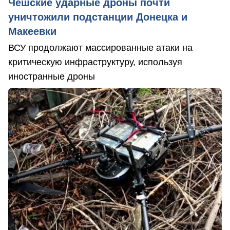
Чешские ударные дроны почти
уничтожили подстанции Донецка и
Макеевки
ВСУ продолжают массированные атаки на
критическую инфраструктуру, используя
иностранные дроны