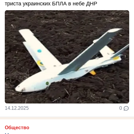
триста украинских БПЛА в небе ДНР
14.12.2025
0
Общество