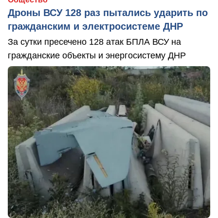
Дроны ВСУ 128 раз пытались ударить по
гражданским и электросистеме ДНР
За сутки пресечено 128 атак БПЛА ВСУ на
гражданские объекты и энергосистему ДНР