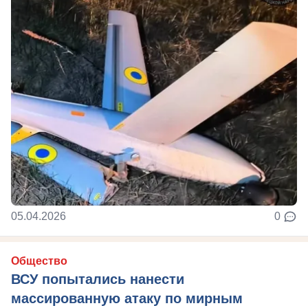
05.04.2026
0
Общество
ВСУ попытались нанести
массированную атаку по мирным