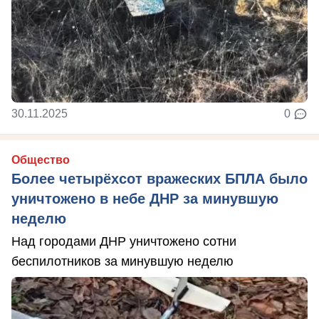
30.11.2025
0
Общество
Более четырёхсот вражеских БПЛА было
уничтожено в небе ДНР за минувшую
неделю
Над городами ДНР уничтожено сотни
беспилотников за минувшую неделю