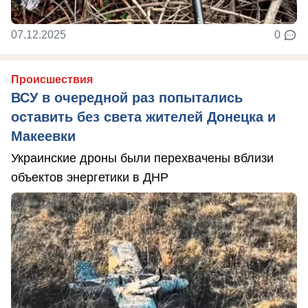
07.12.2025
0
Происшествия
ВСУ в очередной раз попытались
оставить без света жителей Донецка и
Макеевки
Украинские дроны были перехвачены вблизи
объектов энергетики в ДНР