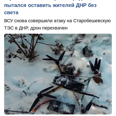
пытался оставить жителей ДНР без
света
ВСУ снова совершили атаку на Старобешевскую
ТЭС в ДНР, дрон перехвачен