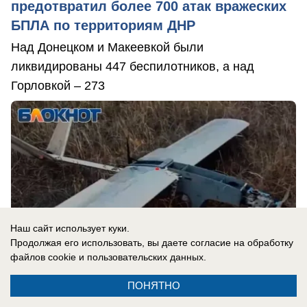
предотвратил более 700 атак вражеских
БПЛА по территориям ДНР
Над Донецком и Макеевкой были
ликвидированы 447 беспилотников, а над
Горловкой – 273
Наш сайт использует куки.
Продолжая его использовать, вы даете согласие на обработку
файлов cookie
и пользовательских данных.
ПОНЯТНО