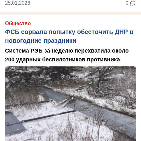
25.01.2026
0
Общество
ФСБ сорвала попытку обесточить ДНР в
новогодние праздники
Система РЭБ за неделю перехватила около
200 ударных беспилотников противника