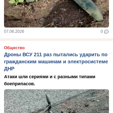
07.06.2026
0
Общество
Дроны ВСУ 211 раз пытались ударить по
гражданским машинам и электросистеме
ДНР
Атаки шли сериями и с разными типами
боеприпасов.