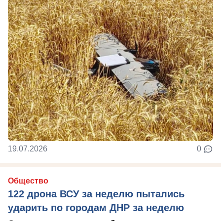
19.07.2026
0
Общество
122 дрона ВСУ за неделю пытались
ударить по городам ДНР за неделю