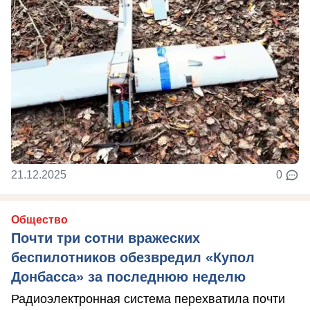
21.12.2025
0
Общество
Почти три сотни вражеских
беспилотников обезвредил «Купол
Донбасса» за последнюю неделю
Радиоэлектронная система перехватила почти