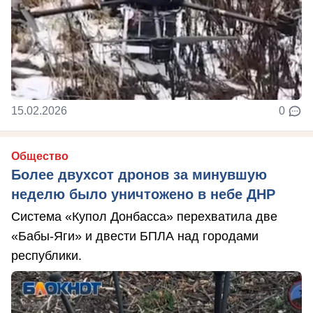
15.02.2026
0
Общество
Более двухсот дронов за минувшую
неделю было уничтожено в небе ДНР
Система «Купол Донбасса» перехватила две
«Бабы-Яги» и двести БПЛА над городами
республики.