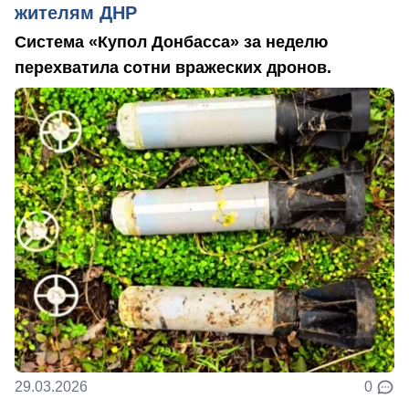
жителям ДНР
Система «Купол Донбасса» за неделю
перехватила сотни вражеских дронов.
29.03.2026
0