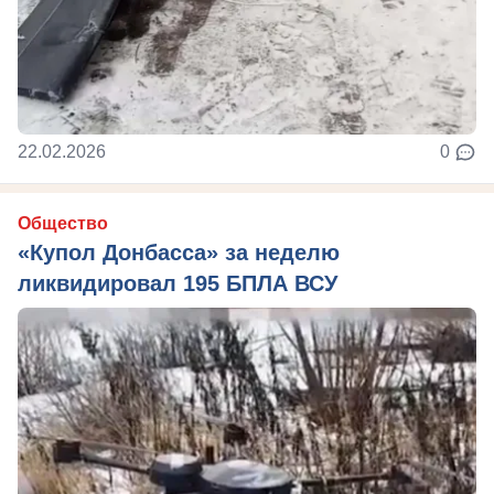
22.02.2026
0
Общество
«Купол Донбасса» за неделю
ликвидировал 195 БПЛА ВСУ