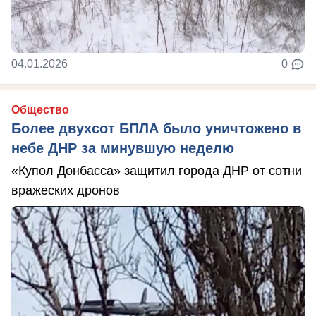
04.01.2026
0
Общество
Более двухсот БПЛА было уничтожено в
небе ДНР за минувшую неделю
«Купол Донбасса» защитил города ДНР от сотни
вражеских дронов