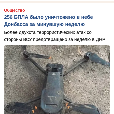
Общество
256 БПЛА было уничтожено в небе
Донбасса за минувшую неделю
Более двухста террористических атак со
стороны ВСУ предотвращено за неделю в ДНР