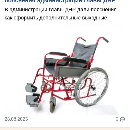
пояснения администрации главы ДНР
В администрации главы ДНР дали пояснения
как оформить дополнительные выходные
28.08.2023
0