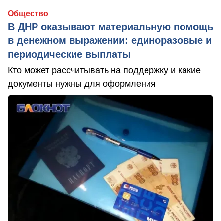
Общество
В ДНР оказывают материальную помощь
в денежном выражении: единоразовые и
периодические выплаты
Кто может рассчитывать на поддержку и какие
документы нужны для оформления