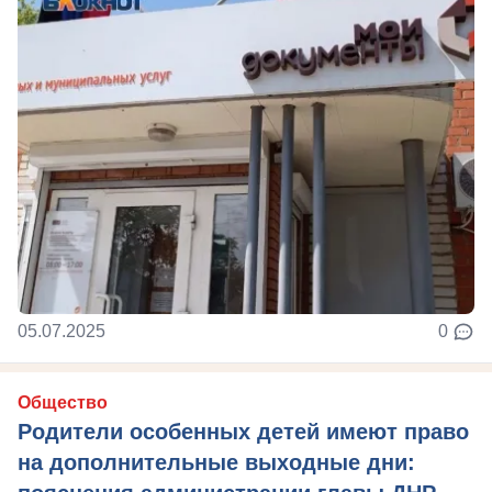
05.07.2025
0
Общество
Родители особенных детей имеют право
на дополнительные выходные дни: