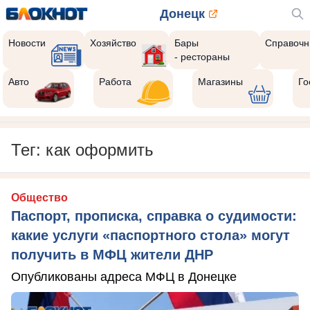
Донецк
Новости
Хозяйство
Бары
Справочн
- рестораны
Авто
Работа
Магазины
Го
Тег: как оформить
Общество
Паспорт, прописка, справка о судимости:
какие услуги «паспортного стола» могут
получить в МФЦ жители ДНР
Опубликованы адреса МФЦ в Донецке