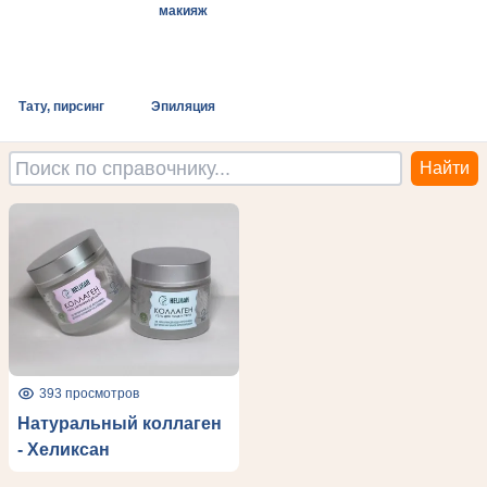
макияж
Тату, пирсинг
Эпиляция
393 просмотров
Натуральный коллаген
- Хеликсан