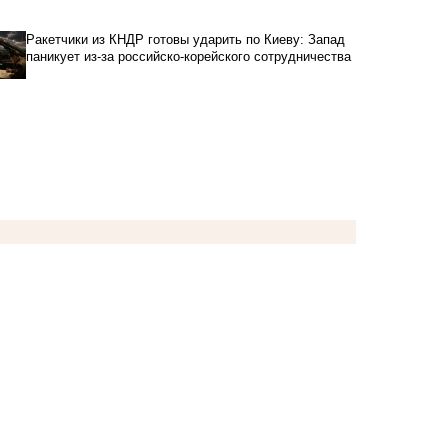
Ракетчики из КНДР готовы ударить по Киеву: Запад
паникует из-за российско-корейского сотрудничества