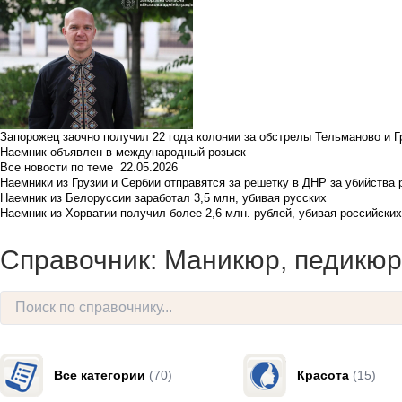
Запорожец заочно получил 22 года колонии за обстрелы Тельманово и Г
Наемник объявлен в международный розыск
Все новости по теме
22.05.2026
Наемники из Грузии и Сербии отправятся за решетку в ДНР за убийства 
Наемник из Белоруссии заработал 3,5 млн, убивая русских
Наемник из Хорватии получил более 2,6 млн. рублей, убивая российски
Справочник: Маникюр, педикюр
Все категории
(70)
Красота
(15)