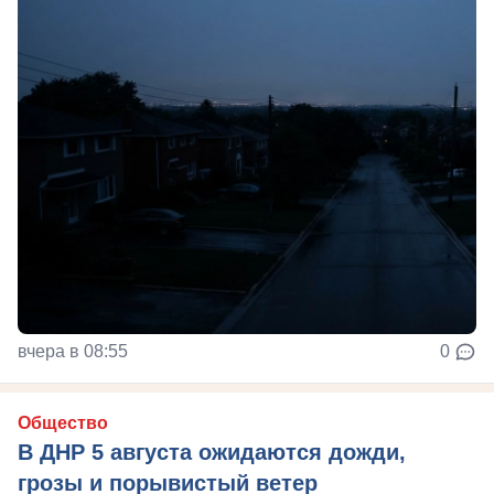
вчера в 08:55
0
Общество
В ДНР 5 августа ожидаются дожди,
грозы и порывистый ветер