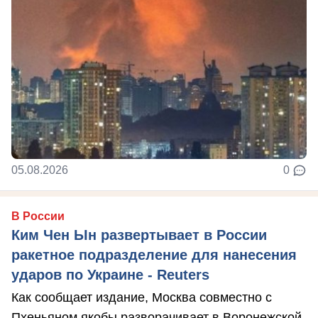
05.08.2026
0
В России
Ким Чен Ын развертывает в России
ракетное подразделение для нанесения
ударов по Украине - Reuters
Как сообщает издание, Москва совместно с
Пхеньяном якобы разворачивает в Воронежской