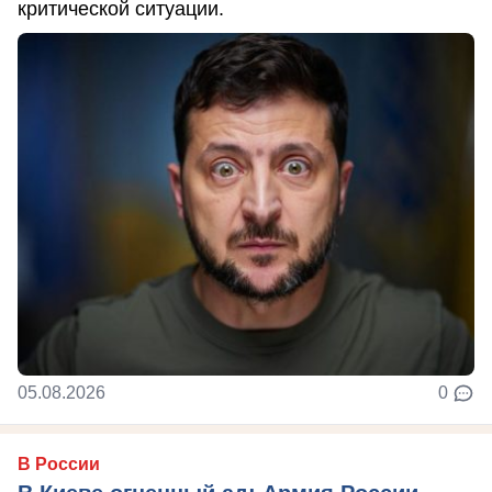
критической ситуации.
05.08.2026
0
В России