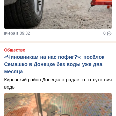
вчера в 09:32
0
Общество
«Чиновникам на нас пофиг?»: посёлок
Семашко в Донецке без воды уже два
месяца
Кировский район Донецка страдает от отсутствия
воды