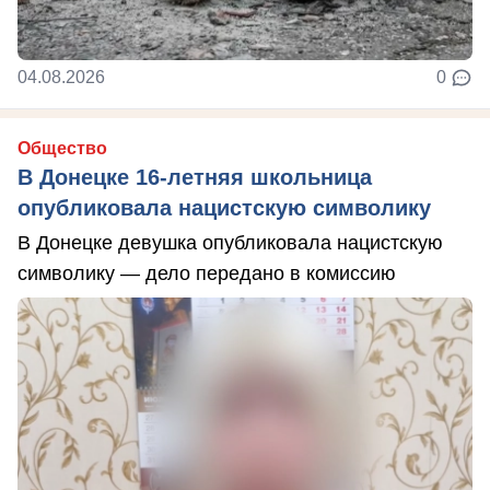
04.08.2026
0
Общество
В Донецке 16-летняя школьница
опубликовала нацистскую символику
В Донецке девушка опубликовала нацистскую
символику — дело передано в комиссию