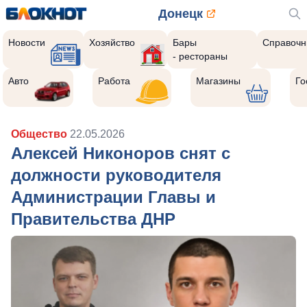
Донецк
Новости
Хозяйство
Бары
Справочн
- рестораны
Авто
Работа
Магазины
Го
Общество
22.05.2026
Алексей Никоноров снят с
должности руководителя
Администрации Главы и
Правительства ДНР