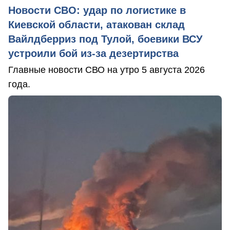
Новости СВО: удар по логистике в
Киевской области, атакован склад
Вайлдберриз под Тулой, боевики ВСУ
устроили бой из-за дезертирства
Главные новости СВО на утро 5 августа 2026
года.