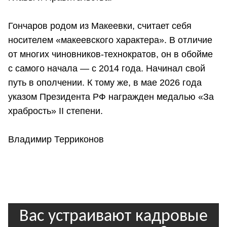
Гончаров родом из Макеевки, считает себя
носителем «макеевского характера». В отличие
от многих чиновников-технократов, он в обойме
с самого начала — с 2014 года. Начинал свой
путь в ополчении. К тому же, в мае 2026 года
указом Президента РФ награжден медалью «За
храбрость» II степени.
Владимир Терриконов