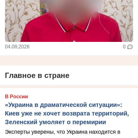
04.08.2026
0
Главное в стране
В России
«Украина в драматической ситуации»:
Киев уже не хочет возврата территорий,
Зеленский умоляет о перемирии
Эксперты уверены, что Украина находится в