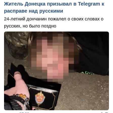
Житель Донецка призывал в Telegram к
расправе над русскими
24-летний дончанин пожалел о своих словах о
русских, но было поздно