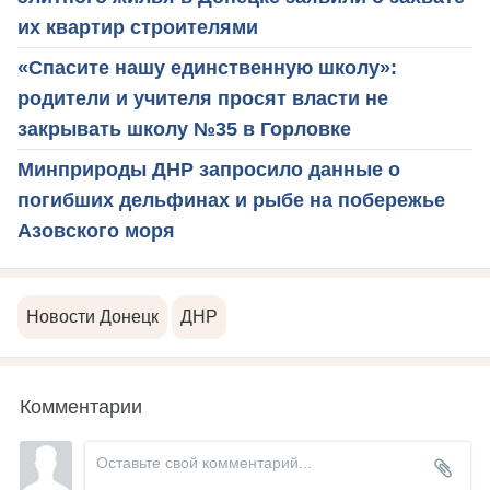
их квартир строителями
«Спасите нашу единственную школу»:
родители и учителя просят власти не
закрывать школу №35 в Горловке
Минприроды ДНР запросило данные о
погибших дельфинах и рыбе на побережье
Азовского моря
Новости Донецк
ДНР
Комментарии