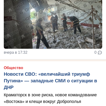
вчера в 17:32
0
Общество
Новости СВО: «величайший триумф
Путина» — западные СМИ о ситуации в
ДНР
Краматорск в зоне риска, новое командование
«Востока» и клещи вокруг Доброполья