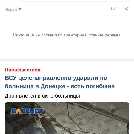
Новые
Никто ещё не оставил комментариев, станьте первым.
Происшествия
ВСУ целенаправленно ударили по
больнице в Донецке - есть погибшие
Дрон влетел в окно больницы