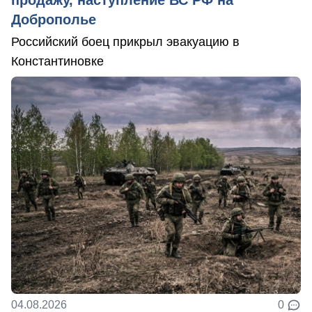
Доброполье
Российский боец прикрыл эвакуацию в
Константиновке
04.08.2026
0