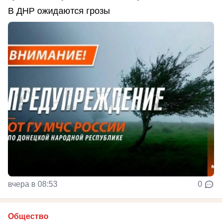
В ДНР ожидаются грозы
вчера в 08:53
0
Общество