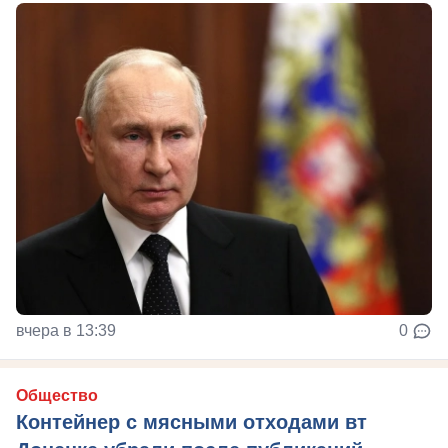
вчера в 13:39
0
Общество
Контейнер с мясными отходами вт