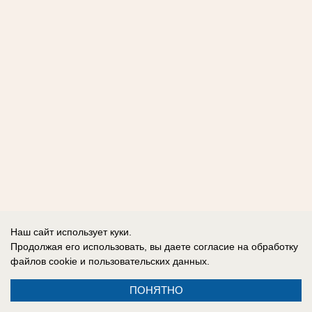
Наш сайт использует куки.
Продолжая его использовать, вы даете согласие на обработку
файлов cookie
и пользовательских данных.
ПОНЯТНО