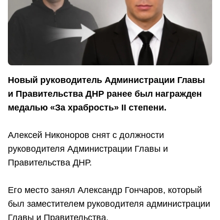
Новый руководитель Администрации Главы
и Правительства ДНР ранее был награжден
медалью «За храбрость» II степени.
Алексей Никоноров снят с должности
руководителя Администрации Главы и
Правительства ДНР.
Его место занял Александр Гончаров, который
был заместителем руководителя администрации
Главы и Правительства.