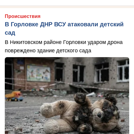
Происшествия
В Горловке ДНР ВСУ атаковали детский
сад
В Никитовском районе Горловки ударом дрона
повреждено здание детского сада