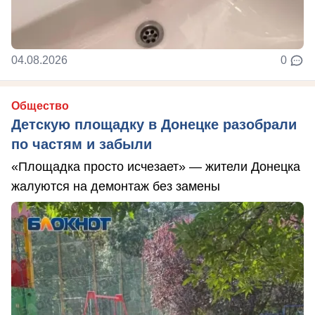
04.08.2026
0
Общество
Детскую площадку в Донецке разобрали
по частям и забыли
«Площадка просто исчезает» — жители Донецка
жалуются на демонтаж без замены