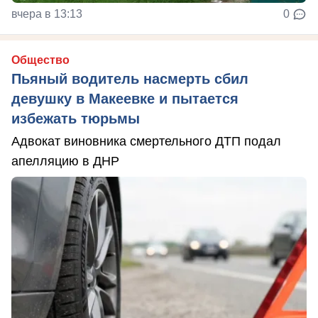
вчера в 13:13
0
Общество
Пьяный водитель насмерть сбил
девушку в Макеевке и пытается
избежать тюрьмы
Адвокат виновника смертельного ДТП подал
апелляцию в ДНР