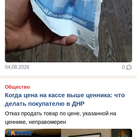
04.08.2026
0
Общество
Когда цена на кассе выше ценника: что
делать покупателю в ДНР
Отказ продать товар по цене, указанной на
ценнике, неправомерен