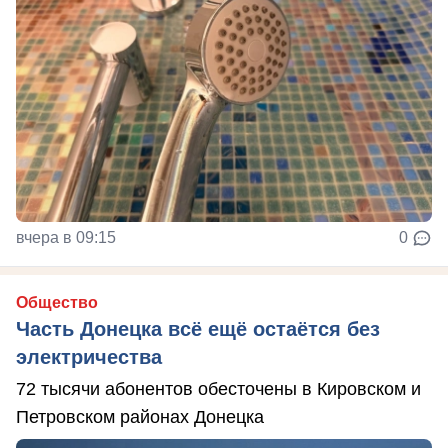
вчера в 09:15
0
Общество
Часть Донецка всё ещё остаётся без
электричества
72 тысячи абонентов обесточены в Кировском и
Петровском районах Донецка