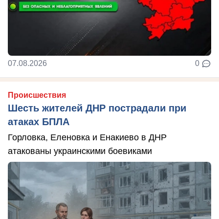
07.08.2026
0
Происшествия
Шесть жителей ДНР пострадали при
атаках БПЛА
Горловка, Еленовка и Енакиево в ДНР
атакованы украинскими боевиками