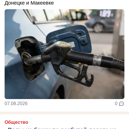
Донецке и Макеевке
07.08.2026
0
Общество