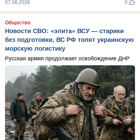
07.08.2026
0
Общество
Новости СВО: «элита» ВСУ — старики
без подготовки, ВС РФ топят украинскую
морскую логистику
Русская армия продолжает освобождение ДНР