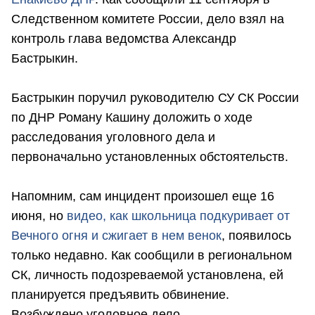
Следственном комитете России, дело взял на
контроль глава ведомства Александр
Бастрыкин.
Бастрыкин поручил руководителю СУ СК России
по ДНР Роману Кашину доложить о ходе
расследования уголовного дела и
первоначально установленных обстоятельств.
Напомним, сам инцидент произошел еще 16
июня, но
видео, как школьница подкуривает от
Вечного огня и сжигает в нем венок
, появилось
только недавно. Как сообщили в региональном
СК, личность подозреваемой установлена, ей
планируется предъявить обвинение.
Возбуждено уголовное дело.