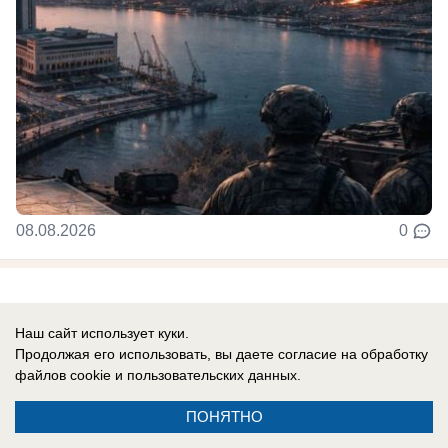
08.08.2026
0
Новости СМИ2
Наш сайт использует куки.
Продолжая его использовать, вы даете согласие на обработку
файлов cookie
и пользовательских данных.
ПОНЯТНО
Реклама на сайте
Информация