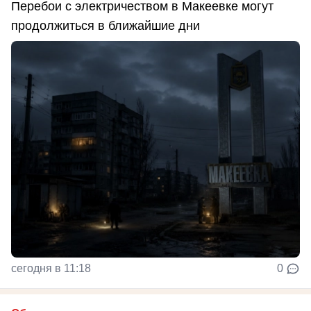
Перебои с электричеством в Макеевке могут
продолжиться в ближайшие дни
сегодня в 11:18
0