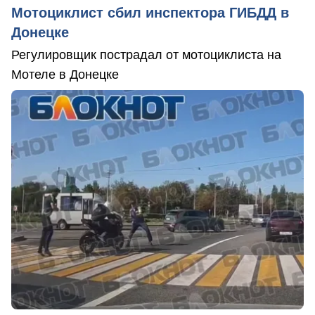
Мотоциклист сбил инспектора ГИБДД в
Донецке
Регулировщик пострадал от мотоциклиста на
Мотеле в Донецке