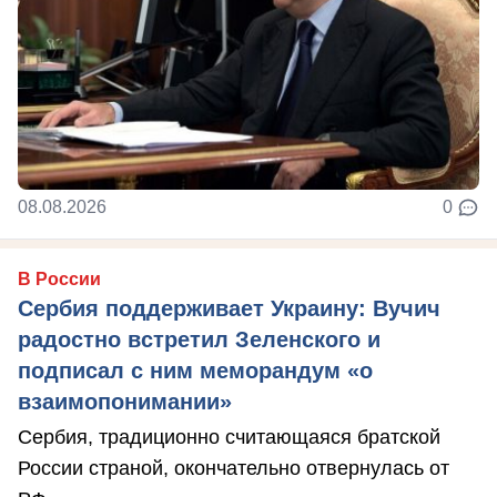
08.08.2026
0
В России
Сербия поддерживает Украину: Вучич
радостно встретил Зеленского и
подписал с ним меморандум «о
взаимопонимании»
Сербия, традиционно считающаяся братской
России страной, окончательно отвернулась от