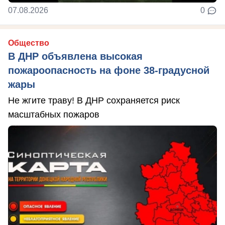
07.08.2026
0
Общество
В ДНР объявлена высокая
пожароопасность на фоне 38-градусной
жары
Не жгите траву! В ДНР сохраняется риск
масштабных пожаров