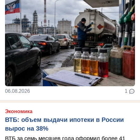
06.08.2026
1
Экономика
ВТБ: объем выдачи ипотеки в России
вырос на 38%
ВТБ за семь месяцев года оформил более 41