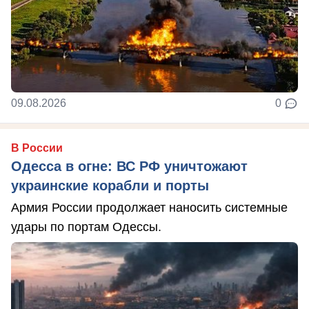
09.08.2026
0
В России
Одесса в огне: ВС РФ уничтожают
украинские корабли и порты
Армия России продолжает наносить системные
удары по портам Одессы.