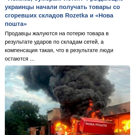
украинцы начали получать товары со
сгоревших складов Rozetka и «Нова
пошта»
Продавцы жалуются на потерю товара в
результате ударов по складам сетей, а
компенсация такая, что в результате люди
остаются ...