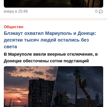
вчера в 20:48
0
Общество
Блэкаут охватил Мариуполь и Донецк:
десятки тысяч людей остались без
света
В Мариуполе ввели веерные отключения, в
Донецке обесточены сотни подстанций