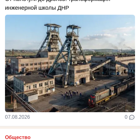
инженерной школы ДНР
07.08.2026
0
Общество