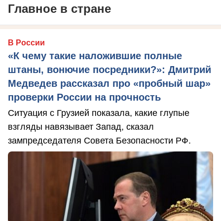
Главное в стране
В России
«К чему такие наложившие полные
штаны, вонючие посредники?»: Дмитрий
Медведев рассказал про «пробный шар»
проверки России на прочность
Ситуация с Грузией показала, какие глупые
взгляды навязывает Запад, сказал
зампредседателя Совета Безопасности РФ.