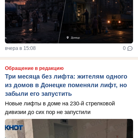
вчера в 15:08
0
Обращение в редакцию
Три месяца без лифта: жителям одного
из домов в Донецке поменяли лифт, но
забыли его запустить
Новые лифты в доме на 230-й стрелковой
дивизии до сих пор не запустили