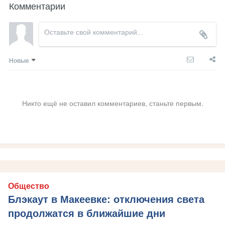
Комментарии
Новые
Никто ещё не оставил комментариев, станьте первым.
Общество
Блэкаут в Макеевке: отключения света
продолжатся в ближайшие дни