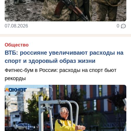
07.08.2026
0
Общество
ВТБ: россияне увеличивают расходы на
спорт и здоровый образ жизни
Фитнес-бум в России: расходы на спорт бьют
рекорды