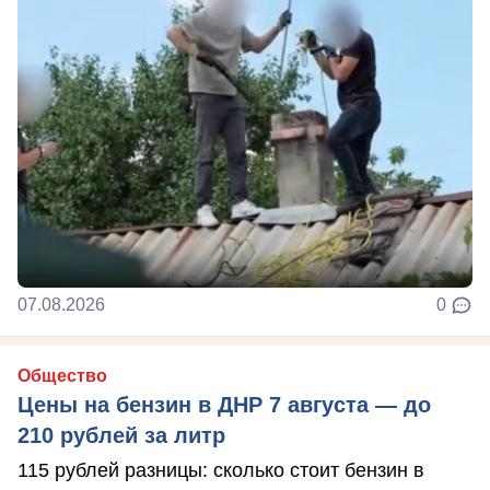
07.08.2026
0
Общество
Цены на бензин в ДНР 7 августа — до
210 рублей за литр
115 рублей разницы: сколько стоит бензин в