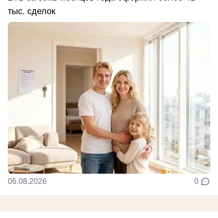
тыс. сделок
06.08.2026
0