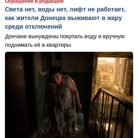
Обращение в редакцию
Света нет, воды нет, лифт не работает,
как жители Донецка выживают в жару
среди отключений
Дончане вынуждены покупать воду и вручную
поднимать её в квартиры