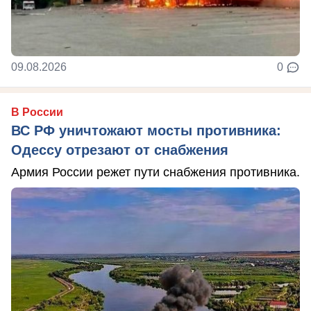
09.08.2026
0
В России
ВС РФ уничтожают мосты противника:
Одессу отрезают от снабжения
Армия России режет пути снабжения противника.