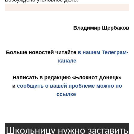
Владимир Щербаков
Больше новостей
читайте
в нашем Телеграм-
канале
Написать в редакцию «Блокнот Донецк»
и
сообщить о вашей проблеме можно по
ссылке