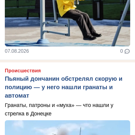
07.08.2026
0
Происшествия
Пьяный дончанин обстрелял скорую и
полицию — у него нашли гранаты и
автомат
Гранаты, патроны и «муха» — что нашли у
стрелка в Донецке