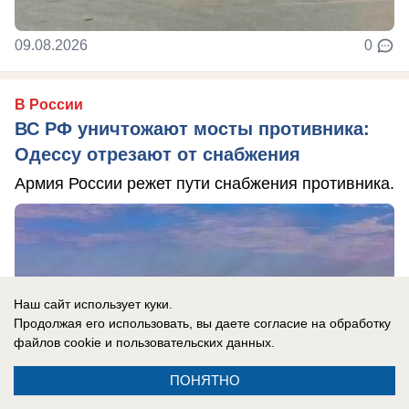
09.08.2026
0
В России
ВС РФ уничтожают мосты противника:
Одессу отрезают от снабжения
Армия России режет пути снабжения противника.
Наш сайт использует куки.
Продолжая его использовать, вы даете согласие на обработку
файлов cookie
и пользовательских данных.
ПОНЯТНО