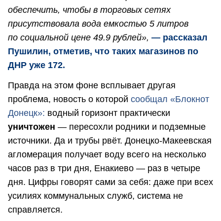
обеспечить, чтобы в торговых сетях
присутствовала вода емкостью 5 литров
по социальной цене 49.9 рублей»,
— рассказал
Пушилин, отметив, что таких магазинов по
ДНР уже 172.
Правда на этом фоне всплывает другая
проблема, новость о которой
сообщал «Блокнот
Донецк»:
водный горизонт практически
уничтожен
— пересохли родники и подземные
источники. Да и трубы рвёт. Донецко-Макеевская
агломерация получает воду всего на несколько
часов раз в три дня, Енакиево — раз в четыре
дня. Цифры говорят сами за себя: даже при всех
усилиях коммунальных служб, система не
справляется.