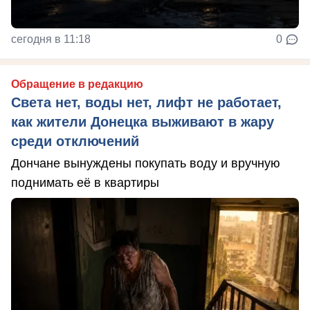
сегодня в 11:18
0
Обращение в редакцию
Света нет, воды нет, лифт не работает,
как жители Донецка выживают в жару
среди отключений
Дончане вынуждены покупать воду и вручную
поднимать её в квартиры