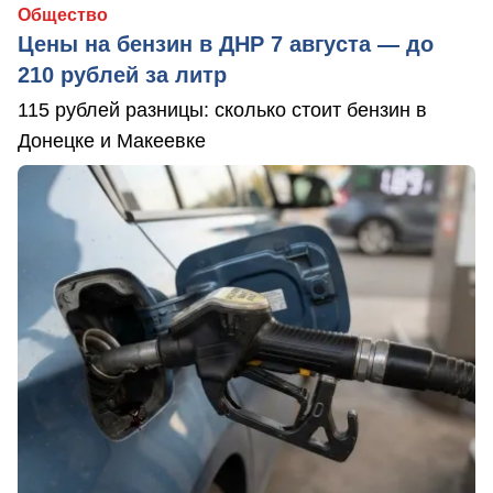
Общество
Цены на бензин в ДНР 7 августа — до
210 рублей за литр
115 рублей разницы: сколько стоит бензин в
Донецке и Макеевке