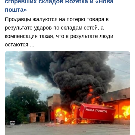
сгоревших складов Rozetka и «Нова
пошта»
Продавцы жалуются на потерю товара в
результате ударов по складам сетей, а
компенсация такая, что в результате люди
остаются ...