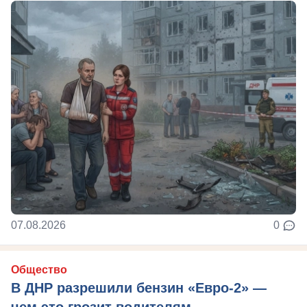
07.08.2026
0
Общество
В ДНР разрешили бензин «Евро-2» —