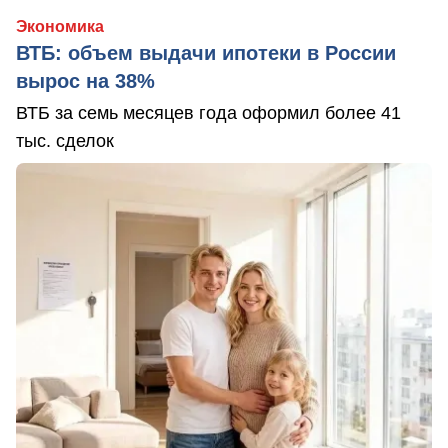
Экономика
ВТБ: объем выдачи ипотеки в России
вырос на 38%
ВТБ за семь месяцев года оформил более 41
тыс. сделок