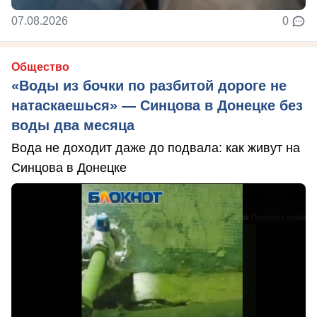
07.08.2026
0
Общество
«Воды из бочки по разбитой дороге не
натаскаешься» — Синцова в Донецке без
воды два месяца
Вода не доходит даже до подвала: как живут на
Синцова в Донецке