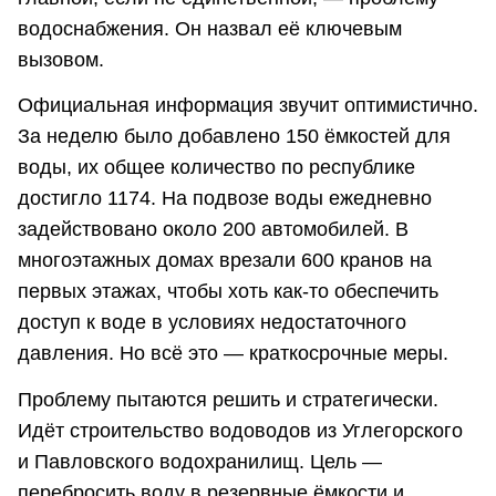
водоснабжения. Он назвал её ключевым
вызовом.
Официальная информация звучит оптимистично.
За неделю было добавлено 150 ёмкостей для
воды, их общее количество по республике
достигло 1174. На подвозе воды ежедневно
задействовано около 200 автомобилей. В
многоэтажных домах врезали 600 кранов на
первых этажах, чтобы хоть как-то обеспечить
доступ к воде в условиях недостаточного
давления. Но всё это — краткосрочные меры.
Проблему пытаются решить и стратегически.
Идёт строительство водоводов из Углегорского
и Павловского водохранилищ. Цель —
перебросить воду в резервные ёмкости и