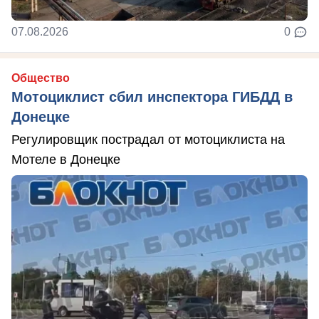
07.08.2026
0
Общество
Мотоциклист сбил инспектора ГИБДД в
Донецке
Регулировщик пострадал от мотоциклиста на
Мотеле в Донецке