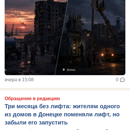
вчера в 15:08
0
Обращение в редакцию
Три месяца без лифта: жителям одного
из домов в Донецке поменяли лифт, но
забыли его запустить