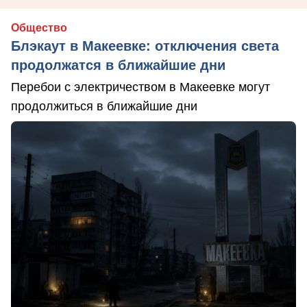
Общество
Блэкаут в Макеевке: отключения света
продолжатся в ближайшие дни
Перебои с электричеством в Макеевке могут
продолжиться в ближайшие дни