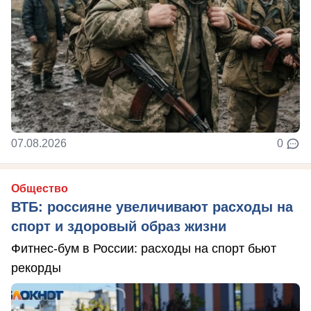
07.08.2026
0
Общество
ВТБ: россияне увеличивают расходы на
спорт и здоровый образ жизни
Фитнес-бум в России: расходы на спорт бьют
рекорды