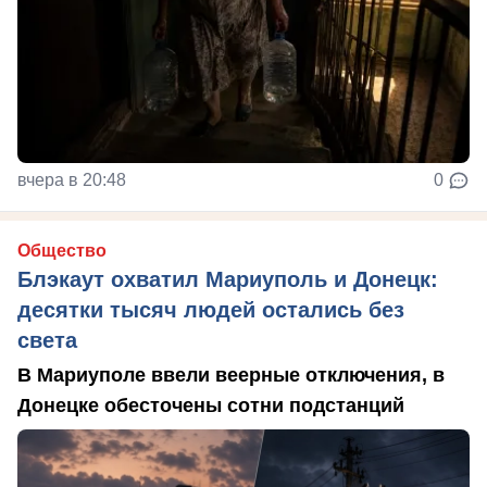
вчера в 20:48
0
Общество
Блэкаут охватил Мариуполь и Донецк:
десятки тысяч людей остались без
света
В Мариуполе ввели веерные отключения, в
Донецке обесточены сотни подстанций