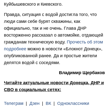
Куйбышевского и Киевского.
Правда, ситуация с водой достигла того, что
люди сами себе бурят скважины, как
официально, так и не очень. Глава ДНР
восторженно рассказал о автомойке, отдающей
гражданам техническую воду.
Прочесть об этом
подробнее
можно в новости «Блокнот Донецк»,
опубликованной ранее. Да и простые жители
делятся водой с соседями.
Владимир Щербаков
Читайте актуальные новости Донецка, ДНР и
СВО в социальных сетях:
Телеграм
|
Дзен
|
ВК
|
Одноклассники