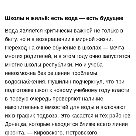
Школы и жильё: есть вода — есть будущее
Вода является критически важной не только в
быту, но и в возвращении к мирной жизни.
Переход на очное обучение в школах — мечта
многих родителей, и в этом году очно запустятся
многие школы республики. Но и учеба
невозможна без решения проблемы
водоснабжения. Пушилин подчеркнул, что при
подготовке школ к новому учебному году власти
в первую очередь проверяют наличие
накопительных ёмкостей для воды и включают
их в график подвоза. Это касается и тех районов
Донецка, которые находятся ближе всего линии
фронта, — Кировского, Петровского,