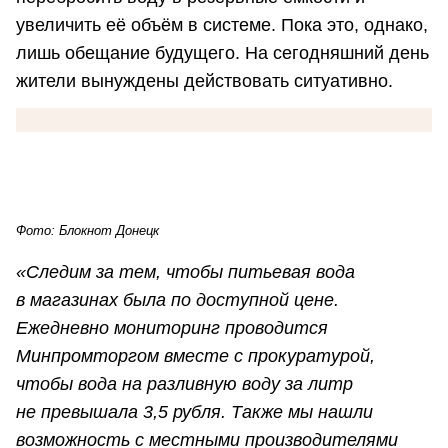
увеличить её объём в системе. Пока это, однако,
лишь обещание будущего. На сегодняшний день
жители вынуждены действовать ситуативно.
Фото: Блокнот Донецк
«Следим за тем, чтобы питьевая вода
в магазинах была по доступной цене.
Ежедневно мониторинг проводится
Минпромторгом вместе с прокуратурой,
чтобы вода на разливную воду за литр
не превышала 3,5 рубля. Также мы нашли
возможность с местными производителями