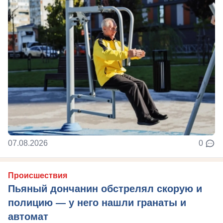
07.08.2026
0
Происшествия
Пьяный дончанин обстрелял скорую и
полицию — у него нашли гранаты и
автомат