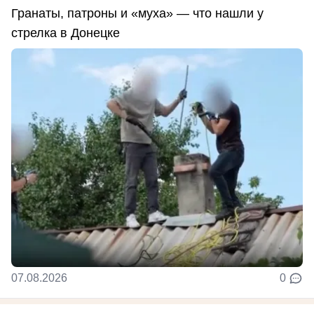
Гранаты, патроны и «муха» — что нашли у
стрелка в Донецке
07.08.2026
0