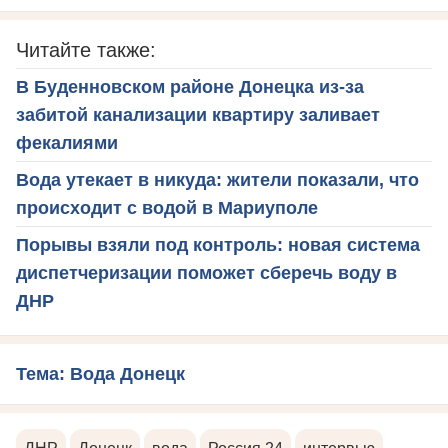
Читайте также:
В Буденновском районе Донецка из-за
забитой канализации квартиру заливает
фекалиями
Вода утекает в никуда: жители показали, что
происходит с водой в Мариуполе
Порывы взяли под контроль: новая система
диспетчеризации поможет сберечь воду в
ДНР
Тема: Вода Донецк