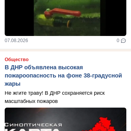
07.08.2026
0
Общество
В ДНР объявлена высокая
пожароопасность на фоне 38-градусной
жары
Не жгите траву! В ДНР сохраняется риск
масштабных пожаров