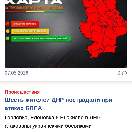
07.08.2026
0
Происшествия
Шесть жителей ДНР пострадали при
атаках БПЛА
Горловка, Еленовка и Енакиево в ДНР
атакованы украинскими боевиками