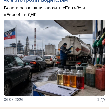
чем это грозит водителям
Власти разрешили завозить «Евро-3» и
«Евро-4» в ДНР
06.08.2026
1