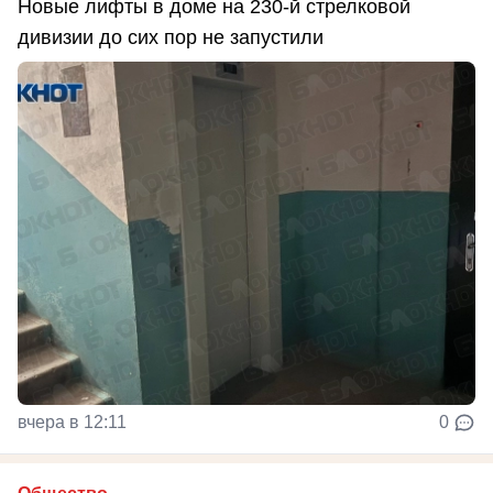
Новые лифты в доме на 230-й стрелковой
дивизии до сих пор не запустили
вчера в 12:11
0