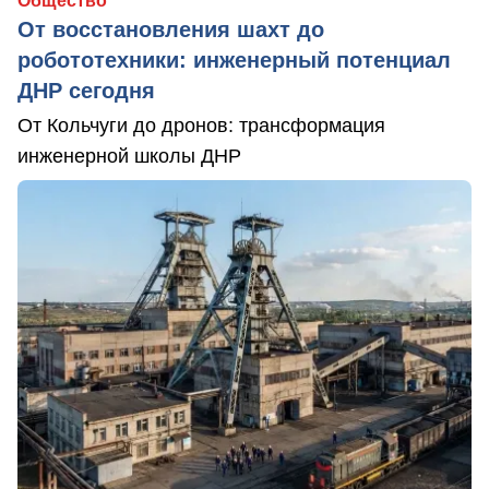
Общество
От восстановления шахт до
робототехники: инженерный потенциал
ДНР сегодня
От Кольчуги до дронов: трансформация
инженерной школы ДНР