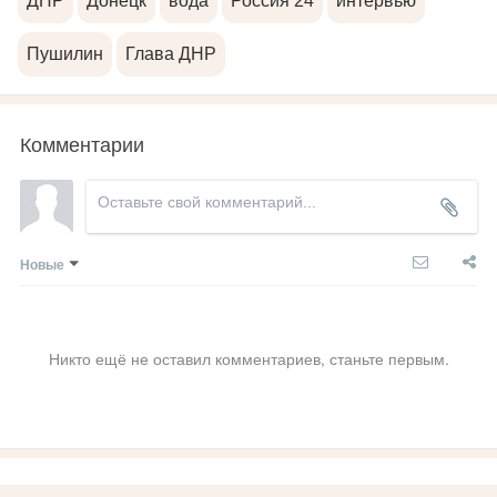
ДНР
Донецк
вода
Россия 24
интервью
Пушилин
Глава ДНР
Комментарии
Новые
Никто ещё не оставил комментариев, станьте первым.