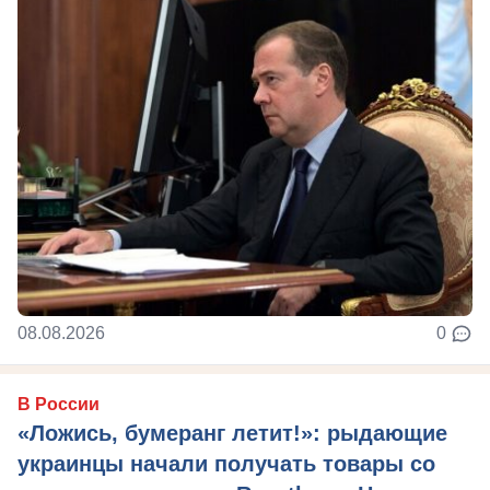
08.08.2026
0
В России
«Ложись, бумеранг летит!»: рыдающие
украинцы начали получать товары со