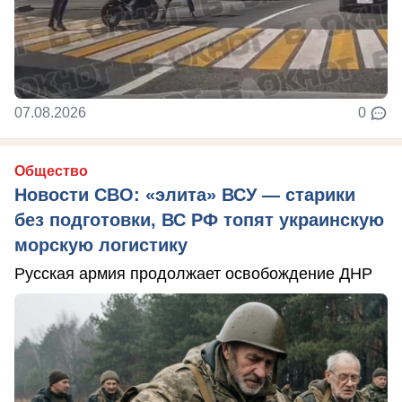
07.08.2026
0
Общество
Новости СВО: «элита» ВСУ — старики
без подготовки, ВС РФ топят украинскую
морскую логистику
Русская армия продолжает освобождение ДНР