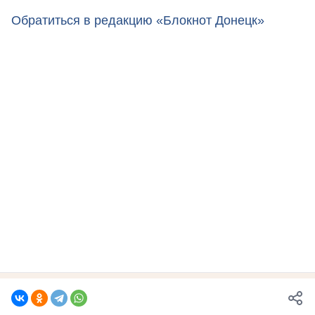
Обратиться в редакцию «Блокнот Донецк»