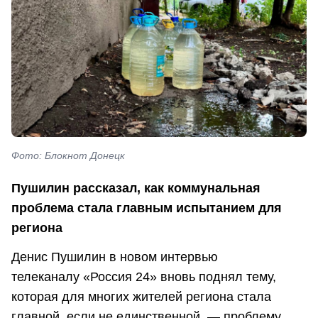
Фото: Блокнот Донецк
Пушилин рассказал, как коммунальная
проблема стала главным испытанием для
региона
Денис Пушилин в новом интервью
телеканалу «Россия 24» вновь поднял тему,
которая для многих жителей региона стала
главной, если не единственной, — проблему