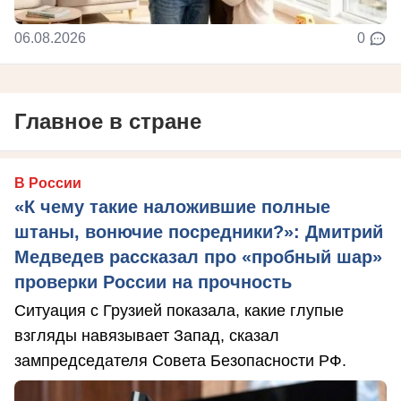
06.08.2026
0
Главное в стране
В России
«К чему такие наложившие полные
штаны, вонючие посредники?»: Дмитрий
Медведев рассказал про «пробный шар»
проверки России на прочность
Ситуация с Грузией показала, какие глупые
взгляды навязывает Запад, сказал
зампредседателя Совета Безопасности РФ.