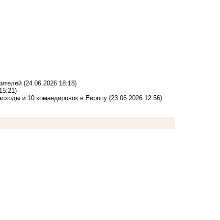
жителей
(24.06.2026 18:18)
15:21)
расходы и 10 командировок в Европу
(23.06.2026 12:56)