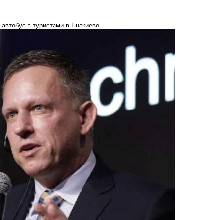
 автобус с туристами в Енакиево