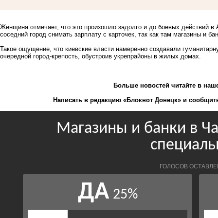
Женщина отмечает, что это произошло задолго и до боевых действий в
соседний город снимать зарплату с карточек, так как там магазины и ба
Такое ощущение, что киевские власти намеренно создавали гуманитарну
очередной город-крепость, обустроив укрепрайоны в жилых домах.
Больше новостей
читайте
в наш
Написать в редакцию «Блокнот Донецк» и
сообщить