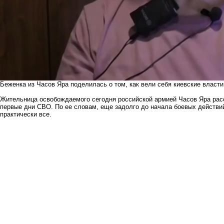
Беженка из Часов Яра поделилась о том, как вели себя киевские власти
Жительница освобождаемого сегодня российской армией Часов Яра расс
первые дни СВО. По ее словам, еще задолго до начала боевых действи
практически все.