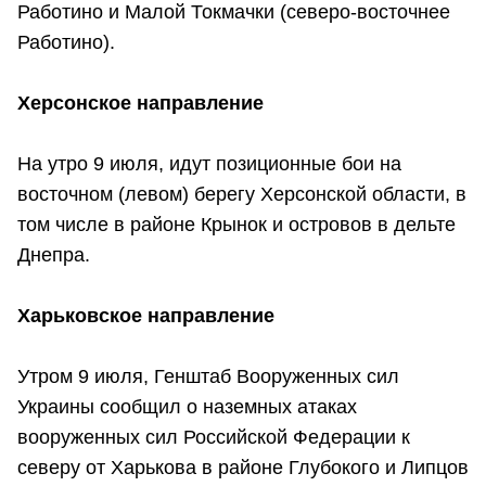
Работино и Малой Токмачки (северо-восточнее
Работино).
Херсонское направление
На утро 9 июля, идут позиционные бои на
восточном (левом) берегу Херсонской области, в
том числе в районе Крынок и островов в дельте
Днепра.
Харьковское направление
Утром 9 июля, Генштаб Вооруженных сил
Украины сообщил о наземных атаках
вооруженных сил Российской Федерации к
северу от Харькова в районе Глубокого и Липцов