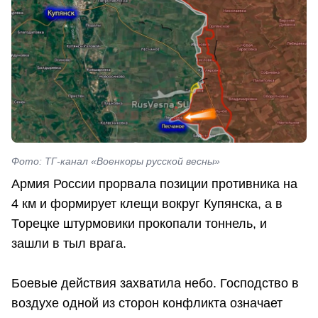
Фото: ТГ-канал «Военкоры русской весны»
Армия России прорвала позиции противника на
4 км и формирует клещи вокруг Купянска, а в
Торецке штурмовики прокопали тоннель, и
зашли в тыл врага.
Боевые действия захватила небо. Господство в
воздухе одной из сторон конфликта означает