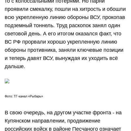
то с колоссальными потерями. Но парни
проявили смекалку, пошли на хитрость и обошли
всю укрепленную линию обороны ВСУ, прокопав
подземный тоннель. Труд раскопок занял один
световой день. А его итогом оказался факт, что
ВС РФ прорвали хорошо укрепленную линию
обороны противника, заняли ключевые позиции
и теперь давят ВСУ, вынуждая их уходить всё
дальше.
Фото: ТГ-канал «Рыбарь»
В свою очередь, на другом участке фронта - на
Купянском направлении, продвижение
российских войск в районе Песчаного означает