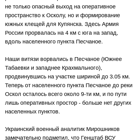
не только опасный выход на оперативное
пространство к Осколу, но и формирование
южных клещей для Купянска. Здесь Армия
России прорвалась на 4 км с юга на запад,
вдоль населенного пункта Песчаное.
Наши витязи ворвались в Песчаное (Южнее
Табаевки и западнее Крахмального),
продвинувшись на участке шириной до 3.05 км.
Теперь от населенного пункта Песчаное до реки
Оскол осталось всего около 9-ти км, и по пути
лишь оперативных простор - больше нет других
населенных пунктов.
Украинский военный аналитик Мирошников
замечательно подметил, что Генштаб ВСУ