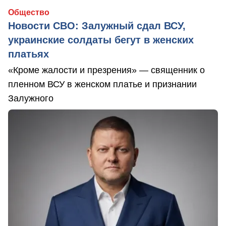
Общество
Новости СВО: Залужный сдал ВСУ,
украинские солдаты бегут в женских
платьях
«Кроме жалости и презрения» — священник о
пленном ВСУ в женском платье и признании
Залужного