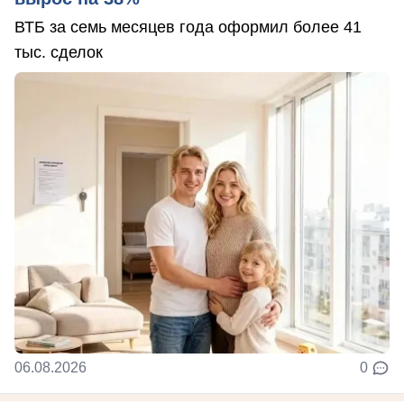
ВТБ за семь месяцев года оформил более 41
тыс. сделок
06.08.2026
0