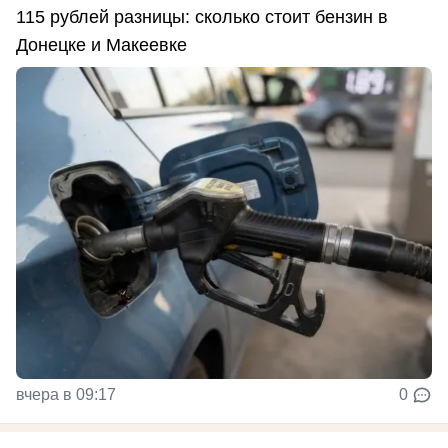
115 рублей разницы: сколько стоит бензин в
Донецке и Макеевке
вчера в 09:17
0