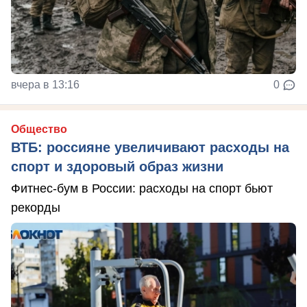
вчера в 13:16
0
Общество
ВТБ: россияне увеличивают расходы на
спорт и здоровый образ жизни
Фитнес-бум в России: расходы на спорт бьют
рекорды