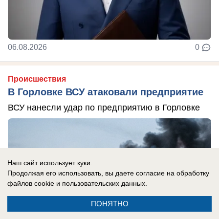
06.08.2026
0
Происшествия
В Горловке ВСУ атаковали предприятие
ВСУ нанесли удар по предприятию в Горловке
Наш сайт использует куки.
Продолжая его использовать, вы даете согласие на обработку
файлов cookie
и пользовательских данных.
ПОНЯТНО