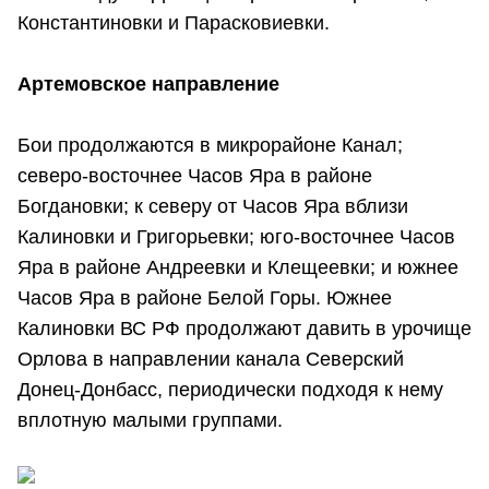
Константиновки и Парасковиевки.
Артемовское направление
Бои продолжаются в микрорайоне Канал;
северо-восточнее Часов Яра в районе
Богдановки; к северу от Часов Яра вблизи
Калиновки и Григорьевки; юго-восточнее Часов
Яра в районе Андреевки и Клещеевки; и южнее
Часов Яра в районе Белой Горы. Южнее
Калиновки ВС РФ продолжают давить в урочище
Орлова в направлении канала Северский
Донец-Донбасс, периодически подходя к нему
вплотную малыми группами.