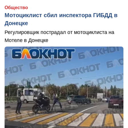
Общество
Мотоциклист сбил инспектора ГИБДД в
Донецке
Регулировщик пострадал от мотоциклиста на
Мотеле в Донецке