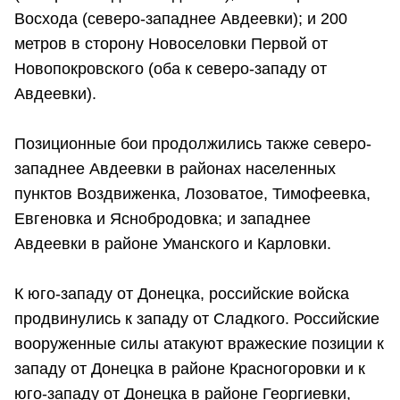
Восхода (северо-западнее Авдеевки); и 200
метров в сторону Новоселовки Первой от
Новопокровского (оба к северо-западу от
Авдеевки).
Позиционные бои продолжились также северо-
западнее Авдеевки в районах населенных
пунктов Воздвиженка, Лозоватое, Тимофеевка,
Евгеновка и Яснобродовка; и западнее
Авдеевки в районе Уманского и Карловки.
К юго-западу от Донецка, российские войска
продвинулись к западу от Сладкого. Российские
вооруженные силы атакуют вражеские позиции к
западу от Донецка в районе Красногоровки и к
юго-западу от Донецка в районе Георгиевки,