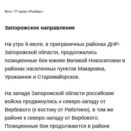
Фото: ТГ-канал «Рыбарь»
Запорожское направление
На утро 9 июля, в приграничных районах ДНР-
Запорожской области, продолжались
позиционные бои южнее Великой Новоселовки в
районах населенных пунктов Макаровка,
Урожаиное и Старомайорское.
На западе Запорожской области российские
войска продвинулись к северо-западу от
Вербового (к востоку от Работино), в том же
районе к северо-западу от Вербового.
Позиционные бои продолжаются в районе