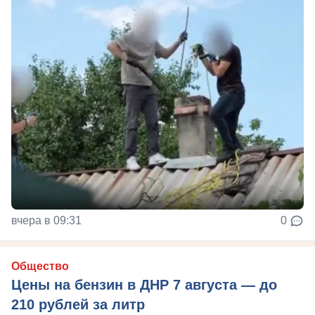
вчера в 09:31
0
Общество
Цены на бензин в ДНР 7 августа — до
210 рублей за литр