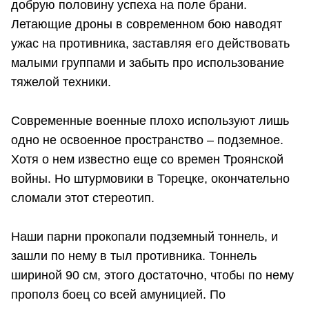
добрую половину успеха на поле брани.
Летающие дроны в современном бою наводят
ужас на противника, заставляя его действовать
малыми группами и забыть про использование
тяжелой техники.
Современные военные плохо используют лишь
одно не освоенное пространство – подземное.
Хотя о нем известно еще со времен Троянской
войны. Но штурмовики в Торецке, окончательно
сломали этот стереотип.
Наши парни прокопали подземный тоннель, и
зашли по нему в тыл противника. Тоннель
шириной 90 см, этого достаточно, чтобы по нему
прополз боец со всей амуницией. По