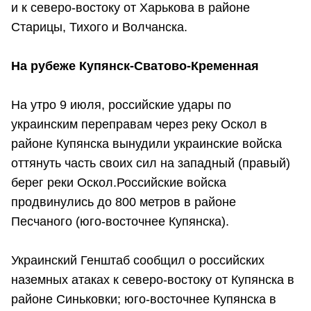
и к северо-востоку от Харькова в районе
Старицы, Тихого и Волчанска.
На рубеже Купянск-Сватово-Кременная
На утро 9 июля, российские удары по
украинским переправам через реку Оскол в
районе Купянска вынудили украинские войска
оттянуть часть своих сил на западный (правый)
берег реки Оскол.Российские войска
продвинулись до 800 метров в районе
Песчаного (юго-восточнее Купянска).
Украинский Генштаб сообщил о российских
наземных атаках к северо-востоку от Купянска в
районе Синьковки; юго-восточнее Купянска в