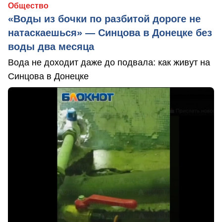
Общество
«Воды из бочки по разбитой дороге не
натаскаешься» — Синцова в Донецке без
воды два месяца
Вода не доходит даже до подвала: как живут на
Синцова в Донецке