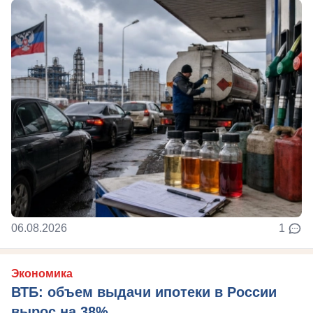
06.08.2026
1
Экономика
ВТБ: объем выдачи ипотеки в России
вырос на 38%