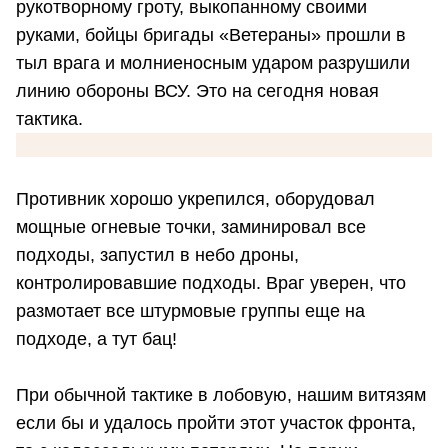
рукотворному гроту, выкопанному своими
руками, бойцы бригады «Ветераны» прошли в
тыл врага и молниеносным ударом разрушили
линию обороны ВСУ. Это на сегодня новая
тактика.
Противник хорошо укрепился, оборудовал
мощные огневые точки, заминировал все
подходы, запустил в небо дроны,
контролировавшие подходы. Враг уверен, что
размотает все штурмовые группы еще на
подходе, а тут бац!
При обычной тактике в лобовую, нашим витязям
если бы и удалось пройти этот участок фронта,