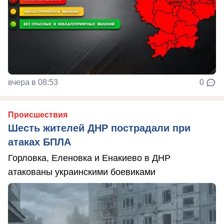
вчера в 08:53
0
Происшествия
Шесть жителей ДНР пострадали при
атаках БПЛА
Горловка, Еленовка и Енакиево в ДНР
атакованы украинскими боевиками