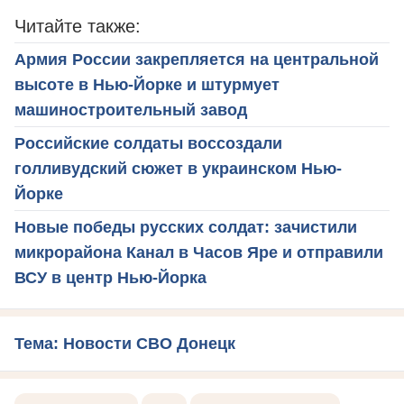
Читайте также:
Армия России закрепляется на центральной
высоте в Нью-Йорке и штурмует
машиностроительный завод
Российские солдаты воссоздали
голливудский сюжет в украинском Нью-
Йорке
Новые победы русских солдат: зачистили
микрорайона Канал в Часов Яре и отправили
ВСУ в центр Нью-Йорка
Тема: Новости СВО Донецк