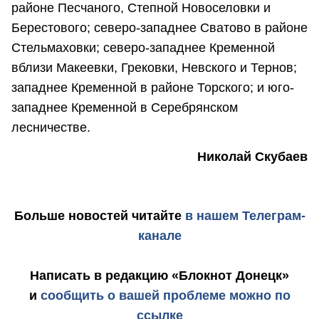
районе Песчаного, Степной Новоселовки и
Берестового; северо-западнее Сватово в районе
Стельмаховки; северо-западнее Кременной
вблизи Макеевки, Грековки, Невского и Тернов;
западнее Кременной в районе Торского; и юго-
западнее Кременной в Серебрянском
лесничестве.
Николай Скубаев
Больше новостей
читайте
в нашем Телеграм-
канале
Написать в редакцию «Блокнот Донецк»
и
сообщить о вашей проблеме можно по
ссылке