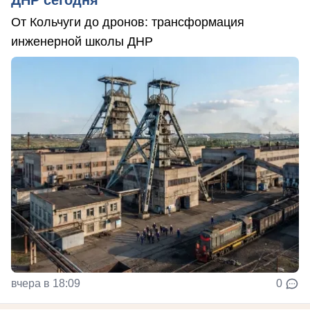
ДНР сегодня
От Кольчуги до дронов: трансформация
инженерной школы ДНР
вчера в 18:09
0