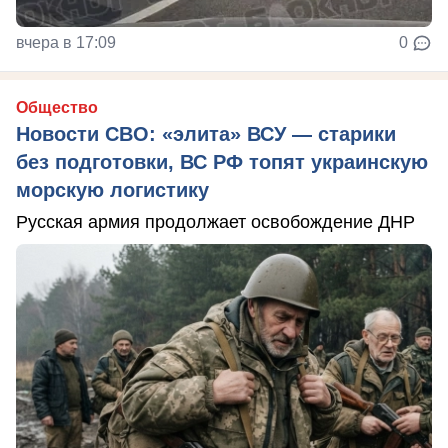
вчера в 17:09
0
Общество
Новости СВО: «элита» ВСУ — старики
без подготовки, ВС РФ топят украинскую
морскую логистику
Русская армия продолжает освобождение ДНР