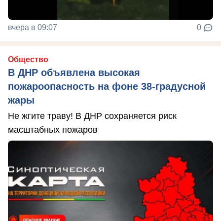
вчера в 09:07
0
Общество
В ДНР объявлена высокая
пожароопасность на фоне 38-градусной
жары
Не жгите траву! В ДНР сохраняется риск
масштабных пожаров