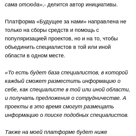
сама отсюда»
,- делится автор инициативы.
Платформа «Будущее за нами» направлена не
только на сборы средств и помощь с
популяризацией проектов, но и на то, чтобы
объединить специалистов в той или иной
области в одном месте.
«То есть будет база специалистов, в которой
каждый сможет разместить информацию о
себе, как специалисте в той или иной области,
и получать предложения о сотрудничестве. А
проекты в это время смогут размещать
информацию о поиске подобных специалистов.
Также на моей платформе будет ниже