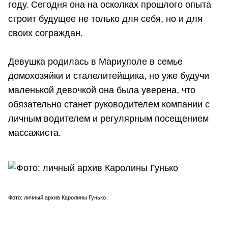
году. Сегодня она на осколках прошлого опыта
строит будущее не только для себя, но и для
своих сограждан.
Девушка родилась в Мариуполе в семье
домохозяйки и сталелитейщика, но уже будучи
маленькой девочкой она была уверена, что
обязательно станет руководителем компании с
личным водителем и регулярным посещением
массажиста.
Фото: личный архив Каролины Гунько