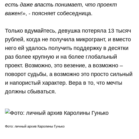
есть даже власть понимает, что проект
важен!»
, - поясняет собеседница.
Только вдумайтесь, девушка потеряла 13 тысяч
рублей, когда не получила микрогрант, и вместо
него ей удалось получить поддержку в десятки
раз более крупную и на более глобальный
проект. Возможно, это везение, а возможно –
поворот судьбы, а возможно это просто сильный
и напористый характер. Вера в то, что мечты
должны сбываться.
Фото: личный архив Каролины Гунько