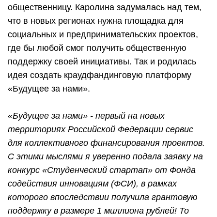
общественницу. Каролина задумалась над тем,
что в новых регионах нужна площадка для
социальных и предпринимательских проектов,
где бы любой смог получить общественную
поддержку своей инициативы. Так и родилась
идея создать краудфандинговую платформу
«Будущее за нами».
«Будущее за нами» - первый на новых
территориях Российской Федерации сервис
для коллективного финансирования проектов.
С этими мыслями я уверенно подала заявку на
конкурс «Студенческий стартап» от Фонда
содействия инновациям (ФСИ), в рамках
которого впоследствии получила грантовую
поддержку в размере 1 миллиона рублей! То