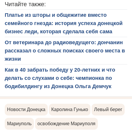
Читайте также:
Платье из шторы и общежитие вместо
семейного гнезда: история успеха донецкой
бизнес леди, которая сделала себя сама
От ветеринара до радиоведущего: дончанин
рассказал о сложных поисках своего места в
жизни
Как в 40 забрать победу у 20-летних и что
делать со слухами о себе: чемпионка по
бодибилдингу из Донецка Ольга Демчук
Новости Донецка
Каролина Гунько
Левый берег
Мариуполь
освобождение Мариуполя