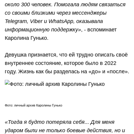
около 300 человек. Помогала людям связаться
со своими близкими через мессенджеры
Telegram, Viber и WhatsApp, оказывала
информационную поддержку»
, - вспоминает
Каролина Гунько.
Девушка признается, что ей трудно описать своё
внутреннее состояние, которое было в 2022
году. Жизнь как бы разделась на «до» и «после».
Фото: личный архив Каролины Гунько
«Тогда я будто потеряла себя... Для меня
ударом были не только боевые действия, но и