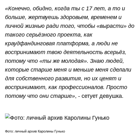
«Конечно, обидно, когда ты с 17 лет, а то и
больше, жертвуешь здоровьем, временем и
личной жизнью ради того, чтобы «вырасти» до
такого серьёзного проекта, как
краудфандинговая платформа, а люди не
воспринимают твою деятельность всерьёз,
потому что «ты же молодая». Знаю людей,
которые старше меня и меньше меня сделали
для собственного развития, но их ценят и
воспринимают, как профессионалов. Просто
потому что они старше»
, - сетует девушка.
Фото: личный архив Каролины Гунько