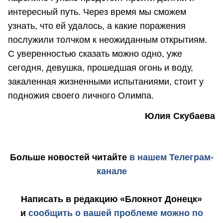
интересный путь. Через время мы сможем
узнать, что ей удалось, а какие поражения
послужили толчком к неожиданным открытиям.
С уверенностью сказать можно одно, уже
сегодня, девушка, прошедшая огонь и воду,
закаленная жизненными испытаниями, стоит у
подножия своего личного Олимпа.
Юлия Скубаева
Больше новостей
читайте
в нашем Телеграм-
канале
Написать в редакцию «Блокнот Донецк»
и
сообщить о вашей проблеме можно по