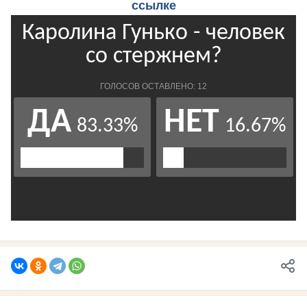
ссылке