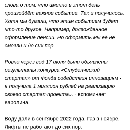
слова о том, что именно в этот день
произойдёт важное событие. Так и получилось.
Хотя мы думали, что этим событием будет
что-то другое. Например, долгожданное
оформление пенсии. Но оформить мы её не
смогли и до сих пор.
Ровно через год 17 июля были объявлены
результаты конкурса «Студенческий
стартап» от Фонда содействия инновациям -
я получила 1 миллион рублей на реализацию
своего стартап-проекта»,
- вспоминает
Каролина.
Воду дали в сентябре 2022 года. Газ в ноябре.
Лифты не работают до сих пор.