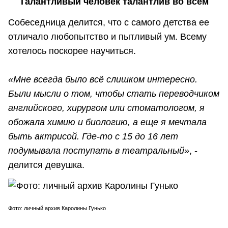
Талантливый человек талантлив во всем
Собеседница делится, что с самого детства ее
отличало любопытство и пытливый ум. Всему
хотелось поскорее научиться.
«Мне всегда было всё слишком интересно.
Были мысли о том, чтобы стать переводчиком
английского, хирургом или стоматологом, я
обожала химию и биологию, а еще я мечтала
быть актрисой. Где-то с 15 до 16 лет
подумывала поступать в театральный»
, -
делится девушка.
Фото: личный архив Каролины Гунько