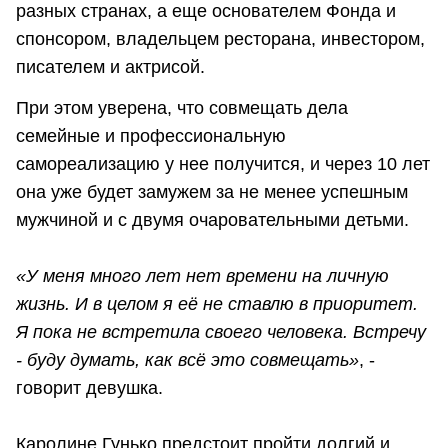
разных странах, а еще основателем Фонда и
спонсором, владельцем ресторана, инвестором,
писателем и актрисой.
При этом уверена, что совмещать дела
семейные и профессиональную
самореализацию у нее получится, и через 10 лет
она уже будет замужем за не менее успешным
мужчиной и с двумя очаровательными детьми.
«У меня много лет нет времени на личную
жизнь. И в целом я её не ставлю в приоритет.
Я пока не встретила своего человека. Встречу
- буду думать, как всё это совмещать»
, -
говорит девушка.
Каролине Гунько предстоит пройти долгий и