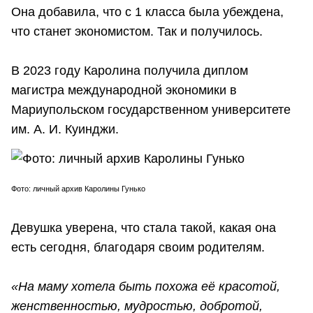
Она добавила, что с 1 класса была убеждена,
что станет экономистом. Так и получилось.
В 2023 году Каролина получила диплом
магистра международной экономики в
Мариупольском государственном университете
им. А. И. Куинджи.
Фото: личный архив Каролины Гунько
Девушка уверена, что стала такой, какая она
есть сегодня, благодаря своим родителям.
«На маму хотела быть похожа её красотой,
женственностью, мудростью, добротой,