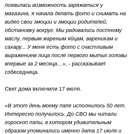
появилась возможность заряжаться у
магазина, я начала делать фото и снимать на
видео свои эмоции и эмоции родителей,
обстановку вокруг. Мы радовались постному
маслу, первым жареным яйцам, вареникам и
сахару... У меня есть фото с счастливым
выражением лица после первого мытья головы
впервые за 2 месяца…»
, - рассказывает
собеседница.
Свет дома включили 17 июля.
«В этот день моему папе исполнилось 50 лет.
Интересно получилось. До СВО мы читали
гороскоп папы, в котором удивительным
образом упоминались именно дата 17 июля и