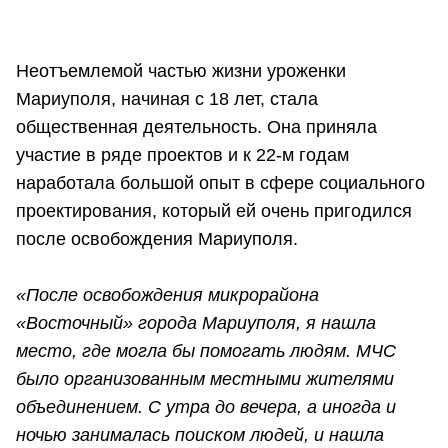
Неотъемлемой частью жизни уроженки
Мариуполя, начиная с 18 лет, стала
общественная деятельность. Она приняла
участие в ряде проектов и к 22-м годам
наработала большой опыт в сфере социального
проектирования, который ей очень пригодился
после освобождения Мариуполя.
«После освобождения микрорайона
«Восточный» города Мариуполя, я нашла
место, где могла бы помогать людям. МЧС
было организованным местными жителями
объединением. С утра до вечера, а иногда и
ночью занималась поиском людей, и нашла