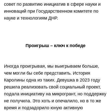
совет по развитию инициатив в сфере науки и
инноваций при Государственном комитете по
науке и технологиям ДНР.
Проигрыш – ключ к победе
Иногда проигрывая, мы выигрываем больше,
чем могли бы себе представить. История
Каролины одна из таких. Девушка в 2023 году
решила реализовать свой социальный проект,
подала инициативу на микрогрант, но поддержку
не получила. Это хоть и опечалило, но в то же
время и подзадорило юную активную