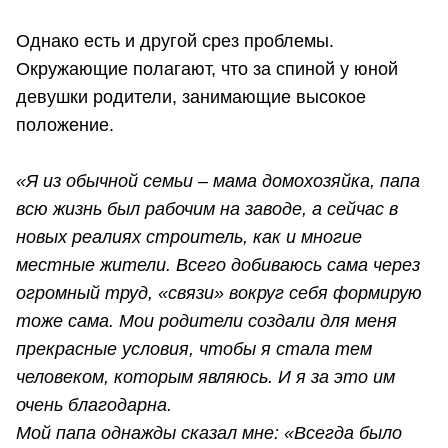
Однако есть и другой срез проблемы.
Окружающие полагают, что за спиной у юной
девушки родители, занимающие высокое
положение.
«Я из обычной семьи – мама домохозяйка, папа
всю жизнь был рабочим на заводе, а сейчас в
новых реалиях строитель, как и многие
местные жители. Всего добиваюсь сама через
огромный труд, «связи» вокруг себя формирую
тоже сама. Мои родители создали для меня
прекрасные условия, чтобы я стала тем
человеком, которым являюсь. И я за это им
очень благодарна.
Мой папа однажды сказал мне: «Всегда было