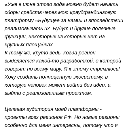
«Уже в июне этого года можно будет начать
сборы средств через мою краудфандинговую
платформу «Будущее за нами» и впоследствии
реализовывать их. Будут и другие полезные
функции, некоторых из которых нет на
крупных площадках.
К тому же, круто ведь, когда регион
выделяется какой-то разработкой, о которой
говорят по всему миру. Я к этому стремлюсь!
Хочу создать полноценную экосистему, в
которую человек может войти без идеи, а
выйти с реализованным проектом.
Целевая аудитория моей платформы -
проекты всех регионов РФ. Но новые регионы
особенно для меня интересны, потому что я