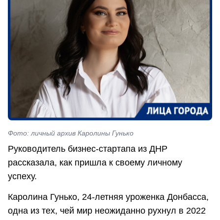
Фото: личный архив Каролины Гунько
Руководитель бизнес-стартапа из ДНР
рассказала, как пришла к своему личному
успеху.
Каролина Гунько, 24-летняя уроженка Донбасса,
одна из тех, чей мир неожиданно рухнул в 2022