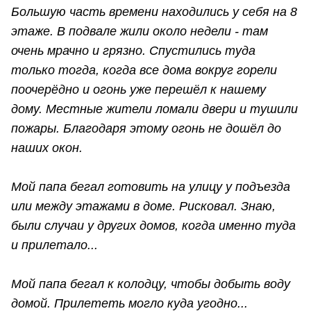
Большую часть времени находились у себя на 8
этаже. В подвале жили около недели - там
очень мрачно и грязно. Спустились туда
только тогда, когда все дома вокруг горели
поочерёдно и огонь уже перешёл к нашему
дому. Местные жители ломали двери и тушили
пожары. Благодаря этому огонь не дошёл до
наших окон.
Мой папа бегал готовить на улицу у подъезда
или между этажами в доме. Рисковал. Знаю,
были случаи у других домов, когда именно туда
и прилетало...
Мой папа бегал к колодцу, чтобы добыть воду
домой. Прилететь могло куда угодно...