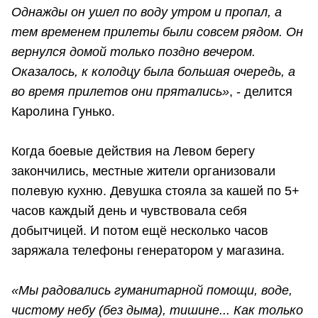
Однажды он ушел по воду утром и пропал, а
тем временем прилеты были совсем рядом. Он
вернулся домой только поздно вечером.
Оказалось, к колодцу была большая очередь, а
во время прилетов они прятались»
, - делится
Каролина Гунько.
Когда боевые действия на Левом берегу
закончились, местные жители организовали
полевую кухню. Девушка стояла за кашей по 5+
часов каждый день и чувствовала себя
добытчицей. И потом ещё несколько часов
заряжала телефоны генератором у магазина.
«Мы радовались гуманитарной помощи, воде,
чистому небу (без дыма), тишине... Как только