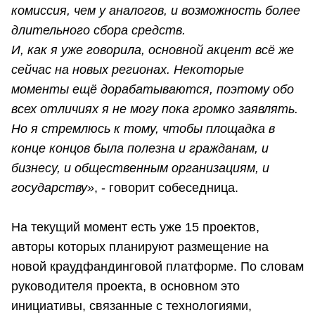
комиссия, чем у аналогов, и возможность более
длительного сбора средств.
И, как я уже говорила, основной акцент всё же
сейчас на новых регионах. Некоторые
моменты ещё дорабатываются, поэтому обо
всех отличиях я не могу пока громко заявлять.
Но я стремлюсь к тому, чтобы площадка в
конце концов была полезна и гражданам, и
бизнесу, и общественным организациям, и
государству»
, - говорит собеседница.
На текущий момент есть уже 15 проектов,
авторы которых планируют размещение на
новой краудфандинговой платформе. По словам
руководителя проекта, в основном это
инициативы, связанные с технологиями,