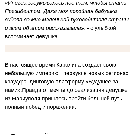
«Иногда задумывалась над тем, чтобы стать
Президентом. Даже моя покойная бабушка
видела во мне маленькой руководителя страны
и всем об этом рассказывала»
, - с улыбкой
вспоминает девушка.
В настоящее время Каролина создает свою
небольшую империю - первую в новых регионах
краудфандинговую платформу «Будущее за
нами».Правда от мечты до реализации девушке
из Мариуполя пришлось пройти большой путь
полный побед и поражений.