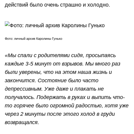
действий было очень страшно и холодно.
Фото: личный архив Каролины Гунько
«Мы спали с родителями сидя, просыпаясь
каждые 3-5 минут от взрывов. Мы много раз
были уверены, что на этом наша жизнь и
закончится. Состояние было часто
депрессивным. Уже даже и плакать не
получалось. Подержать в руках и выпить что-
то горячее было огромной радостью, хотя уже
через 2 минуты после этого холод в груди
возвращался.