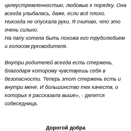
целеустремленностью, любовью к порядку. Она
всегда улыбалась, даже, если всё плохо.
Никогда не опускала руки. Я считаю, что это
очень сильно.
На папу хотела быть похожа его трудолюбием
и голосом руководителя.
Внутри родителей всегда есть стержень,
благодаря которому чувствуешь себя в
безопасности. Теперь этот стержень есть и
внутри меня. И большинство тех качеств, о
которых я рассказала выше»
, - делится
собеседница.
Дорогой добра