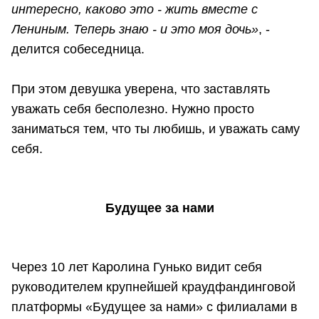
интересно, каково это - жить вместе с
Лениным. Теперь знаю - и это моя дочь»
, -
делится собеседница.
При этом девушка уверена, что заставлять
уважать себя бесполезно. Нужно просто
заниматься тем, что ты любишь, и уважать саму
себя.
Будущее за нами
Через 10 лет Каролина Гунько видит себя
руководителем крупнейшей краудфандинговой
платформы «Будущее за нами» с филиалами в