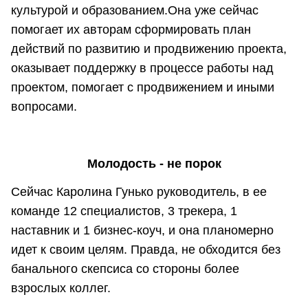
культурой и образованием.Она уже сейчас
помогает их авторам сформировать план
действий по развитию и продвижению проекта,
оказывает поддержку в процессе работы над
проектом, помогает с продвижением и иными
вопросами.
Молодость - не порок
Сейчас Каролина Гунько руководитель, в ее
команде 12 специалистов, 3 трекера, 1
наставник и 1 бизнес-коуч, и она планомерно
идет к своим целям. Правда, не обходится без
банального скепсиса со стороны более
взрослых коллег.