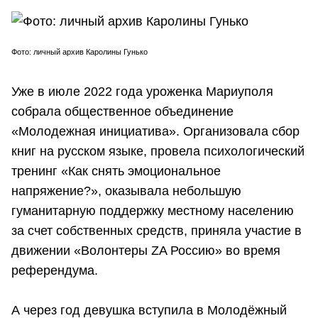
Фото: личный архив Каролины Гунько
Уже в июле 2022 года уроженка Мариуполя
собрала общественное объединение
«Молодежная инициатива». Организовала сбор
книг на русском языке, провела психологический
тренинг «Как снять эмоциональное
напряжение?», оказывала небольшую
гуманитарную поддержку местному населению
за счет собственных средств, приняла участие в
движении «Волонтеры ZA Россию» во время
референдума.
А через год девушка вступила в Молодёжный