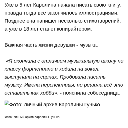
Уже в 5 лет Каролина начала писать свою книгу,
правда тогда все закончилось иллюстрациями.
Позднее она напишет несколько стихотворений,
а уже в 18 лет станет копирайтером.
Важная часть жизни девушки - музыка.
«Я окончила с отличием музыкальную школу по
классу фортепиано и ходила на вокал,
выступала на сценах. Пробовала писать
музыку. Имела перспективы, но решила всё это
оставить как хобби»
, - пояснила собеседница.
Фото: личный архив Каролины Гунько