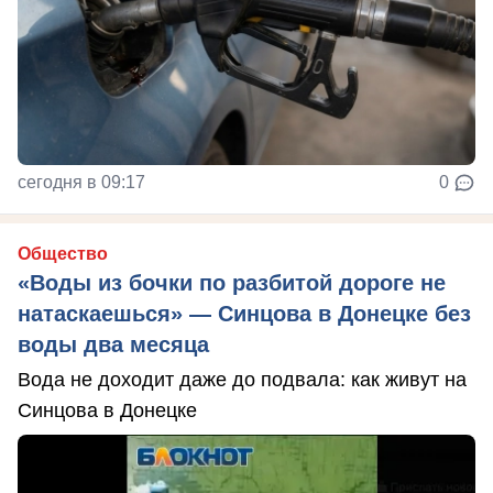
сегодня в 09:17
0
Общество
«Воды из бочки по разбитой дороге не
натаскаешься» — Синцова в Донецке без
воды два месяца
Вода не доходит даже до подвала: как живут на
Синцова в Донецке