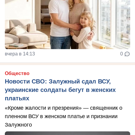
вчера в 14:13
0
Общество
Новости СВО: Залужный сдал ВСУ,
украинские солдаты бегут в женских
платьях
«Кроме жалости и презрения» — священник о
пленном ВСУ в женском платье и признании
Залужного