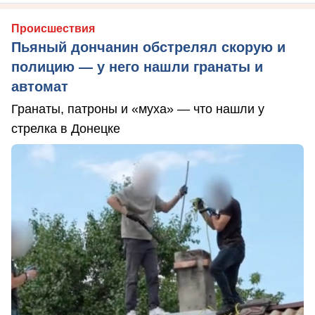
Происшествия
Пьяный дончанин обстрелял скорую и
полицию — у него нашли гранаты и
автомат
Гранаты, патроны и «муха» — что нашли у
стрелка в Донецке