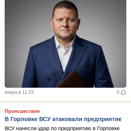
вчера в 11:15
0
Происшествия
В Горловке ВСУ атаковали предприятие
ВСУ нанесли удар по предприятию в Горловке