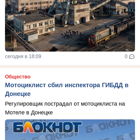
сегодня в 18:09
0
Общество
Мотоциклист сбил инспектора ГИБДД в
Донецке
Регулировщик пострадал от мотоциклиста на
Мотеле в Донецке