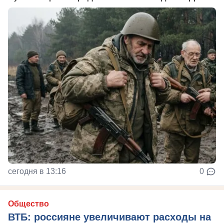
сегодня в 13:16
0
Общество
ВТБ: россияне увеличивают расходы на