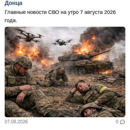
Донца
Главные новости СВО на утро 7 августа 2026
года.
07.08.2026
0