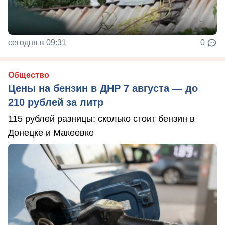
сегодня в 09:31
0
Общество
Цены на бензин в ДНР 7 августа — до
210 рублей за литр
115 рублей разницы: сколько стоит бензин в
Донецке и Макеевке