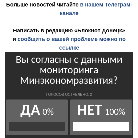
Больше новостей
читайте
в нашем Телеграм-
канале
Написать в редакцию «Блокнот Донецк»
и
сообщить о вашей проблеме можно по
ссылке