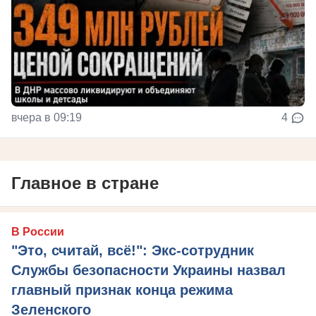
вчера в 09:19
4
Главное в стране
В России
"Это, считай, всё!": Экс-сотрудник
Службы безопасности Украины назвал
главный признак конца режима
Зеленского