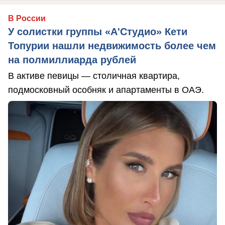
В России
У солистки группы «А'Студио» Кети
Топурии нашли недвижимость более чем
на полмиллиарда рублей
В активе певицы — столичная квартира,
подмосковный особняк и апартаменты в ОАЭ.