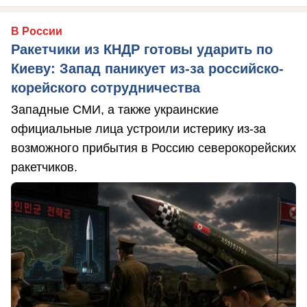
В России
Ракетчики из КНДР готовы ударить по
Киеву: Запад паникует из-за российско-
корейского сотрудничества
Западные СМИ, а также украинские
официальные лица устроили истерику из-за
возможного прибытия в Россию северокорейских
ракетчиков.