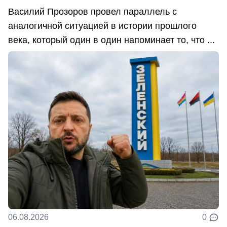
Василий Прозоров провел параллель с
аналогичной ситуацией в истории прошлого
века, который один в один напоминает то, что ...
06.08.2026
0