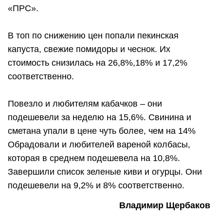
«ПРС».
В топ по снижению цен попали пекинская
капуста, свежие помидоры и чеснок. Их
стоимость снизилась на 26,8%,18% и 17,2%
соответственно.
Повезло и любителям кабачков – они
подешевели за неделю на 15,6%. Свинина и
сметана упали в цене чуть более, чем на 14%
Обрадовали и любителей вареной колбасы,
которая в среднем подешевела на 10,8%.
Завершили список зеленые киви и огурцы. Они
подешевели на 9,2% и 8% соответственно.
Владимир Щербаков