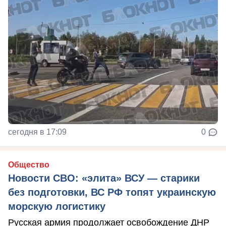
сегодня в 17:09
0
Общество
Новости СВО: «элита» ВСУ — старики
без подготовки, ВС РФ топят украинскую
морскую логистику
Русская армия продолжает освобождение ДНР