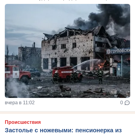
вчера в 11:02
0
Происшествия
Застолье с ножевыми: пенсионерка из