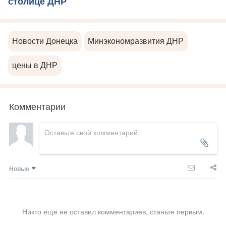
столице ДНР
Новости Донецка
Минэкономразвития ДНР
цены в ДНР
Комментарии
Новые
Никто ещё не оставил комментариев, станьте первым.