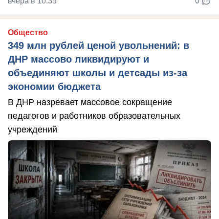
вчера в 10:35
0
Общество
349 млн рублей ценой увольнений: в
ДНР массово ликвидируют и
объединяют школы и детсады из-за
экономии бюджета
В ДНР назревает массовое сокращение
педагогов и работников образовательных
учреждений