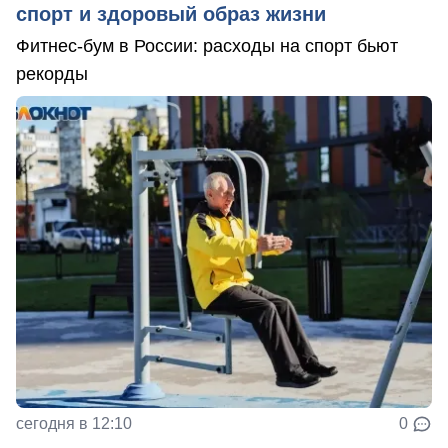
спорт и здоровый образ жизни
Фитнес-бум в России: расходы на спорт бьют
рекорды
сегодня в 12:10
0