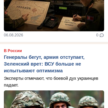
06.08.2026
0
В России
Генералы бегут, армия отступает,
Зеленский врет: ВСУ больше не
испытывают оптимизма
Эксперты отмечают, что боевой дух украинцев
падает.