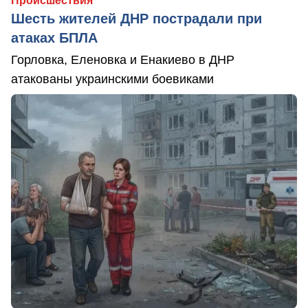
Происшествия
Шесть жителей ДНР пострадали при
атаках БПЛА
Горловка, Еленовка и Енакиево в ДНР
атакованы украинскими боевиками