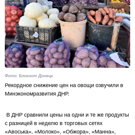
Фото: Блокнот Донецк
Рекордное снижение цен на овощи озвучили в
Минэкономразвития ДНР.
В ДНР сравнили цены на одни и те же продукты
с разницей в неделю в торговых сетях
«Авоська», «Молоко», «Обжора», «Манна»,