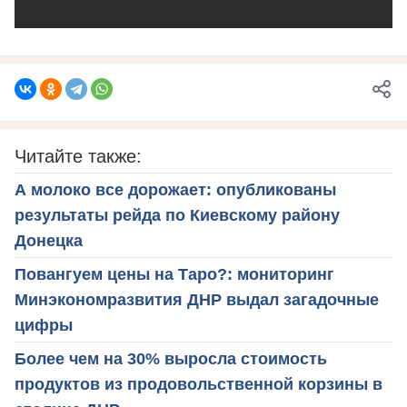
Читайте также:
А молоко все дорожает: опубликованы
результаты рейда по Киевскому району
Донецка
Повангуем цены на Таро?: мониторинг
Минэкономразвития ДНР выдал загадочные
цифры
Более чем на 30% выросла стоимость
продуктов из продовольственной корзины в