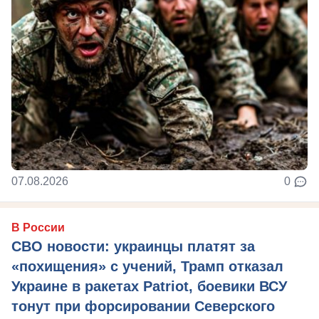
07.08.2026
0
В России
СВО новости: украинцы платят за
«похищения» с учений, Трамп отказал
Украине в ракетах Patriot, боевики ВСУ
тонут при форсировании Северского