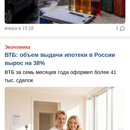
вчера в 15:18
1
Экономика
ВТБ: объем выдачи ипотеки в России
вырос на 38%
ВТБ за семь месяцев года оформил более 41
тыс. сделок