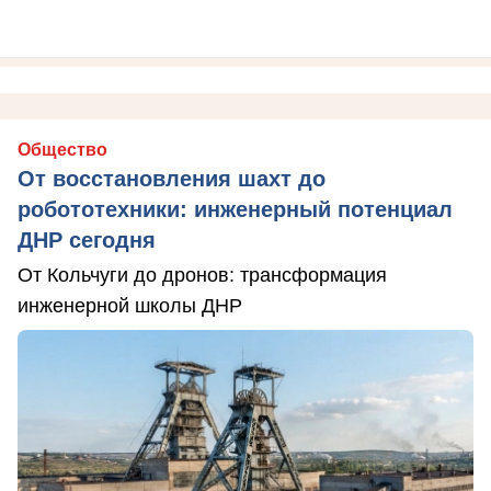
Общество
От восстановления шахт до
робототехники: инженерный потенциал
ДНР сегодня
От Кольчуги до дронов: трансформация
инженерной школы ДНР