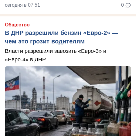
сегодня в 07:51
0
Общество
В ДНР разрешили бензин «Евро-2» —
чем это грозит водителям
Власти разрешили завозить «Евро-3» и
«Евро-4» в ДНР