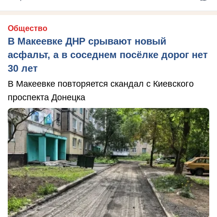
Общество
В Макеевке ДНР срывают новый
асфальт, а в соседнем посёлке дорог нет
30 лет
В Макеевке повторяется скандал с Киевского
проспекта Донецка