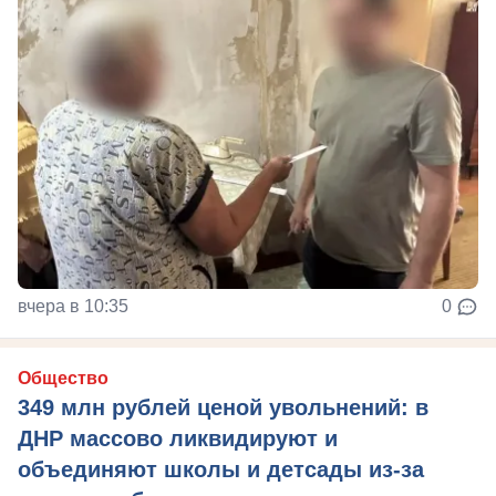
вчера в 10:35
0
Общество
349 млн рублей ценой увольнений: в
ДНР массово ликвидируют и
объединяют школы и детсады из-за