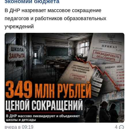
экономии бюджета
В ДНР назревает массовое сокращение
педагогов и работников образовательных
учреждений
вчера в 09:19
4