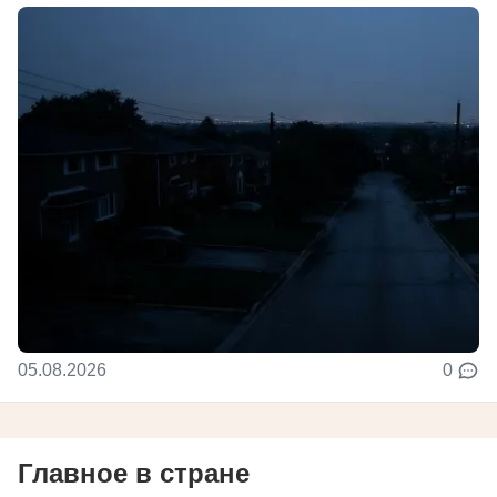
05.08.2026
0
Главное в стране