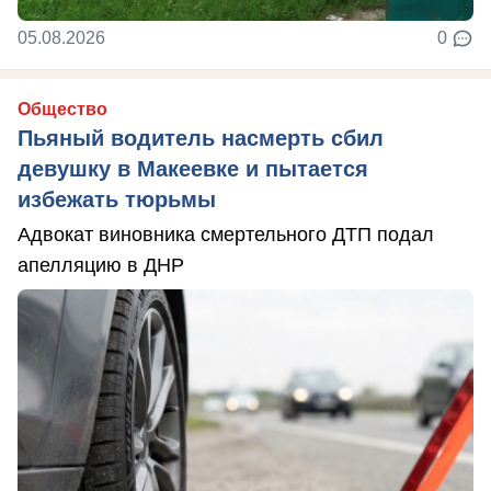
05.08.2026
0
Общество
Пьяный водитель насмерть сбил
девушку в Макеевке и пытается
избежать тюрьмы
Адвокат виновника смертельного ДТП подал
апелляцию в ДНР