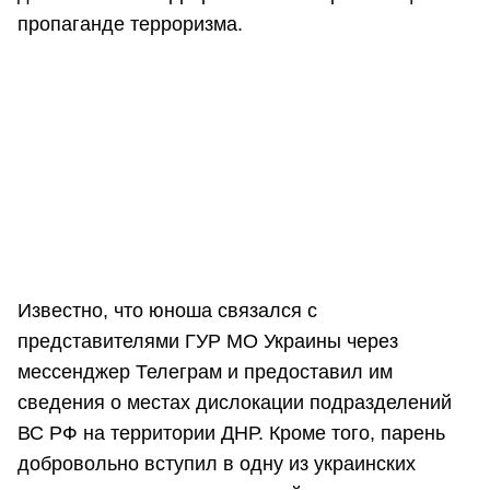
пропаганде терроризма.
Известно, что юноша связался с
представителями ГУР МО Украины через
мессенджер Телеграм и предоставил им
сведения о местах дислокации подразделений
ВС РФ на территории ДНР. Кроме того, парень
добровольно вступил в одну из украинских