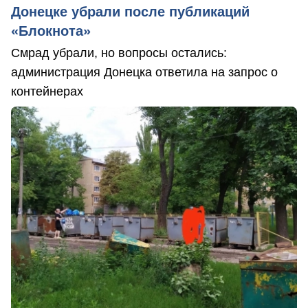
Донецке убрали после публикаций
«Блокнота»
Смрад убрали, но вопросы остались:
администрация Донецка ответила на запрос о
контейнерах