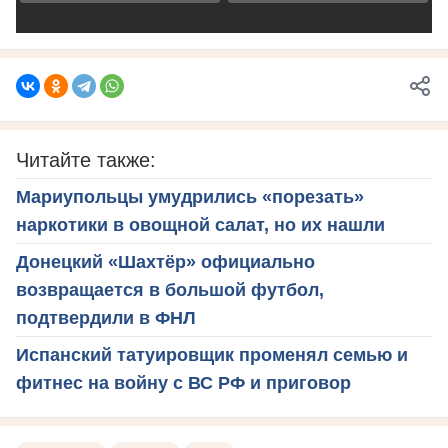
Читайте также:
Мариупольцы умудрились «порезать»
наркотики в овощной салат, но их нашли
Донецкий «Шахтёр» официально
возвращается в большой футбол,
подтвердили в ФНЛ
Испанский татуировщик променял семью и
фитнес на войну с ВС РФ и приговор