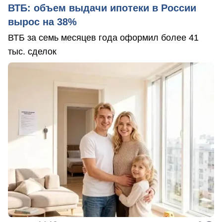
ВТБ: объем выдачи ипотеки в России
вырос на 38%
ВТБ за семь месяцев года оформил более 41
тыс. сделок