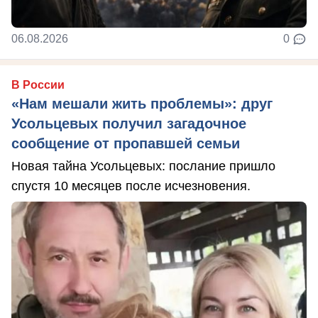
06.08.2026
0
В России
«Нам мешали жить проблемы»: друг
Усольцевых получил загадочное
сообщение от пропавшей семьи
Новая тайна Усольцевых: послание пришло
спустя 10 месяцев после исчезновения.