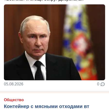
05.08.2026
0
Общество
Контейнер с мясными отходами вт