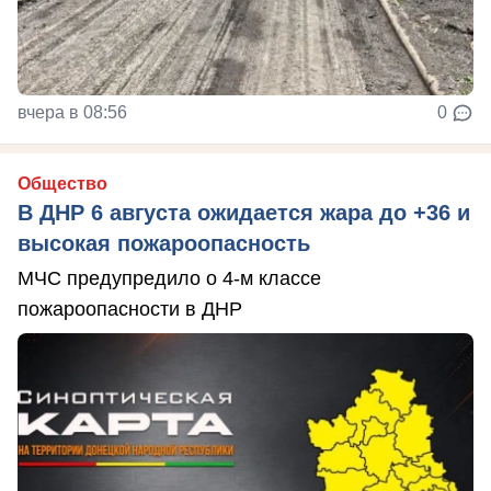
вчера в 08:56
0
Общество
В ДНР 6 августа ожидается жара до +36 и
высокая пожароопасность
МЧС предупредило о 4-м классе
пожароопасности в ДНР