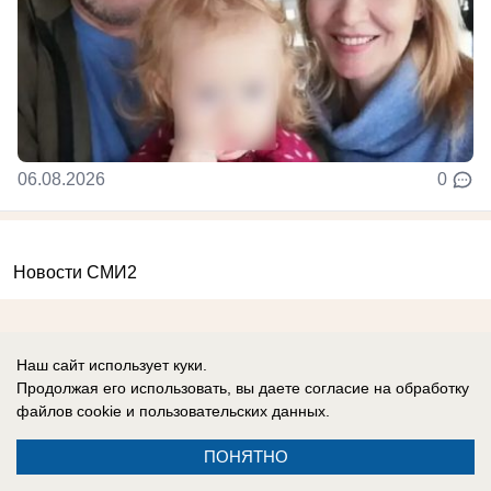
06.08.2026
0
Новости СМИ2
Наш сайт использует куки.
Продолжая его использовать, вы даете согласие на обработку
файлов cookie
и пользовательских данных.
Реклама на сайте
Информация
Контакты
ПОНЯТНО