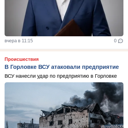
вчера в 11:15
0
Происшествия
В Горловке ВСУ атаковали предприятие
ВСУ нанесли удар по предприятию в Горловке