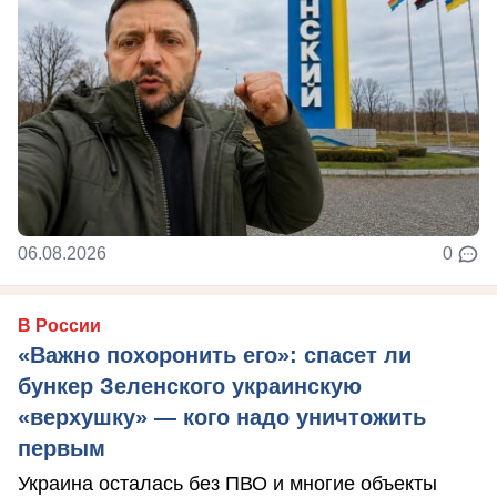
06.08.2026
0
В России
«Важно похоронить его»: спасет ли
бункер Зеленского украинскую
«верхушку» — кого надо уничтожить
первым
Украина осталась без ПВО и многие объекты