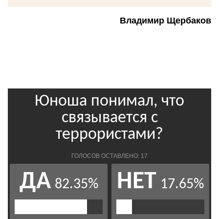
Владимир Щербаков