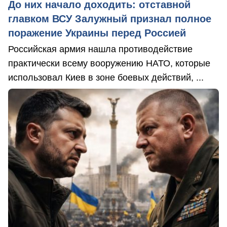
До них начало доходить: отставной
главком ВСУ Залужный признал полное
поражение Украины перед Россией
Российская армия нашла противодействие
практически всему вооружению НАТО, которые
использовал Киев в зоне боевых действий, ...