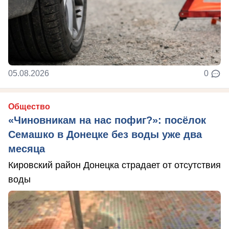
05.08.2026
0
Общество
«Чиновникам на нас пофиг?»: посёлок
Семашко в Донецке без воды уже два
месяца
Кировский район Донецка страдает от отсутствия
воды