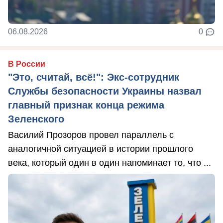
06.08.2026
0
В России
"Это, считай, всё!": Экс-сотрудник
Службы безопасности Украины назвал
главный признак конца режима
Зеленского
Василий Прозоров провел параллель с
аналогичной ситуацией в истории прошлого
века, который один в один напоминает то, что ...