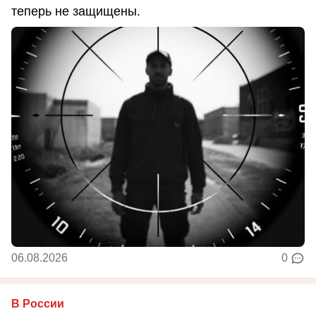
теперь не защищены.
06.08.2026
0
В России