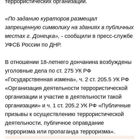
террористических организаций.
«По заданию кураторов размещал
запрещенную символику на зданиях в публичных
местах г. Донецка»,
- сообщили в пресс-службе
УФСБ России по ДНР.
В отношении 18-летнего дончанина возбуждены
уголовные дела по ст. 275 УК РФ
«Государственная измена», ч. 2 ст. 205.5 УК РФ
«Организация деятельности террористической
организации и участие в деятельности такой
организации» и ч. 1 ст. 205.2 УК РФ «Публичные
призывы к осуществлению террористической
деятельности, публичное оправдание
терроризма или пропаганда терроризма».