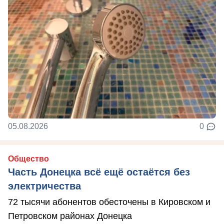
05.08.2026
0
Общество
Часть Донецка всё ещё остаётся без
электричества
72 тысячи абонентов обесточены в Кировском и
Петровском районах Донецка