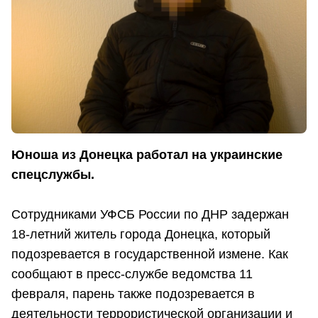
Юноша из Донецка работал на украинские
спецслужбы.
Сотрудниками УФСБ России по ДНР задержан
18-летний житель города Донецка, который
подозревается в государственной измене. Как
сообщают в пресс-службе ведомства 11
февраля, парень также подозревается в
деятельности террористической организации и