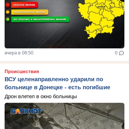
вчера в 08:50
0
Происшествия
ВСУ целенаправленно ударили по
больнице в Донецке - есть погибшие
Дрон влетел в окно больницы