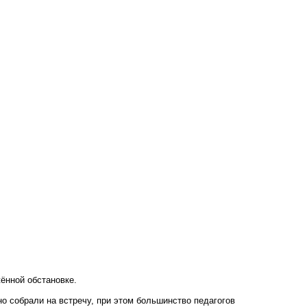
ённой обстановке.
о собрали на встречу, при этом большинство педагогов