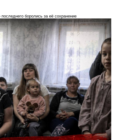
 последнего боролись за её сохранение