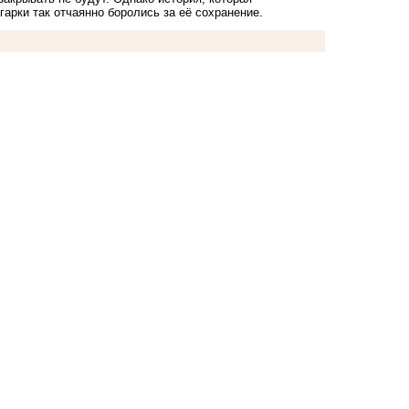
гарки так отчаянно боролись за её сохранение.