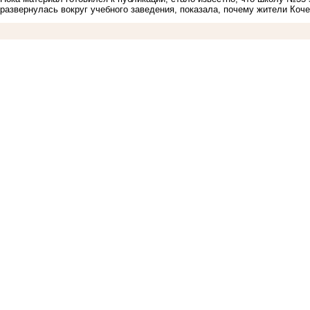
развернулась вокруг учебного заведения, показала, почему жители Коче