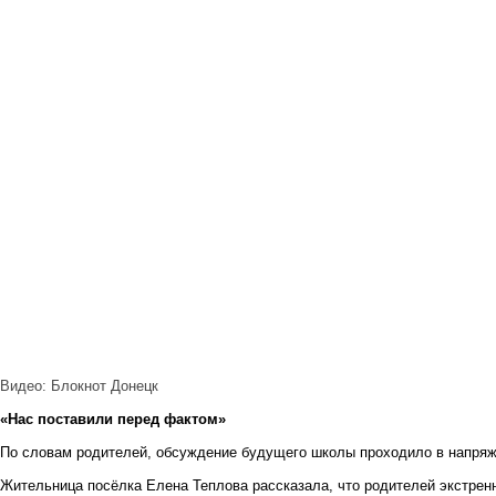
Видео: Блокнот Донецк
«Нас поставили перед фактом»
По словам родителей, обсуждение будущего школы проходило в напряж
Жительница посёлка Елена Теплова рассказала, что родителей экстренн