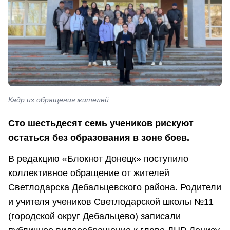
Кадр из обращения жителей
Сто шестьдесят семь учеников рискуют
остаться без образования в зоне боев.
В редакцию «Блокнот Донецк» поступило
коллективное обращение от жителей
Светлодарска Дебальцевского района. Родители
и учителя учеников Светлодарской школы №11
(городской округ Дебальцево) записали