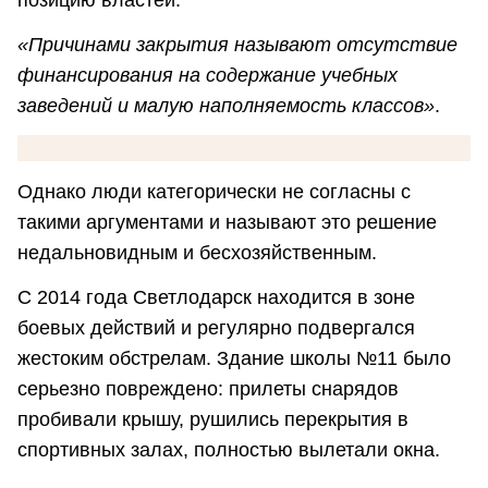
«Причинами закрытия называют отсутствие
финансирования на содержание учебных
заведений и малую наполняемость классов»
.
Однако люди категорически не согласны с
такими аргументами и называют это решение
недальновидным и бесхозяйственным.
С 2014 года Светлодарск находится в зоне
боевых действий и регулярно подвергался
жестоким обстрелам. Здание школы №11 было
серьезно повреждено: прилеты снарядов
пробивали крышу, рушились перекрытия в
спортивных залах, полностью вылетали окна.