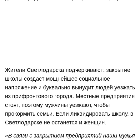
Жители Светлодарска подчеркивают: закрытие
школы создаст мощнейшее социальное
напряжение и буквально вынудит людей уезжать
из прифронтового города. Местные предприятия
стоят, поэтому мужчины уезжают, чтобы
прокормить семьи. Если ликвидировать школу, в
Светлодарске не останется и женщин.
«В связи с закрытием предприятий наши мужья