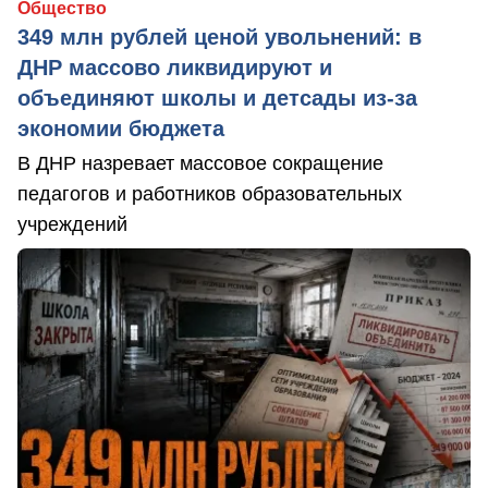
Общество
349 млн рублей ценой увольнений: в
ДНР массово ликвидируют и
объединяют школы и детсады из-за
экономии бюджета
В ДНР назревает массовое сокращение
педагогов и работников образовательных
учреждений