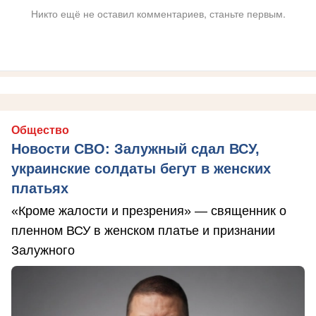
Никто ещё не оставил комментариев, станьте первым.
Общество
Новости СВО: Залужный сдал ВСУ,
украинские солдаты бегут в женских
платьях
«Кроме жалости и презрения» — священник о
пленном ВСУ в женском платье и признании
Залужного