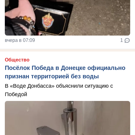
вчера в 07:09
1
Общество
Посёлок Победа в Донецке официально
признан территорией без воды
В «Воде Донбасса» объяснили ситуацию с
Победой