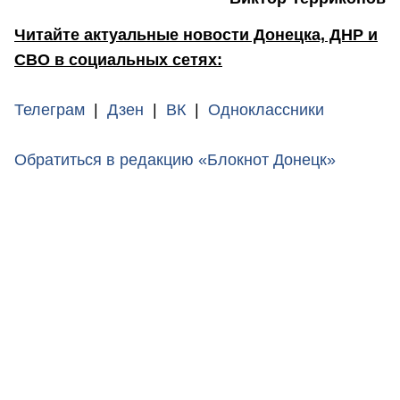
Читайте актуальные новости Донецка, ДНР и
СВО в социальных сетях:
Телеграм
|
Дзен
|
ВК
|
Одноклассники
Обратиться в редакцию «Блокнот Донецк»