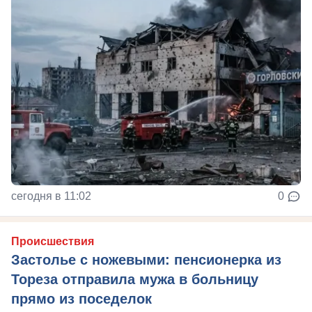
сегодня в 11:02
0
Происшествия
Застолье с ножевыми: пенсионерка из
Тореза отправила мужа в больницу
прямо из поседелок