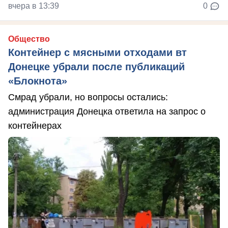
вчера в 13:39
0
Общество
Контейнер с мясными отходами вт
Донецке убрали после публикаций
«Блокнота»
Смрад убрали, но вопросы остались:
администрация Донецка ответила на запрос о
контейнерах