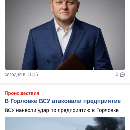
сегодня в 11:15
0
Происшествия
В Горловке ВСУ атаковали предприятие
ВСУ нанесли удар по предприятию в Горловке