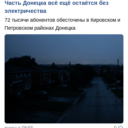
Часть Донецка всё ещё остаётся без
электричества
72 тысячи абонентов обесточены в Кировском и
Петровском районах Донецка
вчера в 08:55
0