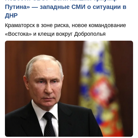
Путина» — западные СМИ о ситуации в
ДНР
Краматорск в зоне риска, новое командование
«Востока» и клещи вокруг Доброполья