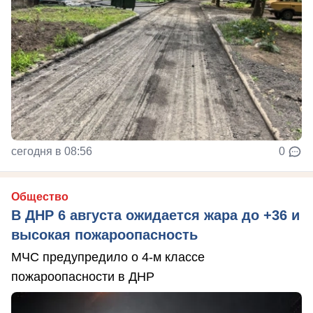
сегодня в 08:56
0
Общество
В ДНР 6 августа ожидается жара до +36 и
высокая пожароопасность
МЧС предупредило о 4-м классе
пожароопасности в ДНР