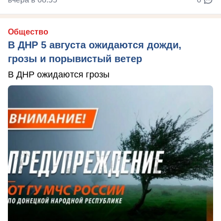
Общество
В ДНР 5 августа ожидаются дожди,
грозы и порывистый ветер
В ДНР ожидаются грозы