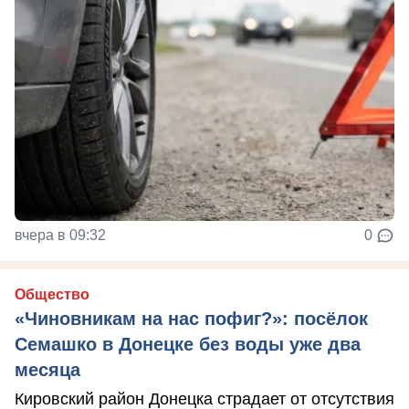
вчера в 09:32
0
Общество
«Чиновникам на нас пофиг?»: посёлок
Семашко в Донецке без воды уже два
месяца
Кировский район Донецка страдает от отсутствия