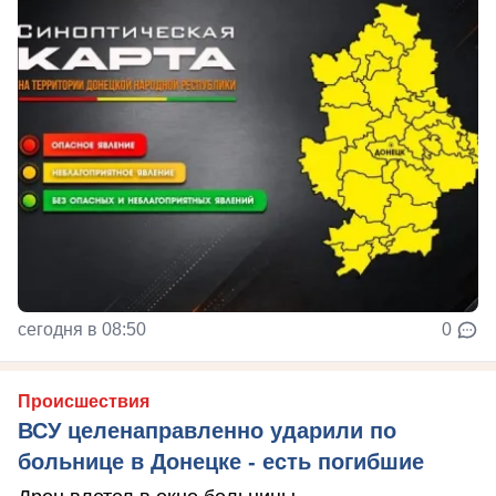
сегодня в 08:50
0
Происшествия
ВСУ целенаправленно ударили по
больнице в Донецке - есть погибшие