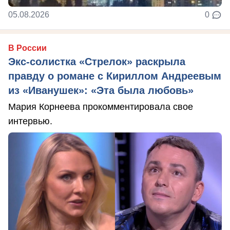
05.08.2026
0
В России
Экс-солистка «Стрелок» раскрыла
правду о романе с Кириллом Андреевым
из «Иванушек»: «Эта была любовь»
Мария Корнеева прокомментировала свое
интервью.