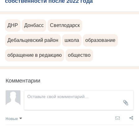
собственности после 2022 года
ДНР
Донбасс
Светлодарск
Дебальцевский район
школа
образование
обращение в редакцию
общество
Комментарии
Новые