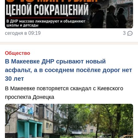
сегодня в 09:19
3
Общество
В Макеевке ДНР срывают новый
асфальт, а в соседнем посёлке дорог нет
30 лет
В Макеевке повторяется скандал с Киевского
проспекта Донецка