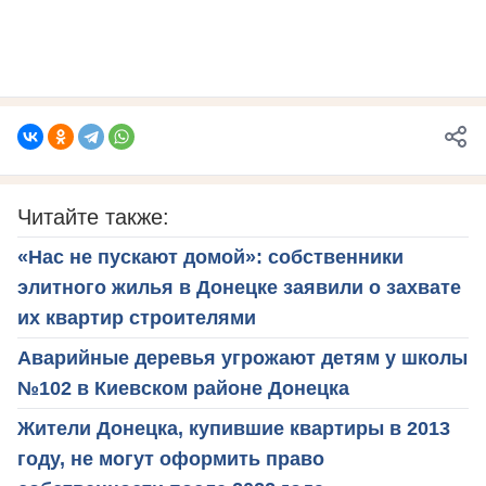
Читайте также:
«Нас не пускают домой»: собственники
элитного жилья в Донецке заявили о захвате
их квартир строителями
Аварийные деревья угрожают детям у школы
№102 в Киевском районе Донецка
Жители Донецка, купившие квартиры в 2013
году, не могут оформить право