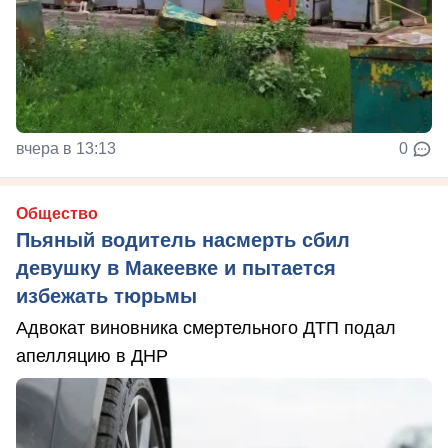
вчера в 13:13
0
Общество
Пьяный водитель насмерть сбил
девушку в Макеевке и пытается
избежать тюрьмы
Адвокат виновника смертельного ДТП подал
апелляцию в ДНР