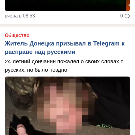
вчера в 08:53
0
Общество
Житель Донецка призывал в Telegram к
расправе над русскими
24-летний дончанин пожалел о своих словах о
русских, но было поздно