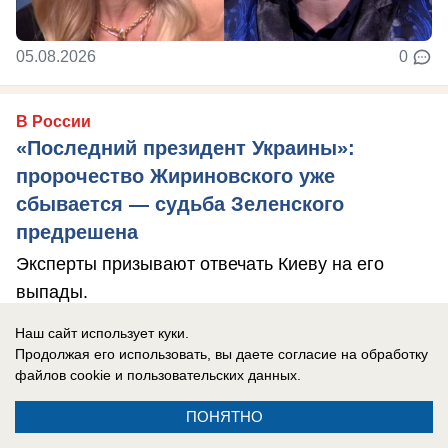
05.08.2026
0
В России
«Последний президент Украины»:
пророчество Жириновского уже
сбывается — судьба Зеленского
предрешена
Эксперты призывают отвечать Киеву на его
выпады.
Наш сайт использует куки.
Продолжая его использовать, вы даете согласие на обработку
файлов cookie
и пользовательских данных.
ПОНЯТНО