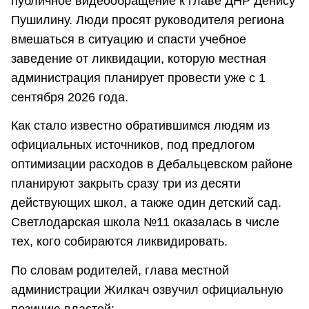
публичное видеообращение к главе ДНР Денису
Пушилину. Люди просят руководителя региона
вмешаться в ситуацию и спасти учебное
заведение от ликвидации, которую местная
администрация планирует провести уже с 1
сентября 2026 года.
Как стало известно обратившимся людям из
официальных источников, под предлогом
оптимизации расходов в Дебальцевском районе
планируют закрыть сразу три из десяти
действующих школ, а также один детский сад.
Светлодарская школа №11 оказалась в числе
тех, кого собираются ликвидировать.
По словам родителей, глава местной
администрации Жилкач озвучил официальную
позицию властей: