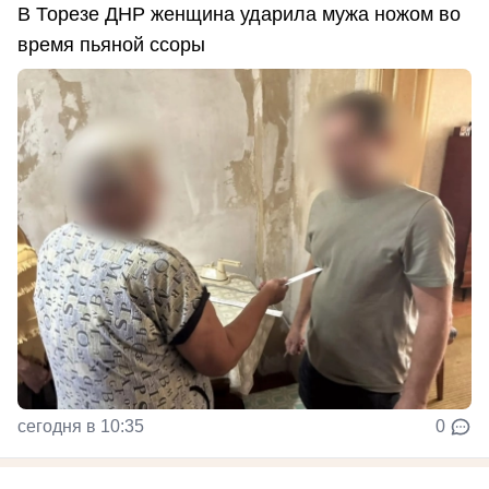
В Торезе ДНР женщина ударила мужа ножом во
время пьяной ссоры
сегодня в 10:35
0