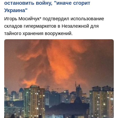
остановить войну, "иначе сгорит
Украина"
Игорь Мосийчук* подтвердил использование
складов гипермаркетов в Незалежной для
тайного хранения вооружений.