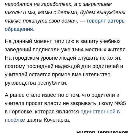
находятся на заработках, а с закрытием
школы и мы, мамы с детьми, будем вынуждены
также покинуть свои дома»,
— говорят авторы
обращения.
На данный момент петицию в защиту учебных
заведений подписали уже 1564 местных жителя.
На городском уровне людей слушать не хотят,
поэтому последней надеждой для родителей и
учителей остается прямое вмешательство
руководства республики.
А ранее стало известно о том, что родители и
учителя просят власти не закрывать школу №35
в Горловке, которая является
единственной в
посёлке
шахты Кочегарка.
Виктор Терриконов