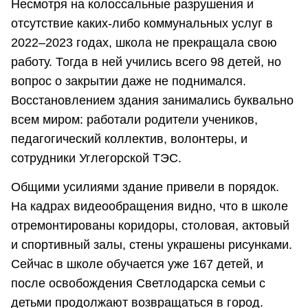
Несмотря на колоссальные разрушения и
отсутствие каких-либо коммунальных услуг в
2022–2023 годах, школа не прекращала свою
работу. Тогда в ней учились всего 98 детей, но
вопрос о закрытии даже не поднимался.
Восстановлением здания занимались буквально
всем миром: работали родители учеников,
педагогический коллектив, волонтеры, и
сотрудники Углегорской ТЭС.
Общими усилиями здание привели в порядок.
На кадрах видеообращения видно, что в школе
отремонтированы коридоры, столовая, актовый
и спортивный залы, стены украшены рисунками.
Сейчас в школе обучается уже 167 детей, и
после освобождения Светлодарска семьи с
детьми продолжают возвращаться в город.