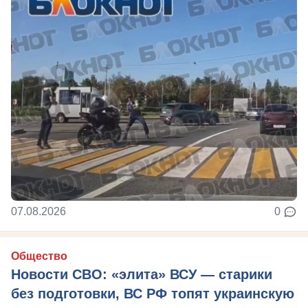
07.08.2026
0
Общество
Новости СВО: «элита» ВСУ — старики
без подготовки, ВС РФ топят украинскую