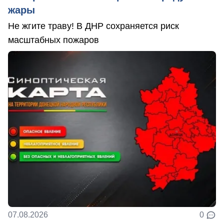
жары
Не жгите траву! В ДНР сохраняется риск
масштабных пожаров
07.08.2026
0