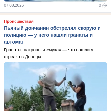
07.08.2026
0
Происшествия
Пьяный дончанин обстрелял скорую и
полицию — у него нашли гранаты и
автомат
Гранаты, патроны и «муха» — что нашли у
стрелка в Донецке