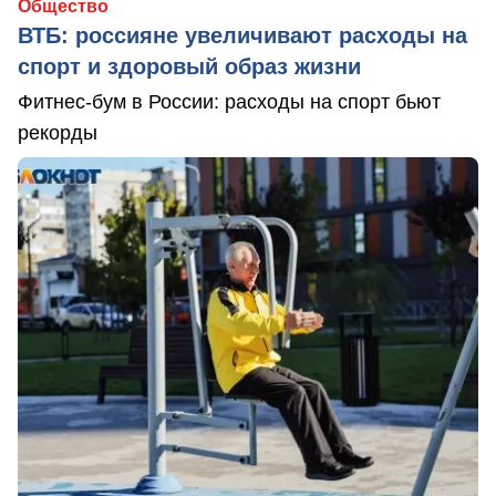
Общество
ВТБ: россияне увеличивают расходы на
спорт и здоровый образ жизни
Фитнес-бум в России: расходы на спорт бьют
рекорды