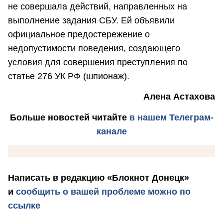
не совершала действий, направленных на
выполнение задания СБУ. Ей объявили
официальное предостережение о
недопустимости поведения, создающего
условия для совершения преступления по
статье 276 УК РФ (шпионаж).
Алена Астахова
Больше новостей
читайте
в нашем Телеграм-
канале
Написать в редакцию «Блокнот Донецк»
и
сообщить о вашей проблеме можно по
ссылке