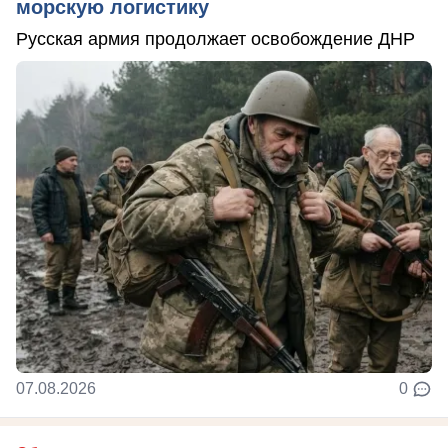
морскую логистику
Русская армия продолжает освобождение ДНР
07.08.2026
0