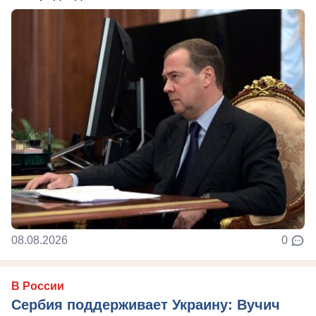
08.08.2026
0
В России
Сербия поддерживает Украину: Вучич