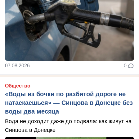
07.08.2026
0
Общество
«Воды из бочки по разбитой дороге не
натаскаешься» — Синцова в Донецке без
воды два месяца
Вода не доходит даже до подвала: как живут на
Синцова в Донецке