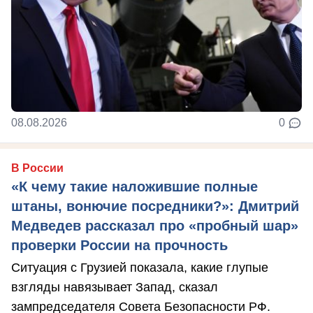
08.08.2026
0
В России
«К чему такие наложившие полные
штаны, вонючие посредники?»: Дмитрий
Медведев рассказал про «пробный шар»
проверки России на прочность
Ситуация с Грузией показала, какие глупые
взгляды навязывает Запад, сказал
зампредседателя Совета Безопасности РФ.