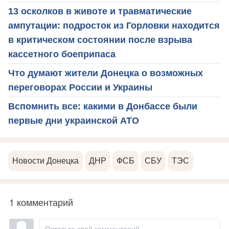
13 осколков в животе и травматические
ампутации: подросток из Горловки находится
в критическом состоянии после взрыва
кассетного боеприпаса
Что думают жители Донецка о возможных
переговорах России и Украины
Вспомнить все: какими в Донбассе были
первые дни украинской АТО
Новости Донецка
ДНР
ФСБ
СБУ
ТЭС
1 комментарий