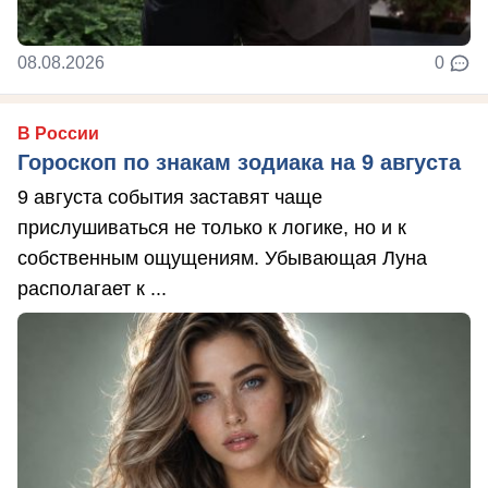
08.08.2026
0
В России
Гороскоп по знакам зодиака на 9 августа
9 августа события заставят чаще
прислушиваться не только к логике, но и к
собственным ощущениям. Убывающая Луна
располагает к ...