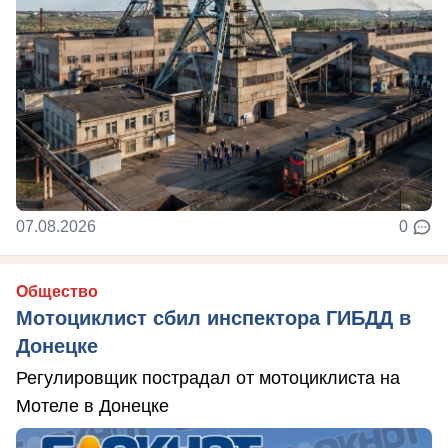
07.08.2026
0
Общество
Мотоциклист сбил инспектора ГИБДД в
Донецке
Регулировщик пострадал от мотоциклиста на
Мотеле в Донецке