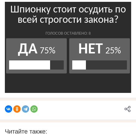
Читайте также: