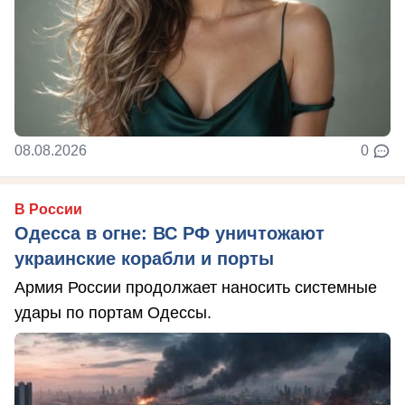
08.08.2026
0
В России
Одесса в огне: ВС РФ уничтожают
украинские корабли и порты
Армия России продолжает наносить системные
удары по портам Одессы.