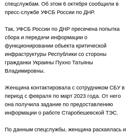
спецслужбам. Об этом 6 октября сообщили в
пресс-службе УФСБ России по ДНР.
Так, УФСБ России по ДНР пресечена попытка
сбора и передачи информации о
функционировании объекта критической
инфраструктуры Республики со стороны
гражданки Украины Пухно Татьяны
Владимировны.
Женщина контактировала с сотрудником СБУ в
период с февраля по март 2023 года. От него
она получила задание по предоставлению
информации о работе Старобешевской ТЭС.
По данным спецслужбы, женщина раскаялась и