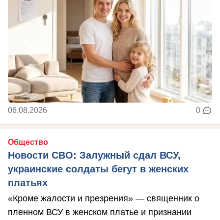
06.08.2026
0
Общество
Новости СВО: Залужный сдал ВСУ,
украинские солдаты бегут в женских
платьях
«Кроме жалости и презрения» — священник о
пленном ВСУ в женском платье и признании