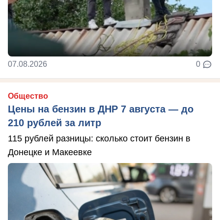
07.08.2026
0
Общество
Цены на бензин в ДНР 7 августа — до
210 рублей за литр
115 рублей разницы: сколько стоит бензин в
Донецке и Макеевке