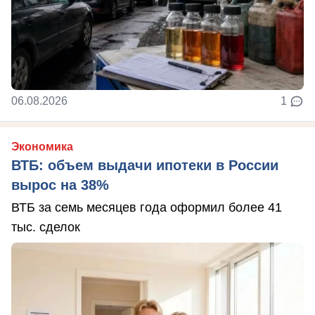
06.08.2026
1
Экономика
ВТБ: объем выдачи ипотеки в России
вырос на 38%
ВТБ за семь месяцев года оформил более 41
тыс. сделок