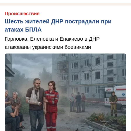
Происшествия
Шесть жителей ДНР пострадали при
атаках БПЛА
Горловка, Еленовка и Енакиево в ДНР
атакованы украинскими боевиками