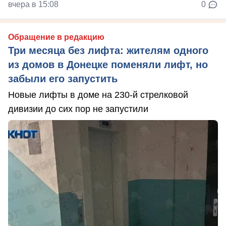
вчера в 15:08
0
Обращение в редакцию
Три месяца без лифта: жителям одного
из домов в Донецке поменяли лифт, но
забыли его запустить
Новые лифты в доме на 230-й стрелковой
дивизии до сих пор не запустили