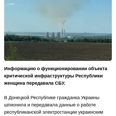
Информацию о функционировании объекта
критической инфраструктуры Республики
женщина передавала СБУ.
В Донецкой Республике гражданка Украины
шпионила и передавала данные о работе
республиканской электростанции украинским