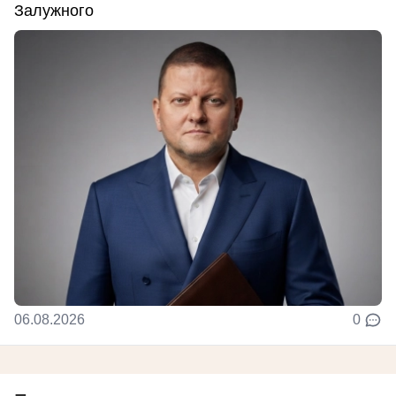
Залужного
06.08.2026
0