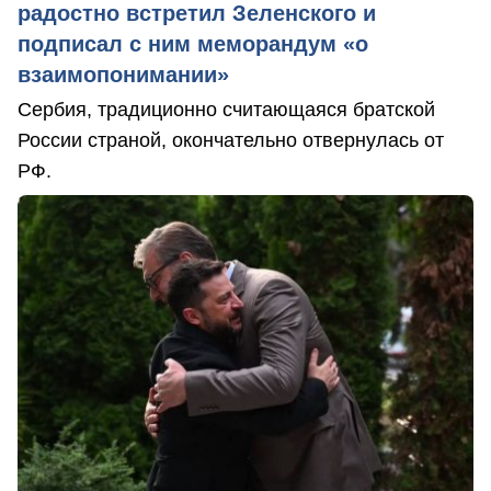
радостно встретил Зеленского и
подписал с ним меморандум «о
взаимопонимании»
Сербия, традиционно считающаяся братской
России страной, окончательно отвернулась от
РФ.