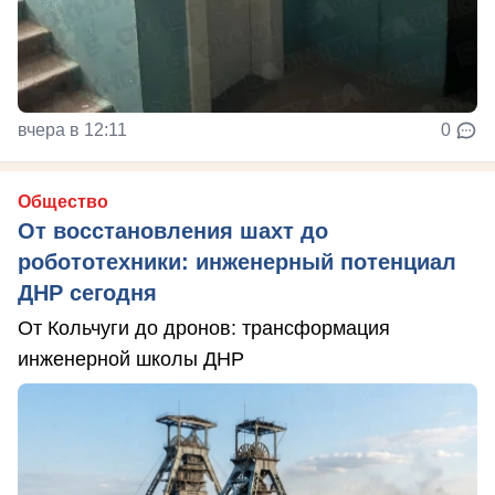
вчера в 12:11
0
Общество
От восстановления шахт до
робототехники: инженерный потенциал
ДНР сегодня
От Кольчуги до дронов: трансформация
инженерной школы ДНР