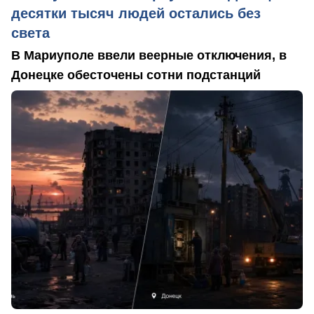
десятки тысяч людей остались без
света
В Мариуполе ввели веерные отключения, в
Донецке обесточены сотни подстанций