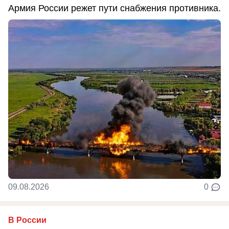
Армия России режет пути снабжения противника.
09.08.2026
0
В России