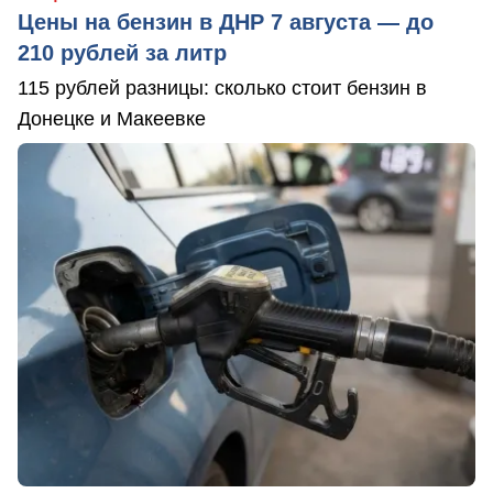
Цены на бензин в ДНР 7 августа — до
210 рублей за литр
115 рублей разницы: сколько стоит бензин в
Донецке и Макеевке