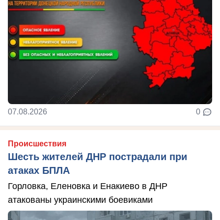
07.08.2026
0
Происшествия
Шесть жителей ДНР пострадали при
атаках БПЛА
Горловка, Еленовка и Енакиево в ДНР
атакованы украинскими боевиками