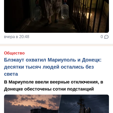
вчера в 20:48
0
Общество
Блэкаут охватил Мариуполь и Донецк:
десятки тысяч людей остались без
света
В Мариуполе ввели веерные отключения, в
Донецке обесточены сотни подстанций