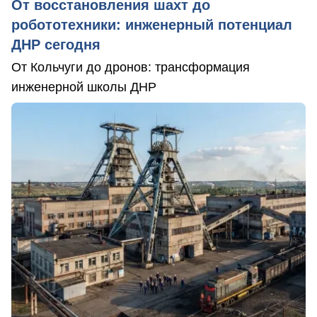
От восстановления шахт до
робототехники: инженерный потенциал
ДНР сегодня
От Кольчуги до дронов: трансформация
инженерной школы ДНР