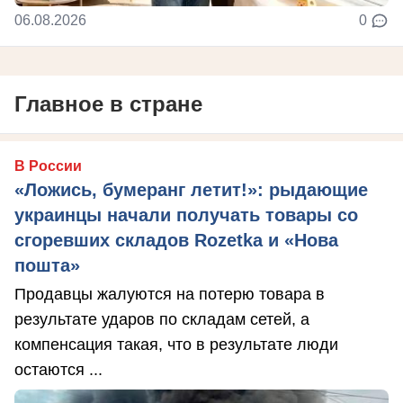
06.08.2026
0
Главное в стране
В России
«Ложись, бумеранг летит!»: рыдающие
украинцы начали получать товары со
сгоревших складов Rozetka и «Нова
пошта»
Продавцы жалуются на потерю товара в
результате ударов по складам сетей, а
компенсация такая, что в результате люди
остаются ...