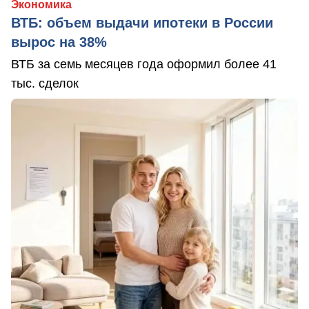
Экономика
ВТБ: объем выдачи ипотеки в России
вырос на 38%
ВТБ за семь месяцев года оформил более 41
тыс. сделок