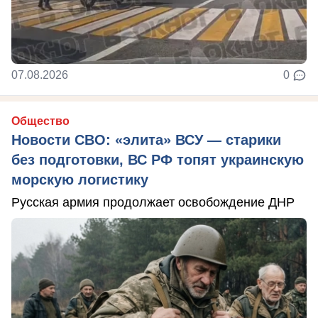
07.08.2026
0
Общество
Новости СВО: «элита» ВСУ — старики
без подготовки, ВС РФ топят украинскую
морскую логистику
Русская армия продолжает освобождение ДНР