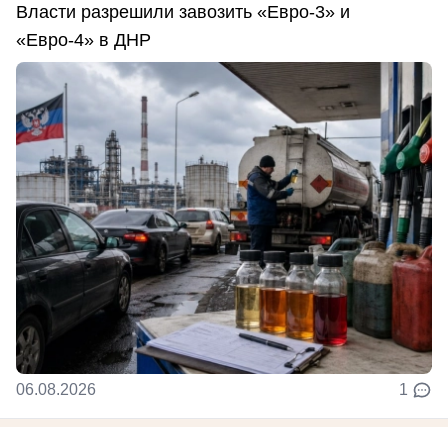
Власти разрешили завозить «Евро-3» и
«Евро-4» в ДНР
06.08.2026
1