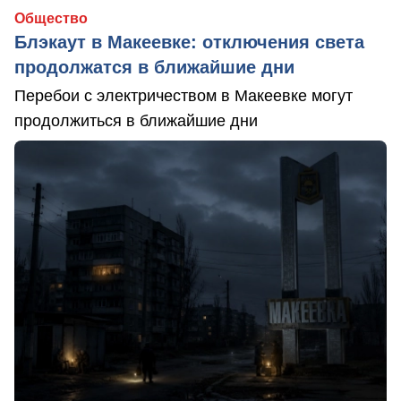
Общество
Блэкаут в Макеевке: отключения света
продолжатся в ближайшие дни
Перебои с электричеством в Макеевке могут
продолжиться в ближайшие дни