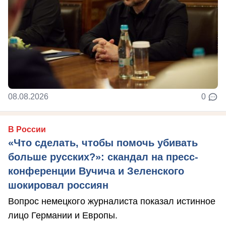
08.08.2026
0
В России
«Что сделать, чтобы помочь убивать
больше русских?»: скандал на пресс-
конференции Вучича и Зеленского
шокировал россиян
Вопрос немецкого журналиста показал истинное
лицо Германии и Европы.