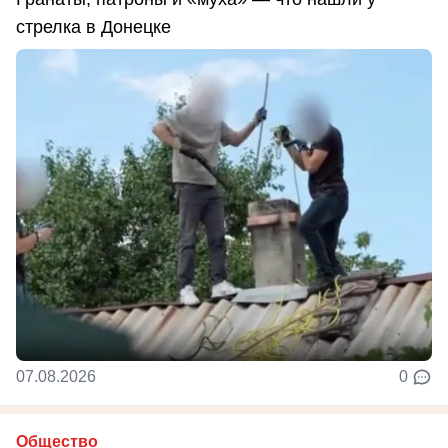
стрелка в Донецке
07.08.2026
0
Общество