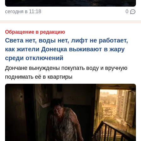
сегодня в 11:18
0
Обращение в редакцию
Света нет, воды нет, лифт не работает,
как жители Донецка выживают в жару
среди отключений
Дончане вынуждены покупать воду и вручную
поднимать её в квартиры