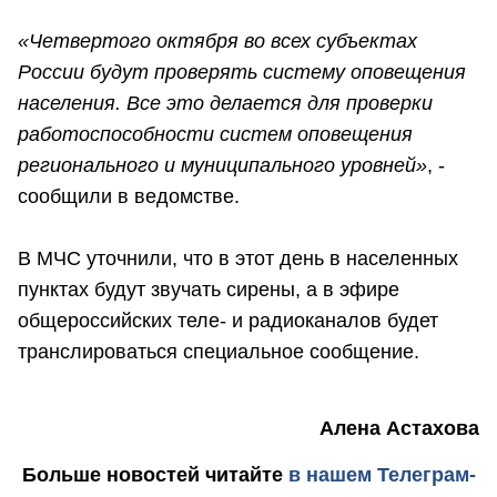
«Четвертого октября во всех субъектах
России будут проверять систему оповещения
населения. Все это делается для проверки
работоспособности систем оповещения
регионального и муниципального уровней»
, -
сообщили в ведомстве.
В МЧС уточнили, что в этот день в населенных
пунктах будут звучать сирены, а в эфире
общероссийских теле- и радиоканалов будет
транслироваться специальное сообщение.
Алена Астахова
Больше новостей
читайте
в нашем Телеграм-