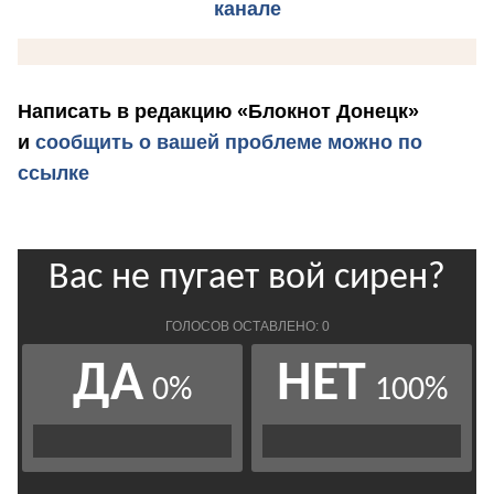
канале
Написать в редакцию «Блокнот Донецк»
и
сообщить о вашей проблеме можно по
ссылке