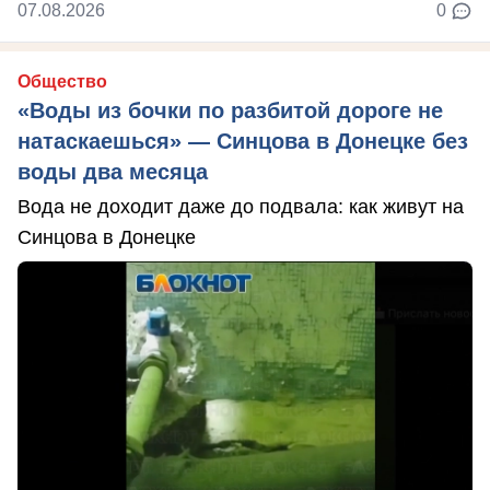
07.08.2026
0
Общество
«Воды из бочки по разбитой дороге не
натаскаешься» — Синцова в Донецке без
воды два месяца
Вода не доходит даже до подвала: как живут на
Синцова в Донецке