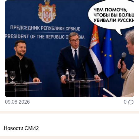
09.08.2026
0
Новости СМИ2