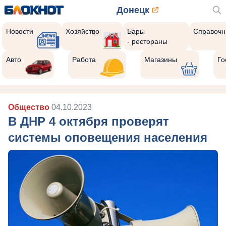
Донецк
Новости
Хозяйство
Бары
Справочн
- рестораны
Авто
Работа
Магазины
Го
Общество
04.10.2023
В ДНР 4 октября проверят
системы оповещения населения