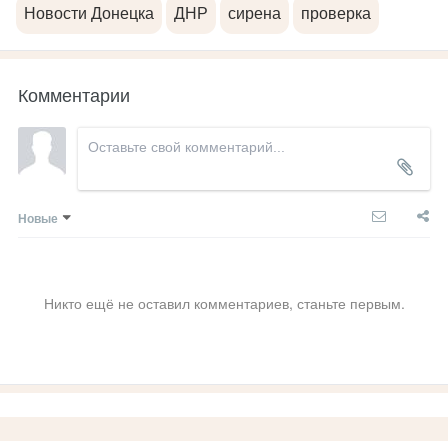
Новости Донецка
ДНР
сирена
проверка
Комментарии
Новые
Никто ещё не оставил комментариев, станьте первым.