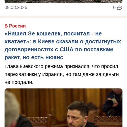
09.08.2026
0
В России
«Нашел Зе кошелек, посчитал - не
хватает»: в Киеве сказали о достигнутых
договоренностях с США по поставкам
ракет, но есть нюанс
Глава киевского режима признался, что просил
перехватчики у Израиля, но там даже за деньги
не продали.