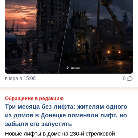
вчера в 15:08
0
Обращение в редакцию
Три месяца без лифта: жителям одного
из домов в Донецке поменяли лифт, но
забыли его запустить
Новые лифты в доме на 230-й стрелковой