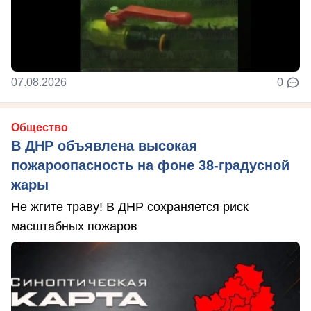
07.08.2026
0
Общество
В ДНР объявлена высокая
пожароопасность на фоне 38-градусной
жары
Не жгите траву! В ДНР сохраняется риск
масштабных пожаров