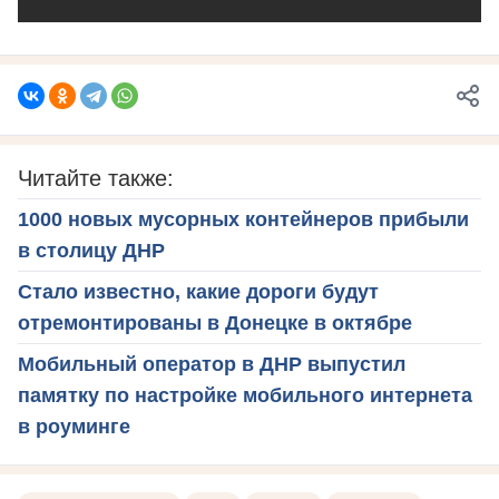
Читайте также:
1000 новых мусорных контейнеров прибыли
в столицу ДНР
Стало известно, какие дороги будут
отремонтированы в Донецке в октябре
Мобильный оператор в ДНР выпустил
памятку по настройке мобильного интернета
в роуминге