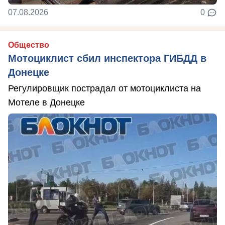
07.08.2026
0
Общество
Мотоциклист сбил инспектора ГИБДД в
Донецке
Регулировщик пострадал от мотоциклиста на
Мотеле в Донецке