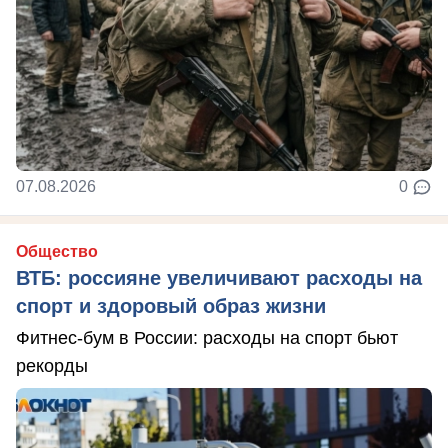
07.08.2026
0
Общество
ВТБ: россияне увеличивают расходы на
спорт и здоровый образ жизни
Фитнес-бум в России: расходы на спорт бьют
рекорды