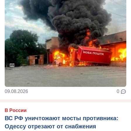
09.08.2026
0
В России
ВС РФ уничтожают мосты противника:
Одессу отрезают от снабжения