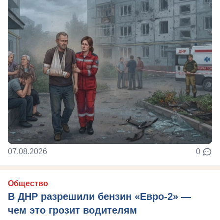
07.08.2026
0
Общество
В ДНР разрешили бензин «Евро-2» —
чем это грозит водителям