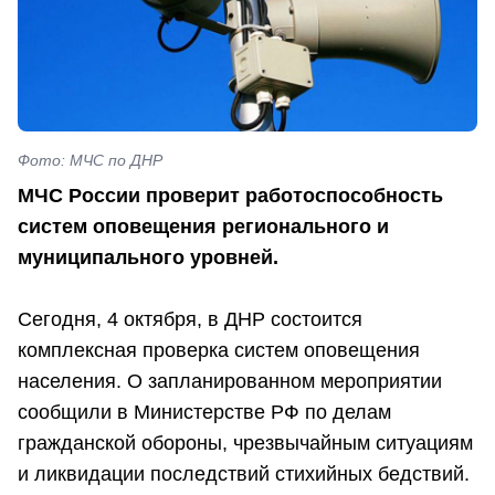
Фото: МЧС по ДНР
МЧС России проверит работоспособность
систем оповещения регионального и
муниципального уровней.
Сегодня, 4 октября, в ДНР состоится
комплексная проверка систем оповещения
населения. О запланированном мероприятии
сообщили в Министерстве РФ по делам
гражданской обороны, чрезвычайным ситуациям
и ликвидации последствий стихийных бедствий.