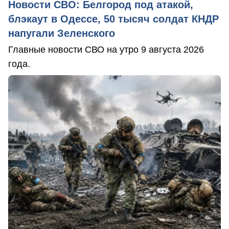
Новости СВО: Белгород под атакой,
блэкаут в Одессе, 50 тысяч солдат КНДР
напугали Зеленского
Главные новости СВО на утро 9 августа 2026
года.