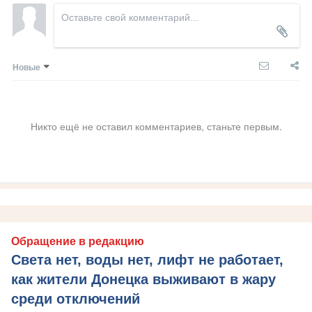
Новые
Никто ещё не оставил комментариев, станьте первым.
Обращение в редакцию
Света нет, воды нет, лифт не работает,
как жители Донецка выживают в жару
среди отключений