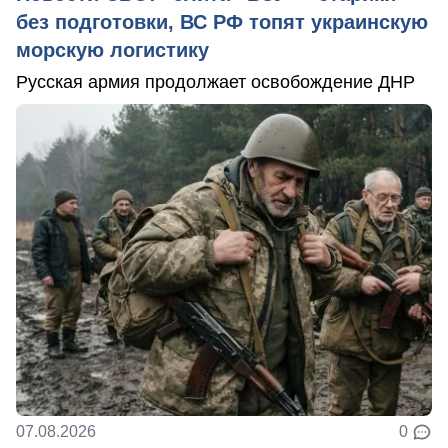
без подготовки, ВС РФ топят украинскую
морскую логистику
Русская армия продолжает освобождение ДНР
07.08.2026
0