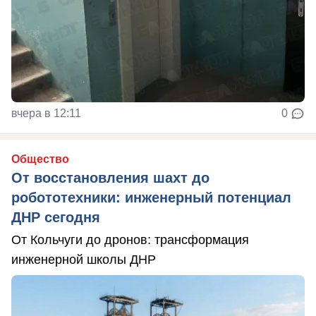
вчера в 12:11
0
Общество
От восстановления шахт до
робототехники: инженерный потенциал
ДНР сегодня
От Кольчуги до дронов: трансформация
инженерной школы ДНР