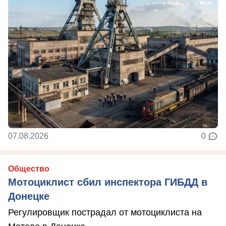
07.08.2026
0
Общество
Мотоциклист сбил инспектора ГИБДД в
Донецке
Регулировщик пострадал от мотоциклиста на