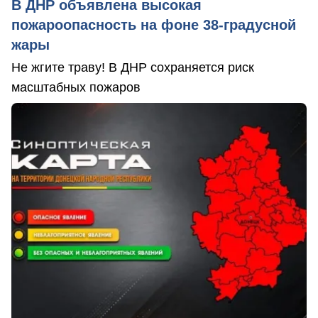
В ДНР объявлена высокая
пожароопасность на фоне 38-градусной
жары
Не жгите траву! В ДНР сохраняется риск
масштабных пожаров