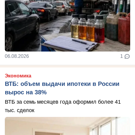
06.08.2026
1
Экономика
ВТБ: объем выдачи ипотеки в России
вырос на 38%
ВТБ за семь месяцев года оформил более 41
тыс. сделок