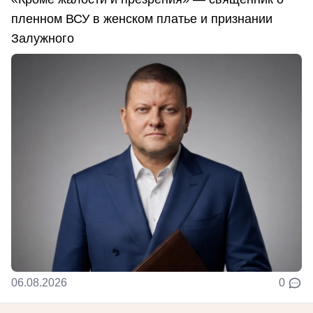
пленном ВСУ в женском платье и признании
Залужного
06.08.2026
0