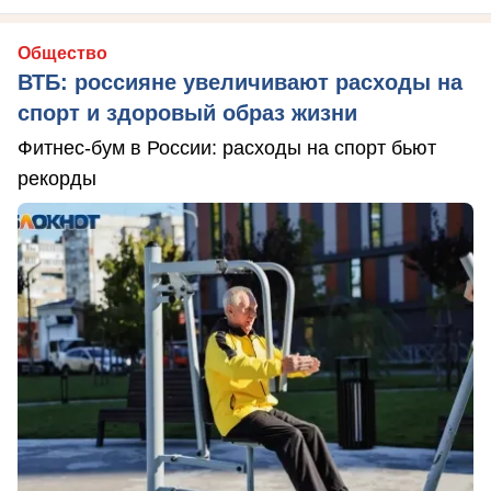
Общество
ВТБ: россияне увеличивают расходы на
спорт и здоровый образ жизни
Фитнес-бум в России: расходы на спорт бьют
рекорды