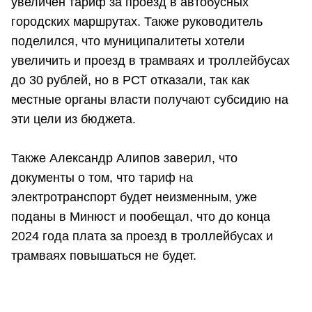
увеличен тариф за проезд в автобусных
городских маршрутах. Также руководитель
поделился, что муниципалитеты хотели
увеличить и проезд в трамваях и троллейбусах
до 30 рублей, но в РСТ отказали, так как
местные органы власти получают субсидию на
эти цели из бюджета.
Также Александр Алипов заверил, что
документы о том, что тариф на
электротранспорт будет неизменным, уже
поданы в Минюст и пообещал, что до конца
2024 года плата за проезд в троллейбусах и
трамваях повышаться не будет.