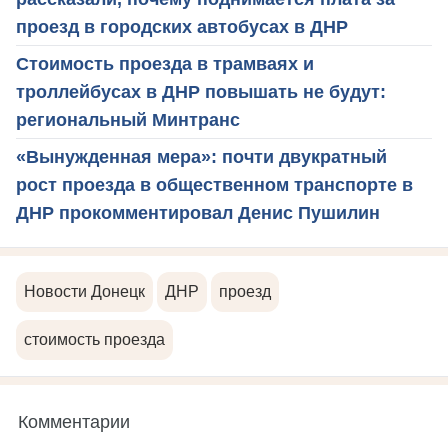
проезд в городских автобусах в ДНР
Стоимость проезда в трамваях и
троллейбусах в ДНР повышать не будут:
региональный Минтранс
«Вынужденная мера»: почти двукратный
рост проезда в общественном транспорте в
ДНР прокомментировал Денис Пушилин
Новости Донецк
ДНР
проезд
стоимость проезда
Комментарии