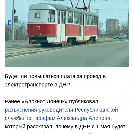
Будет ли повышаться плата за проезд в
электротранспорте в ДНР.
Ранее «Блокнот Донецк» публиковал
разъяснения руководителя Республиканской
службы по тарифам Александра Алипова
,
который рассказал, почему в ДНР с 1 мая будет