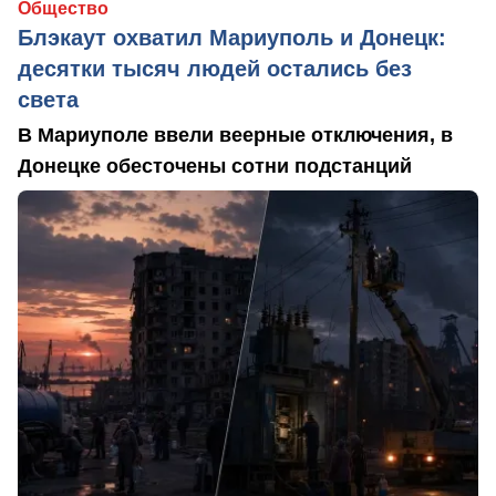
Общество
Блэкаут охватил Мариуполь и Донецк:
десятки тысяч людей остались без
света
В Мариуполе ввели веерные отключения, в
Донецке обесточены сотни подстанций