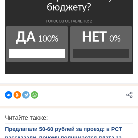
Читайте также:
Предлагали 50-60 рублей за проезд: в РСТ
рассказали, почему поднимается плата за