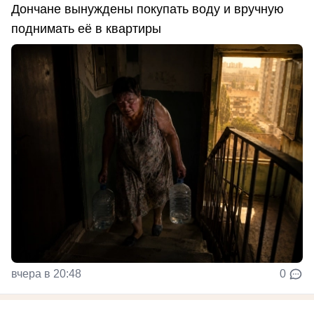
Дончане вынуждены покупать воду и вручную
поднимать её в квартиры
вчера в 20:48
0