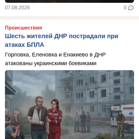
07.08.2026
0
Происшествия
Шесть жителей ДНР пострадали при
атаках БПЛА
Горловка, Еленовка и Енакиево в ДНР
атакованы украинскими боевиками