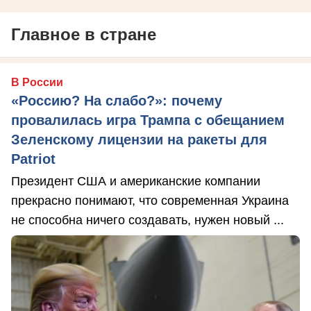
Главное в стране
В России
«Россию? На слабо?»: почему
провалилась игра Трампа с обещанием
Зеленскому лицензии на ракеты для
Patriot
Президент США и американские компании
прекрасно понимают, что современная Украина
не способна ничего создавать, нужен новый ...