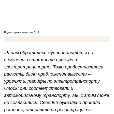
Видео: правительство ДНР
«К нам обратились муниципалитеты по
изменению стоимости проезда в
электротранспорте. Тоже предоставлялись
расчеты, были предложения вывести –
уровнять, тарифы по электротранспорту,
чтобы они соответствовали и
автомобильному транспорту. Мы с этим тоже
не согласились. Сегодня буквально приняли
решение, отправили на регистрацию в