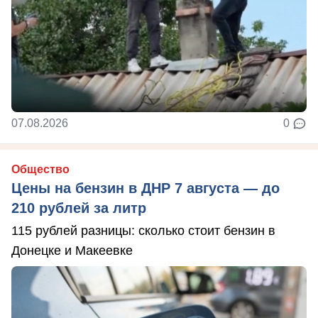
07.08.2026
0
Общество
Цены на бензин в ДНР 7 августа — до
210 рублей за литр
115 рублей разницы: сколько стоит бензин в
Донецке и Макеевке