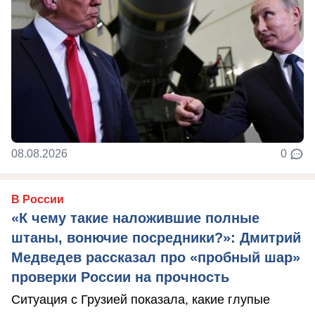
08.08.2026
0
В России
«К чему такие наложившие полные
штаны, вонючие посредники?»: Дмитрий
Медведев рассказал про «пробный шар»
проверки России на прочность
Ситуация с Грузией показала, какие глупые