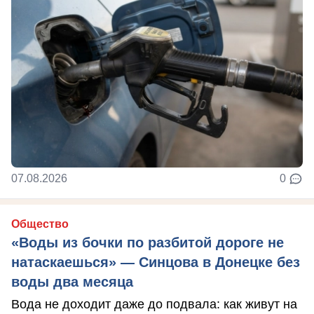
07.08.2026
0
Общество
«Воды из бочки по разбитой дороге не
натаскаешься» — Синцова в Донецке без
воды два месяца
Вода не доходит даже до подвала: как живут на