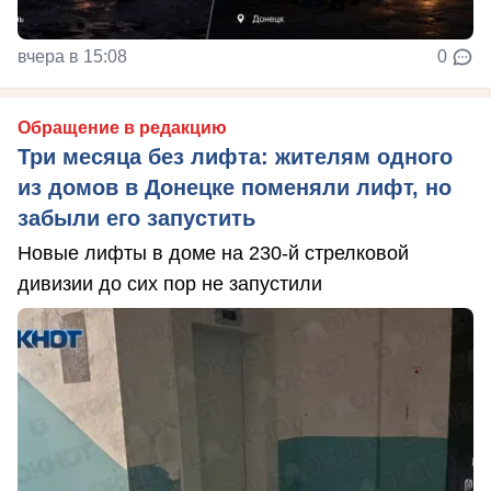
вчера в 15:08
0
Обращение в редакцию
Три месяца без лифта: жителям одного
из домов в Донецке поменяли лифт, но
забыли его запустить
Новые лифты в доме на 230-й стрелковой
дивизии до сих пор не запустили