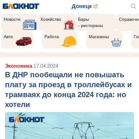
Донецк
Новости
Хозяйство
Бары
Справочн
- рестораны
Авто
Работа
Магазины
Го
Экономика
17.04.2024
В ДНР пообещали не повышать
плату за проезд в троллейбусах и
трамваях до конца 2024 года: но
хотели