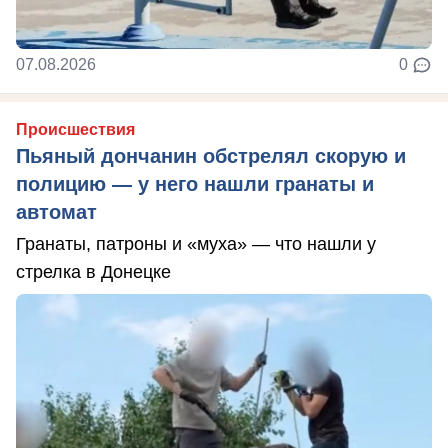
07.08.2026
0
Происшествия
Пьяный дончанин обстрелял скорую и
полицию — у него нашли гранаты и
автомат
Гранаты, патроны и «муха» — что нашли у
стрелка в Донецке