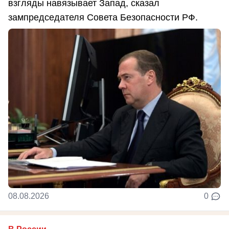
взгляды навязывает Запад, сказал
зампредседателя Совета Безопасности РФ.
08.08.2026
0