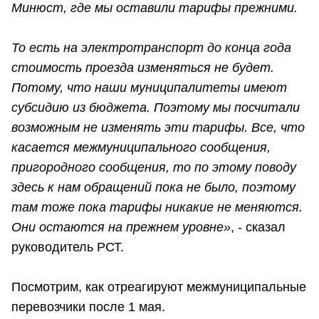
Минюст, где мы оставили тарифы прежними.
То есть на электротранспорт до конца года
стоимость проезда изменяться не будет.
Потому, что наши муниципалитеты имеют
субсидию из бюджета. Поэтому мы посчитали
возможным не изменять эти тарифы. Все, что
касается межмуниципального сообщения,
пригородного сообщения, то по этому поводу
здесь к нам обращений пока не было, поэтому
там тоже пока тарифы никакие не меняются.
Они остаются на прежнем уровне»
, - сказал
руководитель РСТ.
Посмотрим, как отреагируют межмуниципальные
перевозчики после 1 мая.