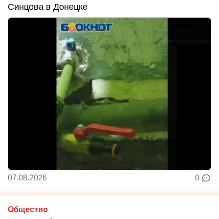
Синцова в Донецке
07.08.2026
0
Общество