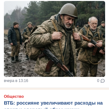
вчера в 13:16
0
Общество
ВТБ: россияне увеличивают расходы на