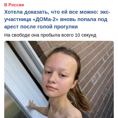
В России
Хотела доказать, что ей все можно: экс-
участница «ДОМа-2» вновь попала под
арест после голой прогулки
На свободе она пробыла всего 10 секунд