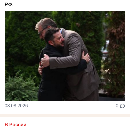
РФ.
08.08.2026
0
В России