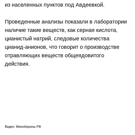
из населенных пунктов под Авдеевкой.
Проведенные анализы показали в лаборатории
наличие такие веществ, как серная кислота,
цианистый натрий, следовые количества
цианид-анионов, что говорит о производстве
отравляющих веществ общеядовитого
действия.
Видео: Минобороны РФ