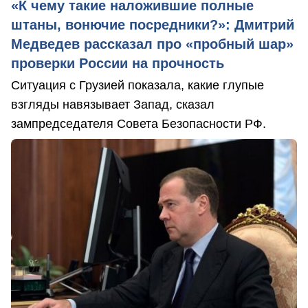
«К чему такие наложившие полные
штаны, вонючие посредники?»: Дмитрий
Медведев рассказал про «пробный шар»
проверки России на прочность
Ситуация с Грузией показала, какие глупые
взгляды навязывает Запад, сказал
зампредседателя Совета Безопасности РФ.