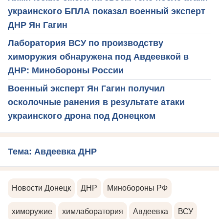
украинского БПЛА показал военный эксперт
ДНР Ян Гагин
Лаборатория ВСУ по производству
химоружия обнаружена под Авдеевкой в
ДНР: Минобороны России
Военный эксперт Ян Гагин получил
осколочные ранения в результате атаки
украинского дрона под Донецком
Тема: Авдеевка ДНР
Новости Донецк
ДНР
Минобороны РФ
химоружие
химлаборатория
Авдеевка
ВСУ