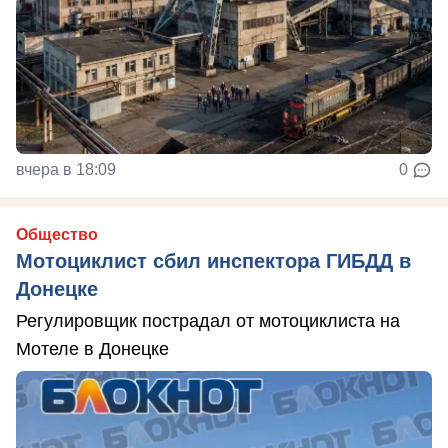
вчера в 18:09
0
Общество
Мотоциклист сбил инспектора ГИБДД в
Донецке
Регулировщик пострадал от мотоциклиста на
Мотеле в Донецке