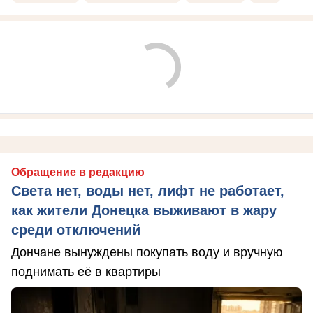
Обращение в редакцию
Света нет, воды нет, лифт не работает,
как жители Донецка выживают в жару
среди отключений
Дончане вынуждены покупать воду и вручную
поднимать её в квартиры