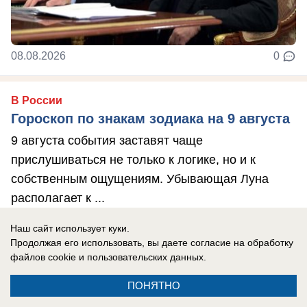
08.08.2026
0
В России
Гороскоп по знакам зодиака на 9 августа
9 августа события заставят чаще
прислушиваться не только к логике, но и к
собственным ощущениям. Убывающая Луна
располагает к ...
Наш сайт использует куки.
Продолжая его использовать, вы даете согласие на обработку
файлов cookie
и пользовательских данных.
ПОНЯТНО