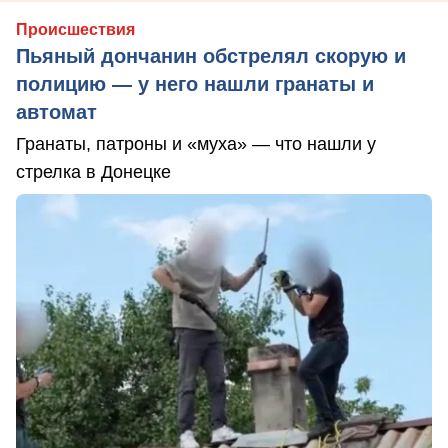
Происшествия
Пьяный дончанин обстрелял скорую и
полицию — у него нашли гранаты и
автомат
Гранаты, патроны и «муха» — что нашли у
стрелка в Донецке