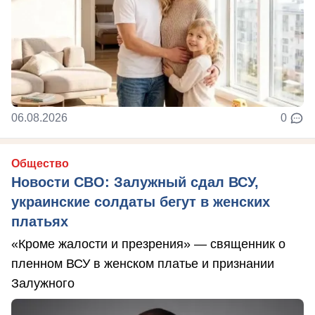
06.08.2026
0
Общество
Новости СВО: Залужный сдал ВСУ,
украинские солдаты бегут в женских
платьях
«Кроме жалости и презрения» — священник о
пленном ВСУ в женском платье и признании
Залужного