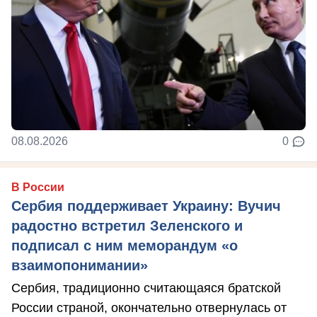
08.08.2026
0
В России
Сербия поддерживает Украину: Вучич
радостно встретил Зеленского и
подписал с ним меморандум «о
взаимопонимании»
Сербия, традиционно считающаяся братской
России страной, окончательно отвернулась от