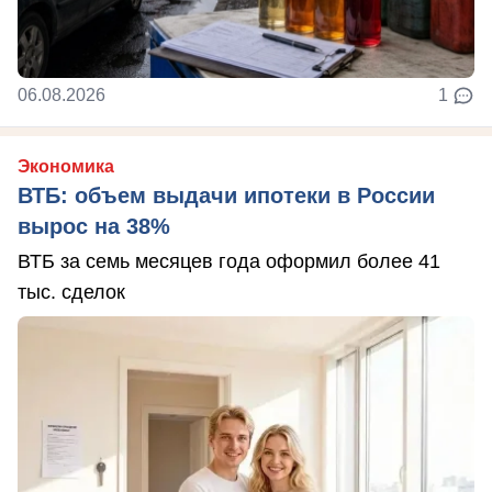
06.08.2026
1
Экономика
ВТБ: объем выдачи ипотеки в России
вырос на 38%
ВТБ за семь месяцев года оформил более 41
тыс. сделок