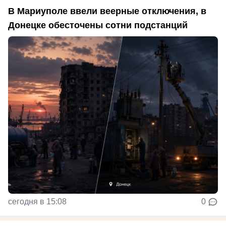
В Мариуполе ввели веерные отключения, в
Донецке обесточены сотни подстанций
сегодня в 15:08
0