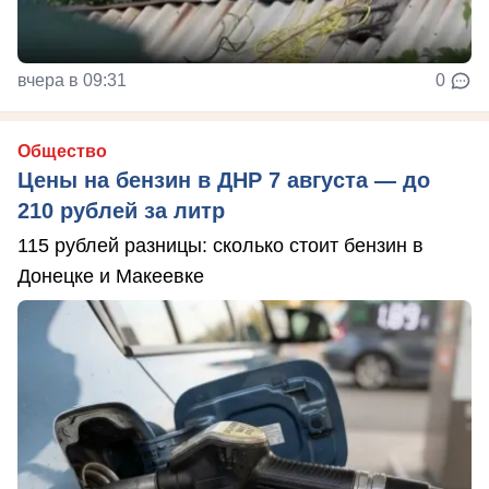
вчера в 09:31
0
Общество
Цены на бензин в ДНР 7 августа — до
210 рублей за литр
115 рублей разницы: сколько стоит бензин в
Донецке и Макеевке