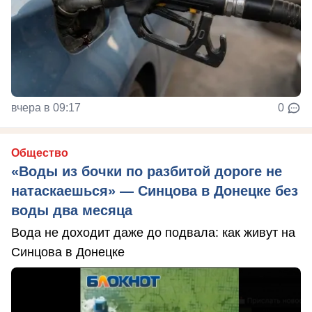
вчера в 09:17
0
Общество
«Воды из бочки по разбитой дороге не
натаскаешься» — Синцова в Донецке без
воды два месяца
Вода не доходит даже до подвала: как живут на
Синцова в Донецке