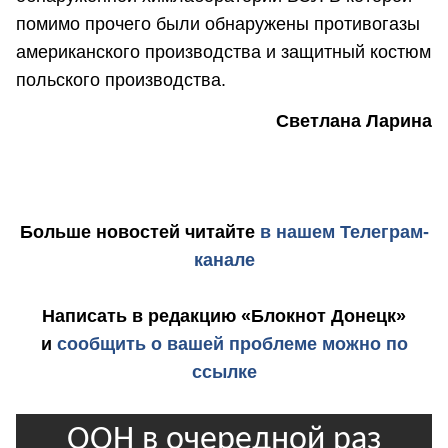
помимо прочего были обнаружены противогазы
американского производства и защитный костюм
польского производства.
Светлана Ларина
Больше новостей
читайте
в нашем Телеграм-
канале
Написать в редакцию «Блокнот Донецк»
и
сообщить о вашей проблеме можно по
ссылке