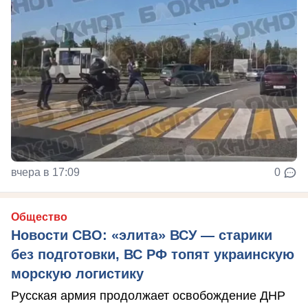
вчера в 17:09
0
Общество
Новости СВО: «элита» ВСУ — старики
без подготовки, ВС РФ топят украинскую
морскую логистику
Русская армия продолжает освобождение ДНР