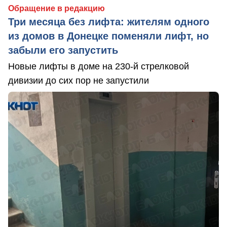
Обращение в редакцию
Три месяца без лифта: жителям одного
из домов в Донецке поменяли лифт, но
забыли его запустить
Новые лифты в доме на 230-й стрелковой
дивизии до сих пор не запустили