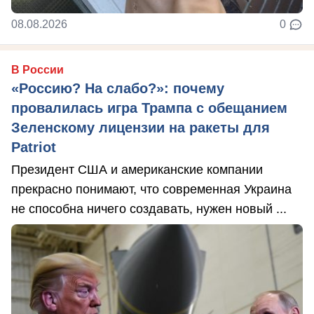
08.08.2026
0
В России
«Россию? На слабо?»: почему
провалилась игра Трампа с обещанием
Зеленскому лицензии на ракеты для
Patriot
Президент США и американские компании
прекрасно понимают, что современная Украина
не способна ничего создавать, нужен новый ...