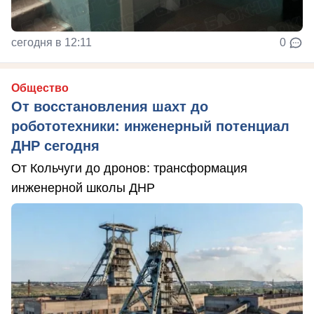
сегодня в 12:11
0
Общество
От восстановления шахт до
робототехники: инженерный потенциал
ДНР сегодня
От Кольчуги до дронов: трансформация
инженерной школы ДНР