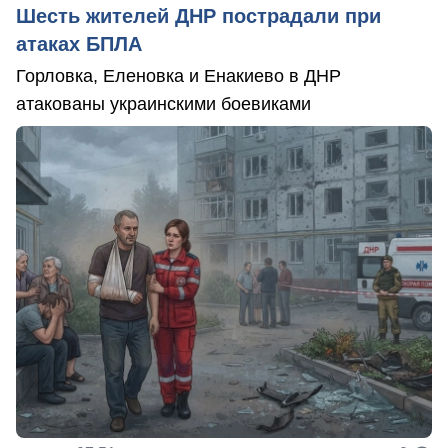
Шесть жителей ДНР пострадали при
атаках БПЛА
Горловка, Еленовка и Енакиево в ДНР
атакованы украинскими боевиками