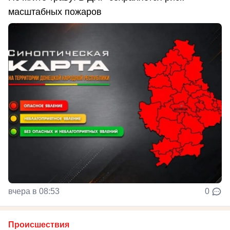
масштабных пожаров
вчера в 08:53
0
Происшествия