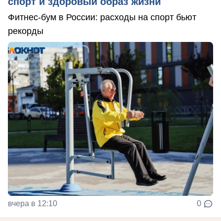
спорт и здоровый образ жизни
Фитнес-бум в России: расходы на спорт бьют
рекорды
вчера в 12:10
0