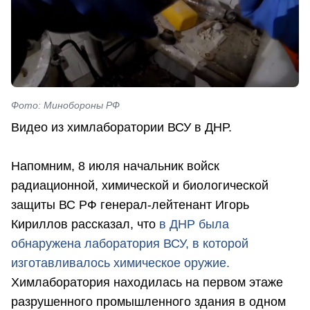
Фото: Минобороны РФ
Видео из химлаборатории ВСУ в ДНР.
Напомним, 8 июля начальник войск
радиационной, химической и биологической
защиты ВС РФ генерал-лейтенант Игорь
Кириллов рассказал, что
в ДНР была
обнаружена лаборатория ВСУ, в которой
изготавливалось химическое оружие.
Химлаборатория находилась на первом этаже
разрушенного промышленного здания в одном