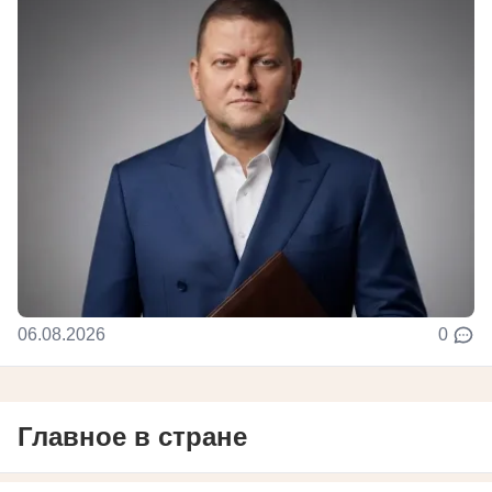
06.08.2026
0
Главное в стране