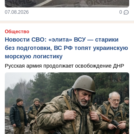
07.08.2026
0
Общество
Новости СВО: «элита» ВСУ — старики
без подготовки, ВС РФ топят украинскую
морскую логистику
Русская армия продолжает освобождение ДНР