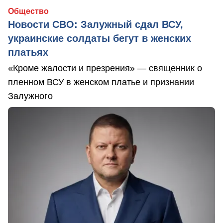
Общество
Новости СВО: Залужный сдал ВСУ,
украинские солдаты бегут в женских
платьях
«Кроме жалости и презрения» — священник о
пленном ВСУ в женском платье и признании
Залужного