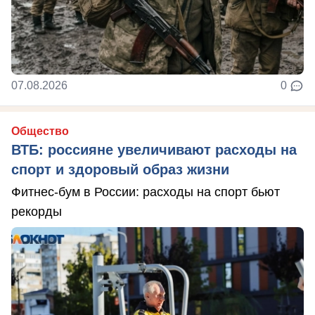
07.08.2026
0
Общество
ВТБ: россияне увеличивают расходы на
спорт и здоровый образ жизни
Фитнес-бум в России: расходы на спорт бьют
рекорды