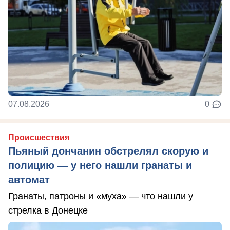
07.08.2026
0
Происшествия
Пьяный дончанин обстрелял скорую и
полицию — у него нашли гранаты и
автомат
Гранаты, патроны и «муха» — что нашли у
стрелка в Донецке