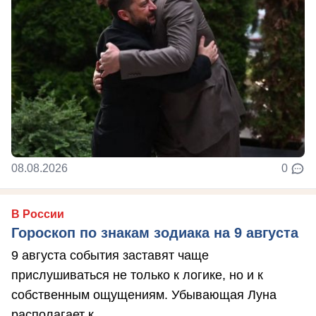
08.08.2026
0
В России
Гороскоп по знакам зодиака на 9 августа
9 августа события заставят чаще
прислушиваться не только к логике, но и к
собственным ощущениям. Убывающая Луна
располагает к ...