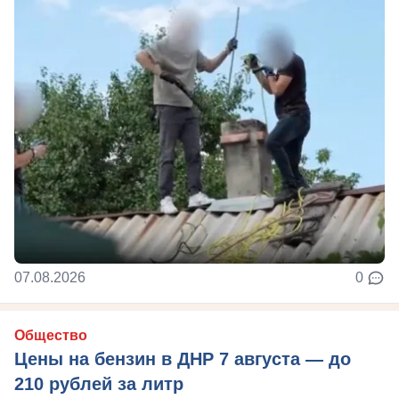
07.08.2026
0
Общество
Цены на бензин в ДНР 7 августа — до
210 рублей за литр