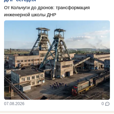
От Кольчуги до дронов: трансформация
инженерной школы ДНР
07.08.2026
0