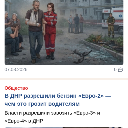
07.08.2026
0
Общество
В ДНР разрешили бензин «Евро-2» —
чем это грозит водителям
Власти разрешили завозить «Евро-3» и
«Евро-4» в ДНР