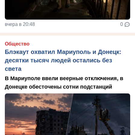
вчера в 20:48
0
Общество
Блэкаут охватил Мариуполь и Донецк:
десятки тысяч людей остались без
света
В Мариуполе ввели веерные отключения, в
Донецке обесточены сотни подстанций