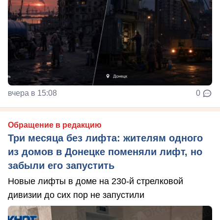
вчера в 15:08
0
Обращение в редакцию
Три месяца без лифта: жителям одного
из домов в Донецке поменяли лифт, но
забыли его запустить
Новые лифты в доме на 230-й стрелковой
дивизии до сих пор не запустили