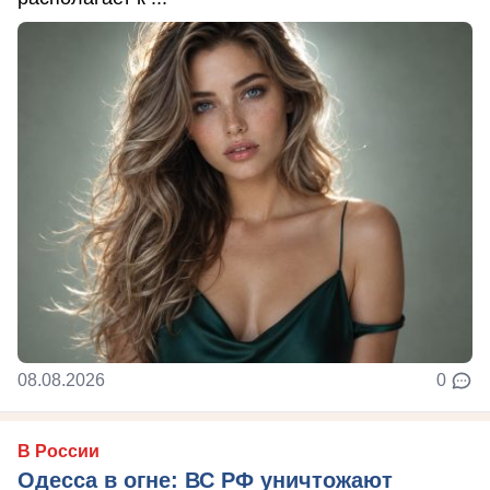
08.08.2026
0
В России
Одесса в огне: ВС РФ уничтожают