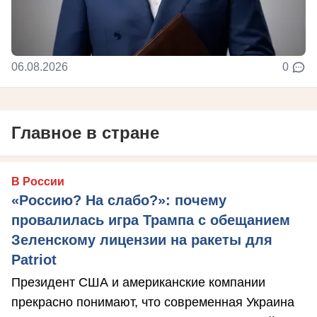
06.08.2026
0
Главное в стране
В России
«Россию? На слабо?»: почему
провалилась игра Трампа с обещанием
Зеленскому лицензии на ракеты для
Patriot
Президент США и американские компании
прекрасно понимают, что современная Украина