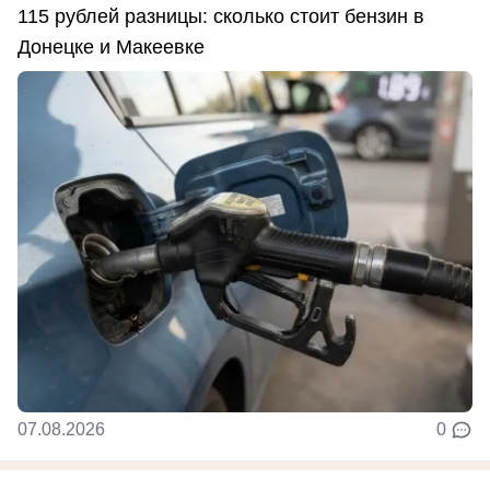
115 рублей разницы: сколько стоит бензин в
Донецке и Макеевке
07.08.2026
0