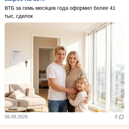
ВТБ за семь месяцев года оформил более 41
тыс. сделок
06.08.2026
0