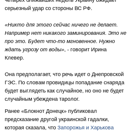
серьезный удар со стороны ВС РФ.
«Никто для этого сейчас ничего не делает.
Например нет никакого заминирования. Это не
про это. Будет что-то мгновенное. Нужно
ждать угрозу от воды»
, - говорит Ирина
Клевер.
Она предполагает, что речь идет о Днепровской
ГЭС. По словам провидицы попадание снаряда
будет выглядеть как случайное, но оно не будет
случайным убеждена таролог.
Ранее «Блокнот Донецк» публиковал
предсказание другой украинской гадалки,
которая сказала, что
Запорожья и Харькова