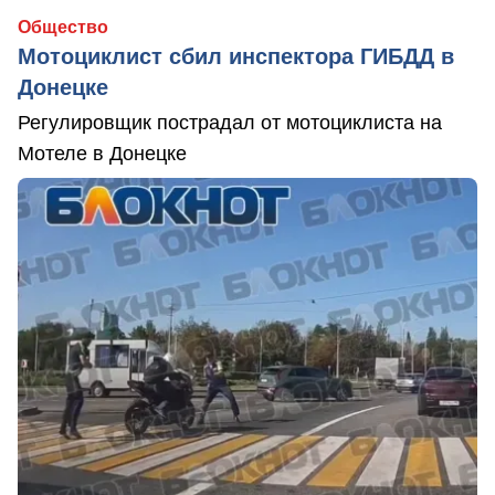
Общество
Мотоциклист сбил инспектора ГИБДД в
Донецке
Регулировщик пострадал от мотоциклиста на
Мотеле в Донецке