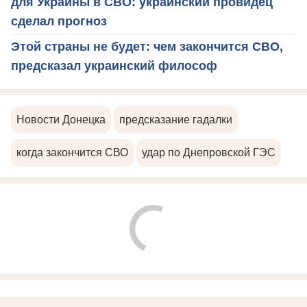
для Украины в СВО: украинский провидец
сделал прогноз
Этой страны не будет: чем закончится СВО,
предсказал украинский философ
Новости Донецка
предсказание гадалки
когда закончится СВО
удар по Днепровской ГЭС