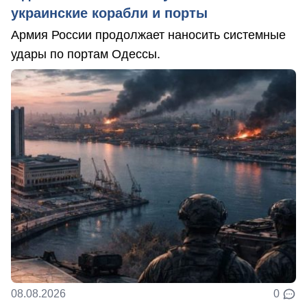
украинские корабли и порты
Армия России продолжает наносить системные
удары по портам Одессы.
08.08.2026
0