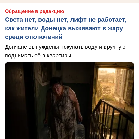
Обращение в редакцию
Света нет, воды нет, лифт не работает,
как жители Донецка выживают в жару
среди отключений
Дончане вынуждены покупать воду и вручную
поднимать её в квартиры