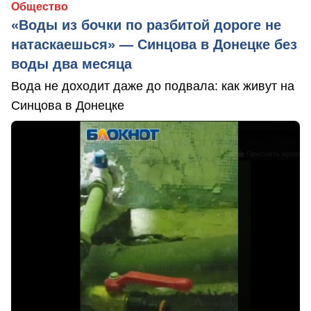
Общество
«Воды из бочки по разбитой дороге не
натаскаешься» — Синцова в Донецке без
воды два месяца
Вода не доходит даже до подвала: как живут на
Синцова в Донецке