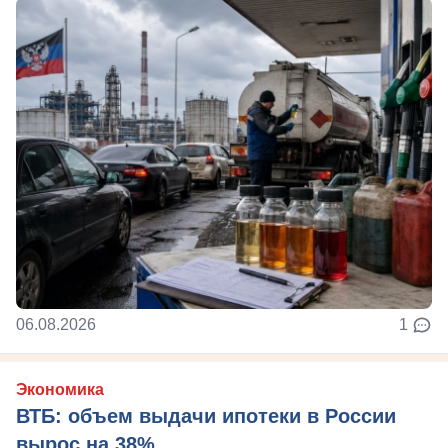
06.08.2026
1
Экономика
ВТБ: объем выдачи ипотеки в России
вырос на 38%