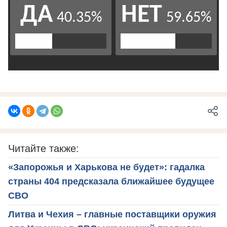
Читайте также:
«Запорожья и Харькова не будет»: гадалка
страны 404 предсказала ближайшее будущее
СВО
Литва и Чехия – главные поставщики оружия