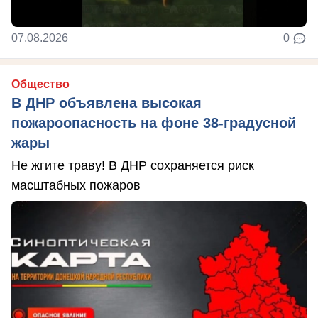
07.08.2026
0
Общество
В ДНР объявлена высокая
пожароопасность на фоне 38-градусной
жары
Не жгите траву! В ДНР сохраняется риск
масштабных пожаров