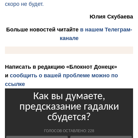
скоро не будет.
Юлия Скубаева
Больше новостей
читайте
в нашем Телеграм-
канале
Написать в редакцию «Блокнот Донецк»
и
сообщить о вашей проблеме можно по
ссылке