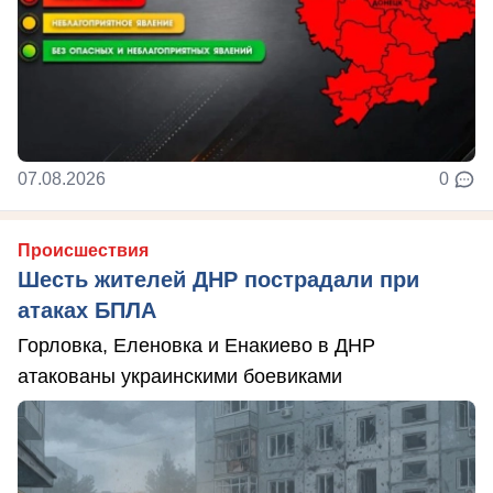
07.08.2026
0
Происшествия
Шесть жителей ДНР пострадали при
атаках БПЛА
Горловка, Еленовка и Енакиево в ДНР
атакованы украинскими боевиками