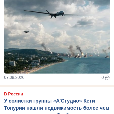
07.08.2026
0
В России
У солистки группы «А'Студио» Кети
Топурии нашли недвижимость более чем