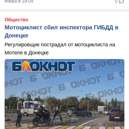
вчера в 18:09
0
Общество
Мотоциклист сбил инспектора ГИБДД в
Донецке
Регулировщик пострадал от мотоциклиста на
Мотеле в Донецке