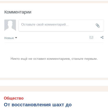
Комментарии
Новые
Никто ещё не оставил комментариев, станьте первым.
Общество
От восстановления шахт до