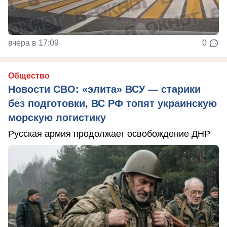
вчера в 17:09
0
Общество
Новости СВО: «элита» ВСУ — старики
без подготовки, ВС РФ топят украинскую
морскую логистику
Русская армия продолжает освобождение ДНР