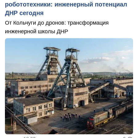
робототехники: инженерный потенциал
ДНР сегодня
От Кольчуги до дронов: трансформация
инженерной школы ДНР