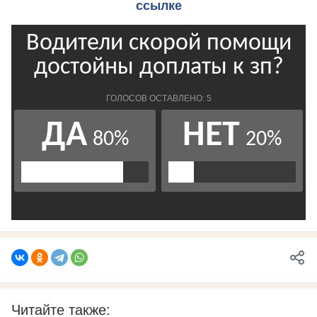
ссылке
Читайте также: