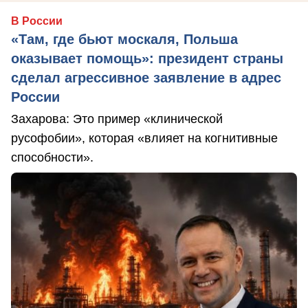
В России
«Там, где бьют москаля, Польша
оказывает помощь»: президент страны
сделал агрессивное заявление в адрес
России
Захарова: Это пример «клинической
русофобии», которая «влияет на когнитивные
способности».