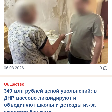
06.08.2026
0
Общество
349 млн рублей ценой увольнений: в
ДНР массово ликвидируют и
объединяют школы и детсады из-за