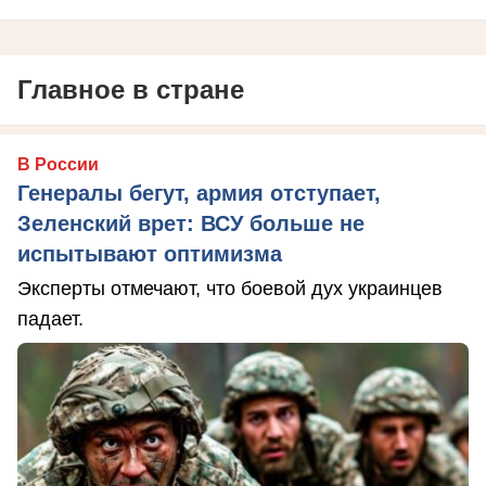
Главное в стране
В России
Генералы бегут, армия отступает,
Зеленский врет: ВСУ больше не
испытывают оптимизма
Эксперты отмечают, что боевой дух украинцев
падает.