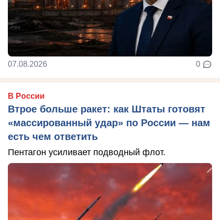
07.08.2026
0
В России
Втрое больше ракет: как Штаты готовят
«массированный удар» по России — нам
есть чем ответить
Пентагон усиливает подводный флот.