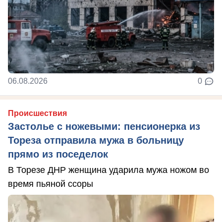
06.08.2026
0
Происшествия
Застолье с ножевыми: пенсионерка из
Тореза отправила мужа в больницу
прямо из поседелок
В Торезе ДНР женщина ударила мужа ножом во
время пьяной ссоры