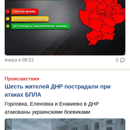
вчера в 08:53
0
Происшествия
Шесть жителей ДНР пострадали при
атаках БПЛА
Горловка, Еленовка и Енакиево в ДНР
атакованы украинскими боевиками