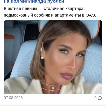
на полмиллиарда рублей
В активе певицы — столичная квартира,
подмосковный особняк и апартаменты в ОАЭ.
07.08.2026
0