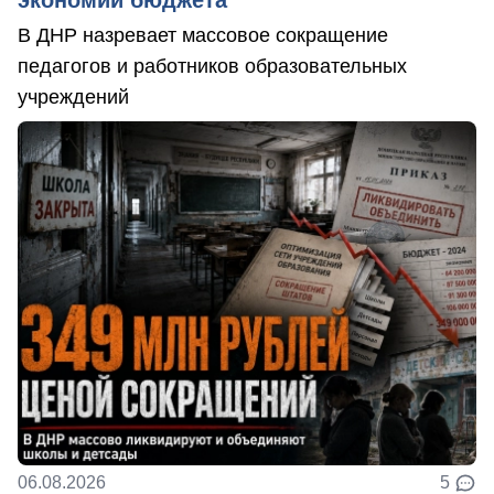
экономии бюджета
В ДНР назревает массовое сокращение
педагогов и работников образовательных
учреждений
06.08.2026
5