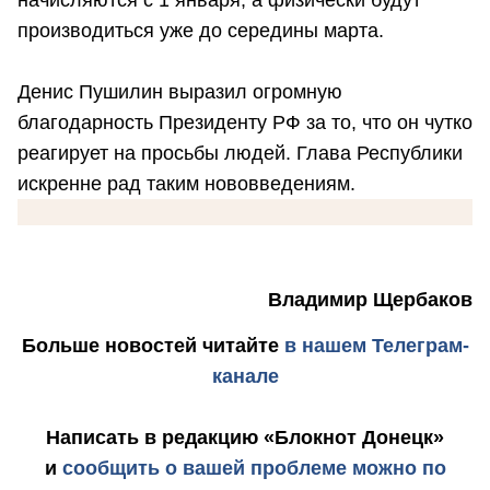
производиться уже до середины марта.
Денис Пушилин выразил огромную
благодарность Президенту РФ за то, что он чутко
реагирует на просьбы людей. Глава Республики
искренне рад таким нововведениям.
Владимир Щербаков
Больше новостей
читайте
в нашем Телеграм-
канале
Написать в редакцию «Блокнот Донецк»
и
сообщить о вашей проблеме можно по