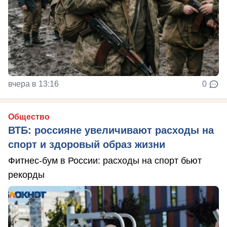
вчера в 13:16
0
Общество
ВТБ: россияне увеличивают расходы на
спорт и здоровый образ жизни
Фитнес-бум в России: расходы на спорт бьют
рекорды