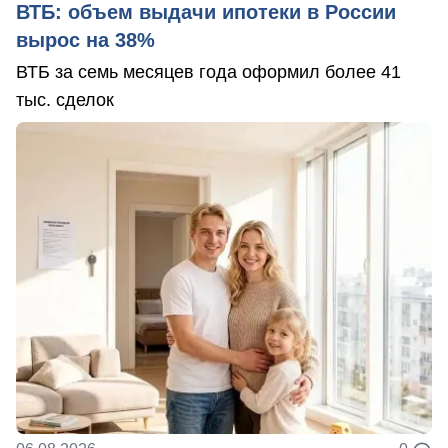
ВТБ: объем выдачи ипотеки в России
вырос на 38%
ВТБ за семь месяцев года оформил более 41
тыс. сделок