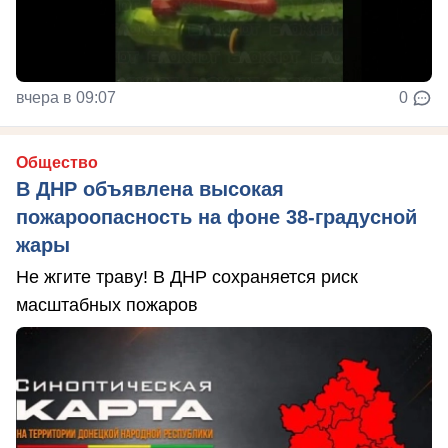
вчера в 09:07
0
Общество
В ДНР объявлена высокая
пожароопасность на фоне 38-градусной
жары
Не жгите траву! В ДНР сохраняется риск
масштабных пожаров