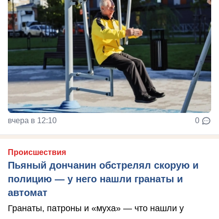
вчера в 12:10
0
Происшествия
Пьяный дончанин обстрелял скорую и
полицию — у него нашли гранаты и
автомат
Гранаты, патроны и «муха» — что нашли у