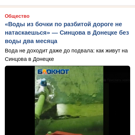
Общество
«Воды из бочки по разбитой дороге не
натаскаешься» — Синцова в Донецке без
воды два месяца
Вода не доходит даже до подвала: как живут на
Синцова в Донецке