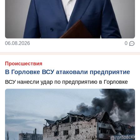
06.08.2026
0
Происшествия
В Горловке ВСУ атаковали предприятие
ВСУ нанесли удар по предприятию в Горловке