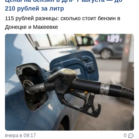
210 рублей за литр
115 рублей разницы: сколько стоит бензин в
Донецке и Макеевке
вчера в 09:17
0