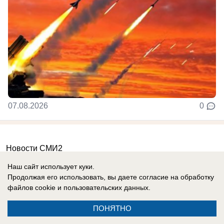
07.08.2026
0
Новости СМИ2
Наш сайт использует куки.
Продолжая его использовать, вы даете согласие на обработку
файлов cookie
и пользовательских данных.
ПОНЯТНО
Реклама на сайте
Информация