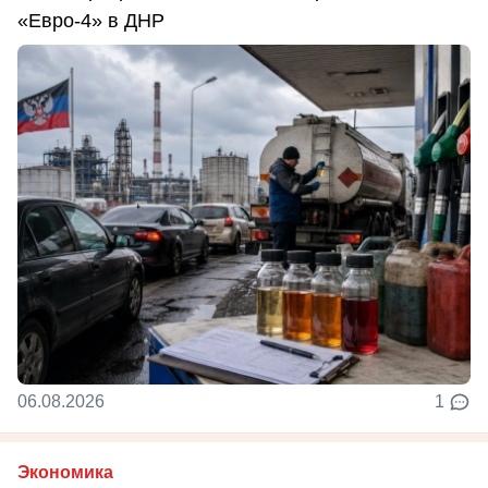
«Евро-4» в ДНР
06.08.2026
1
Экономика