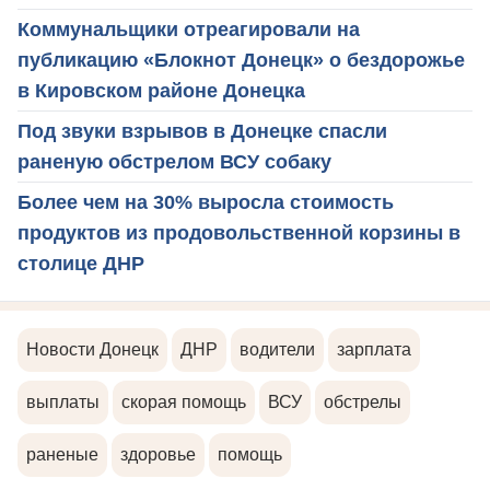
Коммунальщики отреагировали на
публикацию «Блокнот Донецк» о бездорожье
в Кировском районе Донецка
Под звуки взрывов в Донецке спасли
раненую обстрелом ВСУ собаку
Более чем на 30% выросла стоимость
продуктов из продовольственной корзины в
столице ДНР
Новости Донецк
ДНР
водители
зарплата
выплаты
скорая помощь
ВСУ
обстрелы
раненые
здоровье
помощь