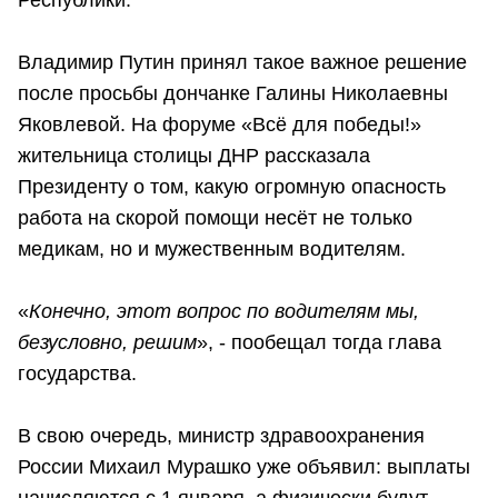
Владимир Путин принял такое важное решение
после просьбы дончанке Галины Николаевны
Яковлевой. На форуме «Всё для победы!»
жительница столицы ДНР рассказала
Президенту о том, какую огромную опасность
работа на скорой помощи несёт не только
медикам, но и мужественным водителям.
«
Конечно, этот вопрос по водителям мы,
безусловно, решим
», - пообещал тогда глава
государства.
В свою очередь, министр здравоохранения
России Михаил Мурашко уже объявил: выплаты
начисляются с 1 января, а физически будут