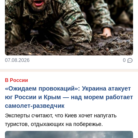
07.08.2026
0
В России
«Ожидаем провокаций»: Украина атакует
юг России и Крым — над морем работает
самолет-разведчик
Эксперты считают, что Киев хочет напугать
туристов, отдыхающих на побережье.