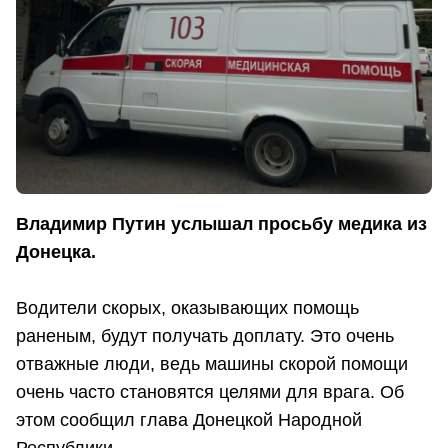
Владимир Путин услышал просьбу медика из
Донецка.
Водители скорых, оказывающих помощь
раненым, будут получать доплату. Это очень
отважные люди, ведь машины скорой помощи
очень часто становятся целями для врага. Об
этом сообщил глава Донецкой Народной
Республики.