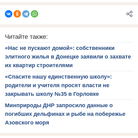
Читайте также:
«Нас не пускают домой»: собственники
элитного жилья в Донецке заявили о захвате
их квартир строителями
«Спасите нашу единственную школу»:
родители и учителя просят власти не
закрывать школу №35 в Горловке
Минприроды ДНР запросило данные о
погибших дельфинах и рыбе на побережье
Азовского моря