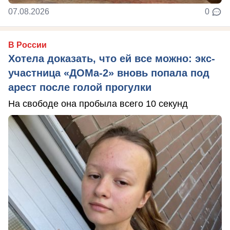
07.08.2026
0
В России
Хотела доказать, что ей все можно: экс-
участница «ДОМа-2» вновь попала под
арест после голой прогулки
На свободе она пробыла всего 10 секунд