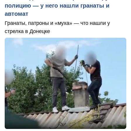
полицию — у него нашли гранаты и
автомат
Гранаты, патроны и «муха» — что нашли у
стрелка в Донецке