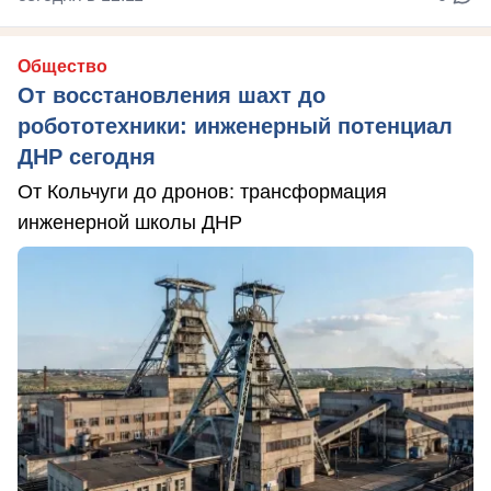
Общество
От восстановления шахт до
робототехники: инженерный потенциал
ДНР сегодня
От Кольчуги до дронов: трансформация
инженерной школы ДНР