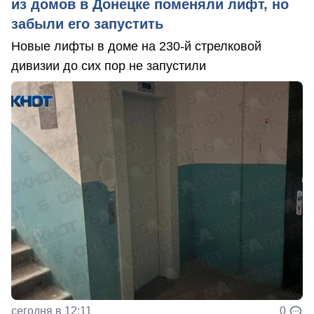
из домов в Донецке поменяли лифт, но
забыли его запустить
Новые лифты в доме на 230-й стрелковой
дивизии до сих пор не запустили
сегодня в 12:11
0