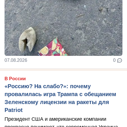
07.08.2026
0
В России
«Россию? На слабо?»: почему
провалилась игра Трампа с обещанием
Зеленскому лицензии на ракеты для
Patriot
Президент США и американские компании
прекрасно понимают, что современная Украина