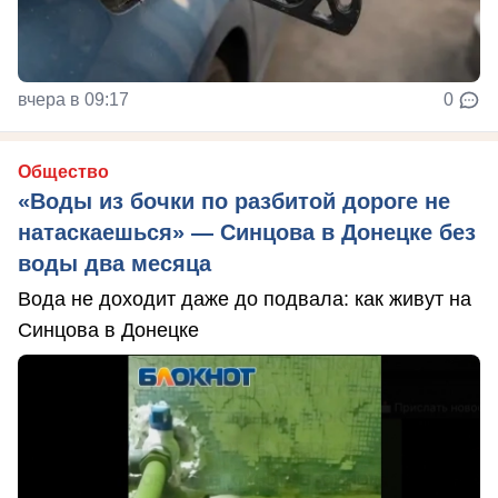
вчера в 09:17
0
Общество
«Воды из бочки по разбитой дороге не
натаскаешься» — Синцова в Донецке без
воды два месяца
Вода не доходит даже до подвала: как живут на
Синцова в Донецке