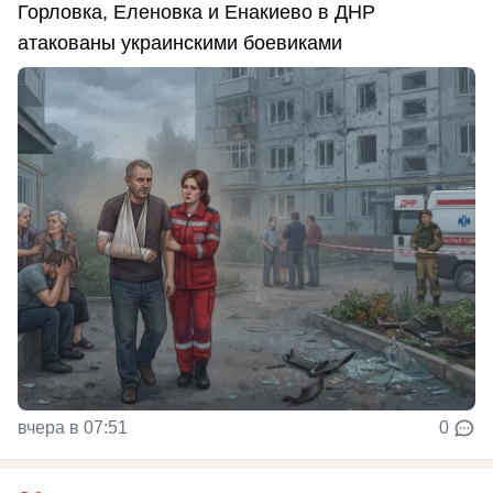
Горловка, Еленовка и Енакиево в ДНР
атакованы украинскими боевиками
вчера в 07:51
0