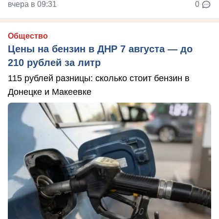
вчера в 09:31
0
Общество
Цены на бензин в ДНР 7 августа — до
210 рублей за литр
115 рублей разницы: сколько стоит бензин в
Донецке и Макеевке