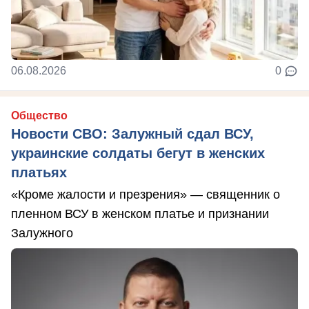
06.08.2026
0
Общество
Новости СВО: Залужный сдал ВСУ,
украинские солдаты бегут в женских
платьях
«Кроме жалости и презрения» — священник о
пленном ВСУ в женском платье и признании
Залужного