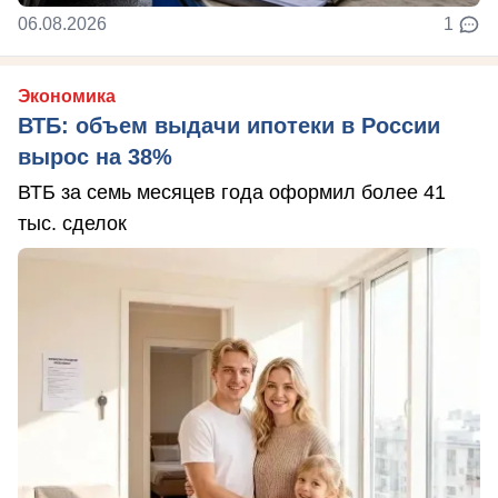
06.08.2026
1
Экономика
ВТБ: объем выдачи ипотеки в России
вырос на 38%
ВТБ за семь месяцев года оформил более 41
тыс. сделок