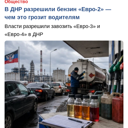
Общество
В ДНР разрешили бензин «Евро-2» —
чем это грозит водителям
Власти разрешили завозить «Евро-3» и
«Евро-4» в ДНР