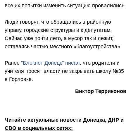
все их попытки изменить ситуацию провалились.
Люди говорят, что обращались в районную
управу, городские структуры и к депутатам.
Сейчас уже почти лето, а мусор так и лежит,
оставаясь частью местного «благоустройства».
Ранее
"Блокнот Донецк" писал
, что родители и
учителя просят власти не закрывать школу №35
в Горловке.
Виктор Терриконов
Читайте актуальные новости Донецка, ДНР и
СВО в социальных сетях: