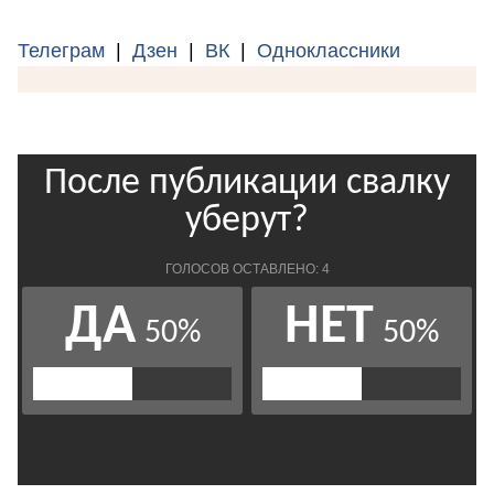
Телеграм
|
Дзен
|
ВК
|
Одноклассники