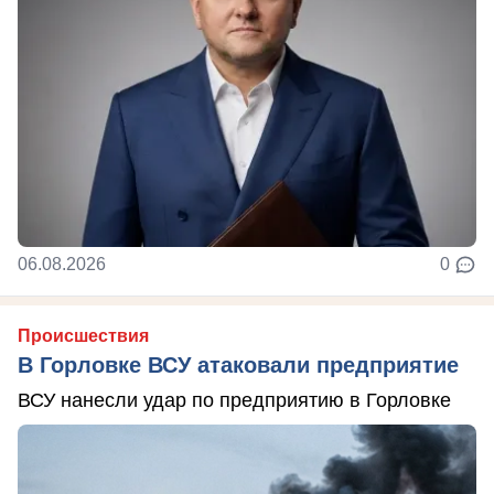
06.08.2026
0
Происшествия
В Горловке ВСУ атаковали предприятие
ВСУ нанесли удар по предприятию в Горловке