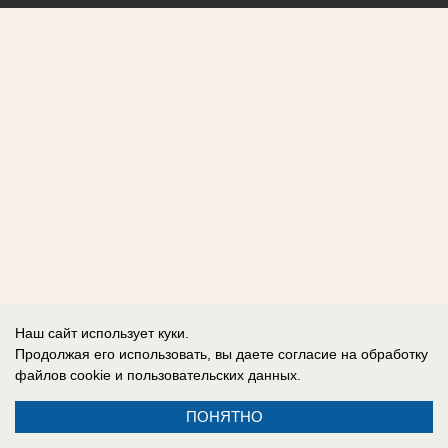
Наш сайт использует куки.
Продолжая его использовать, вы даете согласие на обработку
файлов cookie
и пользовательских данных.
ПОНЯТНО