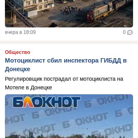
вчера в 18:09
0
Общество
Мотоциклист сбил инспектора ГИБДД в
Донецке
Регулировщик пострадал от мотоциклиста на
Мотеле в Донецке