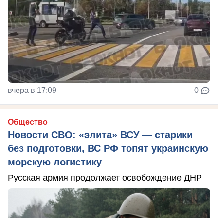
вчера в 17:09
0
Общество
Новости СВО: «элита» ВСУ — старики
без подготовки, ВС РФ топят украинскую
морскую логистику
Русская армия продолжает освобождение ДНР