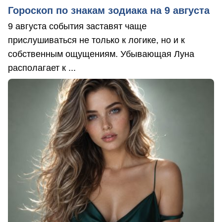
Гороскоп по знакам зодиака на 9 августа
9 августа события заставят чаще
прислушиваться не только к логике, но и к
собственным ощущениям. Убывающая Луна
располагает к ...