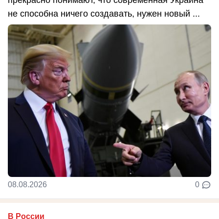
не способна ничего создавать, нужен новый ...
08.08.2026
0
В России