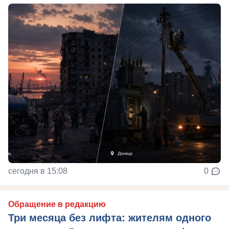
сегодня в 15:08
0
Обращение в редакцию
Три месяца без лифта: жителям одного