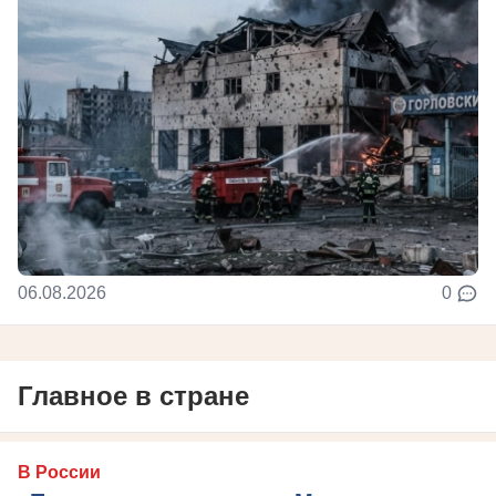
06.08.2026
0
Главное в стране
В России