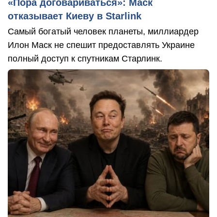
«Пора договариваться»: Маск
отказывает Киеву в Starlink
Самый богатый человек планеты, миллиардер
Илон Маск не спешит предоставлять Украине
полный доступ к спутникам Старлинк.