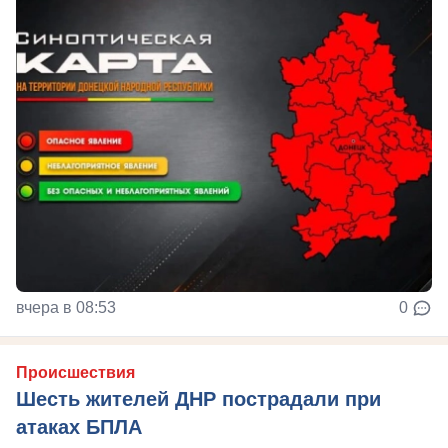
вчера в 08:53
0
Происшествия
Шесть жителей ДНР пострадали при
атаках БПЛА