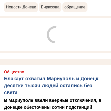
Новости Донецк
Бирюзова
обращение
Общество
Блэкаут охватил Мариуполь и Донецк:
десятки тысяч людей остались без
света
В Мариуполе ввели веерные отключения, в
Донецке обесточены сотни подстанций