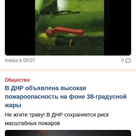
вчера в 09:07
0
Общество
В ДНР объявлена высокая
пожароопасность на фоне 38-градусной
жары
Не жгите траву! В ДНР сохраняется риск
масштабных пожаров