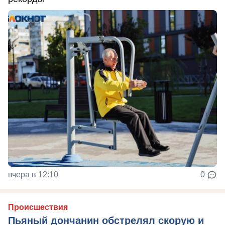
вчера в 12:10
0
Происшествия
Пьяный дончанин обстрелял скорую и