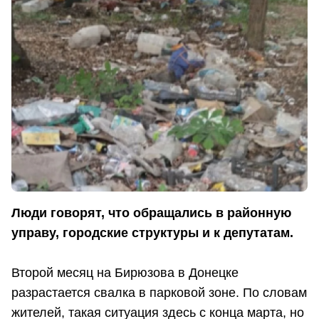
Люди говорят, что обращались в районную
управу, городские структуры и к депутатам.
Второй месяц на Бирюзова в Донецке
разрастается свалка в парковой зоне. По словам
жителей, такая ситуация здесь с конца марта, но