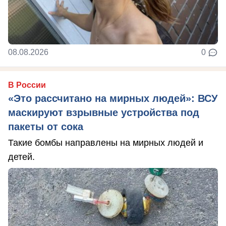
08.08.2026
0
В России
«Это рассчитано на мирных людей»: ВСУ
маскируют взрывные устройства под
пакеты от сока
Такие бомбы направлены на мирных людей и
детей.