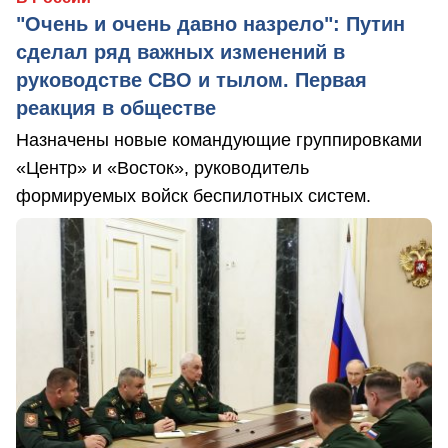
"Очень и очень давно назрело": Путин
сделал ряд важных изменений в
руководстве СВО и тылом. Первая
реакция в обществе
Назначены новые командующие группировками
«Центр» и «Восток», руководитель
формируемых войск беспилотных систем.