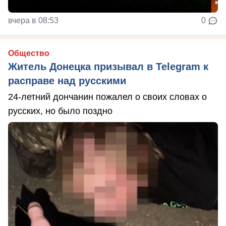
вчера в 08:53
0
Общество
Житель Донецка призывал в Telegram к
расправе над русскими
24-летний дончанин пожалел о своих словах о
русских, но было поздно