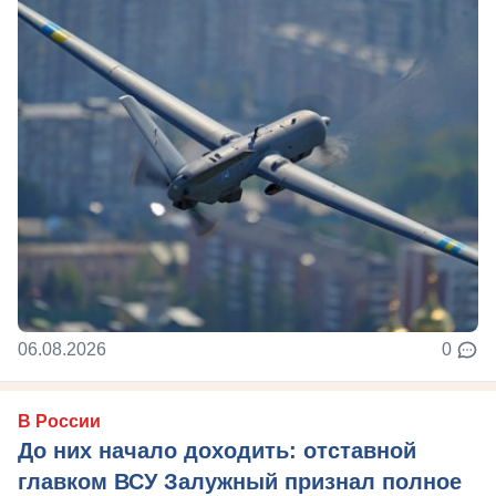
06.08.2026
0
В России
До них начало доходить: отставной
главком ВСУ Залужный признал полное