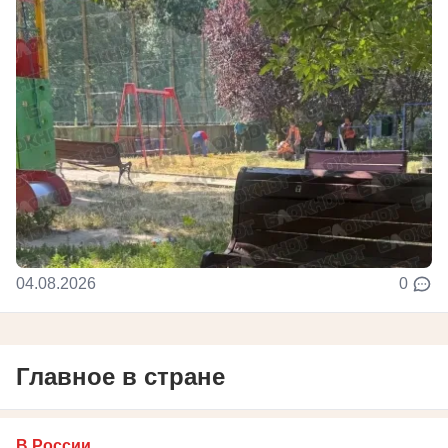
04.08.2026
0
Главное в стране
В России