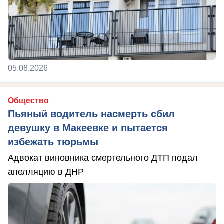
05.08.2026
Общество
Пьяный водитель насмерть сбил
девушку в Макеевке и пытается
избежать тюрьмы
Адвокат виновника смертельного ДТП подал
апелляцию в ДНР