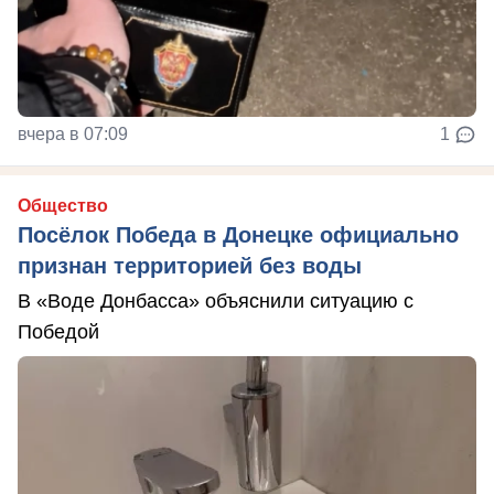
вчера в 07:09
1
Общество
Посёлок Победа в Донецке официально
признан территорией без воды
В «Воде Донбасса» объяснили ситуацию с
Победой