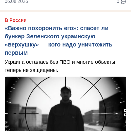
06.08.2026
0
В России
«Важно похоронить его»: спасет ли
бункер Зеленского украинскую
«верхушку» — кого надо уничтожить
первым
Украина осталась без ПВО и многие объекты
теперь не защищены.