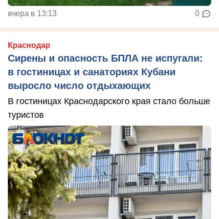
вчера в 13:13
0
Краснодар
Сирены и опасность БПЛА не испугали:
в гостиницах и санаториях Кубани
выросло число отдыхающих
В гостиницах Краснодарского края стало больше
туристов