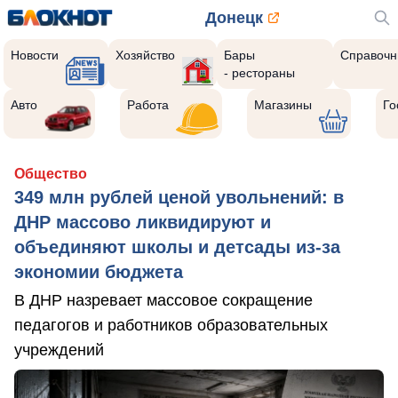
Донецк
Новости
Хозяйство
Бары
Справочн
- рестораны
Авто
Работа
Магазины
Го
Общество
349 млн рублей ценой увольнений: в
ДНР массово ликвидируют и
объединяют школы и детсады из-за
экономии бюджета
В ДНР назревает массовое сокращение
педагогов и работников образовательных
учреждений