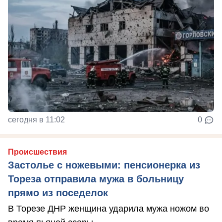
сегодня в 11:02
0
Происшествия
Застолье с ножевыми: пенсионерка из
Тореза отправила мужа в больницу
прямо из поседелок
В Торезе ДНР женщина ударила мужа ножом во