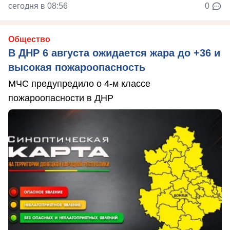
сегодня в 08:56
0
Общество
В ДНР 6 августа ожидается жара до +36 и
высокая пожароопасность
МЧС предупредило о 4-м классе
пожароопасности в ДНР