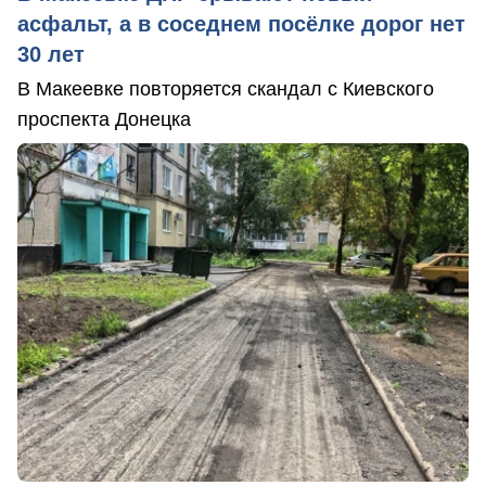
асфальт, а в соседнем посёлке дорог нет
30 лет
В Макеевке повторяется скандал с Киевского
проспекта Донецка