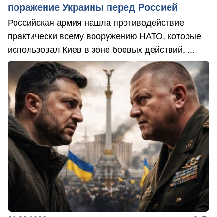
поражение Украины перед Россией
Российская армия нашла противодействие
практически всему вооружению НАТО, которые
использовал Киев в зоне боевых действий, ...