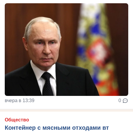
вчера в 13:39
0
Общество
Контейнер с мясными отходами вт