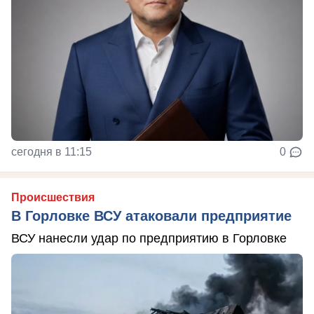
сегодня в 11:15
0
Происшествия
В Горловке ВСУ атаковали предприятие
ВСУ нанесли удар по предприятию в Горловке