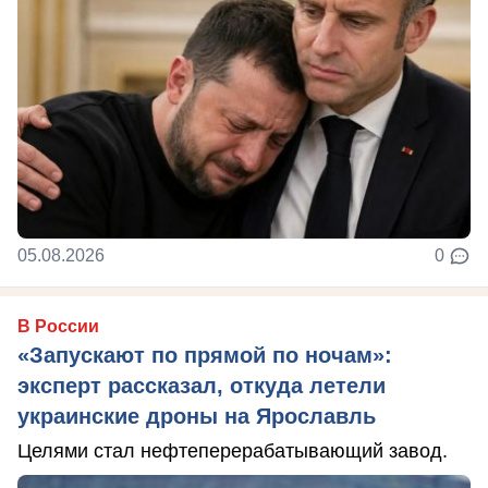
05.08.2026
0
В России
«Запускают по прямой по ночам»:
эксперт рассказал, откуда летели
украинские дроны на Ярославль
Целями стал нефтеперерабатывающий завод.