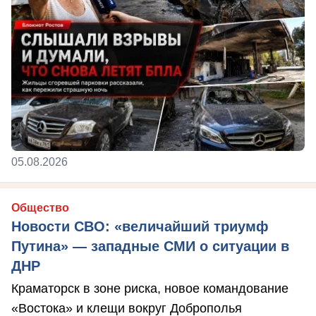
05.08.2026
Общество
Новости СВО: «величайший триумф
Путина» — западные СМИ о ситуации в
ДНР
Краматорск в зоне риска, новое командование
«Востока» и клещи вокруг Доброполья