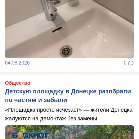
04.08.2026
0
Общество
Детскую площадку в Донецке разобрали
по частям и забыли
«Площадка просто исчезает» — жители Донецка
жалуются на демонтаж без замены