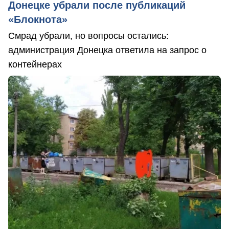
Донецке убрали после публикаций
«Блокнота»
Смрад убрали, но вопросы остались:
администрация Донецка ответила на запрос о
контейнерах