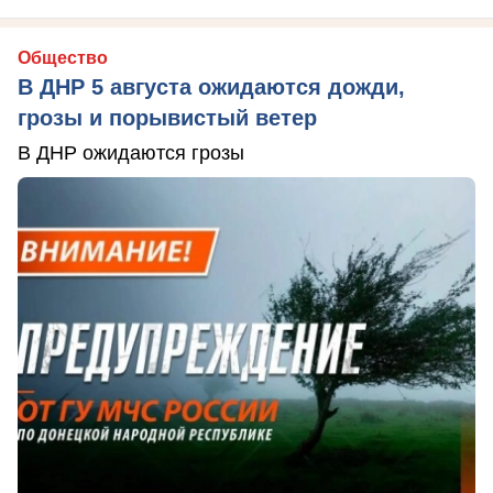
Общество
В ДНР 5 августа ожидаются дожди,
грозы и порывистый ветер
В ДНР ожидаются грозы