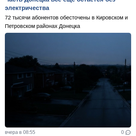
электричества
72 тысячи абонентов обесточены в Кировском и
Петровском районах Донецка
вчера в 08:55
0