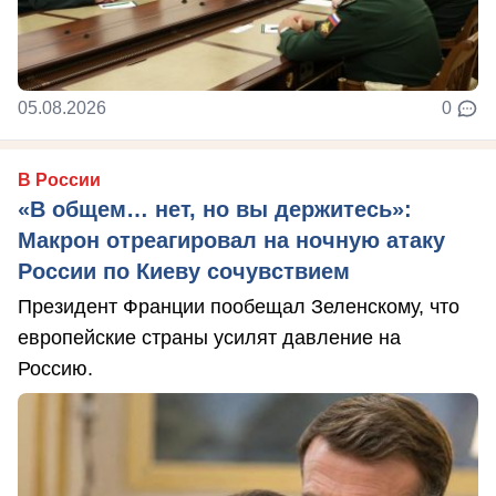
05.08.2026
0
В России
«В общем… нет, но вы держитесь»:
Макрон отреагировал на ночную атаку
России по Киеву сочувствием
Президент Франции пообещал Зеленскому, что
европейские страны усилят давление на
Россию.