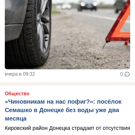
вчера в 09:32
0
Общество
«Чиновникам на нас пофиг?»: посёлок
Семашко в Донецке без воды уже два
месяца
Кировский район Донецка страдает от отсутствия