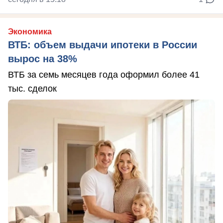
Экономика
ВТБ: объем выдачи ипотеки в России
вырос на 38%
ВТБ за семь месяцев года оформил более 41
тыс. сделок