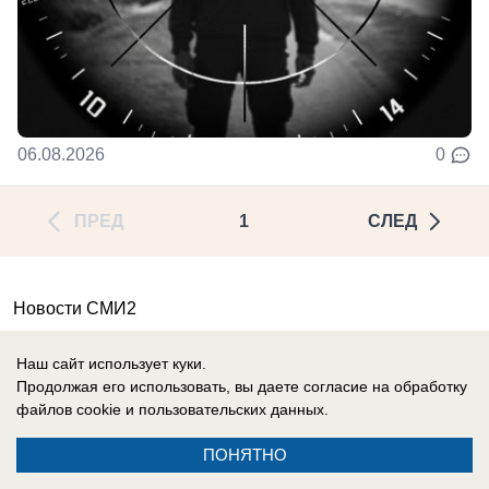
06.08.2026
0
ПРЕД
1
СЛЕД
Новости СМИ2
Наш сайт использует куки.
Продолжая его использовать, вы даете согласие на обработку
файлов cookie
и пользовательских данных.
Реклама на сайте
О компании
ПОНЯТНО
Контакты