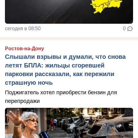
сегодня в 08:50
0
Ростов-на-Дону
Слышали взрывы и думали, что снова
летят БПЛА: жильцы сгоревшей
парковки рассказали, как пережили
страшную ночь
Поджигатель хотел приобрести бензин для
перепродажи