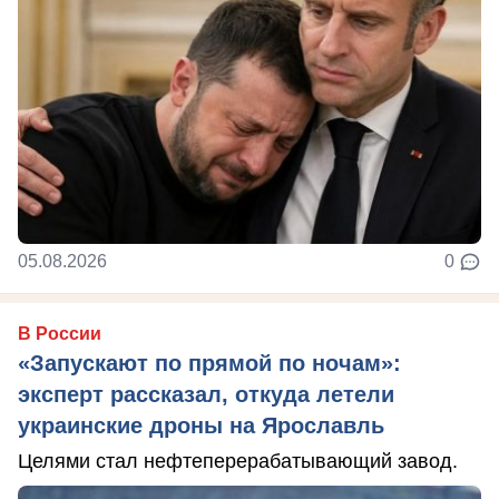
05.08.2026
0
В России
«Запускают по прямой по ночам»:
эксперт рассказал, откуда летели
украинские дроны на Ярославль
Целями стал нефтеперерабатывающий завод.