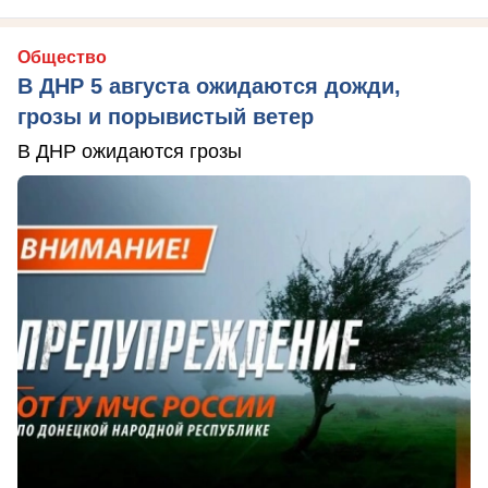
Общество
В ДНР 5 августа ожидаются дожди,
грозы и порывистый ветер
В ДНР ожидаются грозы