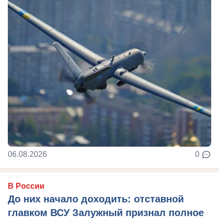
06.08.2026
0
В России
До них начало доходить: отставной
главком ВСУ Залужный признал полное