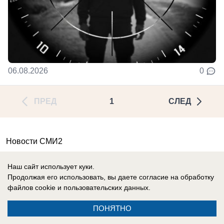
06.08.2026
0
ПРЕД
1
СЛЕД
Новости СМИ2
Наш сайт использует куки.
Продолжая его использовать, вы даете согласие на обработку
файлов cookie
и пользовательских данных.
Реклама на сайте
О компании
ПОНЯТНО
Контакты