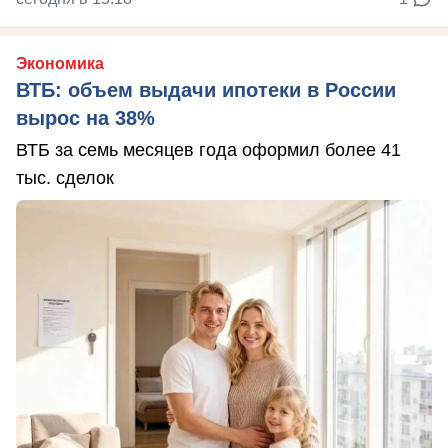
Экономика
ВТБ: объем выдачи ипотеки в России
вырос на 38%
ВТБ за семь месяцев года оформил более 41
тыс. сделок