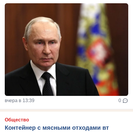
вчера в 13:39
0
Общество
Контейнер с мясными отходами вт