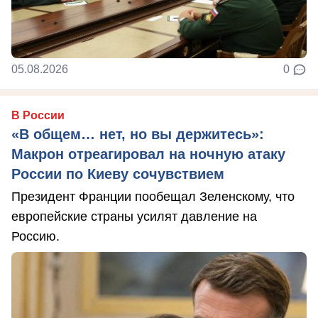
05.08.2026
0
В России
«В общем… нет, но вы держитесь»:
Макрон отреагировал на ночную атаку
России по Киеву сочувствием
Президент Франции пообещал Зеленскому, что
европейские страны усилят давление на
Россию.