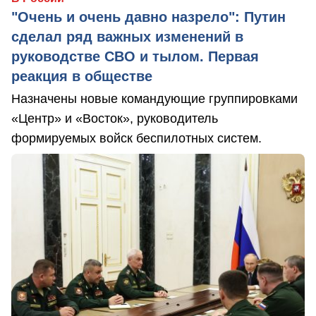
"Очень и очень давно назрело": Путин
сделал ряд важных изменений в
руководстве СВО и тылом. Первая
реакция в обществе
Назначены новые командующие группировками
«Центр» и «Восток», руководитель
формируемых войск беспилотных систем.