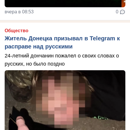
вчера в 08:53
0
Общество
Житель Донецка призывал в Telegram к
расправе над русскими
24-летний дончанин пожалел о своих словах о
русских, но было поздно