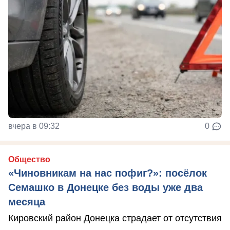
вчера в 09:32
0
Общество
«Чиновникам на нас пофиг?»: посёлок
Семашко в Донецке без воды уже два
месяца
Кировский район Донецка страдает от отсутствия