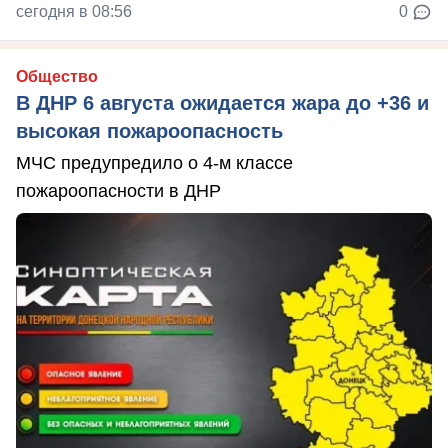
сегодня в 08:56
0
Общество
В ДНР 6 августа ожидается жара до +36 и
высокая пожароопасность
МЧС предупредило о 4-м классе
пожароопасности в ДНР