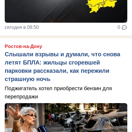
сегодня в 08:50
0
Ростов-на-Дону
Слышали взрывы и думали, что снова
летят БПЛА: жильцы сгоревшей
парковки рассказали, как пережили
страшную ночь
Поджигатель хотел приобрести бензин для
перепродажи