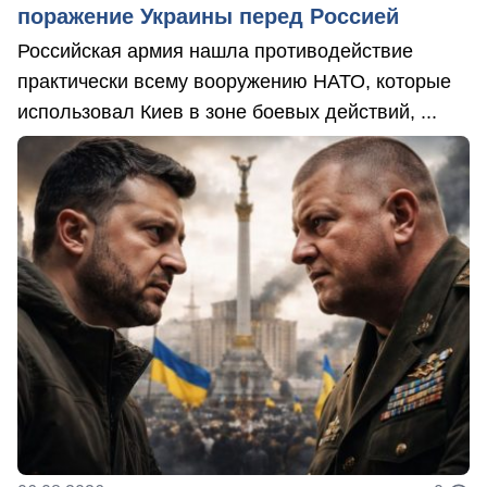
поражение Украины перед Россией
Российская армия нашла противодействие
практически всему вооружению НАТО, которые
использовал Киев в зоне боевых действий, ...