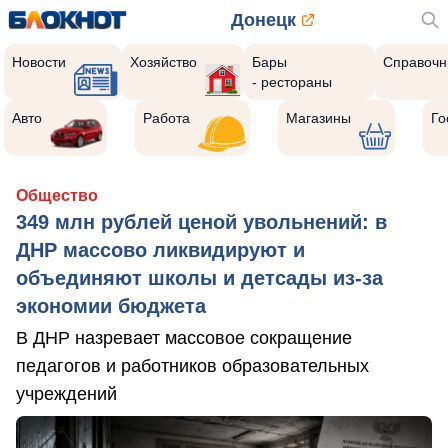
Донецк
Новости
Хозяйство
Бары
Справочн
- рестораны
Авто
Работа
Магазины
Го
Общество
349 млн рублей ценой увольнений: в
ДНР массово ликвидируют и
объединяют школы и детсады из-за
экономии бюджета
В ДНР назревает массовое сокращение
педагогов и работников образовательных
учреждений