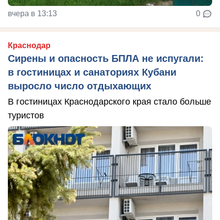
вчера в 13:13
0
Краснодар
Сирены и опасность БПЛА не испугали:
в гостиницах и санаториях Кубани
выросло число отдыхающих
В гостиницах Краснодарского края стало больше
туристов