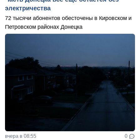
электричества
72 тысячи абонентов обесточены в Кировском и
Петровском районах Донецка
вчера в 08:55
0