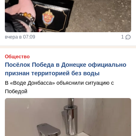
вчера в 07:09
1
Общество
Посёлок Победа в Донецке официально
признан территорией без воды
В «Воде Донбасса» объяснили ситуацию с
Победой