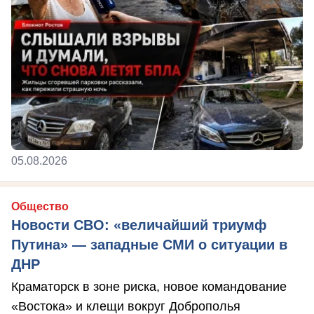
05.08.2026
Общество
Новости СВО: «величайший триумф
Путина» — западные СМИ о ситуации в
ДНР
Краматорск в зоне риска, новое командование
«Востока» и клещи вокруг Доброполья