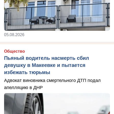
05.08.2026
Общество
Пьяный водитель насмерть сбил
девушку в Макеевке и пытается
избежать тюрьмы
Адвокат виновника смертельного ДТП подал
апелляцию в ДНР