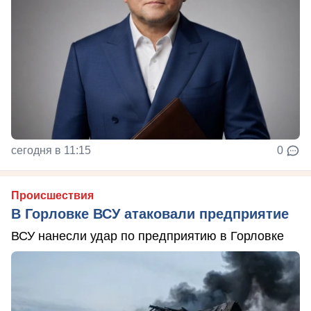
сегодня в 11:15
0
Происшествия
В Горловке ВСУ атаковали предприятие
ВСУ нанесли удар по предприятию в Горловке