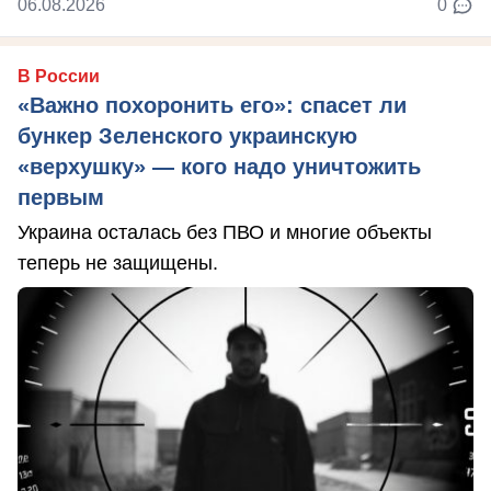
06.08.2026
0
В России
«Важно похоронить его»: спасет ли
бункер Зеленского украинскую
«верхушку» — кого надо уничтожить
первым
Украина осталась без ПВО и многие объекты
теперь не защищены.