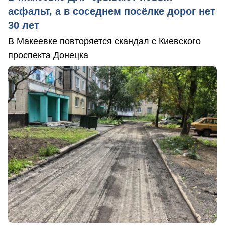
асфальт, а в соседнем посёлке дорог нет
30 лет
В Макеевке повторяется скандал с Киевского
проспекта Донецка