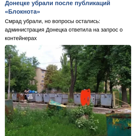
Донецке убрали после публикаций
«Блокнота»
Смрад убрали, но вопросы остались:
администрация Донецка ответила на запрос о
контейнерах