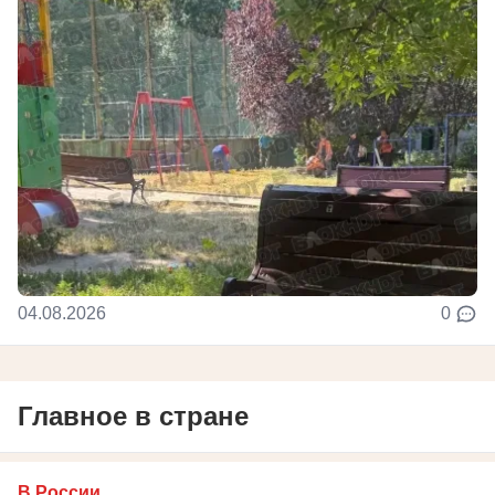
04.08.2026
0
Главное в стране
В России