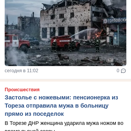
сегодня в 11:02
0
Происшествия
Застолье с ножевыми: пенсионерка из
Тореза отправила мужа в больницу
прямо из поседелок
В Торезе ДНР женщина ударила мужа ножом во