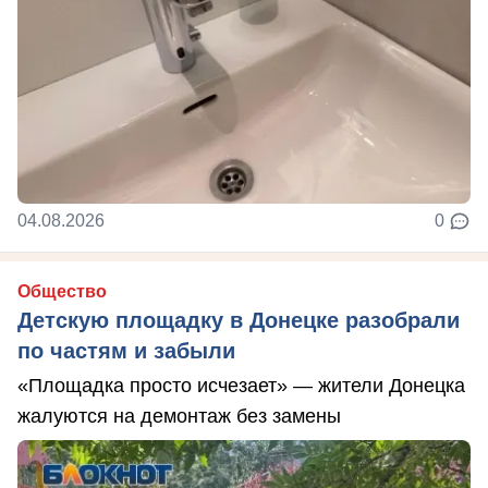
04.08.2026
0
Общество
Детскую площадку в Донецке разобрали
по частям и забыли
«Площадка просто исчезает» — жители Донецка
жалуются на демонтаж без замены