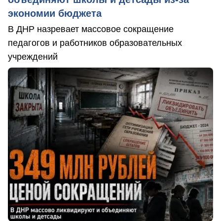
экономии бюджета
В ДНР назревает массовое сокращение
педагогов и работников образовательных
учреждений