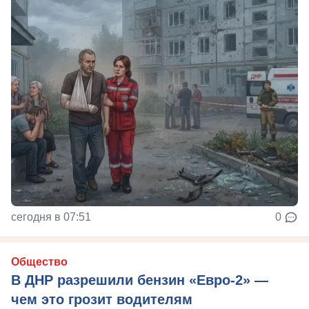
сегодня в 07:51
0
Общество
В ДНР разрешили бензин «Евро-2» —
чем это грозит водителям