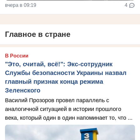
вчера в 09:19
4
Главное в стране
В России
"Это, считай, всё!": Экс-сотрудник
Службы безопасности Украины назвал
главный признак конца режима
Зеленского
Василий Прозоров провел параллель с
аналогичной ситуацией в истории прошлого
века, который один в один напоминает то, что ...