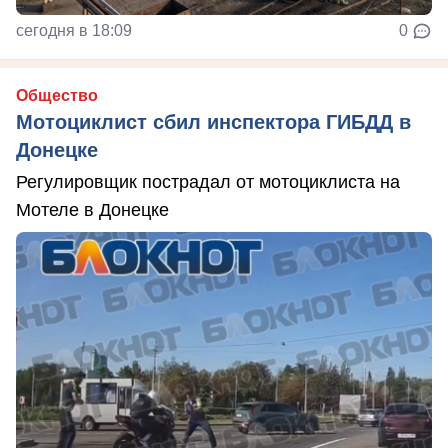
сегодня в 18:09
0
Общество
Мотоциклист сбил инспектора ГИБДД в
Донецке
Регулировщик пострадал от мотоциклиста на
Мотеле в Донецке