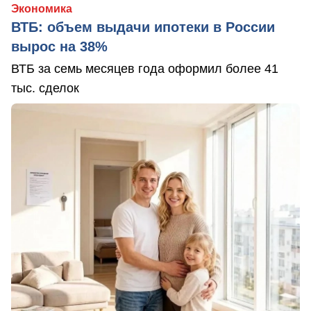
Экономика
ВТБ: объем выдачи ипотеки в России
вырос на 38%
ВТБ за семь месяцев года оформил более 41
тыс. сделок