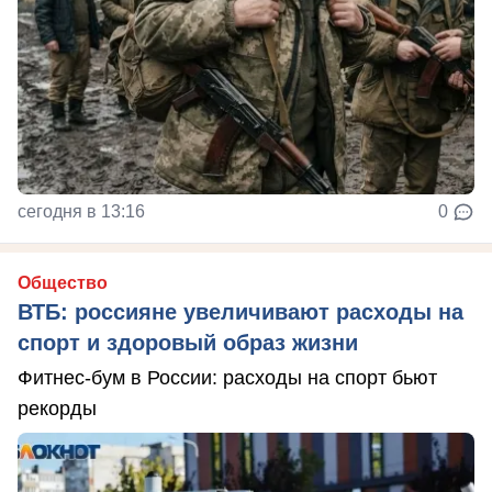
сегодня в 13:16
0
Общество
ВТБ: россияне увеличивают расходы на
спорт и здоровый образ жизни
Фитнес-бум в России: расходы на спорт бьют
рекорды