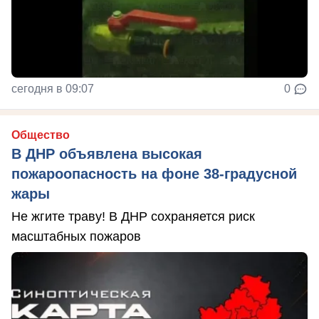
сегодня в 09:07
0
Общество
В ДНР объявлена высокая
пожароопасность на фоне 38-градусной
жары
Не жгите траву! В ДНР сохраняется риск
масштабных пожаров