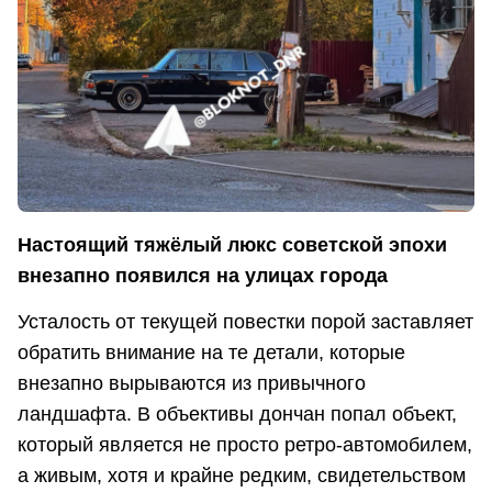
Настоящий тяжёлый люкс советской эпохи
внезапно появился на улицах города
Усталость от текущей повестки порой заставляет
обратить внимание на те детали, которые
внезапно вырываются из привычного
ландшафта. В объективы дончан попал объект,
который является не просто ретро-автомобилем,
а живым, хотя и крайне редким, свидетельством