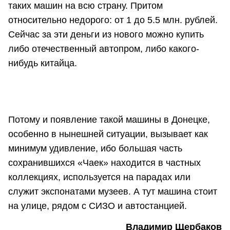
таких машин на всю страну. Притом
относительно недорого: от 1 до 5.5 млн. рублей.
Сейчас за эти деньги из нового можно купить
либо отечественный автопром, либо какого-
нибудь китайца.
Потому и появление такой машины в Донецке,
особенно в нынешней ситуации, вызывает как
минимум удивление, ибо большая часть
сохранившихся «Чаек» находится в частных
коллекциях, используется на парадах или
служит экспонатами музеев. А тут машина стоит
на улице, рядом с СИЗО и автостанцией.
Владимир Щербаков