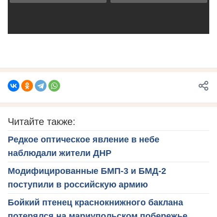
Читайте также:
Редкое оптическое явление в небе
наблюдали жители ДНР
Модифицированные БМП-3 и БМД-2
поступили в российскую армию
Бойкий птенец краснокнижного баклана
потерялся на мариупольском побережье