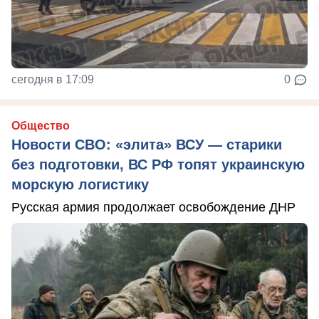
сегодня в 17:09
0
Общество
Новости СВО: «элита» ВСУ — старики
без подготовки, ВС РФ топят украинскую
морскую логистику
Русская армия продолжает освобождение ДНР