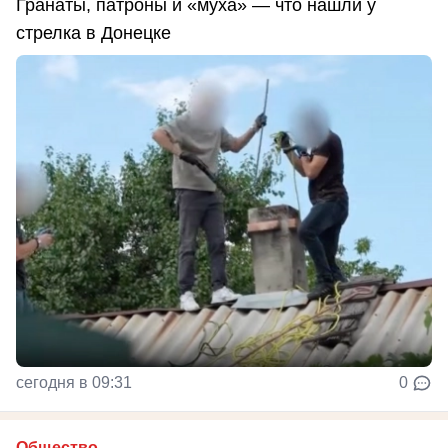
Гранаты, патроны и «муха» — что нашли у
стрелка в Донецке
сегодня в 09:31
0
Общество