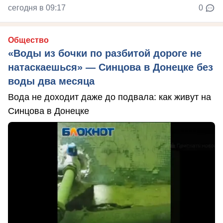
сегодня в 09:17
0
Общество
«Воды из бочки по разбитой дороге не
натаскаешься» — Синцова в Донецке без
воды два месяца
Вода не доходит даже до подвала: как живут на
Синцова в Донецке