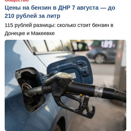
Цены на бензин в ДНР 7 августа — до
210 рублей за литр
115 рублей разницы: сколько стоит бензин в
Донецке и Макеевке