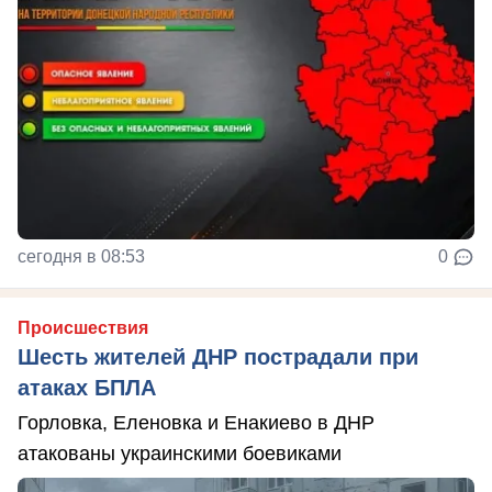
сегодня в 08:53
0
Происшествия
Шесть жителей ДНР пострадали при
атаках БПЛА
Горловка, Еленовка и Енакиево в ДНР
атакованы украинскими боевиками