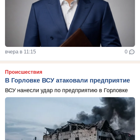
вчера в 11:15
0
Происшествия
В Горловке ВСУ атаковали предприятие
ВСУ нанесли удар по предприятию в Горловке