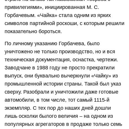
привилегиями», инициированная М. С.
Горбачевым. «Чайка» стала одним из ярких
символов партийной роскоши, с которым решили
показательно бороться.
По личному указанию Горбачева, было
уничтожено не только производство, но и вся
техническая документация, оснастка, чертежи.
Заводчане в 1988 году не просто прекратили
выпуск, они буквально вычеркнули «Чайку» из
промышленной истории страны. Такой был указ
сверху. Разобрали и уничтожили даже готовые
автомобили, в том числе, тот самый 1115-й
экземпляр. С тех пор до наших дней дошли
лишь осколки былого величия – на одном из
популярных агрегаторов в продаже только семь