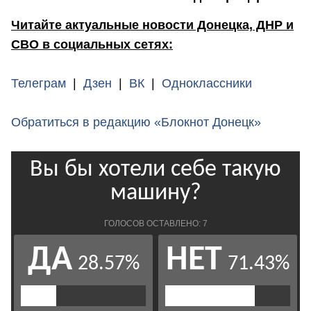
Читайте актуальные новости Донецка, ДНР и
СВО в социальных сетях:
Телеграм
|
Дзен
|
ВК
|
Одноклассники
Обратиться в редакцию «Блокнот Донецк»