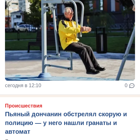
сегодня в 12:10
0
Происшествия
Пьяный дончанин обстрелял скорую и
полицию — у него нашли гранаты и
автомат