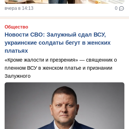
вчера в 14:13
0
Общество
Новости СВО: Залужный сдал ВСУ,
украинские солдаты бегут в женских
платьях
«Кроме жалости и презрения» — священник о
пленном ВСУ в женском платье и признании
Залужного