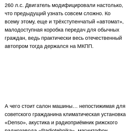
260 л.с. Двигатель модифицировали настолько,
что предыдущий узнать совсем сложно. Ко
всему этому, еще и трёхступенчатый «автомат»,
малодоступная коробка передач для обычных
граждан, ведь практически весь отечественный
автопром тогда держался на МКПП.
А чего стоит салон машины… непостижимая для
советского гражданина климатическая установка
«Denso», акустика и радиоприёмник рижского
радиозавода «Radiotehnika», магнитофон