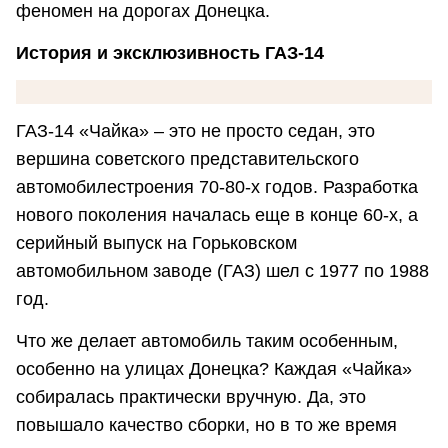
феномен на дорогах Донецка.
История и эксклюзивность ГАЗ-14
ГАЗ-14 «Чайка» – это не просто седан, это
вершина советского представительского
автомобилестроения 70-80-х годов. Разработка
нового поколения началась еще в конце 60-х, а
серийный выпуск на Горьковском
автомобильном заводе (ГАЗ) шел с 1977 по 1988
год.
Что же делает автомобиль таким особенным,
особенно на улицах Донецка? Каждая «Чайка»
собиралась практически вручную. Да, это
повышало качество сборки, но в то же время