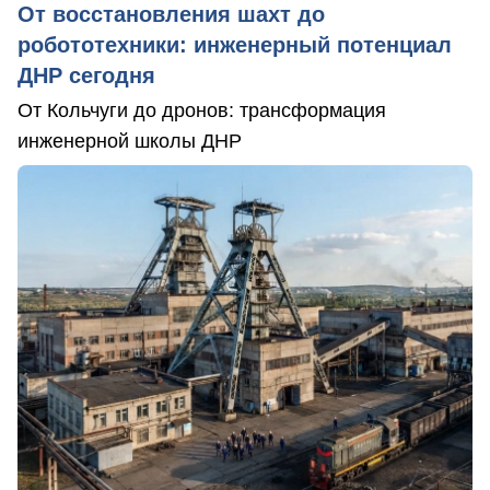
От восстановления шахт до
робототехники: инженерный потенциал
ДНР сегодня
От Кольчуги до дронов: трансформация
инженерной школы ДНР