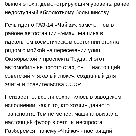
былой эпохи, демонстрирующим уровень, ранее
недоступный абсолютному большинству.
Речь идет о ГАЗ-14 «Чайка», замеченном в
районе автостанции «Яма». Машина в
идеальном косметическом состоянии стояла
рядом с мойкой на пересечении улиц
Октябрьской и проспекта Труда. И этот
автомобиль не просто стар, он — настоящий
советский «тяжелый люкс», созданный для
элиты и правительства СССР.
Неизвестно, всё ли сохранилось в заводском
исполнении, как и то, кто хозяин данного
транспорта. Тем не менее, машина вызвала
настоящий фурор в сети. И неспроста.
Разберёмся, почему «Чайка» - настоящий